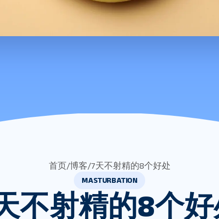
首页
/
博客
/
7天不射精的8个好处
MASTURBATION
7天不射精的8个好