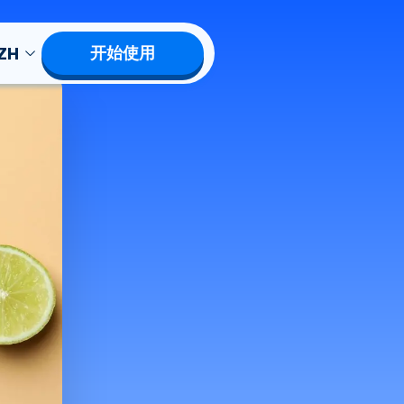
ZH
开始使用