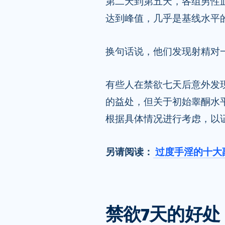
第二天到第五天，各组男性
达到峰值，几乎是基线水平的
换句话说，他们发现射精对
有些人在禁欲七天后意外发
的益处，但关于初始睾酮水
根据具体情况进行考虑，以
另请阅读：
过度手淫的十大
禁欲7天的好处