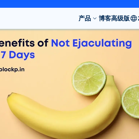
产品
博客
高级版