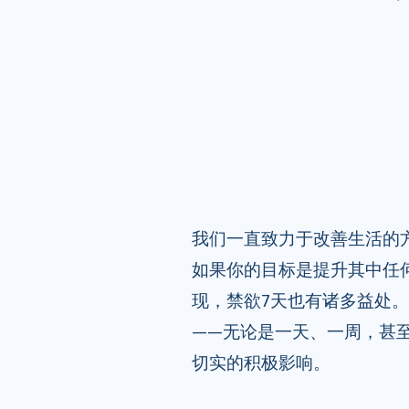
我们一直致力于改善生活的
如果你的目标是提升其中任
现，禁欲7天也有诸多益处
——无论是一天、一周，甚
切实的积极影响。