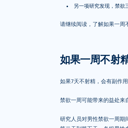
另一项研究发现，禁欲
请继续阅读，了解如果一周
如果一周不射
如果7天不射精，会有副作用
禁欲一周可能带来的益处来自
研究人员对男性禁欲一周期