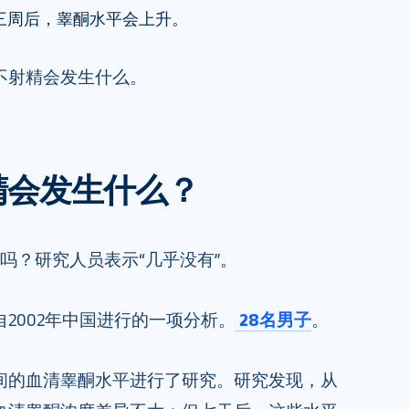
三周后，睾酮水平会上升。
不射精会发生什么。
精会发生什么？
吗？研究人员表示“几乎没有”。
2002年中国进行的一项分析。
28名男子
。
间的血清睾酮水平进行了研究。研究发现，从