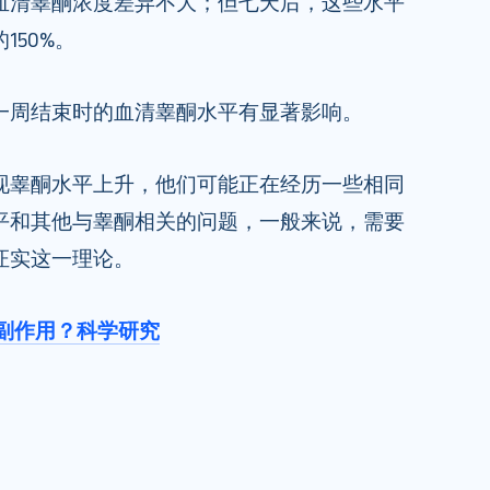
血清睾酮浓度差异不大；但七天后，这些水平
150%。
一周结束时的血清睾酮水平有显著影响。
现睾酮水平上升，他们可能正在经历一些相同
平和其他与睾酮相关的问题，一般来说，需要
证实这一理论。
副作用？科学研究