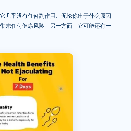
于它几乎没有任何副作用。无论你出于什么原因
会带来任何健康风险。另一方面，它可能还有一