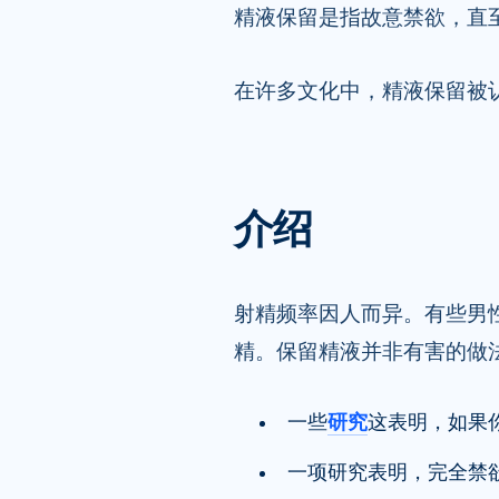
精液保留是指故意禁欲，直
在许多文化中，精液保留被
介绍
射精频率因人而异。有些男
精。保留精液并非有害的做
一些
研究
这表明，如果
一项研究表明，完全禁欲