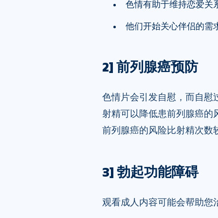
色情有助于维持恋爱关
他们开始关心伴侣的需
2] 前列腺癌预防
色情片会引发自慰，而自慰
射精可以降低患前列腺癌的
前列腺癌的风险比射精次数较
3] 勃起功能障碍
观看成人内容可能会帮助您