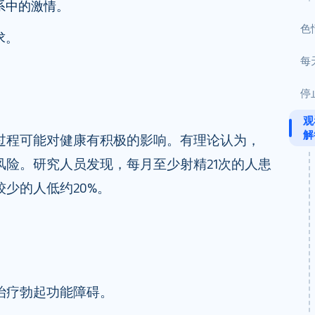
系中的激情。
色
求。
每
停
观
解
过程可能对健康有积极的影响。有理论认为，
风险。研究人员发现，每月至少射精21次的人患
少的人低约20%。
治疗勃起功能障碍。