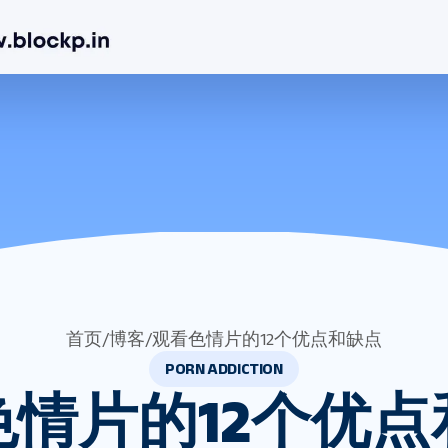
首页
/
博客
/
观看色情片的12个优点和缺点
PORN ADDICTION
色情片的12个优点