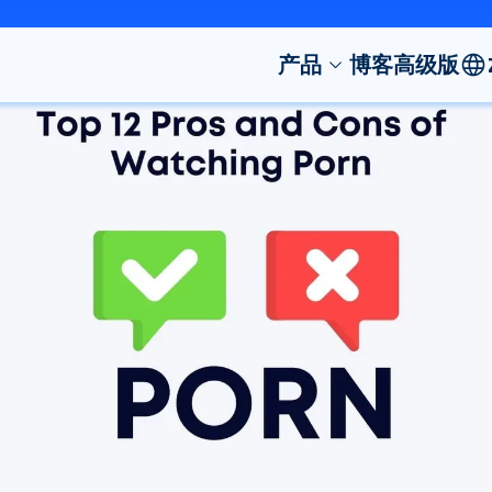
产品
博客
高级版