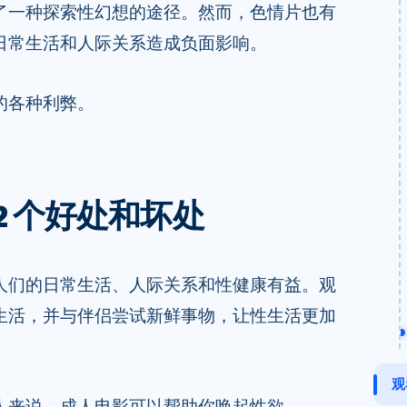
了一种探索性幻想的途径。然而，色情片也有
日常生活和人际关系造成负面影响。
的各种利弊。
2 个好处和坏处
人们的日常生活、人际关系和性健康有益。观
生活，并与伴侣尝试新鲜事物，让性生活更加
观
人来说，成人电影可以帮助你唤起性欲，