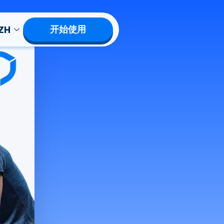
ZH
开始使用