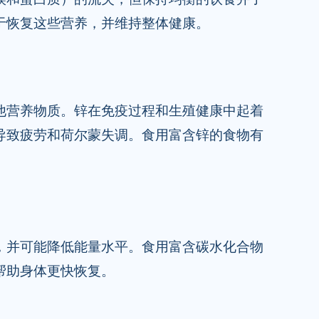
于恢复这些营养，并维持整体健康。
他营养物质。锌在免疫过程和生殖健康中起着
导致疲劳和荷尔蒙失调。食用富含锌的食物有
，并可能降低能量水平。食用富含碳水化合物
帮助身体更快恢复。