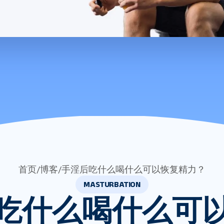
首页
/
博客
/
手淫后吃什么喝什么可以恢复精力？
MASTURBATION
吃什么喝什么可