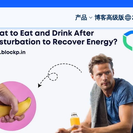
产品
博客
高级版