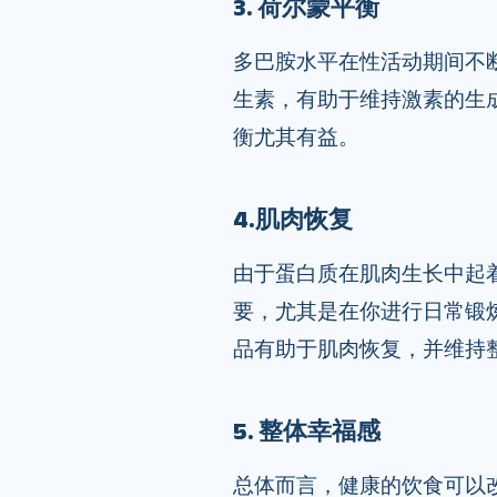
3. 荷尔蒙平衡
多巴胺水平在性活动期间不
生素，有助于维持激素的生成
衡尤其有益。
4.肌肉恢复
由于蛋白质在肌肉生长中起
要，尤其是在你进行日常锻
品有助于肌肉恢复，并维持
5. 整体幸福感
总体而言，健康的饮食可以