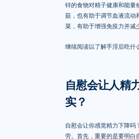
锌的食物对精子健康和能量
菇，也有助于调节血液流动
菜，有助于增强免疫力并减
继续阅读以了解手淫后吃什
自慰会让人精
实？
自慰会让你感觉精力下降吗
劳。首先，重要的是要明白