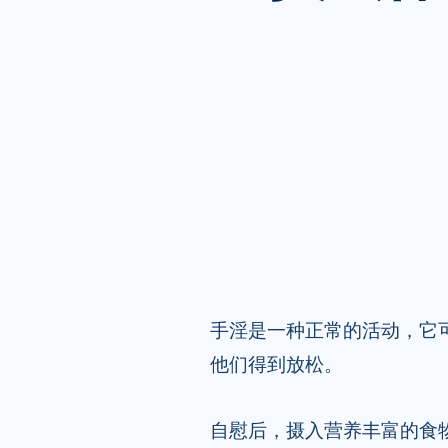
手淫是一种正常的活动，它
他们得到放松。
自慰后，摄入营养丰富的食