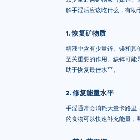
解手淫后应该吃什么，有助
1. 恢复矿物质
精液中含有少量锌、镁和其
至关重要的作用。缺锌可能
助于恢复最佳水平。
2. 修复能量水平
手淫通常会消耗大量卡路里
的食物可以快速补充能量，