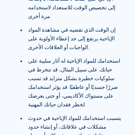
إلى تخصيص الوقت للاستعداد لاستخدامه
مرة أخرى.
إن الوقت الذي تقضيه في مشاهدة المواد
الإباحية يرتفع إلى حد إعطاء الأولوية على
الواجبات أو العلاقات الأخرى.
استخدامك للمواد الإباحية له آثار سلبية على
حياتك. على سبيل المثال، قد تنخرط في
سلوكيات خطيرة بشكل متزايد قد تسبب
ضررًا جسديًا أو عاطفيًا. قد يؤثر استخدامك
على مستواك الأكاديمي، أو حتى يعرضك
لخطر فقدان حياتك المهنية.
يتسبب استخدامك للمواد الإباحية في حدوث
مشكلات في علاقاتك، أو إنشاء حدود