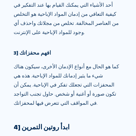
أحد الأشياء التي يمكنك القيام بها عند التفكير في
كيفية التعافي من إدمان المواد الإباحية هو التخلص
من العناصر المخالفة. تخلص من مجلاتك واحذف أي
وجود للمواد الإباحية على الإنترنت.
3] افهم محفزاتك
كما هو الحال مع أنواع الإدمان الأخرى، سيكون هناك
شيء ما يثير إدمانك للمواد الإباحية. هذه هي
المحفزات التي تجعلك تفكر في الإباحية. يمكن أن
تكون صورة أو أغنية أو شخص. حاول تجنب التواجد
في المواقف التي تتعرض فيها لمحفزاتك.
4] ابدأ روتين التمرين