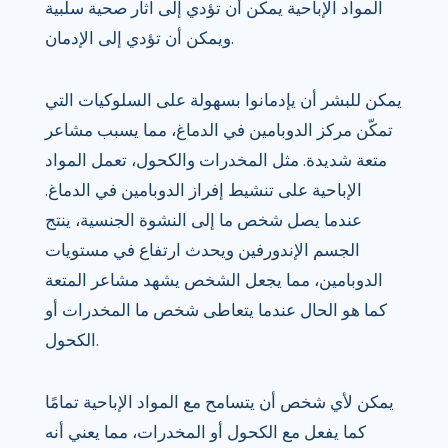
المواد الإباحية يمكن أن تؤدي إلى آثار صحية سلبية
ويمكن أن تؤدي إلى الإدمان.
يمكن للبشر أن يإدمانوا بسهولة على السلوكيات التي
تمكّن مركز الدوبامين في الدماغ، مما يسبب مشاعر
متعة شديدة. مثل المخدرات والكحول، تعمل المواد
الإباحية على تنشيط إفراز الدوبامين في الدماغ.
عندما يصل شخص ما إلى النشوة الجنسية، ينتج
الجسم الإندورفين ويحدث ارتفاع في مستويات
الدوبامين، مما يجعل الشخص يشهد مشاعر المتعة
كما هو الحال عندما يتعاطى شخص ما المخدرات أو
الكحول.
يمكن لأي شخص أن يتسامح مع المواد الإباحية تمامًا
كما يفعل مع الكحول أو المخدرات، مما يعني أنه