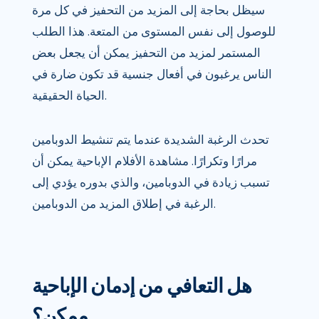
سيظل بحاجة إلى المزيد من التحفيز في كل مرة
للوصول إلى نفس المستوى من المتعة. هذا الطلب
المستمر لمزيد من التحفيز يمكن أن يجعل بعض
الناس يرغبون في أفعال جنسية قد تكون ضارة في
الحياة الحقيقية.
تحدث الرغبة الشديدة عندما يتم تنشيط الدوبامين
مرارًا وتكرارًا. مشاهدة الأفلام الإباحية يمكن أن
تسبب زيادة في الدوبامين، والذي بدوره يؤدي إلى
الرغبة في إطلاق المزيد من الدوبامين.
هل التعافي من إدمان الإباحية
ممكن؟