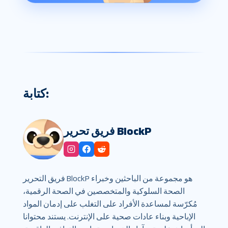
كتابة:
فريق تحرير BlockP
فريق التحرير BlockP هو مجموعة من الباحثين وخبراء
الصحة السلوكية والمتخصصين في الصحة الرقمية،
مُكرّسة لمساعدة الأفراد على التغلب على إدمان المواد
الإباحية وبناء عادات صحية على الإنترنت. يستند محتوانا