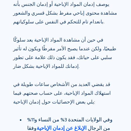
يوصف إدمان المواد الإباحية أو إدمان الجنس بأنه
مشاهدة محتوى إباحي مفرط بشكل قسري والشعور
بانعدام تام للتحكم في النفس على سلوكياتهم.
في حين أن مشاهدة المواد الإباحية يعد سلوكًا
طبيعيًا، ولكن عندما يصبح الأمر مفرطًا ويكون له تأثير
سلبي على حياتك، فقد يكون ذلك علامة على تطور
إدمانك للمواد الإباحية بشكل ضار.
قد يقضي العديد من الأشخاص ساعات طويلة في
استهلاك المواد الإباحية، على حساب صحتهم. فيما
يلي بعض الإحصائيات حول إدمان الإباحية:
وفي الولايات المتحدة 3% من النساء و11%
من الرجال
الإبلاغ عن إدمان الإباحية
وفقا