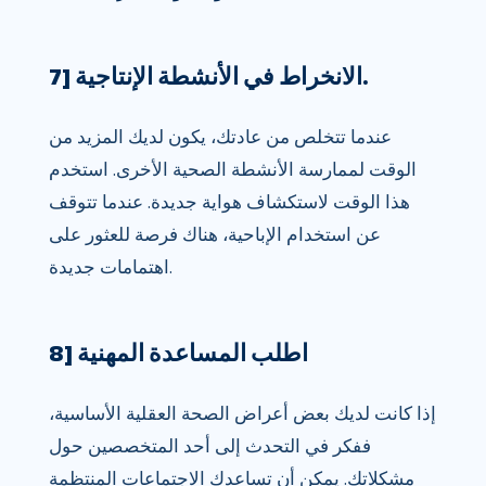
7] الانخراط في الأنشطة الإنتاجية.
عندما تتخلص من عادتك، يكون لديك المزيد من
الوقت لممارسة الأنشطة الصحية الأخرى. استخدم
هذا الوقت لاستكشاف هواية جديدة. عندما تتوقف
عن استخدام الإباحية، هناك فرصة للعثور على
اهتمامات جديدة.
8] اطلب المساعدة المهنية
إذا كانت لديك بعض أعراض الصحة العقلية الأساسية،
ففكر في التحدث إلى أحد المتخصصين حول
مشكلاتك. يمكن أن تساعدك الاجتماعات المنتظمة