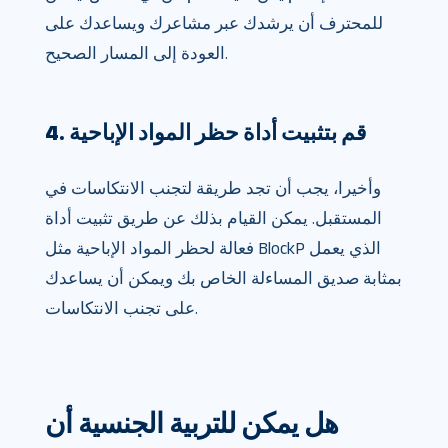
للمحترف أن يرشدك عبر مشاعرك ويساعدك على
العودة إلى المسار الصحيح.
4. قم بتثبيت أداة حظر المواد الإباحية
وأخيرا، يجب أن تجد طريقة لتجنب الانتكاسات في
المستقبل. يمكن القيام بذلك عن طريق تثبيت أداة
فعالة لحظر المواد الإباحية مثل BlockP الذي يعمل
بمثابة صديق المساءلة الخاص بك ويمكن أن يساعدك
على تجنب الانتكاسات.
هل يمكن للتربية الجنسية أن