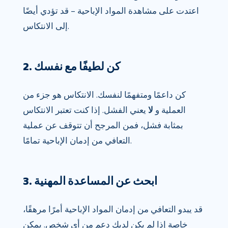
اعتدت على مشاهدة المواد الإباحية – قد تؤدي أيضًا
إلى الانتكاس.
2. كن لطيفًا مع نفسك
كن داعمًا ومتفهمًا لنفسك. الانتكاس هو جزء من
العملية و
لا
يعني الفشل. إذا كنت تعتبر الانتكاس
بمثابة فشل، فمن المرجح أن تتوقف عن عملية
التعافي من إدمان الإباحية تمامًا.
3. ابحث عن المساعدة المهنية
قد يبدو التعافي من إدمان المواد الإباحية أمرًا مرهقًا،
خاصة إذا لم يكن لديك دعم من أي شخص. يمكن