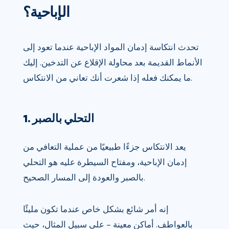
الإباحية؟
تحدث انتكاسة إدمان المواد الإباحية عندما تعود إلى
الأنماط القديمة بعد محاولة الإقلاع عن التدخين. إليك
ما يمكنك فعله إذا شعرت أنك تعاني من الانتكاس.
1. التحلي بالصبر
يعد الانتكاس جزءًا طبيعيًا من عملية التعافي من
إدمان الإباحية، ومفتاح السيطرة عليه هو التحلي
بالصبر والعودة إلى المسار الصحيح.
إنه أمر شائع بشكل خاص عندما تكون مليئًا
بالعواطف. أماكن معينة – على سبيل المثال، حيث