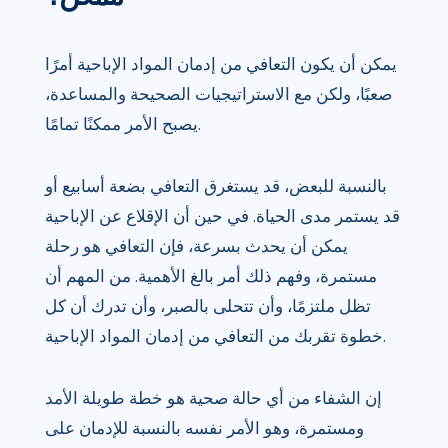
يمكن أن يكون التعافي من إدمان المواد الإباحية أمرًا
صعبًا، ولكن مع الاستراتيجيات الصحيحة والمساعدة،
يصبح الأمر ممكنًا تمامًا.
بالنسبة للبعض، قد يستغرق التعافي بضعة أسابيع أو
قد يستمر مدى الحياة. في حين أن الإقلاع عن الإباحية
يمكن أن يحدث بسرعة، فإن التعافي هو رحلة
مستمرة، وفهم ذلك أمر بالغ الأهمية. من المهم أن
تظل ملتزمًا، وأن تتحلى بالصبر، وأن تدرك أن كل
خطوة تقربك من التعافي من إدمان المواد الإباحية.
إن الشفاء من أي حالة صحية هو خطة طويلة الأمد
ومستمرة، وهو الأمر نفسه بالنسبة للإدمان على