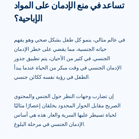
تساعد في منع الإدمان على المواد
الإباحية؟
في عالم مثالي، ينمو كل طفل بشكل صحي وهو يفهم
حياته الجنسية، مما يقضي على خطر الإدمان
الجنسي. في كثير من الأحيان، يتم تطبيق جذور
الإدمان الجنسي في وقت مبكر من الحياة عندما يبدأ
الطفل في رؤية نفسه ككائن جنسي.
إن تضارب وجهات النظر حول الجنس والمحتوى
الصريح مقابل الحوار المحدود يخلقان إعصارًا مثاليًا
لحياة تسيطر عليها السرية والعار. هذه هي أساس
الإدمان الجنسي في مرحلة البلوغ.