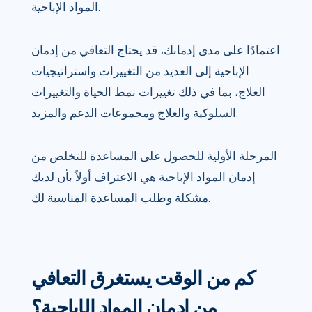
المواد الإباحية.
اعتمادًا على مدى إدمانك، قد يحتاج التعافي من إدمان
الإباحية إلى العديد من التغييرات واستراتيجيات
العلاج، بما في ذلك تغييرات نمط الحياة والتغييرات
السلوكية والعلاج ومجموعات الدعم والمزيد.
المرحلة الأولية للحصول على المساعدة للتخلص من
إدمان المواد الإباحية هي الاعتراف أولاً بأن لديك
مشكلة وطلب المساعدة المناسبة لك.
كم من الوقت يستغرق التعافي
من إدمان المواد الإباحية؟