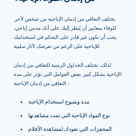
يختلف التعافي من إدمان الإباحية من شخص لآخر.
للوفاء بمعايير أن يُنظر إليك على أنك مدمن إباحي،
يجب أن تكون غير قادر على التحكم في استخدامك
للإباحية على الرغم من تعرضك لآثار سلبية.
لذلك، تختلف الجداول الزمنية للتعافي من إدمان
الإباحية بشكل كبير. بعض العوامل التي تؤثر على مدة
التعافي من إدمان الإباحية –
مدة وشيوع استخدام الإباحية
نوع المواد الإباحية التي تمت مشاهدتها
المحفزات التي تقودك لمشاهدة الأفلام