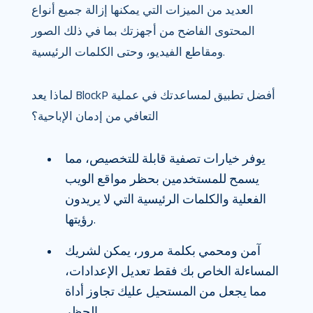
العديد من الميزات التي يمكنها إزالة جميع أنواع
المحتوى الفاضح من أجهزتك بما في ذلك الصور
ومقاطع الفيديو، وحتى الكلمات الرئيسية.
لماذا يعد BlockP أفضل تطبيق لمساعدتك في عملية
التعافي من إدمان الإباحية؟
يوفر خيارات تصفية قابلة للتخصيص، مما
يسمح للمستخدمين بحظر مواقع الويب
الفعلية والكلمات الرئيسية التي لا يريدون
رؤيتها.
آمن ومحمي بكلمة مرور، يمكن لشريك
المساءلة الخاص بك فقط تعديل الإعدادات،
مما يجعل من المستحيل عليك تجاوز أداة
الحظر.