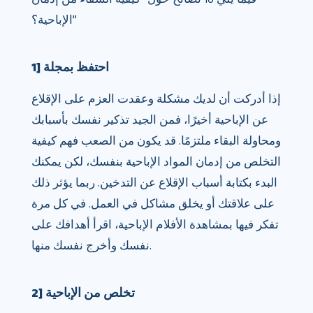
الإباحية؟”
1] احتفظ بمجلة
إذا أدركت أن لديك مشكلة وعقدت العزم على الإقلاع
عن الإباحية أخيرًا، فمن الجيد تذكير نفسك بأسبابك
ومحاولة البقاء ملتزمًا. قد يكون من الصعب فهم كيفية
التخلص من إدمان المواد الإباحية بنفسك، لكن يمكنك
البدء بكتابة أسباب الإقلاع عن التدخين. ربما يؤثر ذلك
على علاقتك أو يخلق مشاكل في العمل. في كل مرة
تفكر فيها بمشاهدة الأفلام الإباحية، اقرأ أهدافك على
نفسك وأخرج نفسك منها.
2] تخلص من الإباحية