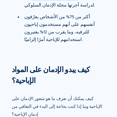
لدراسة أجرتها مجلة الإدمان السلوكي.
أكثر من 75% من الأشخاص يعرّفون
أنفسهم على أنهم مستخدمون إباحيون
للترفيه، وما يقرب من 12% يعتبرون
استخدامهم للإباحية أمرًا إلزاميًا.
كيف يبدو الإدمان على المواد
الإباحية؟
كيف يمكنك أن تعرف ما هو شعور الإدمان على
الإباحية وما إذا كنت بحاجة إلى البدء في التعافي من
إدمان الإباحية؟