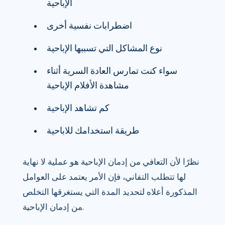
الإباحية
اضطرابات نفسية أخرى
نوع المشاكل التي تسببها الإباحية
سواء كنت تمارس العادة السرية أثناء
مشاهدة الأفلام الإباحية
كم تشاهد الإباحية
طريقة استخدامك للاباحية
نظرًا لأن التعافي من إدمان الإباحية هو عملية لا نهاية
لها تتطلب التفاني، فإن الأمر يعتمد على العوامل
المذكورة أعلاه لتحديد المدة التي يستغرقها التخلص
من إدمان الإباحية.