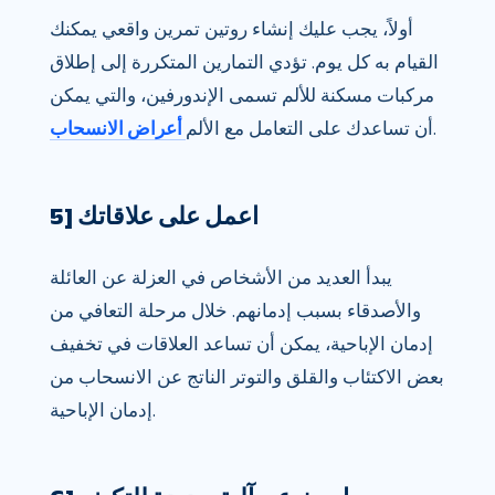
أولاً، يجب عليك إنشاء روتين تمرين واقعي يمكنك
القيام به كل يوم. تؤدي التمارين المتكررة إلى إطلاق
مركبات مسكنة للألم تسمى الإندورفين، والتي يمكن
.
أن تساعدك على التعامل مع الألم
أعراض الانسحاب
5] اعمل على علاقاتك
يبدأ العديد من الأشخاص في العزلة عن العائلة
والأصدقاء بسبب إدمانهم. خلال مرحلة التعافي من
إدمان الإباحية، يمكن أن تساعد العلاقات في تخفيف
بعض الاكتئاب والقلق والتوتر الناتج عن الانسحاب من
إدمان الإباحية.