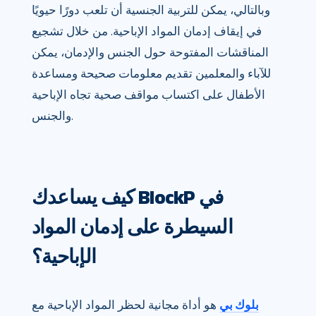
وبالتالي، يمكن للتربية الجنسية أن تلعب دورًا حيويًا
في إيقاف إدمان المواد الإباحية. من خلال تشجيع
المناقشات المفتوحة حول الجنس والإدمان، يمكن
للآباء والمعلمين تقديم معلومات صحيحة ومساعدة
الأطفال على اكتساب مواقف صحية تجاه الإباحية
والجنس.
كيف يساعدك BlockP في
السيطرة على إدمان المواد
الإباحية؟
بلوك بي
هو أداة مجانية لحظر المواد الإباحية مع