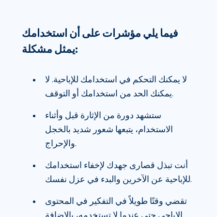
فيما يلي مؤشرات على أن استخدامك
يمثل مشكلة:
لا يمكنك التحكم في استخدامك للإباحية. لا
يمكنك الحد من استخدامك أو التوقف.
ستشهد دورة من الإثارة قبل وأثناء
الاستخدام، يتبعها شعور شديد بالخجل
والإحراج.
أنت تبذل قصارى جهدك لإخفاء استخدامك
للإباحية عن الآخرين والبدء في عزل نفسك.
تقضي وقتًا طويلاً في التفكير في المحتوى
الإباحي حتى عندما لا تستخدمه، بالإضافة