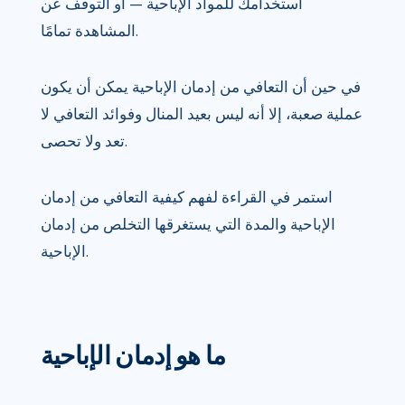
استخدامك للمواد الإباحية — أو التوقف عن
المشاهدة تمامًا.
في حين أن التعافي من إدمان الإباحية يمكن أن يكون
عملية صعبة، إلا أنه ليس بعيد المنال وفوائد التعافي لا
تعد ولا تحصى.
استمر في القراءة لفهم كيفية التعافي من إدمان
الإباحية والمدة التي يستغرقها التخلص من إدمان
الإباحية.
ما هو إدمان الإباحية