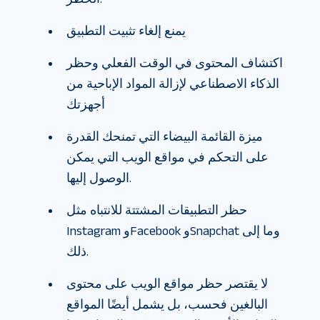
يمنع إلغاء تثبيت التطبيق
اكتشاف المحتوى في الوقت الفعلي وحظر
الذكاء الاصطناعي لإزالة المواد الإباحية من
أجهزتك
ميزة القائمة البيضاء التي تمنحك القدرة
على التحكم في مواقع الويب التي يمكن
الوصول إليها.
حظر التطبيقات المشتتة للانتباه مثل
Instagram وFacebook وSnapchat وما إلى
ذلك.
لا يقتصر حظر مواقع الويب على محتوى
البالغين فحسب، بل يشمل أيضًا المواقع