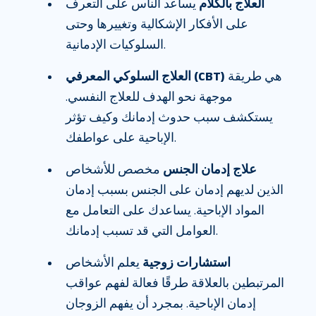
العلاج بالكلام
يساعد الناس على التعرف
على الأفكار الإشكالية وتغييرها وحتى
السلوكيات الإدمانية.
هي طريقة
العلاج السلوكي المعرفي (CBT)
موجهة نحو الهدف للعلاج النفسي.
يستكشف سبب حدوث إدمانك وكيف تؤثر
الإباحية على عواطفك.
علاج إدمان الجنس
مخصص للأشخاص
الذين لديهم إدمان على الجنس بسبب إدمان
المواد الإباحية. يساعدك على التعامل مع
العوامل التي قد تسبب إدمانك.
استشارات زوجية
يعلم الأشخاص
المرتبطين بالعلاقة طرقًا فعالة لفهم عواقب
إدمان الإباحية. بمجرد أن يفهم الزوجان