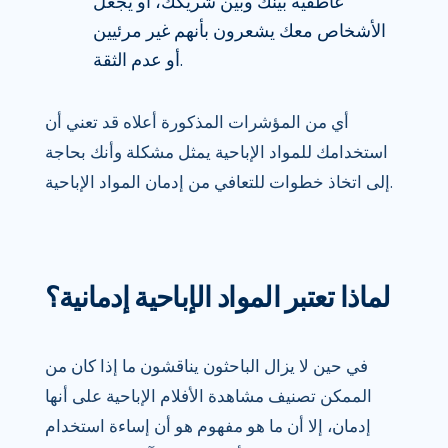
عاطفية بينك وبين شريكك، أو يجعل
الأشخاص معك يشعرون بأنهم غير مرئيين
أو عدم الثقة.
أي من المؤشرات المذكورة أعلاه قد تعني أن
استخدامك للمواد الإباحية يمثل مشكلة وأنك بحاجة
إلى اتخاذ خطوات للتعافي من إدمان المواد الإباحية.
لماذا تعتبر المواد الإباحية إدمانية؟
في حين لا يزال الباحثون يناقشون ما إذا كان من
الممكن تصنيف مشاهدة الأفلام الإباحية على أنها
إدمان، إلا أن ما هو مفهوم هو أن إساءة استخدام