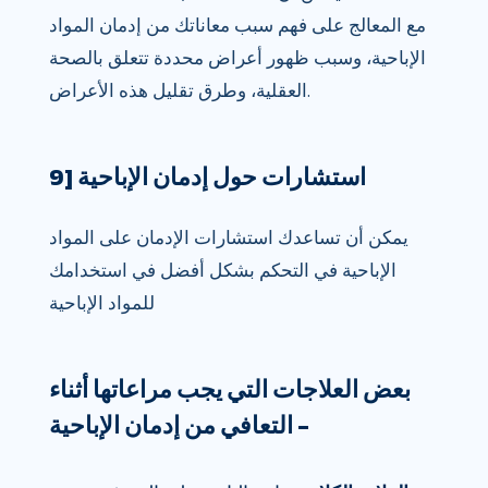
مع المعالج على فهم سبب معاناتك من إدمان المواد
الإباحية، وسبب ظهور أعراض محددة تتعلق بالصحة
العقلية، وطرق تقليل هذه الأعراض.
9] استشارات حول إدمان الإباحية
يمكن أن تساعدك استشارات الإدمان على المواد
الإباحية في التحكم بشكل أفضل في استخدامك
للمواد الإباحية
بعض العلاجات التي يجب مراعاتها أثناء
التعافي من إدمان الإباحية –