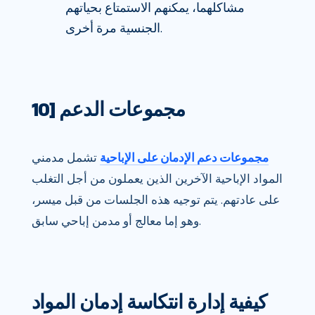
مشاكلهما، يمكنهم الاستمتاع بحياتهم
الجنسية مرة أخرى.
10] مجموعات الدعم
مجموعات دعم الإدمان على الإباحية
تشمل مدمني
المواد الإباحية الآخرين الذين يعملون من أجل التغلب
على عادتهم. يتم توجيه هذه الجلسات من قبل ميسر،
وهو إما معالج أو مدمن إباحي سابق.
كيفية إدارة انتكاسة إدمان المواد