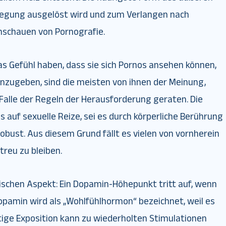
rregung ausgelöst wird und zum Verlangen nach
Anschauen von Pornografie.
s Gefühl haben, dass sie sich Pornos ansehen können,
inzugeben, sind die meisten von ihnen der Meinung,
e Falle der Regeln der Herausforderung geraten. Die
auf sexuelle Reize, sei es durch körperliche Berührung
 robust. Aus diesem Grund fällt es vielen von vornherein
reu zu bleiben.
schen Aspekt: ​​Ein Dopamin-Höhepunkt tritt auf, wenn
opamin wird als „Wohlfühlhormon“ bezeichnet, weil es
tige Exposition kann zu wiederholten Stimulationen