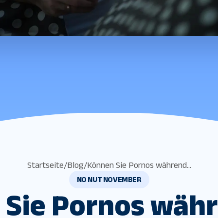
Startseite
/
Blog
/
Können Sie Pornos während...
NO NUT NOVEMBER
 Sie Pornos währ