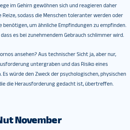
wege im Gehirn gewöhnen sich und reagieren daher
ie Reize, sodass die Menschen toleranter werden oder
 benötigen, um ähnliche Empfindungen zu empfinden.
u, dass es bei zunehmendem Gebrauch schlimmer wird.
rnos ansehen? Aus technischer Sicht ja, aber nur,
ausforderung untergraben und das Risiko eines
. Es würde den Zweck der psychologischen, physischen
ie die Herausforderung gedacht ist, übertreffen.
 Nut November