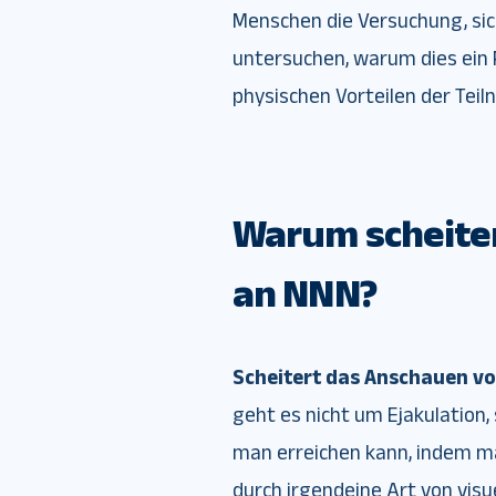
Menschen die Versuchung, si
untersuchen, warum dies ein 
physischen Vorteilen der Te
Warum scheite
an NNN?
Scheitert das Anschauen v
geht es nicht um Ejakulation
man erreichen kann, indem ma
durch irgendeine Art von vis