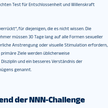
chten Test für Entschlossenheit und Willenskraft
verrückt“, für diejenigen, die es nicht wissen. Die
lnehmer müssen 30 Tage lang auf alle Formen sexueller
perliche Anstrengung oder visuelle Stimulation erfordern,
ls primäre Ziele werden üblicherweise
Disziplin und ein besseres Verständnis der
nügens genannt.
end der NNN-Challenge