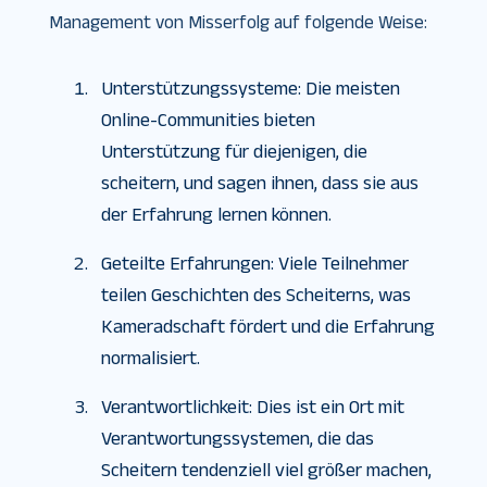
Management von Misserfolg auf folgende Weise:
Unterstützungssysteme: Die meisten
Online-Communities bieten
Unterstützung für diejenigen, die
scheitern, und sagen ihnen, dass sie aus
der Erfahrung lernen können.
Geteilte Erfahrungen: Viele Teilnehmer
teilen Geschichten des Scheiterns, was
Kameradschaft fördert und die Erfahrung
normalisiert.
Verantwortlichkeit: Dies ist ein Ort mit
Verantwortungssystemen, die das
Scheitern tendenziell viel größer machen,