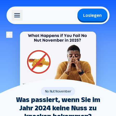
Loslegen
No Nut November
Was passiert, wenn Sie im
Jahr 2024 keine Nuss zu