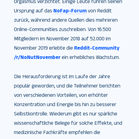
Orgasmus verzichtet. Einige Leute führen seinen
Ursprung auf das
NoFap-Forum
von Reddit
zurück, während andere Quellen dies mehreren
Online-Communities zuschreiben. Von 16.500
Mitgliedern im November 2018 auf 52.000 im
November 2019 erlebte die
Reddit-Community
/r/NoNutNovember
ein erhebliches Wachstum.
Die Herausforderung ist im Laufe der Jahre
populär geworden, und die Teilnehmer berichten
von verschiedenen Vorteilen, von erhöhter
Konzentration und Energie bis hin zu besserer
Selbstkontrolle. Wiederum gibt es nur spärliche
wissenschaftliche Belege für solche Effekte, und
medizinische Fachkräfte empfehlen die