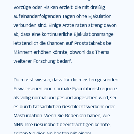
Vorzüge oder Risiken erzielt, die mit dreißig
aufeinanderfolgenden Tagen ohne Ejakulation
verbunden sind. Einige Ärzte raten streng davon
ab, dass eine kontinuierliche Ejakulationsmangel
letztendlich die Chancen auf Prostatakrebs bei
Männern erhöhen könnte, obwohl das Thema
weiterer Forschung bedarf.
Du musst wissen, dass für die meisten gesunden
Erwachsenen eine normale Ejakulationsfrequenz
als völlig normal und gesund angesehen wird, sei
es durch tatsächlichen Geschlechtsverkehr oder
Masturbation. Wenn Sie Bedenken haben, wie
NNN Ihre Gesundheit beeinträchtigen könnte,
sollten Sie dies am besten mit einem