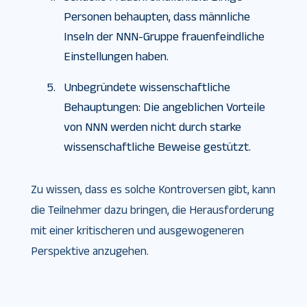
Personen behaupten, dass männliche
Inseln der NNN-Gruppe frauenfeindliche
Einstellungen haben.
Unbegründete wissenschaftliche
Behauptungen: Die angeblichen Vorteile
von NNN werden nicht durch starke
wissenschaftliche Beweise gestützt.
Zu wissen, dass es solche Kontroversen gibt, kann
die Teilnehmer dazu bringen, die Herausforderung
mit einer kritischeren und ausgewogeneren
Perspektive anzugehen.