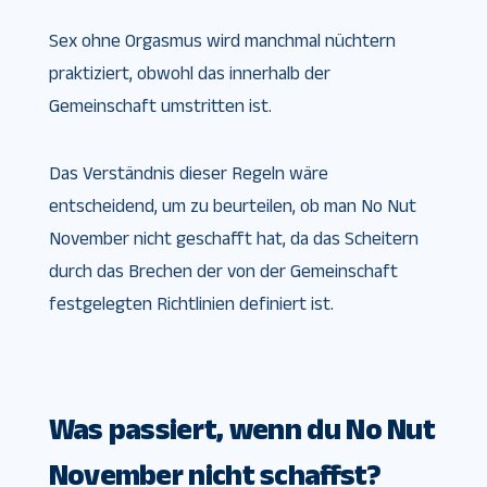
Sex ohne Orgasmus wird manchmal nüchtern
praktiziert, obwohl das innerhalb der
Gemeinschaft umstritten ist.
Das Verständnis dieser Regeln wäre
entscheidend, um zu beurteilen, ob man No Nut
November nicht geschafft hat, da das Scheitern
durch das Brechen der von der Gemeinschaft
festgelegten Richtlinien definiert ist.
Was passiert, wenn du No Nut
November nicht schaffst?