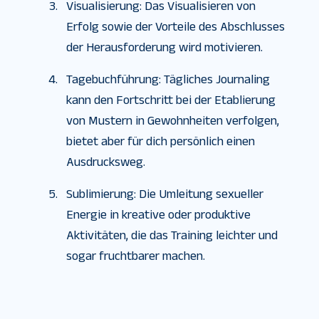
Visualisierung: Das Visualisieren von
Erfolg sowie der Vorteile des Abschlusses
der Herausforderung wird motivieren.
Tagebuchführung: Tägliches Journaling
kann den Fortschritt bei der Etablierung
von Mustern in Gewohnheiten verfolgen,
bietet aber für dich persönlich einen
Ausdrucksweg.
Sublimierung: Die Umleitung sexueller
Energie in kreative oder produktive
Aktivitäten, die das Training leichter und
sogar fruchtbarer machen.