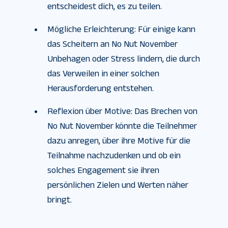
entscheidest dich, es zu teilen.
Mögliche Erleichterung: Für einige kann
das Scheitern an No Nut November
Unbehagen oder Stress lindern, die durch
das Verweilen in einer solchen
Herausforderung entstehen.
Reflexion über Motive: Das Brechen von
No Nut November könnte die Teilnehmer
dazu anregen, über ihre Motive für die
Teilnahme nachzudenken und ob ein
solches Engagement sie ihren
persönlichen Zielen und Werten näher
bringt.