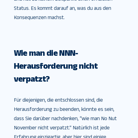
Status. Es kommt darauf an, was du aus den
Konsequenzen machst.
Wie man die NNN-
Herausforderung nicht
verpatzt?
Für diejenigen, die entschlossen sind, die
Herausforderung zu beenden, könnte es sein,
dass Sie darüber nachdenken, “wie man No Nut
November nicht verpatzt.” Natürlich ist jede
Erfahrung einzigartig, aber hier sind einige