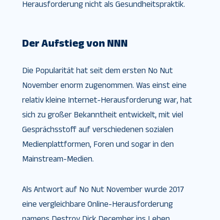
Herausforderung nicht als Gesundheitspraktik.
Der Aufstieg von NNN
Die Popularität hat seit dem ersten No Nut
November enorm zugenommen. Was einst eine
relativ kleine Internet-Herausforderung war, hat
sich zu großer Bekanntheit entwickelt, mit viel
Gesprächsstoff auf verschiedenen sozialen
Medienplattformen, Foren und sogar in den
Mainstream-Medien.
Als Antwort auf No Nut November wurde 2017
eine vergleichbare Online-Herausforderung
namens Destroy Dick December ins Leben