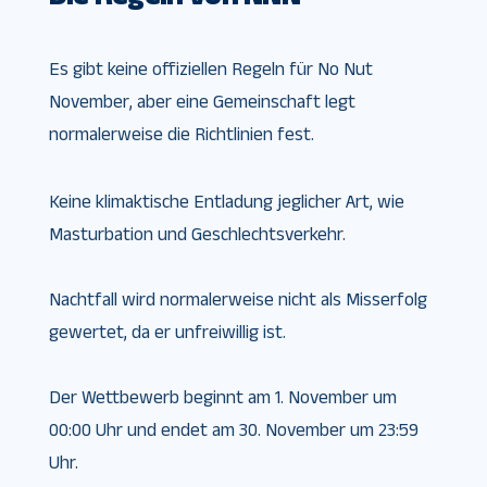
Es gibt keine offiziellen Regeln für No Nut
November, aber eine Gemeinschaft legt
normalerweise die Richtlinien fest.
Keine klimaktische Entladung jeglicher Art, wie
Masturbation und Geschlechtsverkehr.
Nachtfall wird normalerweise nicht als Misserfolg
gewertet, da er unfreiwillig ist.
Der Wettbewerb beginnt am 1. November um
00:00 Uhr und endet am 30. November um 23:59
Uhr.