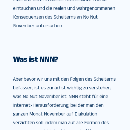
eintauchen und die realen und wahrgenommenen
Konsequenzen des Scheiterns an No Nut
November untersuchen.
Was ist NNN?
Aber bevor wir uns mit den Folgen des Scheiterns
befassen, ist es zunächst wichtig zu verstehen,
was No Nut November ist. NNN steht für eine
Internet-Herausforderung, bei der man den
ganzen Monat November auf Ejakulation
verzichten soll, indem man auf alle Formen des