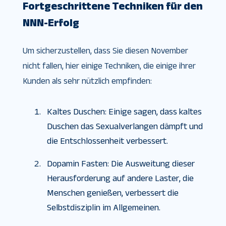
Fortgeschrittene Techniken für den
NNN-Erfolg
Um sicherzustellen, dass Sie diesen November
nicht fallen, hier einige Techniken, die einige ihrer
Kunden als sehr nützlich empfinden:
Kaltes Duschen: Einige sagen, dass kaltes
Duschen das Sexualverlangen dämpft und
die Entschlossenheit verbessert.
Dopamin Fasten: Die Ausweitung dieser
Herausforderung auf andere Laster, die
Menschen genießen, verbessert die
Selbstdisziplin im Allgemeinen.