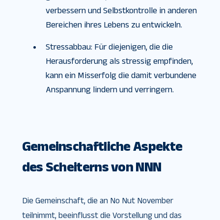
verbessern und Selbstkontrolle in anderen
Bereichen ihres Lebens zu entwickeln.
Stressabbau: Für diejenigen, die die
Herausforderung als stressig empfinden,
kann ein Misserfolg die damit verbundene
Anspannung lindern und verringern.
Gemeinschaftliche Aspekte
des Scheiterns von NNN
Die Gemeinschaft, die an No Nut November
teilnimmt, beeinflusst die Vorstellung und das