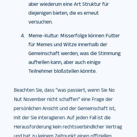
aber wiederum eine Art Struktur für
diejenigen bieten, die es erneut
versuchen.
Meme-Kultur: Misserfolge können Futter
für Memes und Witze innerhalb der
Gemeinschaft werden, was die Stimmung
aufhellen kann, aber auch einige
Teilnehmer bloßstellen könnte.
Beachten Sie, dass “was passiert, wenn Sie No
Nut November nicht schaffen” eine Frage der
persönlichen Ansicht und der Gemeinschaft ist,
mit der Sie interagieren. Auf jeden Fall ist die
Herausforderung kein rechtsverbindlicher Vertrag
und hat zu keinem Zeitpunkt einen offiziellen