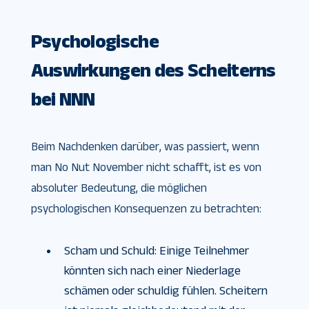
Psychologische
Auswirkungen des Scheiterns
bei NNN
Beim Nachdenken darüber, was passiert, wenn
man No Nut November nicht schafft, ist es von
absoluter Bedeutung, die möglichen
psychologischen Konsequenzen zu betrachten:
Scham und Schuld: Einige Teilnehmer
könnten sich nach einer Niederlage
schämen oder schuldig fühlen. Scheitern