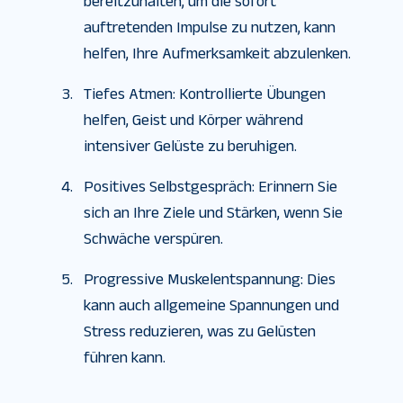
bereitzuhalten, um die sofort
auftretenden Impulse zu nutzen, kann
helfen, Ihre Aufmerksamkeit abzulenken.
Tiefes Atmen: Kontrollierte Übungen
helfen, Geist und Körper während
intensiver Gelüste zu beruhigen.
Positives Selbstgespräch: Erinnern Sie
sich an Ihre Ziele und Stärken, wenn Sie
Schwäche verspüren.
Progressive Muskelentspannung: Dies
kann auch allgemeine Spannungen und
Stress reduzieren, was zu Gelüsten
führen kann.