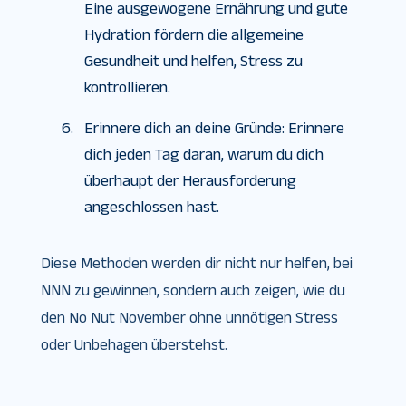
Eine ausgewogene Ernährung und gute
Hydration fördern die allgemeine
Gesundheit und helfen, Stress zu
kontrollieren.
Erinnere dich an deine Gründe: Erinnere
dich jeden Tag daran, warum du dich
überhaupt der Herausforderung
angeschlossen hast.
Diese Methoden werden dir nicht nur helfen, bei
NNN zu gewinnen, sondern auch zeigen, wie du
den No Nut November ohne unnötigen Stress
oder Unbehagen überstehst.