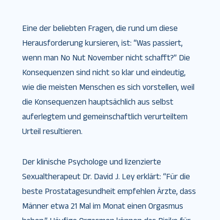
Eine der beliebten Fragen, die rund um diese
Herausforderung kursieren, ist: “Was passiert,
wenn man No Nut November nicht schafft?” Die
Konsequenzen sind nicht so klar und eindeutig,
wie die meisten Menschen es sich vorstellen, weil
die Konsequenzen hauptsächlich aus selbst
auferlegtem und gemeinschaftlich verurteiltem
Urteil resultieren.
Der klinische Psychologe und lizenzierte
Sexualtherapeut Dr. David J. Ley erklärt: “Für die
beste Prostatagesundheit empfehlen Ärzte, dass
Männer etwa 21 Mal im Monat einen Orgasmus