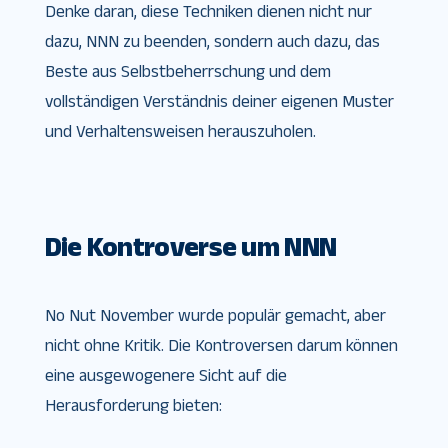
Denke daran, diese Techniken dienen nicht nur
dazu, NNN zu beenden, sondern auch dazu, das
Beste aus Selbstbeherrschung und dem
vollständigen Verständnis deiner eigenen Muster
und Verhaltensweisen herauszuholen.
Die Kontroverse um NNN
No Nut November wurde populär gemacht, aber
nicht ohne Kritik. Die Kontroversen darum können
eine ausgewogenere Sicht auf die
Herausforderung bieten: