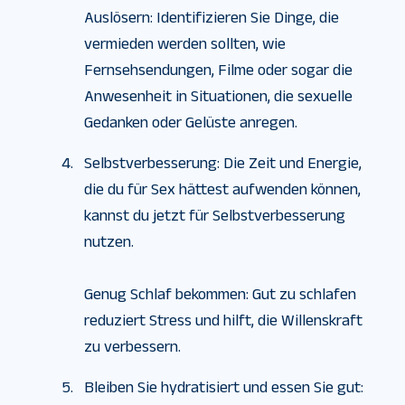
Auslösern: Identifizieren Sie Dinge, die
vermieden werden sollten, wie
Fernsehsendungen, Filme oder sogar die
Anwesenheit in Situationen, die sexuelle
Gedanken oder Gelüste anregen.
Selbstverbesserung: Die Zeit und Energie,
die du für Sex hättest aufwenden können,
kannst du jetzt für Selbstverbesserung
nutzen.
Genug Schlaf bekommen: Gut zu schlafen
reduziert Stress und hilft, die Willenskraft
zu verbessern.
Bleiben Sie hydratisiert und essen Sie gut: