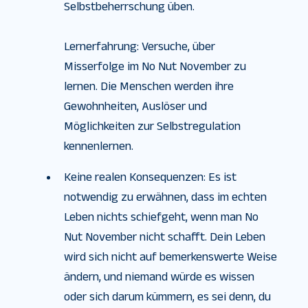
Selbstbeherrschung üben.
Lernerfahrung: Versuche, über
Misserfolge im No Nut November zu
lernen. Die Menschen werden ihre
Gewohnheiten, Auslöser und
Möglichkeiten zur Selbstregulation
kennenlernen.
Keine realen Konsequenzen: Es ist
notwendig zu erwähnen, dass im echten
Leben nichts schiefgeht, wenn man No
Nut November nicht schafft. Dein Leben
wird sich nicht auf bemerkenswerte Weise
ändern, und niemand würde es wissen
oder sich darum kümmern, es sei denn, du