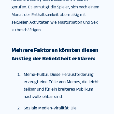
gerufen. Es ermutigt die Spieler, sich nach einem
Monat der Enthaltsamkeit übermäßig mit
sexuellen Aktivitäten wie Masturbation und Sex
zu beschäftigen.
Mehrere Faktoren könnten diesen
Anstieg der Beliebtheit erklären:
Meme-Kultur: Diese Herausforderung
erzeugt eine Fülle von Memes, die leicht
teilbar und für ein breiteres Publikum
nachvollziehbar sind.
Soziale Medien-Viralität: Die