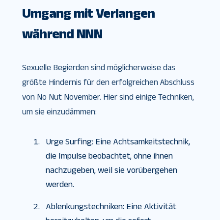
Umgang mit Verlangen
während NNN
Sexuelle Begierden sind möglicherweise das
größte Hindernis für den erfolgreichen Abschluss
von No Nut November. Hier sind einige Techniken,
um sie einzudämmen:
Urge Surfing: Eine Achtsamkeitstechnik,
die Impulse beobachtet, ohne ihnen
nachzugeben, weil sie vorübergehen
werden.
Ablenkungstechniken: Eine Aktivität