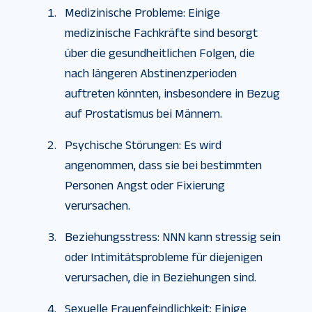
Medizinische Probleme: Einige
medizinische Fachkräfte sind besorgt
über die gesundheitlichen Folgen, die
nach längeren Abstinenzperioden
auftreten könnten, insbesondere in Bezug
auf Prostatismus bei Männern.
Psychische Störungen: Es wird
angenommen, dass sie bei bestimmten
Personen Angst oder Fixierung
verursachen.
Beziehungsstress: NNN kann stressig sein
oder Intimitätsprobleme für diejenigen
verursachen, die in Beziehungen sind.
Sexuelle Frauenfeindlichkeit: Einige