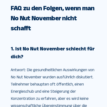
FAQ zu den Folgen, wenn man
No Nut November nicht
schafft
1. Ist No Nut November schlecht für
dich?
Antwort: Die gesundheitlichen Auswirkungen von
No Nut November wurden ausführlich diskutiert.
Teilnehmer behaupten oft öffentlich, einen
Energieschub und eine Steigerung der
Konzentration zu erfahren, aber es wird keine
wissenschaftliche Übereinstimmung über die