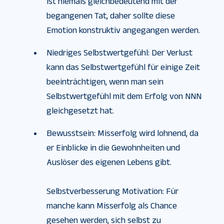
ist niemals gleichbedeutend mit der
begangenen Tat, daher sollte diese
Emotion konstruktiv angegangen werden.
Niedriges Selbstwertgefühl: Der Verlust
kann das Selbstwertgefühl für einige Zeit
beeinträchtigen, wenn man sein
Selbstwertgefühl mit dem Erfolg von NNN
gleichgesetzt hat.
Bewusstsein: Misserfolg wird lohnend, da
er Einblicke in die Gewohnheiten und
Auslöser des eigenen Lebens gibt.
Selbstverbesserung Motivation: Für
manche kann Misserfolg als Chance
gesehen werden, sich selbst zu