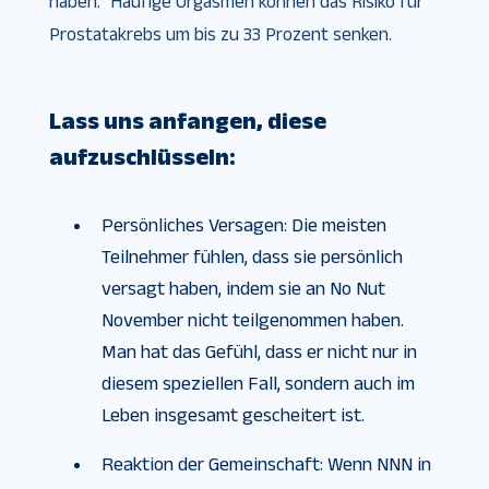
haben.” Häufige Orgasmen können das Risiko für
Prostatakrebs um bis zu 33 Prozent senken.
Lass uns anfangen, diese
aufzuschlüsseln:
Persönliches Versagen: Die meisten
Teilnehmer fühlen, dass sie persönlich
versagt haben, indem sie an No Nut
November nicht teilgenommen haben.
Man hat das Gefühl, dass er nicht nur in
diesem speziellen Fall, sondern auch im
Leben insgesamt gescheitert ist.
Reaktion der Gemeinschaft: Wenn NNN in