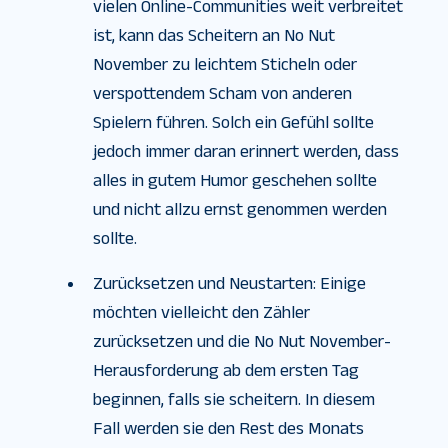
vielen Online-Communities weit verbreitet
ist, kann das Scheitern an No Nut
November zu leichtem Sticheln oder
verspottendem Scham von anderen
Spielern führen. Solch ein Gefühl sollte
jedoch immer daran erinnert werden, dass
alles in gutem Humor geschehen sollte
und nicht allzu ernst genommen werden
sollte.
Zurücksetzen und Neustarten: Einige
möchten vielleicht den Zähler
zurücksetzen und die No Nut November-
Herausforderung ab dem ersten Tag
beginnen, falls sie scheitern. In diesem
Fall werden sie den Rest des Monats