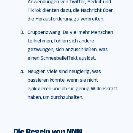
Anwendungen von Twitter, Reddit und
TikTok dienten dazu, die Nachricht über
die Herausforderung zu verbreiten.
Gruppenzwang: Da viel mehr Menschen
teilnehmen, fühlen sich andere
gezwungen, sich anzuschließen, was
einen Schneeballeffekt auslöst.
Neugier: Viele sind neugierig, was
passieren könnte, wenn sie nicht
ejakulieren und ob sie genug Willenskraft
haben, um durchzuhalten.
Die Regeln von NNN