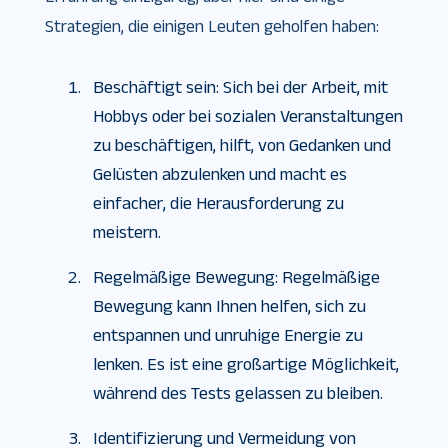
Strategien, die einigen Leuten geholfen haben:
Beschäftigt sein: Sich bei der Arbeit, mit
Hobbys oder bei sozialen Veranstaltungen
zu beschäftigen, hilft, von Gedanken und
Gelüsten abzulenken und macht es
einfacher, die Herausforderung zu
meistern.
Regelmäßige Bewegung: Regelmäßige
Bewegung kann Ihnen helfen, sich zu
entspannen und unruhige Energie zu
lenken. Es ist eine großartige Möglichkeit,
während des Tests gelassen zu bleiben.
Identifizierung und Vermeidung von