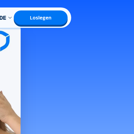
DE
Loslegen