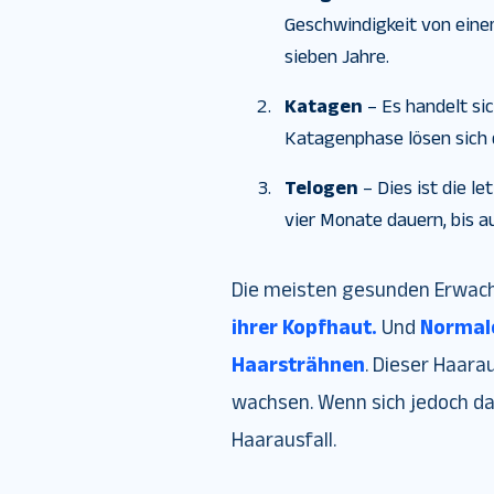
Geschwindigkeit von eine
sieben Jahre.
Katagen
– Es handelt s
Katagenphase lösen sich 
Telogen
– Dies ist die l
vier Monate dauern, bis a
Die meisten gesunden Erwac
ihrer Kopfhaut.
Und
Normale
Haarsträhnen
. Dieser Haara
wachsen. Wenn sich jedoch d
Haarausfall.