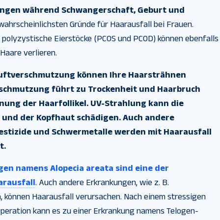
ngen während Schwangerschaft, Geburt und
wahrscheinlichsten Gründe für Haarausfall bei Frauen.
polyzystische Eierstöcke (PCOS und PCOD) können ebenfalls
Haare verlieren.
uftverschmutzung können Ihre Haarsträhnen
schmutzung führt zu Trockenheit und Haarbruch
nung der Haarfollikel. UV-Strahlung kann die
ar und der Kopfhaut schädigen. Auch andere
stizide und Schwermetalle werden mit Haarausfall
t.
n namens Alopecia areata sind eine der
rausfall
. Auch andere Erkrankungen, wie z. B.
n, können Haarausfall verursachen. Nach einem stressigen
 Operation kann es zu einer Erkrankung namens Telogen-