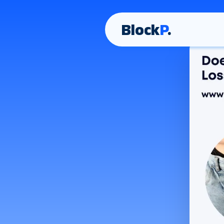
Block
P
.