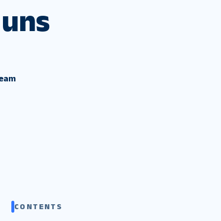
 uns
team
CONTENTS