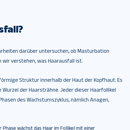
fall?
hrheiten darüber untersuchen, ob Masturbation
 wir verstehen, was Haarausfall ist.
enförmige Struktur innerhalb der Haut der Kopfhaut. Es
 Wurzel der Haarsträhne. Jeder dieser Haarfollikel
e Phasen des Wachstumszyklus, nämlich Anagen,
 Phase wächst das Haar im Follikel mit einer