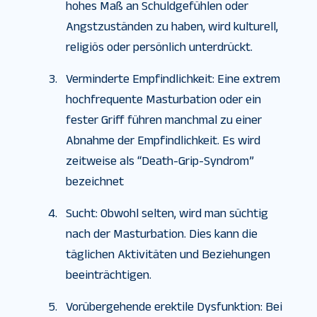
hohes Maß an Schuldgefühlen oder
Angstzuständen zu haben, wird kulturell,
religiös oder persönlich unterdrückt.
Verminderte Empfindlichkeit: Eine extrem
hochfrequente Masturbation oder ein
fester Griff führen manchmal zu einer
Abnahme der Empfindlichkeit. Es wird
zeitweise als “Death-Grip-Syndrom”
bezeichnet
Sucht: Obwohl selten, wird man süchtig
nach der Masturbation. Dies kann die
täglichen Aktivitäten und Beziehungen
beeinträchtigen.
Vorübergehende erektile Dysfunktion: Bei