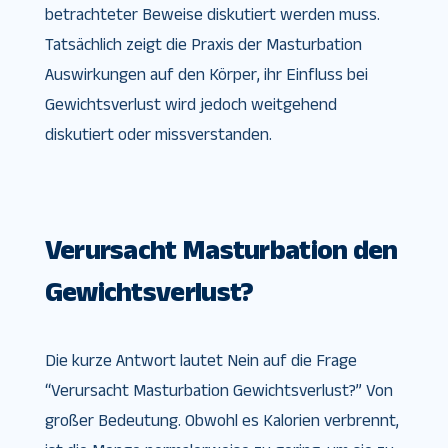
betrachteter Beweise diskutiert werden muss.
Tatsächlich zeigt die Praxis der Masturbation
Auswirkungen auf den Körper, ihr Einfluss bei
Gewichtsverlust wird jedoch weitgehend
diskutiert oder missverstanden.
Verursacht Masturbation den
Gewichtsverlust?
Die kurze Antwort lautet Nein auf die Frage
“Verursacht Masturbation Gewichtsverlust?” Von
großer Bedeutung. Obwohl es Kalorien verbrennt,