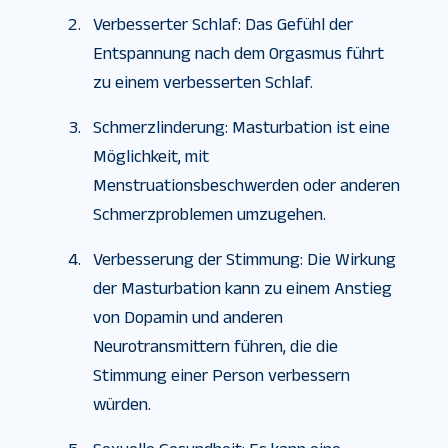
Verbesserter Schlaf: Das Gefühl der
Entspannung nach dem Orgasmus führt
zu einem verbesserten Schlaf.
Schmerzlinderung: Masturbation ist eine
Möglichkeit, mit
Menstruationsbeschwerden oder anderen
Schmerzproblemen umzugehen.
Verbesserung der Stimmung: Die Wirkung
der Masturbation kann zu einem Anstieg
von Dopamin und anderen
Neurotransmittern führen, die die
Stimmung einer Person verbessern
würden.