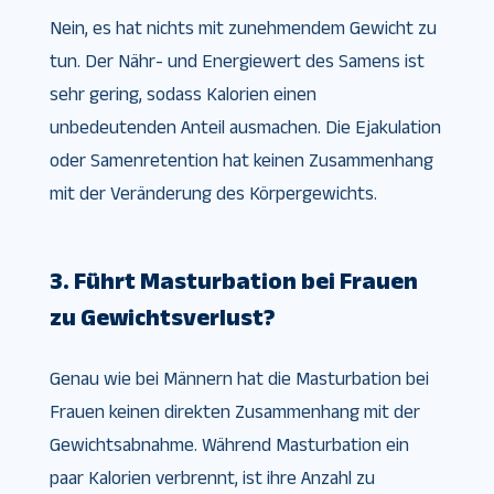
Nein, es hat nichts mit zunehmendem Gewicht zu
tun. Der Nähr- und Energiewert des Samens ist
sehr gering, sodass Kalorien einen
unbedeutenden Anteil ausmachen. Die Ejakulation
oder Samenretention hat keinen Zusammenhang
mit der Veränderung des Körpergewichts.
3. Führt Masturbation bei Frauen
zu Gewichtsverlust?
Genau wie bei Männern hat die Masturbation bei
Frauen keinen direkten Zusammenhang mit der
Gewichtsabnahme. Während Masturbation ein
paar Kalorien verbrennt, ist ihre Anzahl zu