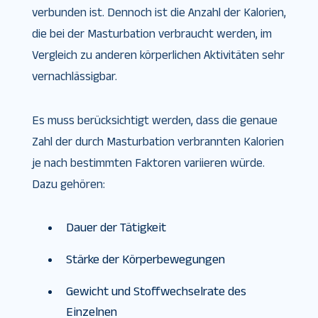
verbunden ist. Dennoch ist die Anzahl der Kalorien,
die bei der Masturbation verbraucht werden, im
Vergleich zu anderen körperlichen Aktivitäten sehr
vernachlässigbar.
Es muss berücksichtigt werden, dass die genaue
Zahl der durch Masturbation verbrannten Kalorien
je nach bestimmten Faktoren variieren würde.
Dazu gehören:
Dauer der Tätigkeit
Stärke der Körperbewegungen
Gewicht und Stoffwechselrate des
Einzelnen