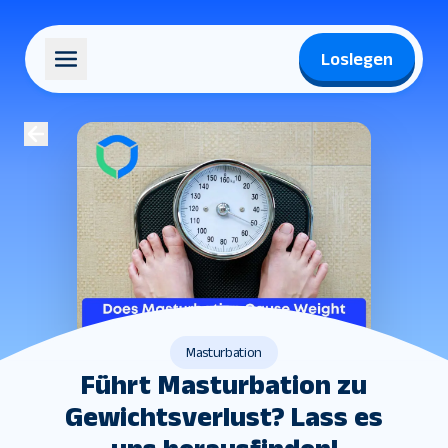
Loslegen
Masturbation
Führt Masturbation zu
Gewichtsverlust? Lass es