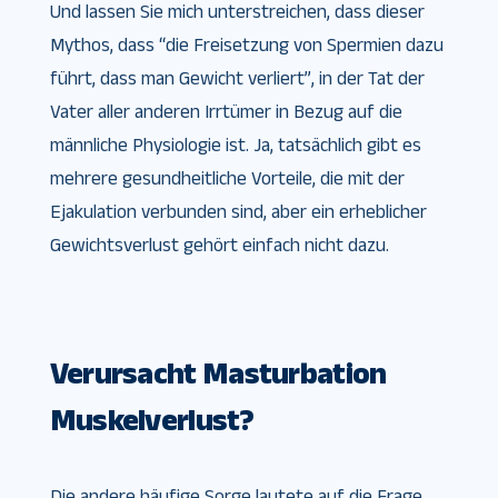
Und lassen Sie mich unterstreichen, dass dieser
Mythos, dass “die Freisetzung von Spermien dazu
führt, dass man Gewicht verliert”, in der Tat der
Vater aller anderen Irrtümer in Bezug auf die
männliche Physiologie ist. Ja, tatsächlich gibt es
mehrere gesundheitliche Vorteile, die mit der
Ejakulation verbunden sind, aber ein erheblicher
Gewichtsverlust gehört einfach nicht dazu.
Verursacht Masturbation
Muskelverlust?
Die andere häufige Sorge lautete auf die Frage,