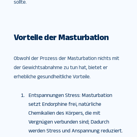
sollte.
Vorteile der Masturbation
Obwohl der Prozess der Masturbation nichts mit
der Gewichtsabnahme zu tun hat, bietet er
erhebliche gesundheitliche Vorteile.
Entspannungen Stress: Masturbation
setzt Endorphine frei, natürliche
Chemikalien des Körpers, die mit
Vergnügen verbunden sind; Dadurch
werden Stress und Anspannung reduziert.