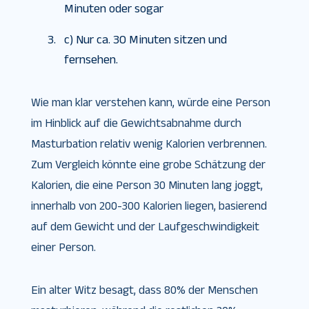
Minuten oder sogar
c) Nur ca. 30 Minuten sitzen und
fernsehen.
Wie man klar verstehen kann, würde eine Person
im Hinblick auf die Gewichtsabnahme durch
Masturbation relativ wenig Kalorien verbrennen.
Zum Vergleich könnte eine grobe Schätzung der
Kalorien, die eine Person 30 Minuten lang joggt,
innerhalb von 200-300 Kalorien liegen, basierend
auf dem Gewicht und der Laufgeschwindigkeit
einer Person.
Ein alter Witz besagt, dass 80% der Menschen