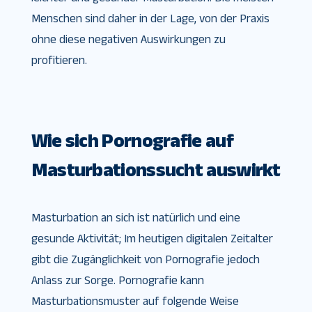
Menschen sind daher in der Lage, von der Praxis
ohne diese negativen Auswirkungen zu
profitieren.
Wie sich Pornografie auf
Masturbationssucht auswirkt
Masturbation an sich ist natürlich und eine
gesunde Aktivität; Im heutigen digitalen Zeitalter
gibt die Zugänglichkeit von Pornografie jedoch
Anlass zur Sorge. Pornografie kann
Masturbationsmuster auf folgende Weise