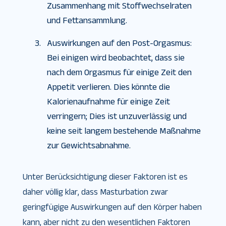
Zusammenhang mit Stoffwechselraten
und Fettansammlung.
Auswirkungen auf den Post-Orgasmus:
Bei einigen wird beobachtet, dass sie
nach dem Orgasmus für einige Zeit den
Appetit verlieren. Dies könnte die
Kalorienaufnahme für einige Zeit
verringern; Dies ist unzuverlässig und
keine seit langem bestehende Maßnahme
zur Gewichtsabnahme.
Unter Berücksichtigung dieser Faktoren ist es
daher völlig klar, dass Masturbation zwar
geringfügige Auswirkungen auf den Körper haben
kann, aber nicht zu den wesentlichen Faktoren