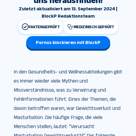
uns herausfinden!
Zuletzt aktualisiert am 13. September 2024 |
BlockP Redaktionsteam
FAKTENGEPRÜFT
MEDIZINISCH GEPRÜFT
Pornos blockieren mit BlockP
In den Gesundheits- und Wellnessabteilungen gibt
es immer wieder viele Mythen und
Missverständnisse, was zu Verwirrung und
Fehlinformationen führt. Eines der Themen, die
davon betroffen waren, war Gewichtsverlust und
Masturbation. Die häufige Frage, die viele
Menschen stellen, lautet: “Verursacht
Masturbation Gewichtsverlust??” Der folgende