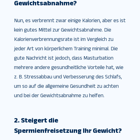
Gewichtsabnahme?
Nun, es verbrennt zwar einige Kalorien, aber es ist
kein gutes Mittel zur Gewichtsabnahme. Die
Kalorienverbrennungsrate ist im Vergleich zu
jeder Art von körperlichem Training minimal. Die
gute Nachricht ist jedoch, dass Masturbation
mehrere andere gesundheitliche Vorteile hat, wie
z. B. Stressabbau und Verbesserung des Schlafs,
um so auf die allgemeine Gesundheit zu achten
und bei der Gewichtsabnahme zu helfen.
2. Steigert die
Spermienfreisetzung Ihr Gewicht?