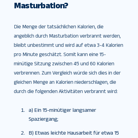
Masturbation?
Die Menge der tatsächlichen Kalorien, die
angeblich durch Masturbation verbrannt werden,
bleibt unbestimmt und wird auf etwa 3-4 Kalorien
pro Minute geschätzt. Somit kann eine 15-
minütige Sitzung zwischen 45 und 60 Kalorien
verbrennen. Zum Vergleich würde sich dies in der
gleichen Menge an Kalorien niederschlagen, die
durch die folgenden Aktivitäten verbrannt wird:
a) Ein 15-minütiger langsamer
Spaziergang;
B) Etwas leichte Hausarbeit für etwa 15