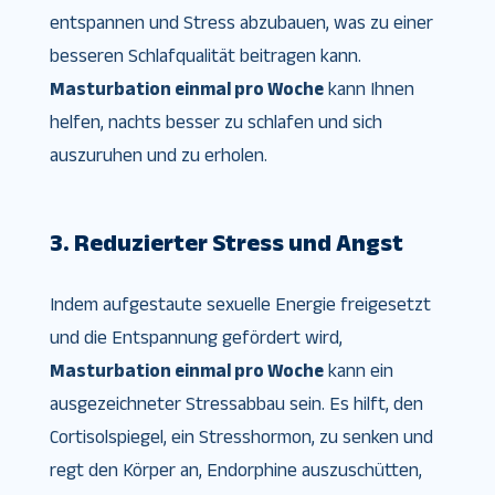
entspannen und Stress abzubauen, was zu einer
besseren Schlafqualität beitragen kann.
Masturbation einmal pro Woche
kann Ihnen
helfen, nachts besser zu schlafen und sich
auszuruhen und zu erholen.
3. Reduzierter Stress und Angst
Indem aufgestaute sexuelle Energie freigesetzt
und die Entspannung gefördert wird,
Masturbation einmal pro Woche
kann ein
ausgezeichneter Stressabbau sein. Es hilft, den
Cortisolspiegel, ein Stresshormon, zu senken und
regt den Körper an, Endorphine auszuschütten,