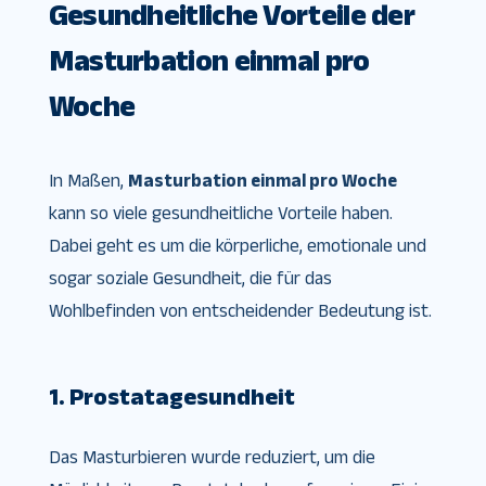
Gesundheitliche Vorteile der
Masturbation einmal pro
Woche
In Maßen,
Masturbation einmal pro Woche
kann so viele gesundheitliche Vorteile haben.
Dabei geht es um die körperliche, emotionale und
sogar soziale Gesundheit, die für das
Wohlbefinden von entscheidender Bedeutung ist.
1. Prostatagesundheit
Das Masturbieren wurde reduziert, um die