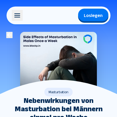
Loslegen
Masturbation
Nebenwirkungen von
Masturbation bei Männern