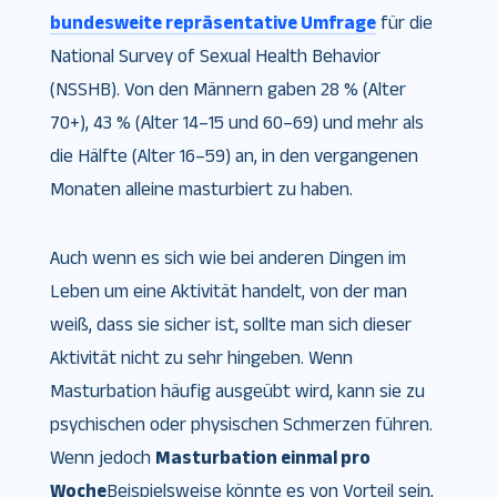
bundesweite repräsentative Umfrage
für die
National Survey of Sexual Health Behavior
(NSSHB). Von den Männern gaben 28 % (Alter
70+), 43 % (Alter 14–15 und 60–69) und mehr als
die Hälfte (Alter 16–59) an, in den vergangenen
Monaten alleine masturbiert zu haben.
Auch wenn es sich wie bei anderen Dingen im
Leben um eine Aktivität handelt, von der man
weiß, dass sie sicher ist, sollte man sich dieser
Aktivität nicht zu sehr hingeben. Wenn
Masturbation häufig ausgeübt wird, kann sie zu
psychischen oder physischen Schmerzen führen.
Wenn jedoch
Masturbation einmal pro
Woche
Beispielsweise könnte es von Vorteil sein,