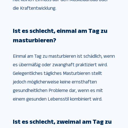
die Kraftentwicklung.
Ist es schlecht, einmal am Tag zu
masturbieren?
Einmal am Tag zu masturbieren ist schädlich, wenn
es übermäßig oder zwanghaft praktiziert wird.
Gelegentliches tägliches Masturbieren stellt
jedoch möglicherweise keine ernsthaften
gesundheitlichen Probleme dar, wenn es mit
einem gesunden Lebensstil kombiniert wird.
Ist es schlecht, zweimal am Tag zu