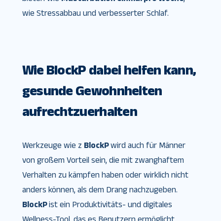
wie Stressabbau und verbesserter Schlaf.
Wie BlockP dabei helfen kann,
gesunde Gewohnheiten
aufrechtzuerhalten
Werkzeuge wie z
BlockP
wird auch für Männer
von großem Vorteil sein, die mit zwanghaftem
Verhalten zu kämpfen haben oder wirklich nicht
anders können, als dem Drang nachzugeben.
BlockP
ist ein Produktivitäts- und digitales
Wellness-Tool, das es Benutzern ermöglicht,