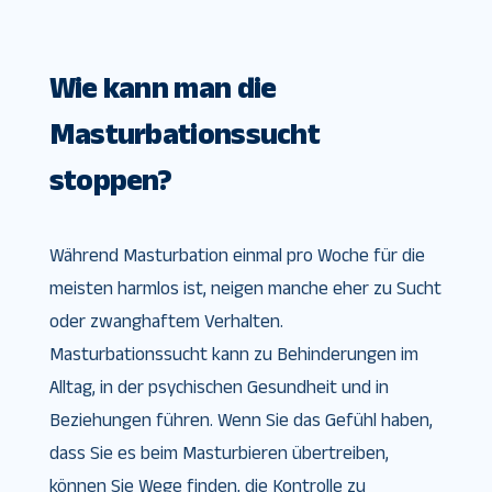
Wie kann man die
Masturbationssucht
stoppen?
Während Masturbation einmal pro Woche für die
meisten harmlos ist, neigen manche eher zu Sucht
oder zwanghaftem Verhalten.
Masturbationssucht kann zu Behinderungen im
Alltag, in der psychischen Gesundheit und in
Beziehungen führen. Wenn Sie das Gefühl haben,
dass Sie es beim Masturbieren übertreiben,
können Sie Wege finden, die Kontrolle zu