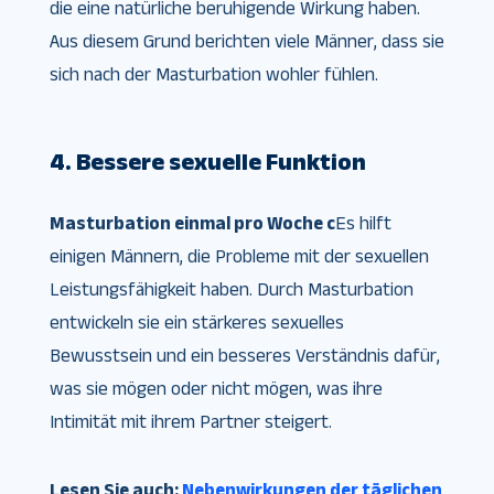
die eine natürliche beruhigende Wirkung haben.
Aus diesem Grund berichten viele Männer, dass sie
sich nach der Masturbation wohler fühlen.
4. Bessere sexuelle Funktion
Masturbation einmal pro Woche c
Es hilft
einigen Männern, die Probleme mit der sexuellen
Leistungsfähigkeit haben. Durch Masturbation
entwickeln sie ein stärkeres sexuelles
Bewusstsein und ein besseres Verständnis dafür,
was sie mögen oder nicht mögen, was ihre
Intimität mit ihrem Partner steigert.
Lesen Sie auch:
Nebenwirkungen der täglichen