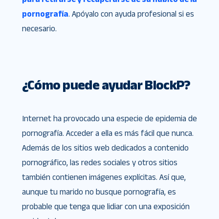
pornografía
. Apóyalo con ayuda profesional si es
necesario.
¿Cómo puede ayudar BlockP?
Internet ha provocado una especie de epidemia de
pornografía. Acceder a ella es más fácil que nunca.
Además de los sitios web dedicados a contenido
pornográfico, las redes sociales y otros sitios
también contienen imágenes explícitas. Así que,
aunque tu marido no busque pornografía, es
probable que tenga que lidiar con una exposición