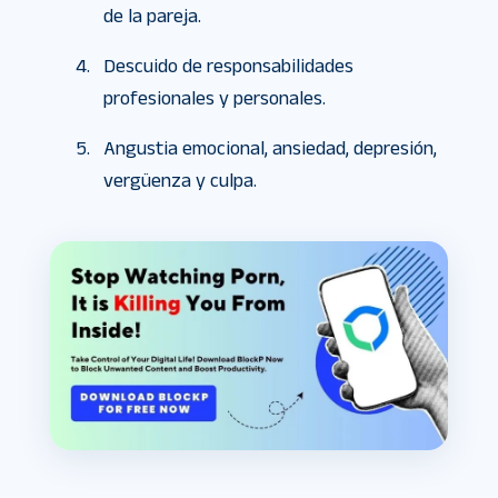
de la pareja.
Descuido de responsabilidades
profesionales y personales.
Angustia emocional, ansiedad, depresión,
vergüenza y culpa.