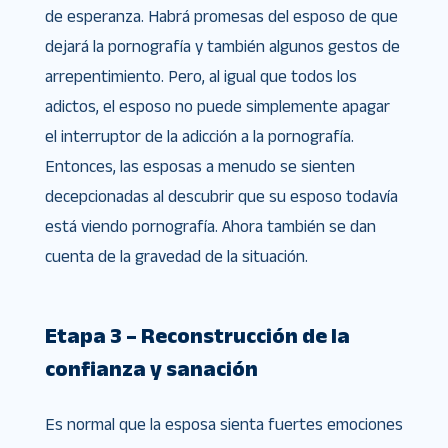
de esperanza. Habrá promesas del esposo de que
dejará la pornografía y también algunos gestos de
arrepentimiento. Pero, al igual que todos los
adictos, el esposo no puede simplemente apagar
el interruptor de la adicción a la pornografía.
Entonces, las esposas a menudo se sienten
decepcionadas al descubrir que su esposo todavía
está viendo pornografía. Ahora también se dan
cuenta de la gravedad de la situación.
Etapa 3 – Reconstrucción de la
confianza y sanación
Es normal que la esposa sienta fuertes emociones