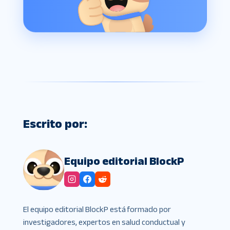
Escrito por:
Equipo editorial BlockP
El equipo editorial BlockP está formado por
investigadores, expertos en salud conductual y