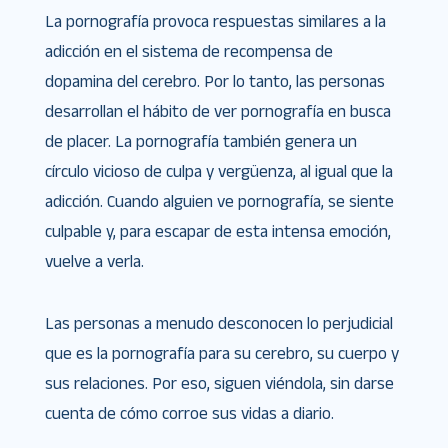
La pornografía provoca respuestas similares a la
adicción en el sistema de recompensa de
dopamina del cerebro. Por lo tanto, las personas
desarrollan el hábito de ver pornografía en busca
de placer. La pornografía también genera un
círculo vicioso de culpa y vergüenza, al igual que la
adicción. Cuando alguien ve pornografía, se siente
culpable y, para escapar de esta intensa emoción,
vuelve a verla.
Las personas a menudo desconocen lo perjudicial
que es la pornografía para su cerebro, su cuerpo y
sus relaciones. Por eso, siguen viéndola, sin darse
cuenta de cómo corroe sus vidas a diario.