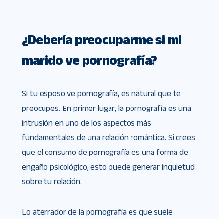
¿Debería preocuparme si mi
marido ve pornografía?
Si tu esposo ve pornografía, es natural que te
preocupes. En primer lugar, la pornografía es una
intrusión en uno de los aspectos más
fundamentales de una relación romántica. Si crees
que el consumo de pornografía es una forma de
engaño psicológico, esto puede generar inquietud
sobre tu relación.
Lo aterrador de la pornografía es que suele