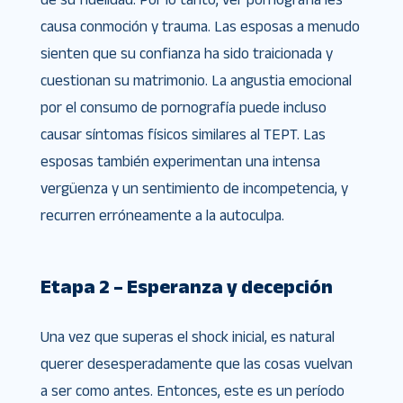
causa conmoción y trauma. Las esposas a menudo
sienten que su confianza ha sido traicionada y
cuestionan su matrimonio. La angustia emocional
por el consumo de pornografía puede incluso
causar síntomas físicos similares al TEPT. Las
esposas también experimentan una intensa
vergüenza y un sentimiento de incompetencia, y
recurren erróneamente a la autoculpa.
Etapa 2 – Esperanza y decepción
Una vez que superas el shock inicial, es natural
querer desesperadamente que las cosas vuelvan
a ser como antes. Entonces, este es un período