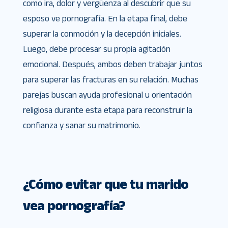
como ira, dolor y vergüenza al descubrir que su
esposo ve pornografía. En la etapa final, debe
superar la conmoción y la decepción iniciales.
Luego, debe procesar su propia agitación
emocional. Después, ambos deben trabajar juntos
para superar las fracturas en su relación. Muchas
parejas buscan ayuda profesional u orientación
religiosa durante esta etapa para reconstruir la
confianza y sanar su matrimonio.
¿Cómo evitar que tu marido
vea pornografía?