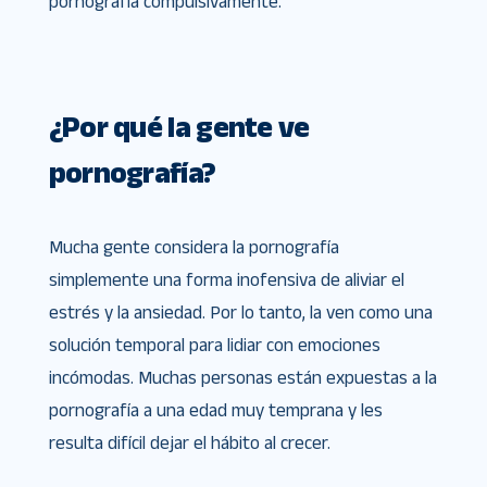
pornografía compulsivamente.
¿Por qué la gente ve
pornografía?
Mucha gente considera la pornografía
simplemente una forma inofensiva de aliviar el
estrés y la ansiedad. Por lo tanto, la ven como una
solución temporal para lidiar con emociones
incómodas. Muchas personas están expuestas a la
pornografía a una edad muy temprana y les
resulta difícil dejar el hábito al crecer.