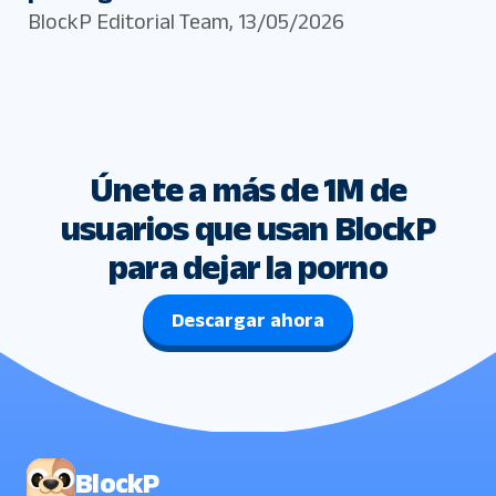
BlockP Editorial Team
,
13/05/2026
Únete a más de 1M de
usuarios que usan BlockP
para dejar la porno
Descargar ahora
BlockP