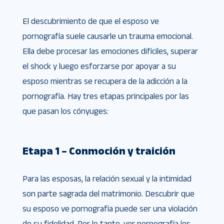
El descubrimiento de que el esposo ve
pornografía suele causarle un trauma emocional.
Ella debe procesar las emociones difíciles, superar
el shock y luego esforzarse por apoyar a su
esposo mientras se recupera de la adicción a la
pornografía. Hay tres etapas principales por las
que pasan los cónyuges:
Etapa 1 – Conmoción y traición
Para las esposas, la relación sexual y la intimidad
son parte sagrada del matrimonio. Descubrir que
su esposo ve pornografía puede ser una violación
de su fidelidad. Por lo tanto, ver pornografía les