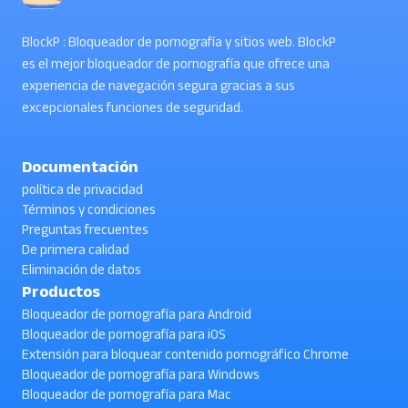
BlockP : Bloqueador de pornografía y sitios web. BlockP
es el mejor bloqueador de pornografía que ofrece una
experiencia de navegación segura gracias a sus
excepcionales funciones de seguridad.
Documentación
política de privacidad
Términos y condiciones
Preguntas frecuentes
De primera calidad
Eliminación de datos
Productos
Bloqueador de pornografía para Android
Bloqueador de pornografía para iOS
Extensión para bloquear contenido pornográfico Chrome
Bloqueador de pornografía para Windows
Bloqueador de pornografía para Mac