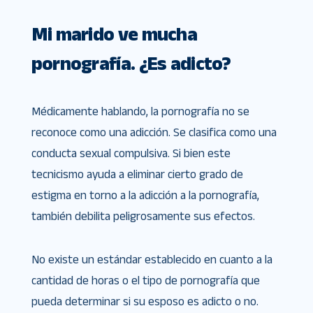
Mi marido ve mucha
pornografía. ¿Es adicto?
Médicamente hablando, la pornografía no se
reconoce como una adicción. Se clasifica como una
conducta sexual compulsiva. Si bien este
tecnicismo ayuda a eliminar cierto grado de
estigma en torno a la adicción a la pornografía,
también debilita peligrosamente sus efectos.
No existe un estándar establecido en cuanto a la
cantidad de horas o el tipo de pornografía que
pueda determinar si su esposo es adicto o no.