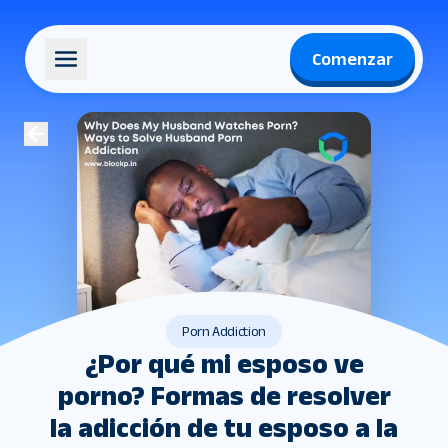
Comenzar
Porn Addiction
¿Por qué mi esposo ve
porno? Formas de resolver
la adicción de tu esposo a la