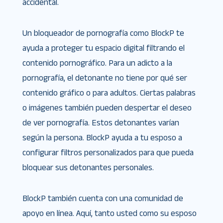
accidental.
Un bloqueador de pornografía como BlockP te
ayuda a proteger tu espacio digital filtrando el
contenido pornográfico. Para un adicto a la
pornografía, el detonante no tiene por qué ser
contenido gráfico o para adultos. Ciertas palabras
o imágenes también pueden despertar el deseo
de ver pornografía. Estos detonantes varían
según la persona. BlockP ayuda a tu esposo a
configurar filtros personalizados para que pueda
bloquear sus detonantes personales.
BlockP también cuenta con una comunidad de
apoyo en línea. Aquí, tanto usted como su esposo