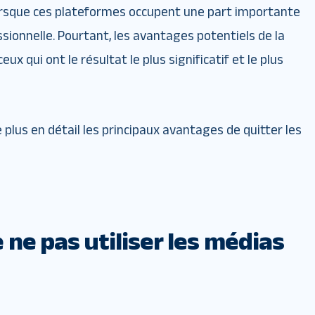
 lorsque ces plateformes occupent une part importante
ssionnelle. Pourtant, les avantages potentiels de la
x qui ont le résultat le plus significatif et le plus
lus en détail les principaux avantages de quitter les
 ne pas utiliser les médias