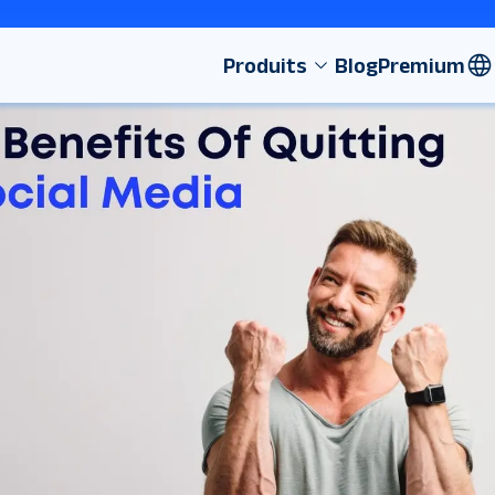
Produits
Blog
Premium