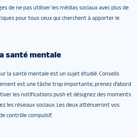
s de ne pas utiliser les médias sociaux avec plus de
tiques pour tous ceux qui cherchent à apporter le
la santé mentale
ur la santé mentale est un sujet étudié. Conseils
ètement est une tâche trop importante, prenez d’abord
tiver les notifications push et désignez des moments
ez les réseaux sociaux. Les deux atténueront vos
e contrôle compulsif.