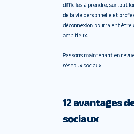
difficiles à prendre, surtout
de la vie personnelle et profe
déconnexion pourraient être ceu
ambitieux.
Passons maintenant en revue p
réseaux sociaux :
12 avantages de
sociaux