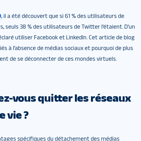
0
, il a été découvert que si 61 % des utilisateurs de
seuls 38 % des utilisateurs de Twitter l’étaient. D’un
laré utiliser Facebook et LinkedIn. Cet article de blog
és à l’absence de médias sociaux et pourquoi de plus
sent de se déconnecter de ces mondes virtuels.
ez-vous quitter les réseaux
e vie ?
antages spécifiques du détachement des médias