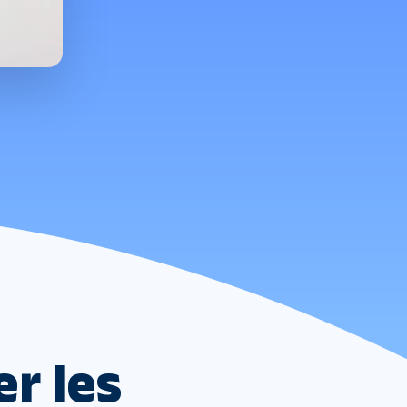
er les