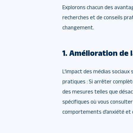
Explorons chacun des avantage
recherches et de conseils pra
changement.
1. Amélioration de 
L’impact des médias sociaux s
pratiques : Si arrêter compl
des mesures telles que désac
spécifiques où vous consulter
comportements d’anxiété et d