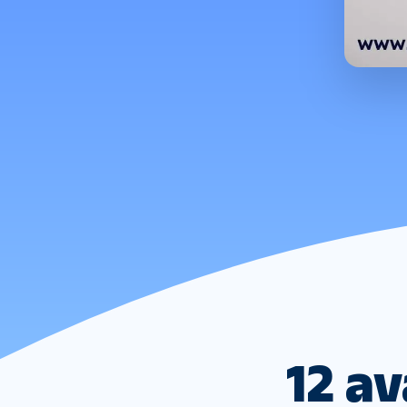
12 av