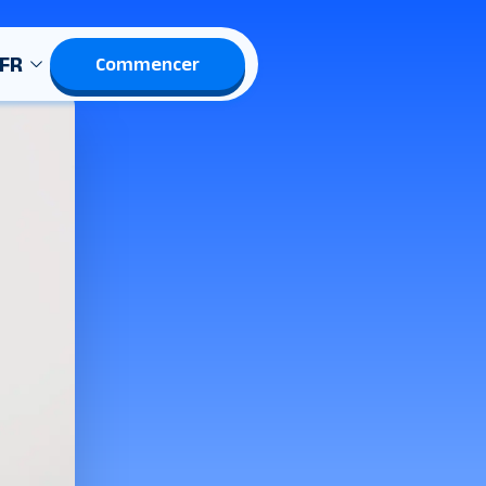
FR
Commencer