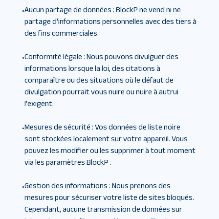
Aucun partage de données
:
BlockP ne vend ni ne
•
partage d'informations personnelles avec des tiers à
des fins commerciales.
Conformité légale
:
Nous pouvons divulguer des
•
informations lorsque la loi, des citations à
comparaître ou des situations où le défaut de
divulgation pourrait vous nuire ou nuire à autrui
l'exigent.
Mesures de sécurité
:
Vos données de liste noire
•
sont stockées localement sur votre appareil. Vous
pouvez les modifier ou les supprimer à tout moment
via les paramètres BlockP .
Gestion des informations
:
Nous prenons des
•
mesures pour sécuriser votre liste de sites bloqués.
Cependant, aucune transmission de données sur