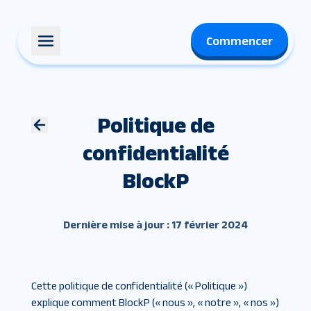
Commencer
Politique de
confidentialité
BlockP
Dernière mise à jour : 17 février 2024
Cette politique de confidentialité (« Politique »)
explique comment BlockP (« nous », « notre », « nos »)