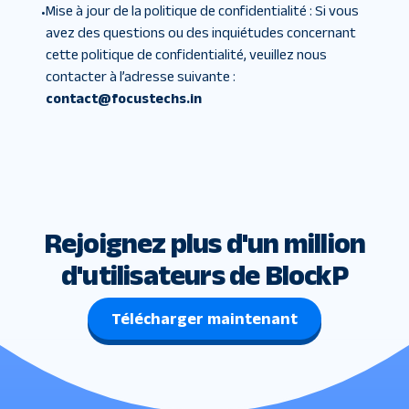
Mise à jour de la politique de confidentialité
:
Si vous
•
avez des questions ou des inquiétudes concernant
cette politique de confidentialité, veuillez nous
contacter à l’adresse suivante :
contact@focustechs.in
Rejoignez plus d'un million
d'utilisateurs de BlockP
Télécharger maintenant