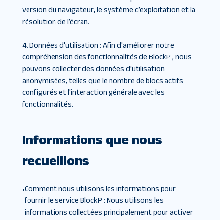
version du navigateur, le système d’exploitation et la
résolution de l’écran.
4. Données d'utilisation
:
Afin d'améliorer notre
compréhension des fonctionnalités de BlockP , nous
pouvons collecter des données d'utilisation
anonymisées, telles que le nombre de blocs actifs
configurés et l'interaction générale avec les
fonctionnalités.
Informations que nous
recueillons
Comment nous utilisons les informations pour
•
fournir le service BlockP
:
Nous utilisons les
informations collectées principalement pour activer