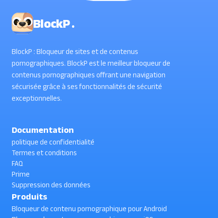
BlockP .
BlockP : Bloqueur de sites et de contenus
pornographiques. BlockP est le meilleur bloqueur de
contenus pornographiques offrant une navigation
sécurisée grâce à ses fonctionnalités de sécurité
exceptionnelles.
Documentation
politique de confidentialité
Termes et conditions
FAQ
Prime
Suppression des données
Produits
Bloqueur de contenu pornographique pour Android