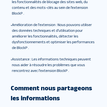
les fonctionnalités de blocage des sites web, du
contenu et des mots-clés au sein de l’extension
BlockP .
Amélioration de l'extension
:
Nous pouvons utiliser
•
des données techniques et d'utilisation pour
améliorer les fonctionnalités, détecter les
dysfonctionnements et optimiser les performances
de BlockP .
Assistance
:
Les informations techniques peuvent
•
nous aider à résoudre les problèmes que vous
rencontrez avec l'extension BlockP .
Comment nous partageons
les informations