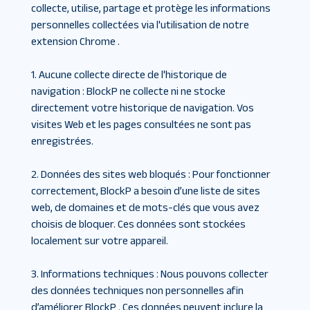
collecte, utilise, partage et protège les informations
personnelles collectées via l'utilisation de notre
extension Chrome .
1. Aucune collecte directe de l'historique de
navigation
:
BlockP ne collecte ni ne stocke
directement votre historique de navigation. Vos
visites Web et les pages consultées ne sont pas
enregistrées.
2. Données des sites web bloqués
:
Pour fonctionner
correctement, BlockP a besoin d’une liste de sites
web, de domaines et de mots-clés que vous avez
choisis de bloquer. Ces données sont stockées
localement sur votre appareil.
3. Informations techniques
:
Nous pouvons collecter
des données techniques non personnelles afin
d’améliorer BlockP . Ces données peuvent inclure la