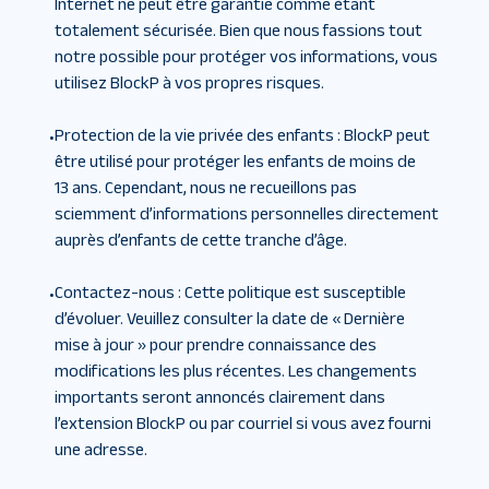
Internet ne peut être garantie comme étant
totalement sécurisée. Bien que nous fassions tout
notre possible pour protéger vos informations, vous
utilisez BlockP à vos propres risques.
Protection de la vie privée des enfants
:
BlockP peut
•
être utilisé pour protéger les enfants de moins de
13 ans. Cependant, nous ne recueillons pas
sciemment d’informations personnelles directement
auprès d’enfants de cette tranche d’âge.
Contactez-nous
:
Cette politique est susceptible
•
d’évoluer. Veuillez consulter la date de « Dernière
mise à jour » pour prendre connaissance des
modifications les plus récentes. Les changements
importants seront annoncés clairement dans
l’extension BlockP ou par courriel si vous avez fourni
une adresse.