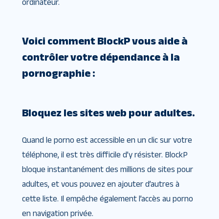
ordinateur.
Voici comment BlockP vous aide à
contrôler votre dépendance à la
pornographie :
Bloquez les sites web pour adultes.
Quand le porno est accessible en un clic sur votre
téléphone, il est très difficile d’y résister. BlockP
bloque instantanément des millions de sites pour
adultes, et vous pouvez en ajouter d’autres à
cette liste. Il empêche également l’accès au porno
en navigation privée.