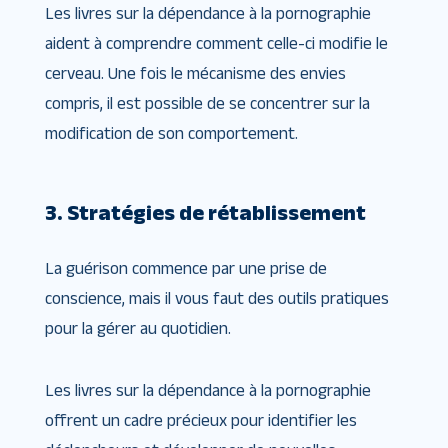
Les livres sur la dépendance à la pornographie
aident à comprendre comment celle-ci modifie le
cerveau. Une fois le mécanisme des envies
compris, il est possible de se concentrer sur la
modification de son comportement.
3. Stratégies de rétablissement
La guérison commence par une prise de
conscience, mais il vous faut des outils pratiques
pour la gérer au quotidien.
Les livres sur la dépendance à la pornographie
offrent un cadre précieux pour identifier les