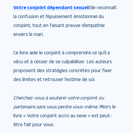
Votre conjoint dépendant sexuel
Elle reconnaît
la confusion et l’épuisement émotionnel du
conjoint, tout en faisant preuve d’empathie
envers le mari.
Ce livre aide le conjoint à comprendre ce qu’il a
vécu et à cesser de se culpabiliser. Les auteurs
proposent des stratégies concrètes pour fixer
des limites et retrouver l’estime de soi.
Cherchez-vous à soutenir votre conjoint ou
partenaire sans vous perdre vous-même ?
Alors le
livre « Votre conjoint accro au sexe » est peut-
être fait pour vous.