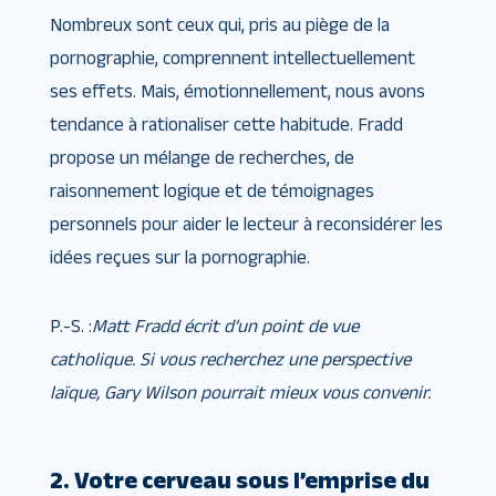
Nombreux sont ceux qui, pris au piège de la
pornographie, comprennent intellectuellement
ses effets. Mais, émotionnellement, nous avons
tendance à rationaliser cette habitude. Fradd
propose un mélange de recherches, de
raisonnement logique et de témoignages
personnels pour aider le lecteur à reconsidérer les
idées reçues sur la pornographie.
P.-S. :
Matt Fradd écrit d’un point de vue
catholique. Si vous recherchez une perspective
laïque, Gary Wilson pourrait mieux vous convenir.
2. Votre cerveau sous l’emprise du