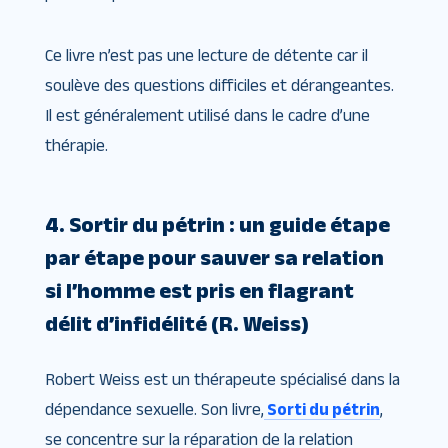
Ce livre n’est pas une lecture de détente car il
soulève des questions difficiles et dérangeantes.
Il est généralement utilisé dans le cadre d’une
thérapie.
4. Sortir du pétrin : un guide étape
par étape pour sauver sa relation
si l’homme est pris en flagrant
délit d’infidélité (R. Weiss)
Robert Weiss est un thérapeute spécialisé dans la
dépendance sexuelle. Son livre,
Sorti du pétrin
,
se concentre sur la réparation de la relation