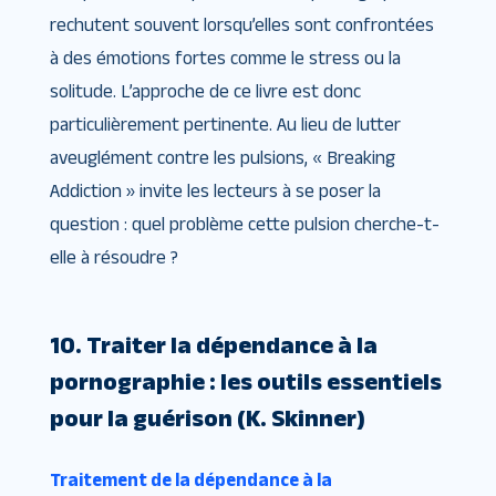
rechutent souvent lorsqu’elles sont confrontées
à des émotions fortes comme le stress ou la
solitude. L’approche de ce livre est donc
particulièrement pertinente. Au lieu de lutter
aveuglément contre les pulsions, « Breaking
Addiction » invite les lecteurs à se poser la
question : quel problème cette pulsion cherche-t-
elle à résoudre ?
10. Traiter la dépendance à la
pornographie : les outils essentiels
pour la guérison (K. Skinner)
Traitement de la dépendance à la