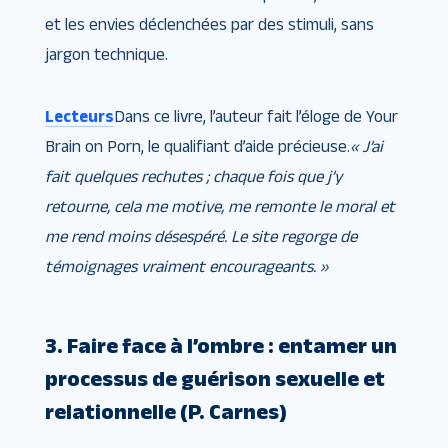
et les envies déclenchées par des stimuli, sans
jargon technique.
Lecteurs
Dans ce livre, l’auteur fait l’éloge de Your
Brain on Porn, le qualifiant d’aide précieuse.
« J’ai
fait quelques rechutes ; chaque fois que j’y
retourne, cela me motive, me remonte le moral et
me rend moins désespéré. Le site regorge de
témoignages vraiment encourageants. »
3. Faire face à l’ombre : entamer un
processus de guérison sexuelle et
relationnelle (P. Carnes)