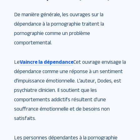
De manière générale, les ouvrages sur la
dépendance à la pornographie traitent la
pornographie comme un problème
comportemental.
Le
Vaincre la dépendance
Cet ouvrage envisage la
dépendance comme une réponse à un sentiment
d’impuissance émotionnelle. L’auteur, Dodes, est
psychiatre clinicien. Il soutient que les
comportements addictifs résultent d’une
souffrance émotionnelle et de besoins non
satisfaits.
Les personnes dépendantes à la pornographie