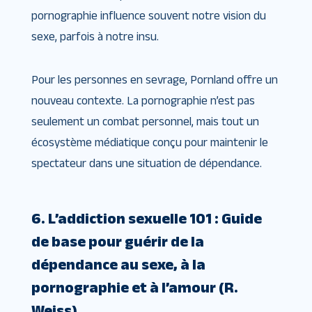
pornographie influence souvent notre vision du
sexe, parfois à notre insu.
Pour les personnes en sevrage, Pornland offre un
nouveau contexte. La pornographie n’est pas
seulement un combat personnel, mais tout un
écosystème médiatique conçu pour maintenir le
spectateur dans une situation de dépendance.
6. L’addiction sexuelle 101 : Guide
de base pour guérir de la
dépendance au sexe, à la
pornographie et à l’amour (R.
Weiss)