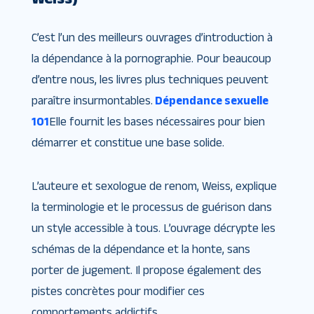
C’est l’un des meilleurs ouvrages d’introduction à
la dépendance à la pornographie. Pour beaucoup
d’entre nous, les livres plus techniques peuvent
paraître insurmontables.
Dépendance sexuelle
101
Elle fournit les bases nécessaires pour bien
démarrer et constitue une base solide.
L’auteure et sexologue de renom, Weiss, explique
la terminologie et le processus de guérison dans
un style accessible à tous. L’ouvrage décrypte les
schémas de la dépendance et la honte, sans
porter de jugement. Il propose également des
pistes concrètes pour modifier ces
comportements addictifs.