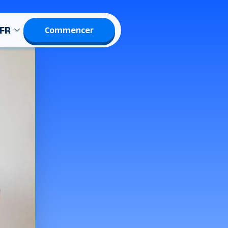
FR
Commencer