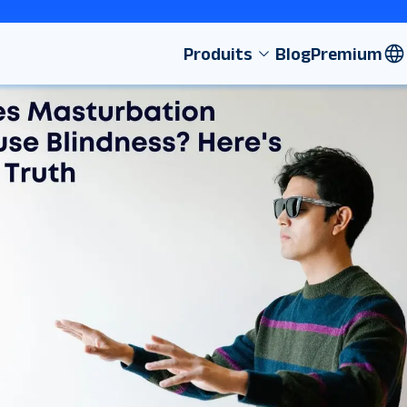
Produits
Blog
Premium