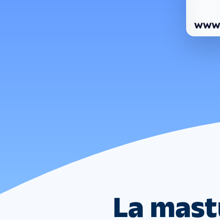
La mast