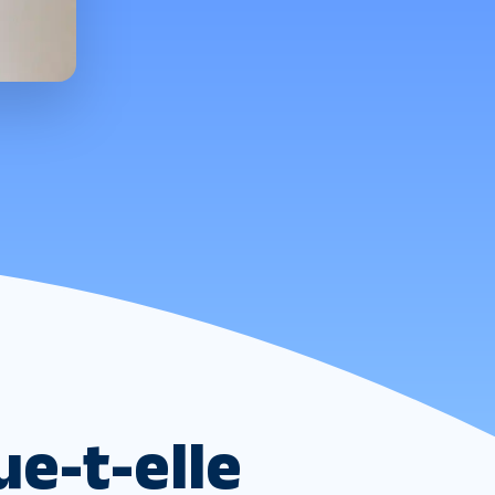
e-t-elle