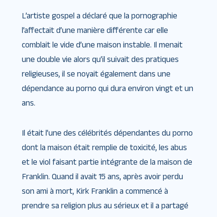
L’artiste gospel a déclaré que la pornographie
l’affectait d’une manière différente car elle
comblait le vide d’une maison instable. Il menait
une double vie alors qu’il suivait des pratiques
religieuses, il se noyait également dans une
dépendance au porno qui dura environ vingt et un
ans.
Il était l’une des célébrités dépendantes du porno
dont la maison était remplie de toxicité, les abus
et le viol faisant partie intégrante de la maison de
Franklin. Quand il avait 15 ans, après avoir perdu
son ami à mort, Kirk Franklin a commencé à
prendre sa religion plus au sérieux et il a partagé