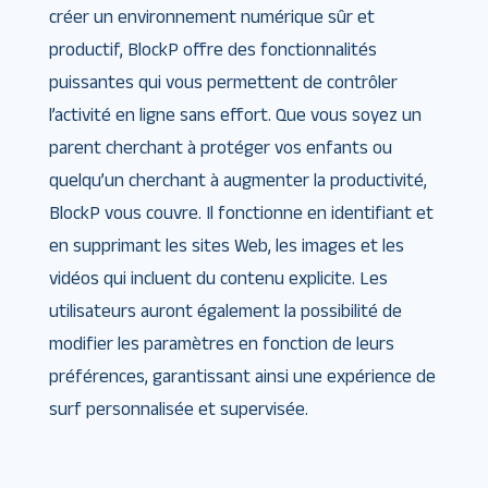
créer un environnement numérique sûr et
productif, BlockP offre des fonctionnalités
puissantes qui vous permettent de contrôler
l’activité en ligne sans effort. Que vous soyez un
parent cherchant à protéger vos enfants ou
quelqu’un cherchant à augmenter la productivité,
BlockP vous couvre. Il fonctionne en identifiant et
en supprimant les sites Web, les images et les
vidéos qui incluent du contenu explicite. Les
utilisateurs auront également la possibilité de
modifier les paramètres en fonction de leurs
préférences, garantissant ainsi une expérience de
surf personnalisée et supervisée.