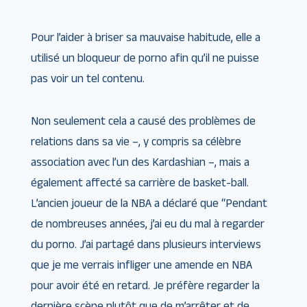
Pour l’aider à briser sa mauvaise habitude, elle a
utilisé un bloqueur de porno afin qu’il ne puisse
pas voir un tel contenu.
Non seulement cela a causé des problèmes de
relations dans sa vie –, y compris sa célèbre
association avec l’un des Kardashian –, mais a
également affecté sa carrière de basket-ball.
L’ancien joueur de la NBA a déclaré que “Pendant
de nombreuses années, j’ai eu du mal à regarder
du porno. J’ai partagé dans plusieurs interviews
que je me verrais infliger une amende en NBA
pour avoir été en retard. Je préfère regarder la
dernière scène plutôt que de m’arrêter et de