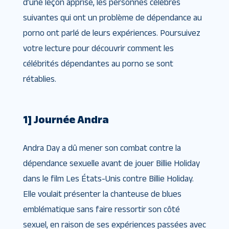
d’une leçon apprise, les personnes célèbres
suivantes qui ont un problème de dépendance au
porno ont parlé de leurs expériences. Poursuivez
votre lecture pour découvrir comment les
célébrités dépendantes au porno se sont
rétablies.
1] Journée Andra
Andra Day a dû mener son combat contre la
dépendance sexuelle avant de jouer Billie Holiday
dans le film Les États-Unis contre Billie Holiday.
Elle voulait présenter la chanteuse de blues
emblématique sans faire ressortir son côté
sexuel, en raison de ses expériences passées avec