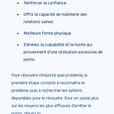
Renforcer la confiance.
Offrir la capacité de maintenir des
relations saines
Meilleure forme physique.
Éliminez la culpabilité et la honte qui
proviennent d’une utilisation excessive de
porno.
Pour résoudre n’importe quel problème, la
première étape consiste à reconnaître le
problème, puis à rechercher les options
disponibles pour le résoudre. Pour en savoir plus
sur les moyens les plus efficaces d’arrêter le
porno, cliquez ici.