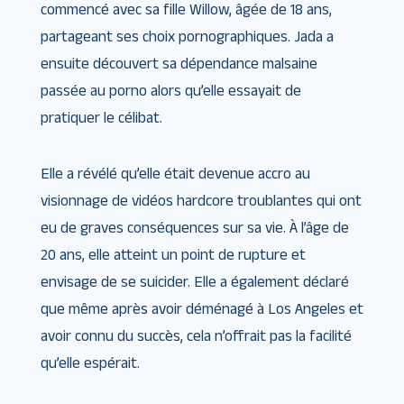
commencé avec sa fille Willow, âgée de 18 ans,
partageant ses choix pornographiques. Jada a
ensuite découvert sa dépendance malsaine
passée au porno alors qu’elle essayait de
pratiquer le célibat.
Elle a révélé qu’elle était devenue accro au
visionnage de vidéos hardcore troublantes qui ont
eu de graves conséquences sur sa vie. À l’âge de
20 ans, elle atteint un point de rupture et
envisage de se suicider. Elle a également déclaré
que même après avoir déménagé à Los Angeles et
avoir connu du succès, cela n’offrait pas la facilité
qu’elle espérait.