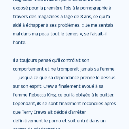
exposé pour la première fois à la pornographie à
travers des magazines à l’âge de 8 ans, ce qui l’a
aidé à échapper à ses problèmes. « Je me sentais
mal dans ma peau tout le temps », se faisait-il
honte.
Il a toujours pensé qu’il contrôlait son
comportement et ne tromperait jamais sa femme
— jusqu’à ce que sa dépendance prenne le dessus
sur son esprit. Crew a finalement avoué à sa
femme Rebecca King, ce qui l’a obligée à le quitter.
Cependant, ils se sont finalement réconciliés après
que Terry Crews ait décidé d’arrêter
définitivement le porno et soit entré dans un