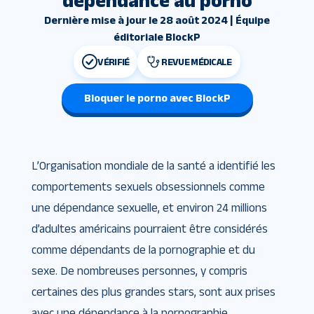
dépendance au porno
Dernière mise à jour le 28 août 2024 | Équipe
éditoriale BlockP
VÉRIFIÉ
REVUE MÉDICALE
Bloquer le porno avec BlockP
L’Organisation mondiale de la santé a identifié les
comportements sexuels obsessionnels comme
une dépendance sexuelle, et environ 24 millions
d’adultes américains pourraient être considérés
comme dépendants de la pornographie et du
sexe. De nombreuses personnes, y compris
certaines des plus grandes stars, sont aux prises
avec une dépendance à la pornographie.