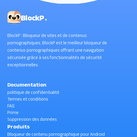
BlockP .
BlockP : Bloqueur de sites et de contenus
pornographiques. BlockP est le meilleur bloqueur de
contenus pornographiques offrant une navigation
sécurisée grâce à ses fonctionnalités de sécurité
exceptionnelles.
Documentation
politique de confidentialité
Termes et conditions
FAQ
Prime
Suppression des données
Produits
Bloqueur de contenu pornographique pour Android