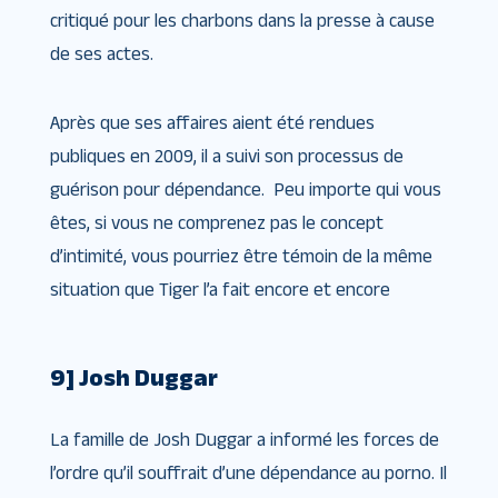
critiqué pour les charbons dans la presse à cause
de ses actes.
Après que ses affaires aient été rendues
publiques en 2009, il a suivi son processus de
guérison pour dépendance. Peu importe qui vous
êtes, si vous ne comprenez pas le concept
d’intimité, vous pourriez être témoin de la même
situation que Tiger l’a fait encore et encore
9] Josh Duggar
La famille de Josh Duggar a informé les forces de
l’ordre qu’il souffrait d’une dépendance au porno. Il