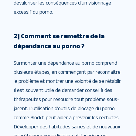
dévaloriser les conséquences d’un visionnage
excessif du porno.
2] Comment se remettre de la
dépendance au porno ?
Surmonter une dépendance au porno comprend
plusieurs étapes, en commençant par reconnaître
le problème et montrer une volonté de se rétablir.
Il est souvent utile de demander conseil à des
thérapeutes pour résoudre tout problème sous-
jacent. L’utilisation d’outils de blocage du porno
comme BlockP peut aider à prévenir les rechutes.
Développer des habitudes saines et de nouveaux
intérêts pour vous distraire et favoriser un