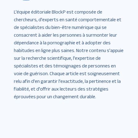
L'équipe éditoriale BlockP est composée de
chercheurs, d'experts en santé comportementale et
de spécialistes du bien-être numérique qui se
consacrent à aider les personnes à surmonter leur
dépendance à la pornographie et à adopter des
habitudes en ligne plus saines. Notre contenu s'appuie
sur la recherche scientifique, l'expertise de
spécialistes et des témoignages de personnes en
voie de guérison. Chaque article est soigneusement
relu afin d'en garantir l'exactitude, la pertinence et la
fiabilité, et d'offrir aux lecteurs des stratégies
éprouvées pour un changement durable.