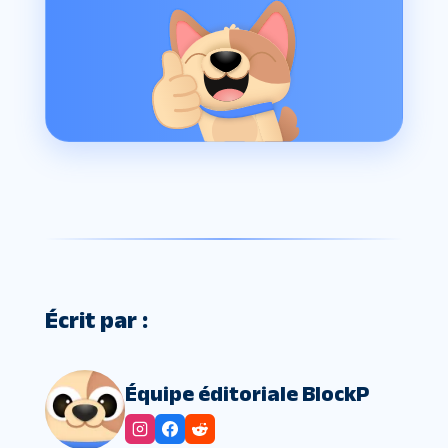
Écrit par :
Équipe éditoriale BlockP