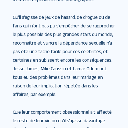
Qu’il s’agisse de jeux de hasard, de drogue ou de
fans qui n’ont pas pu s’empêcher de se rapprocher
le plus possible des plus grandes stars du monde,
reconnaître et vaincre la dépendance sexuelle n’a
pas été une tâche facile pour ces célébrités, et
certaines en subissent encore les conséquences.
Jesse James, Mike Caussin et Lamar Odom ont
tous eu des problèmes dans leur mariage en
raison de leur implication répétée dans les
affaires, par exemple.
Que leur comportement obsessionnel ait affecté
le reste de leur vie ou qu’il s’agisse davantage