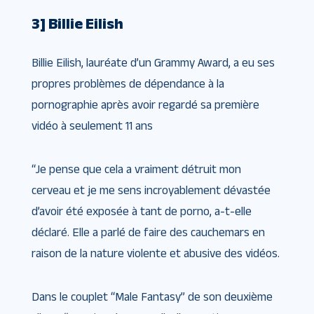
3] Billie Eilish
Billie Eilish, lauréate d’un Grammy Award, a eu ses
propres problèmes de dépendance à la
pornographie après avoir regardé sa première
vidéo à seulement 11 ans
“Je pense que cela a vraiment détruit mon
cerveau et je me sens incroyablement dévastée
d’avoir été exposée à tant de porno, a-t-elle
déclaré. Elle a parlé de faire des cauchemars en
raison de la nature violente et abusive des vidéos.
Dans le couplet “Male Fantasy” de son deuxième