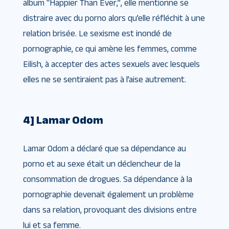
album “Happier Than Ever,”, elle mentionne se
distraire avec du porno alors qu’elle réfléchit à une
relation brisée. Le sexisme est inondé de
pornographie, ce qui amène les femmes, comme
Eilish, à accepter des actes sexuels avec lesquels
elles ne se sentiraient pas à l’aise autrement.
4] Lamar Odom
Lamar Odom a déclaré que sa dépendance au
porno et au sexe était un déclencheur de la
consommation de drogues. Sa dépendance à la
pornographie devenait également un problème
dans sa relation, provoquant des divisions entre
lui et sa femme.