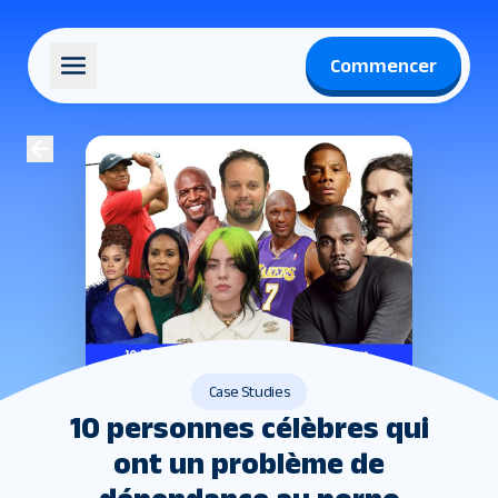
Commencer
Case Studies
10 personnes célèbres qui
ont un problème de