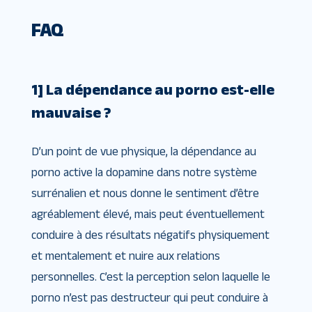
FAQ
1] La dépendance au porno est-elle
mauvaise ?
D’un point de vue physique, la dépendance au
porno active la dopamine dans notre système
surrénalien et nous donne le sentiment d’être
agréablement élevé, mais peut éventuellement
conduire à des résultats négatifs physiquement
et mentalement et nuire aux relations
personnelles. C’est la perception selon laquelle le
porno n’est pas destructeur qui peut conduire à