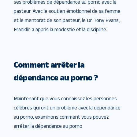
ses problèmes de dépendance au porno avec le
pasteur. Avec le soutien émotionnel de sa femme
et le mentorat de son pasteur, le Dr. Tony Evans.,
Franklin a appris la modestie et la discipline.
Comment arrêter la
dépendance au porno ?
Maintenant que vous connaissez les personnes
célèbres qui ont un problème avec la dépendance
au porno, examinons comment vous pouvez
arrêter la dépendance au porno