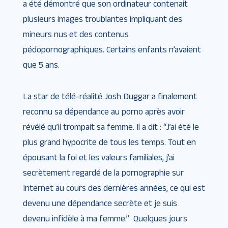
a été démontré que son ordinateur contenait
plusieurs images troublantes impliquant des
mineurs nus et des contenus
pédopornographiques. Certains enfants n’avaient
que 5 ans.
La star de télé-réalité Josh Duggar a finalement
reconnu sa dépendance au porno après avoir
révélé qu’il trompait sa femme. Il a dit : “J’ai été le
plus grand hypocrite de tous les temps. Tout en
épousant la foi et les valeurs familiales, j’ai
secrètement regardé de la pornographie sur
Internet au cours des dernières années, ce qui est
devenu une dépendance secrète et je suis
devenu infidèle à ma femme.” Quelques jours