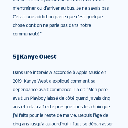
m’entraîner ou d’arriver au bus. Je ne savais pas
C’était une addiction parce que c’est quelque
chose dont on ne parle pas dans notre
communauté.”
5] Kanye Ouest
Dans une interview accordée à Apple Music en
2019, Kanye West a expliqué comment sa
dépendance avait commencé. Il a dit “Mon père
avait un Playboy laissé de côté quand j’avais cinq
ans et cela a affecté presque tous les choix que
j’ai faits pour le reste de ma vie. Depuis l’âge de
cinq ans jusqu’à aujourd’hui, il faut se débarrasser