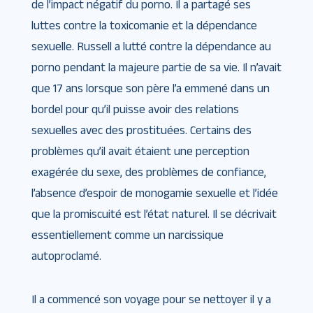
de l’impact négatif du porno. Il a partagé ses
luttes contre la toxicomanie et la dépendance
sexuelle. Russell a lutté contre la dépendance au
porno pendant la majeure partie de sa vie. Il n’avait
que 17 ans lorsque son père l’a emmené dans un
bordel pour qu’il puisse avoir des relations
sexuelles avec des prostituées. Certains des
problèmes qu’il avait étaient une perception
exagérée du sexe, des problèmes de confiance,
l’absence d’espoir de monogamie sexuelle et l’idée
que la promiscuité est l’état naturel. Il se décrivait
essentiellement comme un narcissique
autoproclamé.
Il a commencé son voyage pour se nettoyer il y a