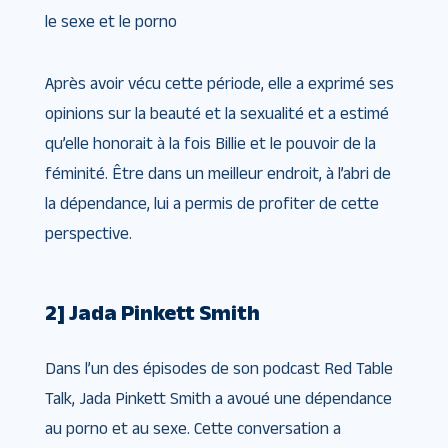
le sexe et le porno
Après avoir vécu cette période, elle a exprimé ses
opinions sur la beauté et la sexualité et a estimé
qu’elle honorait à la fois Billie et le pouvoir de la
féminité. Être dans un meilleur endroit, à l’abri de
la dépendance, lui a permis de profiter de cette
perspective.
2] Jada Pinkett Smith
Dans l’un des épisodes de son podcast Red Table
Talk, Jada Pinkett Smith a avoué une dépendance
au porno et au sexe. Cette conversation a