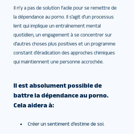
Il n’y a pas de solution facile pour se remettre de
la dépendance au porno. Il s’agit d’un processus
lent qui implique un entraînement mental
quotidien, un engagement à se concentrer sur
d’autres choses plus positives et un programme
constant d’éradication des approches chimiques
qui maintiennent une personne accrochée.
Il est absolument possible de
battre la dépendance au porno.
Cela aidera à:
Créer un sentiment d’estime de soi.