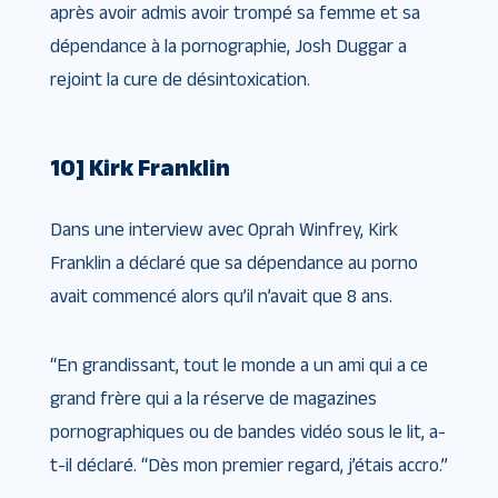
après avoir admis avoir trompé sa femme et sa
dépendance à la pornographie, Josh Duggar a
rejoint la cure de désintoxication.
10] Kirk Franklin
Dans une interview avec Oprah Winfrey, Kirk
Franklin a déclaré que sa dépendance au porno
avait commencé alors qu’il n’avait que 8 ans.
“En grandissant, tout le monde a un ami qui a ce
grand frère qui a la réserve de magazines
pornographiques ou de bandes vidéo sous le lit, a-
t-il déclaré. “Dès mon premier regard, j’étais accro.”