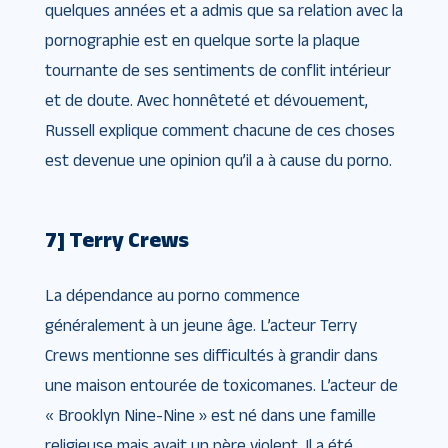
quelques années et a admis que sa relation avec la
pornographie est en quelque sorte la plaque
tournante de ses sentiments de conflit intérieur
et de doute. Avec honnêteté et dévouement,
Russell explique comment chacune de ces choses
est devenue une opinion qu’il a à cause du porno.
7] Terry Crews
La dépendance au porno commence
généralement à un jeune âge. L’acteur Terry
Crews mentionne ses difficultés à grandir dans
une maison entourée de toxicomanes. L’acteur de
« Brooklyn Nine-Nine » est né dans une famille
religieuse mais avait un père violent. Il a été