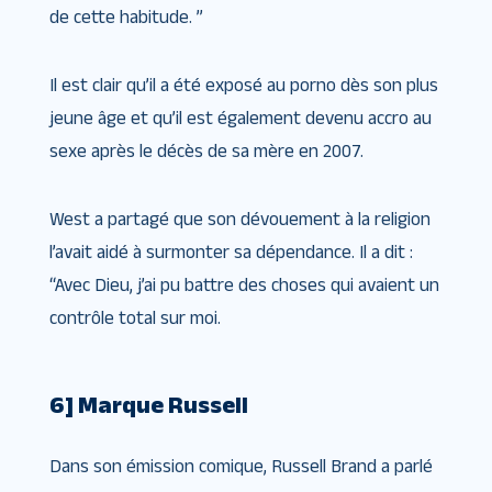
de cette habitude. ”
Il est clair qu’il a été exposé au porno dès son plus
jeune âge et qu’il est également devenu accro au
sexe après le décès de sa mère en 2007.
West a partagé que son dévouement à la religion
l’avait aidé à surmonter sa dépendance. Il a dit :
“Avec Dieu, j’ai pu battre des choses qui avaient un
contrôle total sur moi.
6] Marque Russell
Dans son émission comique, Russell Brand a parlé