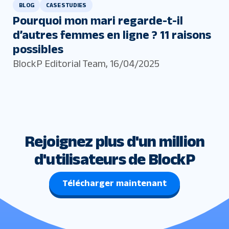
BLOG
CASE STUDIES
Pourquoi mon mari regarde-t-il
d’autres femmes en ligne ? 11 raisons
possibles
BlockP Editorial Team
,
16/04/2025
Rejoignez plus d'un million
d'utilisateurs de BlockP
Télécharger maintenant