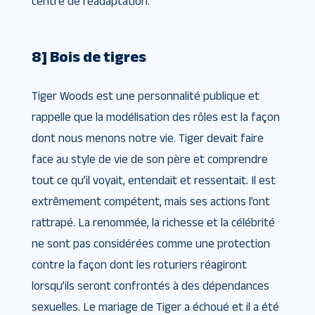
centre de réadaptation.
8] Bois de tigres
Tiger Woods est une personnalité publique et
rappelle que la modélisation des rôles est la façon
dont nous menons notre vie. Tiger devait faire
face au style de vie de son père et comprendre
tout ce qu’il voyait, entendait et ressentait. Il est
extrêmement compétent, mais ses actions l’ont
rattrapé. La renommée, la richesse et la célébrité
ne sont pas considérées comme une protection
contre la façon dont les roturiers réagiront
lorsqu’ils seront confrontés à des dépendances
sexuelles. Le mariage de Tiger a échoué et il a été