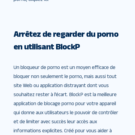
Arrêtez de regarder du porno
en utilisant BlockP
Un bloqueur de porno est un moyen efficace de
bloquer non seulement le porno, mais aussi tout
site Web ou application distrayant dont vous
souhaitez rester à l’écart. BlockP est la meilleure
application de blocage porno pour votre appareil
qui donne aux utilisateurs le pouvoir de contrôler
et de limiter avec succès leur accès aux
informations explicites. Créé pour vous aider à