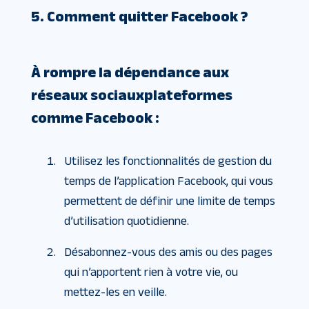
5. Comment quitter Facebook ?
À
rompre la dépendance aux
réseaux sociaux
plateformes
comme Facebook :
Utilisez les fonctionnalités de gestion du
temps de l’application Facebook, qui vous
permettent de définir une limite de temps
d’utilisation quotidienne.
Désabonnez-vous des amis ou des pages
qui n’apportent rien à votre vie, ou
mettez-les en veille.