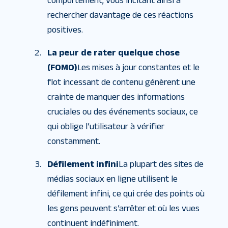
comportement, vous incitant ainsi à
rechercher davantage de ces réactions
positives.
La peur de rater quelque chose
(FOMO)
Les mises à jour constantes et le
flot incessant de contenu génèrent une
crainte de manquer des informations
cruciales ou des événements sociaux, ce
qui oblige l’utilisateur à vérifier
constamment.
Défilement infini
La plupart des sites de
médias sociaux en ligne utilisent le
défilement infini, ce qui crée des points où
les gens peuvent s’arrêter et où les vues
continuent indéfiniment.