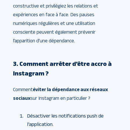
constructive et privilégiez les relations et
expériences en face à face. Des pauses
numériques régulières et une utilisation
consciente peuvent également prévenir
l’apparition d’une dépendance.
3. Comment arrêter d’être accro à
Instagram ?
Comment
éviter la dépendance aux réseaux
sociaux
sur Instagram en particulier ?
Désactiver les notifications push de
l’application.