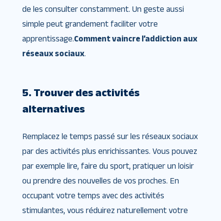
de les consulter constamment. Un geste aussi
simple peut grandement faciliter votre
apprentissage.
Comment vaincre l’addiction aux
réseaux sociaux
.
5. Trouver des activités
alternatives
Remplacez le temps passé sur les réseaux sociaux
par des activités plus enrichissantes. Vous pouvez
par exemple lire, faire du sport, pratiquer un loisir
ou prendre des nouvelles de vos proches. En
occupant votre temps avec des activités
stimulantes, vous réduirez naturellement votre