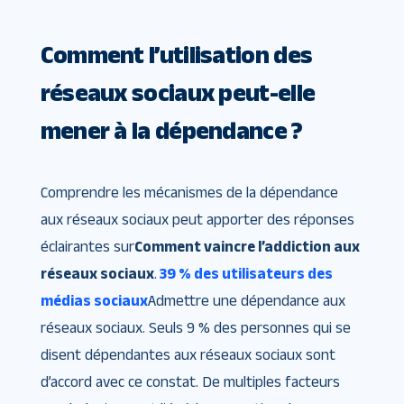
Comment l’utilisation des
réseaux sociaux peut-elle
mener à la dépendance ?
Comprendre les mécanismes de la dépendance
aux réseaux sociaux peut apporter des réponses
éclairantes sur
Comment vaincre l’addiction aux
réseaux sociaux
.
39 % des utilisateurs des
médias sociaux
Admettre une dépendance aux
réseaux sociaux. Seuls 9 % des personnes qui se
disent dépendantes aux réseaux sociaux sont
d’accord avec ce constat. De multiples facteurs