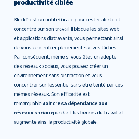
productivité ciblée
BlockP est un outil efficace pour rester alerte et
concentré sur son travail. Il bloque les sites web
et applications distrayants, vous permettant ainsi
de vous concentrer pleinement sur vos tâches.
Par conséquent, même si vous êtes un adepte
des réseaux sociaux, vous pouvez créer un
environnement sans distraction et vous
concentrer sur l’essentiel sans être tenté par ces
mêmes réseaux. Son efficacité est
remarquable.
vaincre sa dépendance aux
réseaux sociaux
pendant les heures de travail et
augmente ainsi la productivité globale.