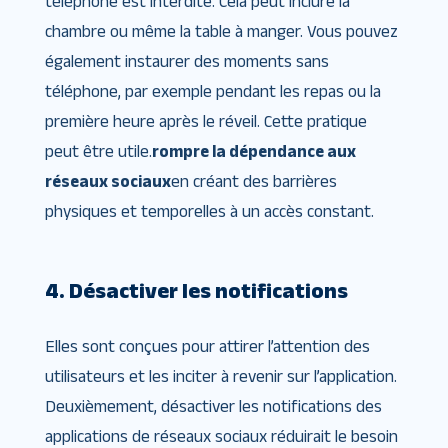
téléphone est interdite. Cela peut inclure la
chambre ou même la table à manger. Vous pouvez
également instaurer des moments sans
téléphone, par exemple pendant les repas ou la
première heure après le réveil. Cette pratique
peut être utile.
rompre la dépendance aux
réseaux sociaux
en créant des barrières
physiques et temporelles à un accès constant.
4. Désactiver les notifications
Elles sont conçues pour attirer l’attention des
utilisateurs et les inciter à revenir sur l’application.
Deuxièmement, désactiver les notifications des
applications de réseaux sociaux réduirait le besoin