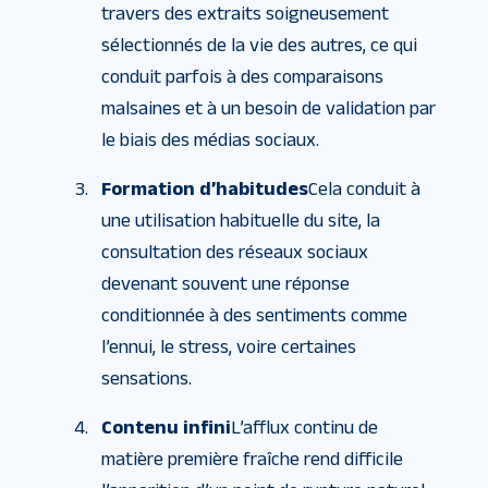
travers des extraits soigneusement
sélectionnés de la vie des autres, ce qui
conduit parfois à des comparaisons
malsaines et à un besoin de validation par
le biais des médias sociaux.
Formation d’habitudes
Cela conduit à
une utilisation habituelle du site, la
consultation des réseaux sociaux
devenant souvent une réponse
conditionnée à des sentiments comme
l’ennui, le stress, voire certaines
sensations.
Contenu infini
L’afflux continu de
matière première fraîche rend difficile