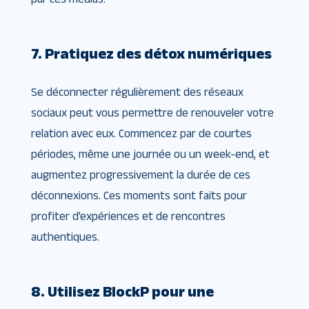
7. Pratiquez des détox numériques
Se déconnecter régulièrement des réseaux
sociaux peut vous permettre de renouveler votre
relation avec eux. Commencez par de courtes
périodes, même une journée ou un week-end, et
augmentez progressivement la durée de ces
déconnexions. Ces moments sont faits pour
profiter d’expériences et de rencontres
authentiques.
8. Utilisez BlockP pour une