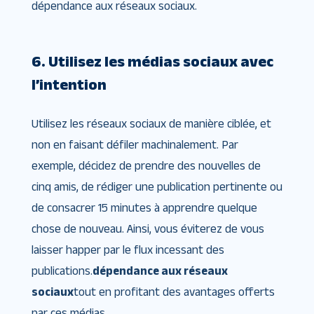
dépendance aux réseaux sociaux.
6. Utilisez les médias sociaux avec
l’intention
Utilisez les réseaux sociaux de manière ciblée, et
non en faisant défiler machinalement. Par
exemple, décidez de prendre des nouvelles de
cinq amis, de rédiger une publication pertinente ou
de consacrer 15 minutes à apprendre quelque
chose de nouveau. Ainsi, vous éviterez de vous
laisser happer par le flux incessant des
publications.
dépendance aux réseaux
sociaux
tout en profitant des avantages offerts
par ces médias.