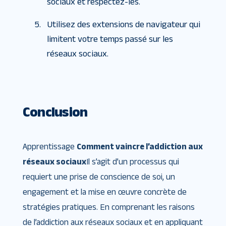
sociaux et respectez-les.
Utilisez des extensions de navigateur qui
limitent votre temps passé sur les
réseaux sociaux.
Conclusion
Apprentissage
Comment vaincre l’addiction aux
réseaux sociaux
Il s’agit d’un processus qui
requiert une prise de conscience de soi, un
engagement et la mise en œuvre concrète de
stratégies pratiques. En comprenant les raisons
de l’addiction aux réseaux sociaux et en appliquant