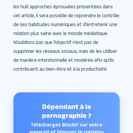
les huit approches éprouvées présentées dans
cet article, il sera possible de reprendre le contrôle
de ses habitudes numériques et d’entretenir une
relation plus saine avec le monde médiatique.
N’oublions pas que l’objectif n’est pas de
supprimer les réseaux sociaux, mais de les utiliser
de manière intentionnelle et modérée afin qu’ils
contribuent au bien-être et à la productivité.
Dépendant à la
pornographie ?
Téléchargez BlockP sur votre
appareil et bloquez le contenu