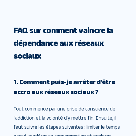
FAQ sur comment vaincre la
dépendance aux réseaux
sociaux
1. Comment puis-je arrêter d’être
accro aux réseaux sociaux ?
Tout commence par une prise de conscience de
l’addiction et la volonté d’y mettre fin. Ensuite, il
faut suivre les étapes suivantes : limiter le temps