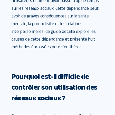
utilisateurs estiment avoir passé trop de temps
sur les réseaux sociaux. Cette dépendance peut
avoir de graves conséquences sur la santé
mentale, la productivité et les relations
interpersonnelles. Ce guide détaillé explore les
causes de cette dépendance et présente huit
méthodes éprouvées pour s’en libérer.
Pourquoi est-il difficile de
contrôler son utilisation des
réseaux sociaux ?