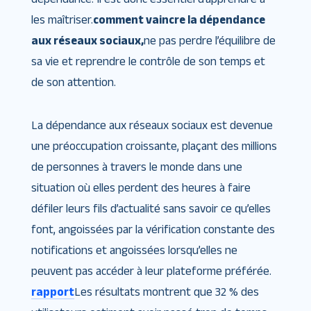
les maîtriser.
comment vaincre la dépendance
aux réseaux sociaux,
ne pas perdre l’équilibre de
sa vie et reprendre le contrôle de son temps et
de son attention.
La dépendance aux réseaux sociaux est devenue
une préoccupation croissante, plaçant des millions
de personnes à travers le monde dans une
situation où elles perdent des heures à faire
défiler leurs fils d’actualité sans savoir ce qu’elles
font, angoissées par la vérification constante des
notifications et angoissées lorsqu’elles ne
peuvent pas accéder à leur plateforme préférée.
rapport
Les résultats montrent que 32 % des