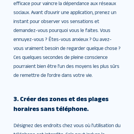
efficace pour vaincre la dépendance aux réseaux
sociaux. Avant d’ouvrir une application, prenez un
instant pour observer vos sensations et
demandez-vous pourquoi vous le faites. Vous
ennuyez-vous ? Êtes-vous anxieux ? Ou avez-
vous vraiment besoin de regarder quelque chose ?
Ces quelques secondes de pleine conscience
pourraient bien être l’un des moyens les plus sûrs
de remettre de l’ordre dans votre vie.
3. Créer des zones et des plages
horaires sans téléphone.
Désignez des endroits chez vous où l’utilisation du