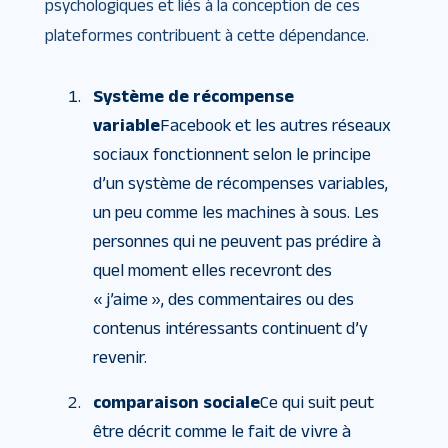
psychologiques et liés à la conception de ces
plateformes contribuent à cette dépendance.
Système de récompense
variable
Facebook et les autres réseaux
sociaux fonctionnent selon le principe
d’un système de récompenses variables,
un peu comme les machines à sous. Les
personnes qui ne peuvent pas prédire à
quel moment elles recevront des
« j’aime », des commentaires ou des
contenus intéressants continuent d’y
revenir.
comparaison sociale
Ce qui suit peut
être décrit comme le fait de vivre à