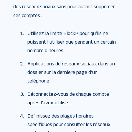
des réseaux sociaux sans pour autant supprimer
ses comptes :
Utilisez la limite BlockP pour qu’ils ne
puissent l’utiliser que pendant un certain
nombre d’heures.
Applications de réseaux sociaux dans un
dossier sur la dernière page d’un
téléphone
Déconnectez-vous de chaque compte
après l’avoir utilisé.
Définissez des plages horaires
spécifiques pour consulter les réseaux