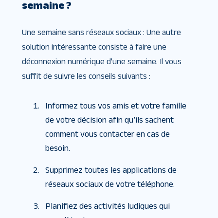
semaine ?
Une semaine sans réseaux sociaux : Une autre
solution intéressante consiste à faire une
déconnexion numérique d’une semaine. Il vous
suffit de suivre les conseils suivants :
Informez tous vos amis et votre famille
de votre décision afin qu’ils sachent
comment vous contacter en cas de
besoin.
Supprimez toutes les applications de
réseaux sociaux de votre téléphone.
Planifiez des activités ludiques qui