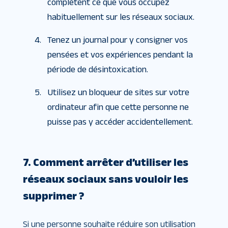
complètent ce que vous occupez
habituellement sur les réseaux sociaux.
Tenez un journal pour y consigner vos
pensées et vos expériences pendant la
période de désintoxication.
Utilisez un bloqueur de sites sur votre
ordinateur afin que cette personne ne
puisse pas y accéder accidentellement.
7. Comment arrêter d’utiliser les
réseaux sociaux sans vouloir les
supprimer ?
Si une personne souhaite réduire son utilisation