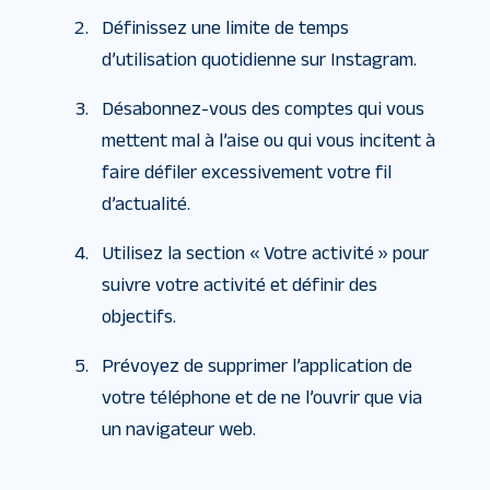
Définissez une limite de temps
d’utilisation quotidienne sur Instagram.
Désabonnez-vous des comptes qui vous
mettent mal à l’aise ou qui vous incitent à
faire défiler excessivement votre fil
d’actualité.
Utilisez la section « Votre activité » pour
suivre votre activité et définir des
objectifs.
Prévoyez de supprimer l’application de
votre téléphone et de ne l’ouvrir que via
un navigateur web.