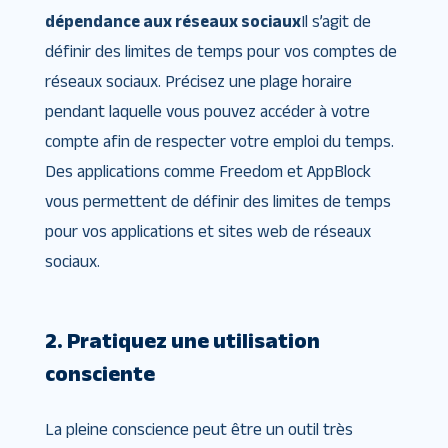
dépendance aux réseaux sociaux
Il s’agit de
définir des limites de temps pour vos comptes de
réseaux sociaux. Précisez une plage horaire
pendant laquelle vous pouvez accéder à votre
compte afin de respecter votre emploi du temps.
Des applications comme Freedom et AppBlock
vous permettent de définir des limites de temps
pour vos applications et sites web de réseaux
sociaux.
2. Pratiquez une utilisation
consciente
La pleine conscience peut être un outil très