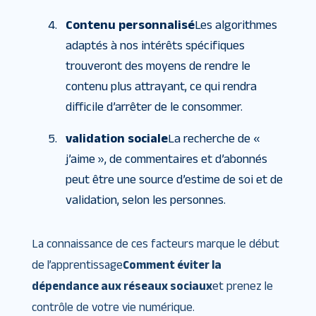
Contenu personnalisé
Les algorithmes
adaptés à nos intérêts spécifiques
trouveront des moyens de rendre le
contenu plus attrayant, ce qui rendra
difficile d’arrêter de le consommer.
validation sociale
La recherche de «
j’aime », de commentaires et d’abonnés
peut être une source d’estime de soi et de
validation, selon les personnes.
La connaissance de ces facteurs marque le début
de l’apprentissage
Comment éviter la
dépendance aux réseaux sociaux
et prenez le
contrôle de votre vie numérique.