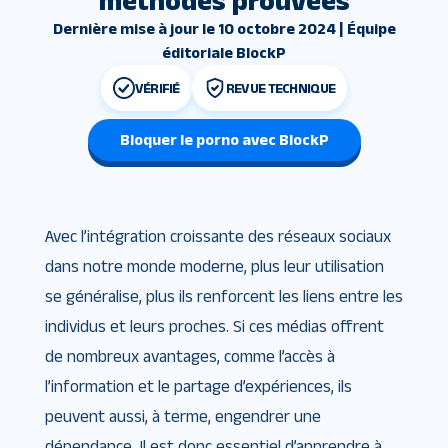
méthodes prouvées
Dernière mise à jour le 10 octobre 2024 | Équipe
éditoriale BlockP
VÉRIFIÉ
REVUE TECHNIQUE
Bloquer le porno avec BlockP
Avec l’intégration croissante des réseaux sociaux
dans notre monde moderne, plus leur utilisation
se généralise, plus ils renforcent les liens entre les
individus et leurs proches. Si ces médias offrent
de nombreux avantages, comme l’accès à
l’information et le partage d’expériences, ils
peuvent aussi, à terme, engendrer une
dépendance. Il est donc essentiel d’apprendre à