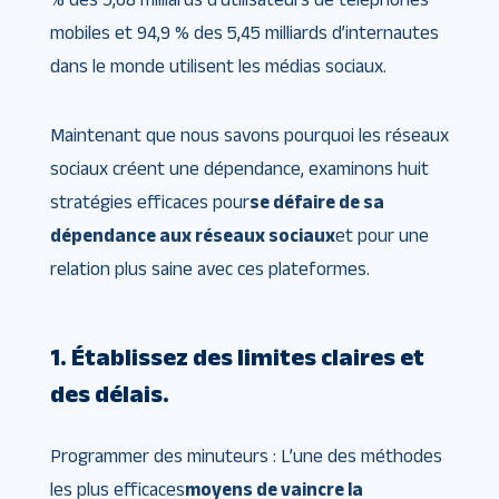
mobiles et 94,9 % des 5,45 milliards d’internautes
dans le monde utilisent les médias sociaux.
Maintenant que nous savons pourquoi les réseaux
sociaux créent une dépendance, examinons huit
stratégies efficaces pour
se défaire de sa
dépendance aux réseaux sociaux
et pour une
relation plus saine avec ces plateformes.
1. Établissez des limites claires et
des délais.
Programmer des minuteurs : L’une des méthodes
les plus efficaces
moyens de vaincre la