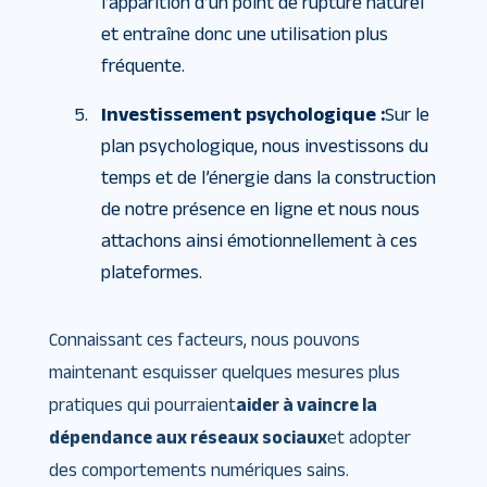
l’apparition d’un point de rupture naturel
et entraîne donc une utilisation plus
fréquente.
Investissement psychologique :
Sur le
plan psychologique, nous investissons du
temps et de l’énergie dans la construction
de notre présence en ligne et nous nous
attachons ainsi émotionnellement à ces
plateformes.
Connaissant ces facteurs, nous pouvons
maintenant esquisser quelques mesures plus
pratiques qui pourraient
aider à vaincre la
dépendance aux réseaux sociaux
et adopter
des comportements numériques sains.