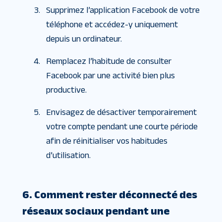
Supprimez l’application Facebook de votre
téléphone et accédez-y uniquement
depuis un ordinateur.
Remplacez l’habitude de consulter
Facebook par une activité bien plus
productive.
Envisagez de désactiver temporairement
votre compte pendant une courte période
afin de réinitialiser vos habitudes
d’utilisation.
6. Comment rester déconnecté des
réseaux sociaux pendant une