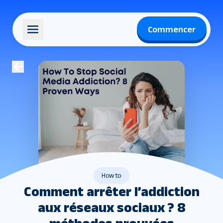
Commencer
How to
Comment arrêter l’addiction
aux réseaux sociaux ? 8