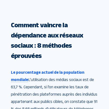
Comment vaincre la
dépendance aux réseaux
sociaux : 8 méthodes
éprouvées
Le pourcentage actuel de la population
mondiale
L’utilisation des médias sociaux est de
63,7 %. Cependant, si l’on examine les taux de
pénétration des plateformes auprès des individus
appartenant aux publics cibles, on constate que 91
% des 5,68 milliards d’utilisateurs de téléphones