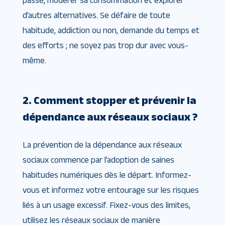
passé, modérer sa consommation et explorer
d’autres alternatives. Se défaire de toute
habitude, addiction ou non, demande du temps et
des efforts ; ne soyez pas trop dur avec vous-
même.
2. Comment stopper et prévenir la
dépendance aux réseaux sociaux ?
La prévention de la dépendance aux réseaux
sociaux commence par l’adoption de saines
habitudes numériques dès le départ. Informez-
vous et informez votre entourage sur les risques
liés à un usage excessif. Fixez-vous des limites,
utilisez les réseaux sociaux de manière