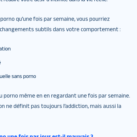
porno qu’une fois par semaine, vous pourriez
changements subtils dans votre comportement :
ation
é
xuelle sans porno
 au porno même en en regardant une fois par semaine.
ne définit pas toujours l’addiction, mais aussi la
o une fois par jour est-il mauvais ?