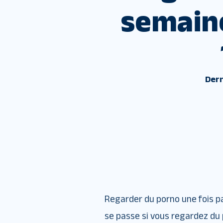
semaine
Dern
Regarder du porno une fois p
se passe si vous regardez du 