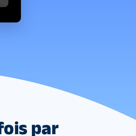
ois par