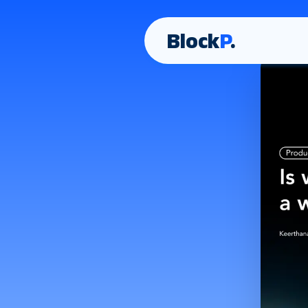
Block
P
.