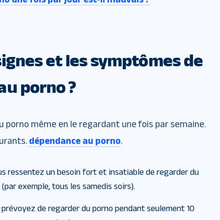
 signes et les symptômes de
au porno ?
 au porno même en le regardant une fois par semaine.
urants.
dépendance au porno
.
s ressentez un besoin fort et insatiable de regarder du
(par exemple, tous les samedis soirs).
 prévoyez de regarder du porno pendant seulement 10