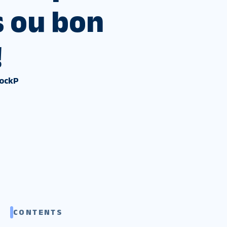
s ou bon
!
lockP
CONTENTS