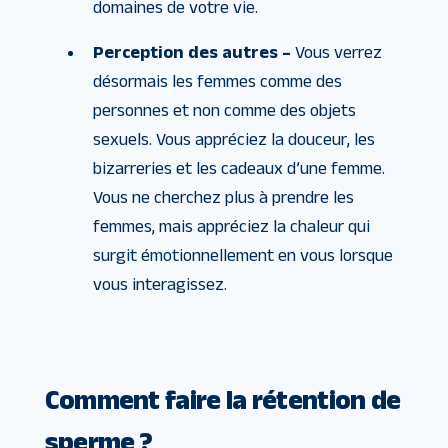
domaines de votre vie.
Perception des autres –
Vous verrez
désormais les femmes comme des
personnes et non comme des objets
sexuels. Vous appréciez la douceur, les
bizarreries et les cadeaux d’une femme.
Vous ne cherchez plus à prendre les
femmes, mais appréciez la chaleur qui
surgit émotionnellement en vous lorsque
vous interagissez.
Comment faire la rétention de
sperme ?