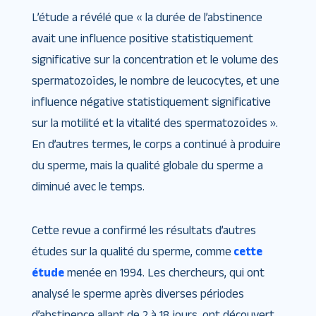
L’étude a révélé que « la durée de l’abstinence
avait une influence positive statistiquement
significative sur la concentration et le volume des
spermatozoïdes, le nombre de leucocytes, et une
influence négative statistiquement significative
sur la motilité et la vitalité des spermatozoïdes ».
En d’autres termes, le corps a continué à produire
du sperme, mais la qualité globale du sperme a
diminué avec le temps.
Cette revue a confirmé les résultats d’autres
études sur la qualité du sperme, comme
cette
étude
menée en 1994. Les chercheurs, qui ont
analysé le sperme après diverses périodes
d’abstinence allant de 2 à 18 jours, ont découvert