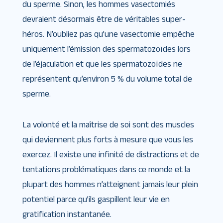
du sperme. Sinon, les hommes vasectomiés
devraient désormais être de véritables super-
héros. N’oubliez pas qu’une vasectomie empêche
uniquement l’émission des spermatozoïdes lors
de l’éjaculation et que les spermatozoïdes ne
représentent qu’environ 5 % du volume total de
sperme.
La volonté et la maîtrise de soi sont des muscles
qui deviennent plus forts à mesure que vous les
exercez. Il existe une infinité de distractions et de
tentations problématiques dans ce monde et la
plupart des hommes n’atteignent jamais leur plein
potentiel parce qu’ils gaspillent leur vie en
gratification instantanée.