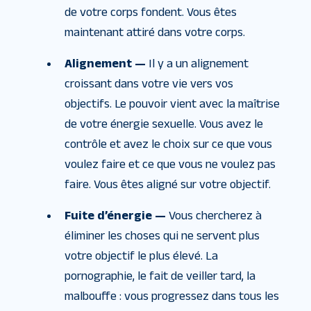
de votre corps fondent. Vous êtes
maintenant attiré dans votre corps.
Alignement —
Il y a un alignement
croissant dans votre vie vers vos
objectifs. Le pouvoir vient avec la maîtrise
de votre énergie sexuelle. Vous avez le
contrôle et avez le choix sur ce que vous
voulez faire et ce que vous ne voulez pas
faire. Vous êtes aligné sur votre objectif.
Fuite d’énergie —
Vous chercherez à
éliminer les choses qui ne servent plus
votre objectif le plus élevé. La
pornographie, le fait de veiller tard, la
malbouffe : vous progressez dans tous les