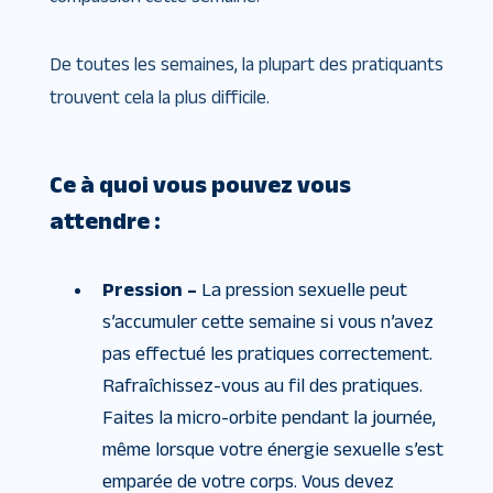
De toutes les semaines, la plupart des pratiquants
trouvent cela la plus difficile.
Ce à quoi vous pouvez vous
attendre :
Pression –
La pression sexuelle peut
s’accumuler cette semaine si vous n’avez
pas effectué les pratiques correctement.
Rafraîchissez-vous au fil des pratiques.
Faites la micro-orbite pendant la journée,
même lorsque votre énergie sexuelle s’est
emparée de votre corps. Vous devez