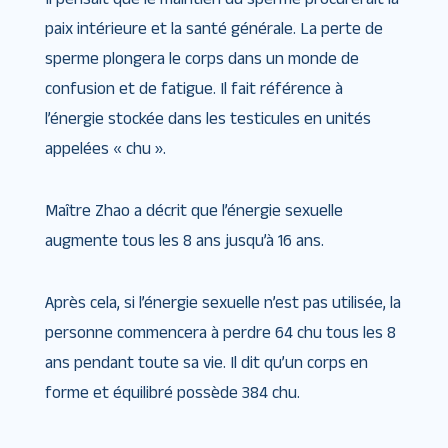
paix intérieure et la santé générale. La perte de
sperme plongera le corps dans un monde de
confusion et de fatigue. Il fait référence à
l’énergie stockée dans les testicules en unités
appelées « chu ».
Maître Zhao a décrit que l’énergie sexuelle
augmente tous les 8 ans jusqu’à 16 ans.
Après cela, si l’énergie sexuelle n’est pas utilisée, la
personne commencera à perdre 64 chu tous les 8
ans pendant toute sa vie. Il dit qu’un corps en
forme et équilibré possède 384 chu.