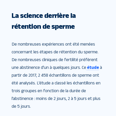
La science derrière la
rétention de sperme
De nombreuses expériences ont été menées
concernant les étapes de rétention du sperme.
De nombreuses cliniques de fertilité préfèrent
une abstinence d’un à quelques jours. Ce
étude
à
partir de 2017, 2 458 échantillons de sperme ont
été analysés. L’étude a classé les échantillons en
trois groupes en fonction de la durée de
l’abstinence : moins de 2 jours, 2 à 5 jours et plus
de 5 jours.