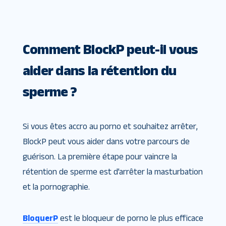
Comment BlockP peut-il vous
aider dans la rétention du
sperme ?
Si vous êtes accro au porno et souhaitez arrêter,
BlockP peut vous aider dans votre parcours de
guérison. La première étape pour vaincre la
rétention de sperme est d’arrêter la masturbation
et la pornographie.
BloquerP
est le bloqueur de porno le plus efficace