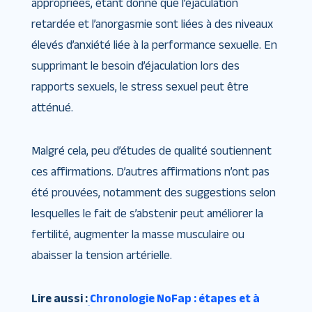
appropriées, étant donné que l’éjaculation
retardée et l’anorgasmie sont liées à des niveaux
élevés d’anxiété liée à la performance sexuelle. En
supprimant le besoin d’éjaculation lors des
rapports sexuels, le stress sexuel peut être
atténué.
Malgré cela, peu d’études de qualité soutiennent
ces affirmations. D’autres affirmations n’ont pas
été prouvées, notamment des suggestions selon
lesquelles le fait de s’abstenir peut améliorer la
fertilité, augmenter la masse musculaire ou
abaisser la tension artérielle.
Lire aussi :
Chronologie NoFap : étapes et à