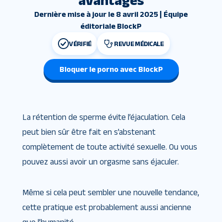
avantages
Dernière mise à jour le 8 avril 2025 | Équipe
éditoriale BlockP
VÉRIFIÉ
REVUE MÉDICALE
Bloquer le porno avec BlockP
La rétention de sperme évite l’éjaculation. Cela
peut bien sûr être fait en s’abstenant
complètement de toute activité sexuelle. Ou vous
pouvez aussi avoir un orgasme sans éjaculer.
Même si cela peut sembler une nouvelle tendance,
cette pratique est probablement aussi ancienne