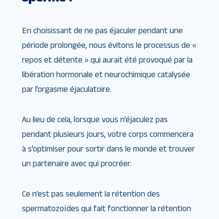
En choisissant de ne pas éjaculer pendant une
période prolongée, nous évitons le processus de «
repos et détente » qui aurait été provoqué par la
libération hormonale et neurochimique catalysée
par l’orgasme éjaculatoire.
Au lieu de cela, lorsque vous n’éjaculez pas
pendant plusieurs jours, votre corps commencera
à s’optimiser pour sortir dans le monde et trouver
un partenaire avec qui procréer.
Ce n’est pas seulement la rétention des
spermatozoïdes qui fait fonctionner la rétention