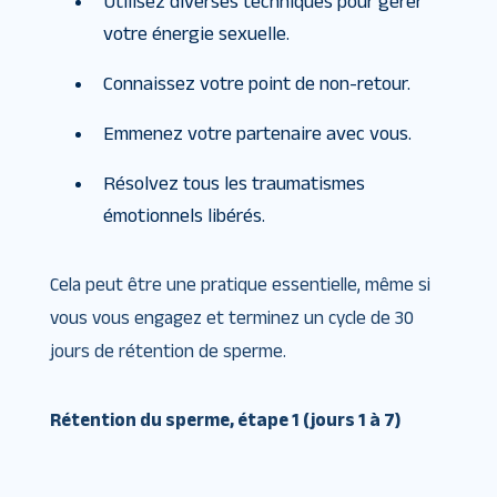
Utilisez diverses techniques pour gérer
votre énergie sexuelle.
Connaissez votre point de non-retour.
Emmenez votre partenaire avec vous.
Résolvez tous les traumatismes
émotionnels libérés.
Cela peut être une pratique essentielle, même si
vous vous engagez et terminez un cycle de 30
jours de rétention de sperme.
Rétention du sperme, étape 1 (jours 1 à 7)