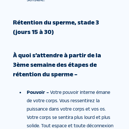
Rétention du sperme, stade 3
(jours 15 à 30)
À quoi s’attendre à partir de la
3ème semaine des étapes de
rétention du sperme –
Pouvoir –
Votre pouvoir interne émane
de votre corps. Vous ressentirez la
puissance dans votre corps et vos os.
Votre corps se sentira plus lourd et plus
solide. Tout espace et toute déconnexion