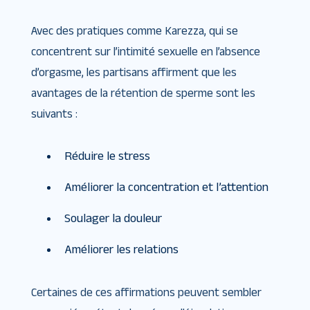
Avec des pratiques comme Karezza, qui se
concentrent sur l’intimité sexuelle en l’absence
d’orgasme, les partisans affirment que les
avantages de la rétention de sperme sont les
suivants :
Réduire le stress
Améliorer la concentration et l’attention
Soulager la douleur
Améliorer les relations
Certaines de ces affirmations peuvent sembler