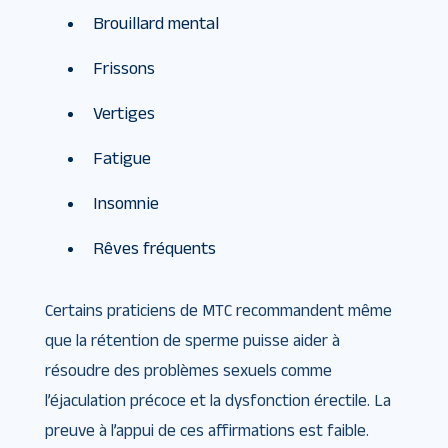
Brouillard mental
Frissons
Vertiges
Fatigue
Insomnie
Rêves fréquents
Certains praticiens de MTC recommandent même
que la rétention de sperme puisse aider à
résoudre des problèmes sexuels comme
l’éjaculation précoce et la dysfonction érectile. La
preuve à l’appui de ces affirmations est faible.