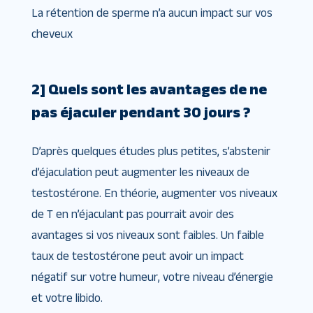
La rétention de sperme n’a aucun impact sur vos
cheveux
2] Quels sont les avantages de ne
pas éjaculer pendant 30 jours ?
D’après quelques études plus petites, s’abstenir
d’éjaculation peut augmenter les niveaux de
testostérone. En théorie, augmenter vos niveaux
de T en n’éjaculant pas pourrait avoir des
avantages si vos niveaux sont faibles. Un faible
taux de testostérone peut avoir un impact
négatif sur votre humeur, votre niveau d’énergie
et votre libido.