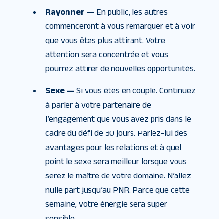
Rayonner —
En public, les autres
commenceront à vous remarquer et à voir
que vous êtes plus attirant. Votre
attention sera concentrée et vous
pourrez attirer de nouvelles opportunités.
Sexe —
Si vous êtes en couple. Continuez
à parler à votre partenaire de
l’engagement que vous avez pris dans le
cadre du défi de 30 jours. Parlez-lui des
avantages pour les relations et à quel
point le sexe sera meilleur lorsque vous
serez le maître de votre domaine. N’allez
nulle part jusqu’au PNR. Parce que cette
semaine, votre énergie sera super
sensible.