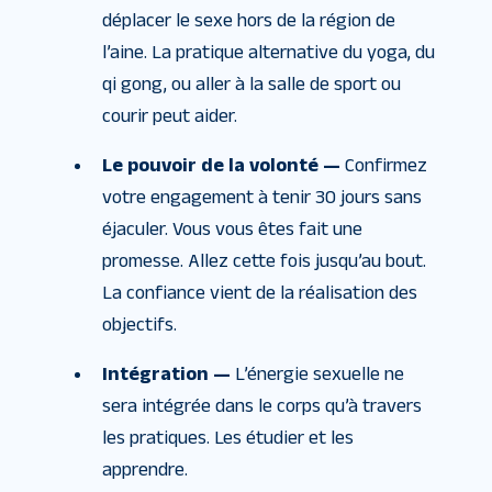
déplacer le sexe hors de la région de
l’aine. La pratique alternative du yoga, du
qi gong, ou aller à la salle de sport ou
courir peut aider.
Le pouvoir de la volonté —
Confirmez
votre engagement à tenir 30 jours sans
éjaculer. Vous vous êtes fait une
promesse. Allez cette fois jusqu’au bout.
La confiance vient de la réalisation des
objectifs.
Intégration —
L’énergie sexuelle ne
sera intégrée dans le corps qu’à travers
les pratiques. Les étudier et les
apprendre.