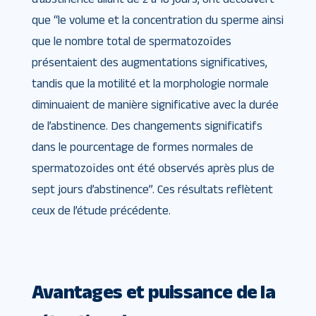
que “le volume et la concentration du sperme ainsi
que le nombre total de spermatozoïdes
présentaient des augmentations significatives,
tandis que la motilité et la morphologie normale
diminuaient de manière significative avec la durée
de l’abstinence. Des changements significatifs
dans le pourcentage de formes normales de
spermatozoïdes ont été observés après plus de
sept jours d’abstinence”. Ces résultats reflètent
ceux de l’étude précédente.
Avantages et puissance de la