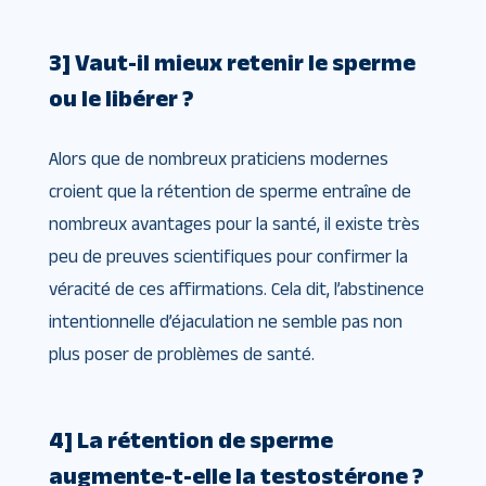
3] Vaut-il mieux retenir le sperme
ou le libérer ?
Alors que de nombreux praticiens modernes
croient que la rétention de sperme entraîne de
nombreux avantages pour la santé, il existe très
peu de preuves scientifiques pour confirmer la
véracité de ces affirmations. Cela dit, l’abstinence
intentionnelle d’éjaculation ne semble pas non
plus poser de problèmes de santé.
4] La rétention de sperme
augmente-t-elle la testostérone ?