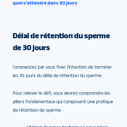
quoi s’attendre dans 90 jours
Délai de rétention du sperme
de 30 jours
Commencez par vous fixer l’intention de terminer
les 30 jours du délai de rétention du sperme.
Pour relever le défi, vous devrez comprendre les
piliers fondamentaux qui composent une pratique
de rétention de sperme :