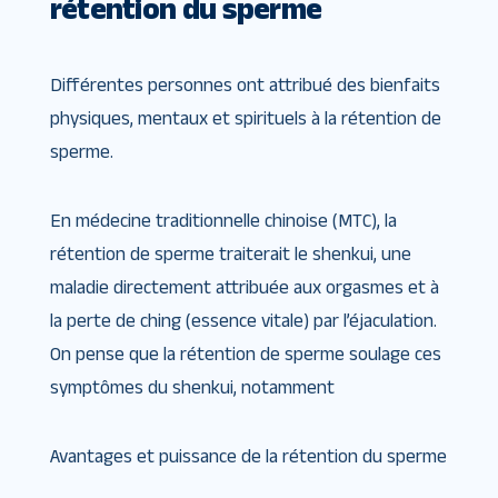
rétention du sperme
Différentes personnes ont attribué des bienfaits
physiques, mentaux et spirituels à la rétention de
sperme.
En médecine traditionnelle chinoise (MTC), la
rétention de sperme traiterait le shenkui, une
maladie directement attribuée aux orgasmes et à
la perte de ching (essence vitale) par l’éjaculation.
On pense que la rétention de sperme soulage ces
symptômes du shenkui, notamment
Avantages et puissance de la rétention du sperme