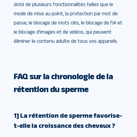
doté de plusieurs fonctionnalités telles que le
mode de mise au point, la protection par mot de
passe, le blocage de mots clés, le blocage de l’IA et
le blocage d’images et de vidéos, qui peuvent
éliminer le contenu adulte de tous vos appareils.
FAQ sur la chronologie de la
rétention du sperme
1] La rétention de sperme favorise-
t-elle la croissance des cheveux ?