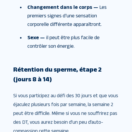
Changement dans le corps —
Les
premiers signes d’une sensation
corporelle différente apparaîtront.
Sexe —
il peut être plus facile de
contrôler son énergie.
Rétention du sperme, étape 2
(jours 8 à 14)
Si vous participez au défi des 30 jours et que vous
éjaculez plusieurs fois par semaine, la semaine 2
peut être difficile. Même si vous ne souffrirez pas
des DT, vous aurez besoin d’un peu d’auto-
compassion cette semaine.