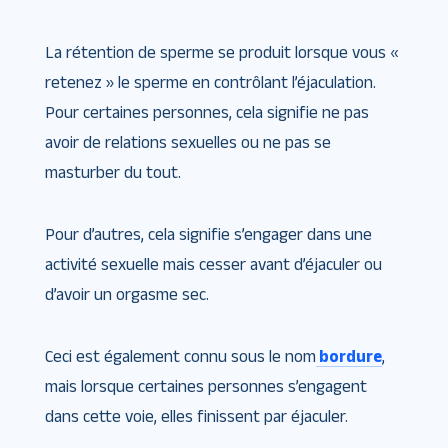
La rétention de sperme se produit lorsque vous «
retenez » le sperme en contrôlant l’éjaculation.
Pour certaines personnes, cela signifie ne pas
avoir de relations sexuelles ou ne pas se
masturber du tout.
Pour d’autres, cela signifie s’engager dans une
activité sexuelle mais cesser avant d’éjaculer ou
d’avoir un orgasme sec.
Ceci est également connu sous le nom
bordure
,
mais lorsque certaines personnes s’engagent
dans cette voie, elles finissent par éjaculer.