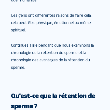
que l’humanité.
Les gens ont différentes raisons de faire cela,
cela peut être physique, émotionnel ou même
spirituel.
Continuez à lire pendant que nous examinons la
chronologie de la rétention du sperme et la
chronologie des avantages de la rétention du
sperme.
Qu’est-ce que la rétention de
sperme ?