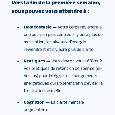
Vers la fin de la première semaine,
vous pouvez vous attendre à :
Homéostasie —
Votre corps reviendra à
une position plus centrée. Il y aura plus de
motivation, les niveaux d’énergie
reviendront et il y aura plus de clarté.
Pratiques —
Vous devrez vous référer à
vos pratiques de rétention de sperme (ci-
dessus) pour intégrer les changements
énergétiques qui s’opèrent afin d’éviter la
frustration sexuelle.
Cognition —
La clarté mentale
augmentera.