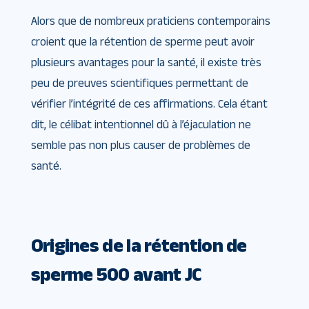
Alors que de nombreux praticiens contemporains
croient que la rétention de sperme peut avoir
plusieurs avantages pour la santé, il existe très
peu de preuves scientifiques permettant de
vérifier l’intégrité de ces affirmations. Cela étant
dit, le célibat intentionnel dû à l’éjaculation ne
semble pas non plus causer de problèmes de
santé.
Origines de la rétention de
sperme 500 avant JC