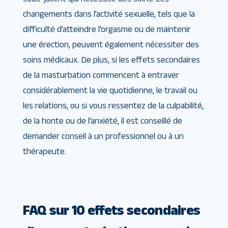
changements dans l’activité sexuelle, tels que la
difficulté d’atteindre l’orgasme ou de maintenir
une érection, peuvent également nécessiter des
soins médicaux. De plus, si les effets secondaires
de la masturbation commencent à entraver
considérablement la vie quotidienne, le travail ou
les relations, ou si vous ressentez de la culpabilité,
de la honte ou de l’anxiété, il est conseillé de
demander conseil à un professionnel ou à un
thérapeute.
FAQ sur 10 effets secondaires