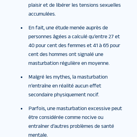
plaisir et de libérer les tensions sexuelles
accumulées.
En fait, une étude menée auprès de
personnes âgées a calculé qu’entre 27 et
40 pour cent des femmes et 41 à 65 pour
cent des hommes ont signalé une
masturbation régulière en moyenne.
Malgré les mythes, la masturbation
n’entraîne en réalité aucun effet
secondaire physiquement nocif.
Parfois, une masturbation excessive peut
être considérée comme nocive ou
entraîner d’autres problèmes de santé
mentale.