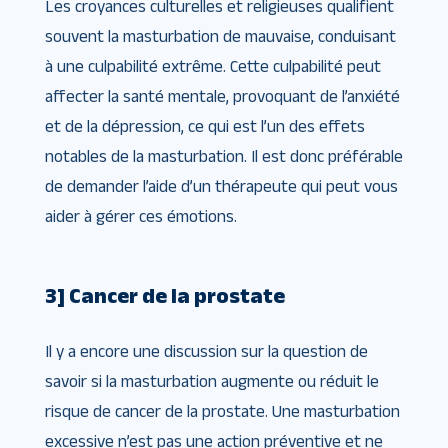
Les croyances culturelles et religieuses qualifient
souvent la masturbation de mauvaise, conduisant
à une culpabilité extrême. Cette culpabilité peut
affecter la santé mentale, provoquant de l’anxiété
et de la dépression, ce qui est l’un des effets
notables de la masturbation. Il est donc préférable
de demander l’aide d’un thérapeute qui peut vous
aider à gérer ces émotions.
3] Cancer de la prostate
Il y a encore une discussion sur la question de
savoir si la masturbation augmente ou réduit le
risque de cancer de la prostate. Une masturbation
excessive n’est pas une action préventive et ne