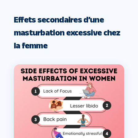
Effets secondaires d’une
masturbation excessive chez
la femme