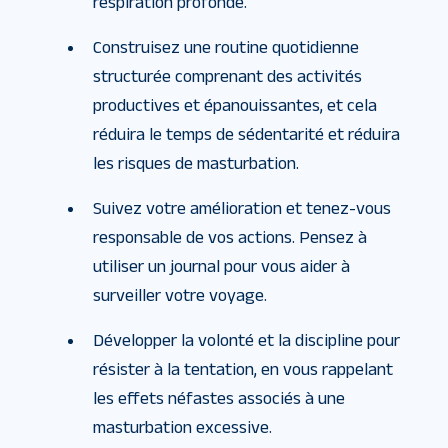
respiration profonde.
Construisez une routine quotidienne
structurée comprenant des activités
productives et épanouissantes, et cela
réduira le temps de sédentarité et réduira
les risques de masturbation.
Suivez votre amélioration et tenez-vous
responsable de vos actions. Pensez à
utiliser un journal pour vous aider à
surveiller votre voyage.
Développer la volonté et la discipline pour
résister à la tentation, en vous rappelant
les effets néfastes associés à une
masturbation excessive.