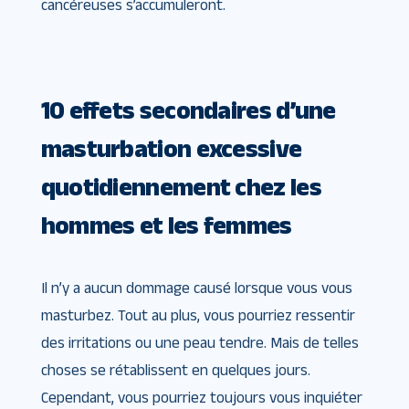
cancéreuses s’accumuleront.
10 effets secondaires d’une
masturbation excessive
quotidiennement chez les
hommes et les femmes
Il n’y a aucun dommage causé lorsque vous vous
masturbez. Tout au plus, vous pourriez ressentir
des irritations ou une peau tendre. Mais de telles
choses se rétablissent en quelques jours.
Cependant, vous pourriez toujours vous inquiéter