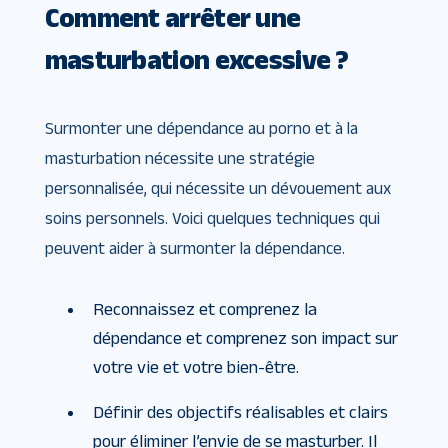
Comment arrêter une
masturbation excessive ?
Surmonter une dépendance au porno et à la
masturbation nécessite une stratégie
personnalisée, qui nécessite un dévouement aux
soins personnels. Voici quelques techniques qui
peuvent aider à surmonter la dépendance.
Reconnaissez et comprenez la
dépendance et comprenez son impact sur
votre vie et votre bien-être.
Définir des objectifs réalisables et clairs
pour éliminer l’envie de se masturber. Il