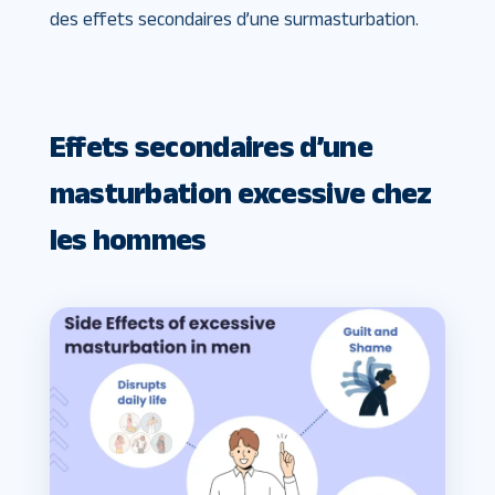
des effets secondaires d’une surmasturbation.
Effets secondaires d’une
masturbation excessive chez
les hommes