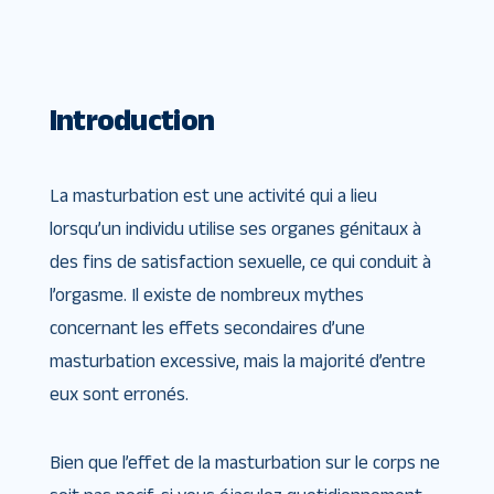
Introduction
La masturbation est une activité qui a lieu
lorsqu’un individu utilise ses organes génitaux à
des fins de satisfaction sexuelle, ce qui conduit à
l’orgasme. Il existe de nombreux mythes
concernant les effets secondaires d’une
masturbation excessive, mais la majorité d’entre
eux sont erronés.
Bien que l’effet de la masturbation sur le corps ne