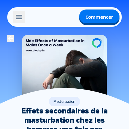
Commencer
Masturbation
Effets secondaires de la
masturbation chez les