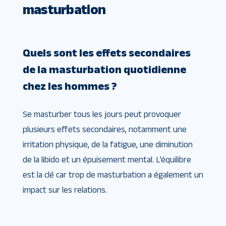
masturbation
Quels sont les effets secondaires
de la masturbation quotidienne
chez les hommes ?
Se masturber tous les jours peut provoquer
plusieurs effets secondaires, notamment une
irritation physique, de la fatigue, une diminution
de la libido et un épuisement mental. L’équilibre
est la clé car trop de masturbation a également un
impact sur les relations.