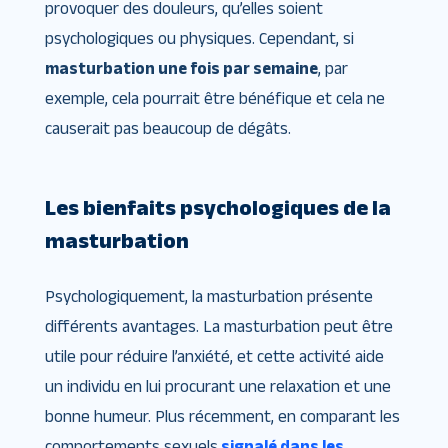
provoquer des douleurs, qu’elles soient
psychologiques ou physiques. Cependant, si
masturbation une fois par semaine
, par
exemple, cela pourrait être bénéfique et cela ne
causerait pas beaucoup de dégâts.
Les bienfaits psychologiques de la
masturbation
Psychologiquement, la masturbation présente
différents avantages. La masturbation peut être
utile pour réduire l’anxiété, et cette activité aide
un individu en lui procurant une relaxation et une
bonne humeur. Plus récemment, en comparant les
comportements sexuels
signalé dans les