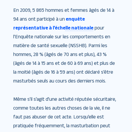
En 2009, 5 865 hommes et femmes âgés de 14 à
94 ans ont participé à un
enquête
représentative à l’échelle nationale
pour
l’Enquête nationale sur les comportements en
matière de santé sexuelle (NSSHB). Parmi les
hommes, 28 % (âgés de 70 ans et plus), 43 %
(âgés de 14 à 15 ans et de 60 à 69 ans) et plus de
la moitié (âgés de 16 à 59 ans) ont déclaré s’être
masturbés seuls au cours des derniers mois.
Même s’il s’agit d’une activité réputée sécuritaire,
comme toutes les autres choses de la vie, il ne
faut pas abuser de cet acte. Lorsqu’elle est
pratiquée fréquemment, la masturbation peut