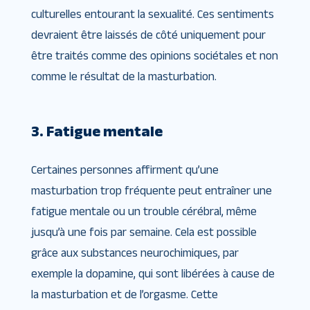
culturelles entourant la sexualité. Ces sentiments
devraient être laissés de côté uniquement pour
être traités comme des opinions sociétales et non
comme le résultat de la masturbation.
3. Fatigue mentale
Certaines personnes affirment qu’une
masturbation trop fréquente peut entraîner une
fatigue mentale ou un trouble cérébral, même
jusqu’à une fois par semaine. Cela est possible
grâce aux substances neurochimiques, par
exemple la dopamine, qui sont libérées à cause de
la masturbation et de l’orgasme. Cette