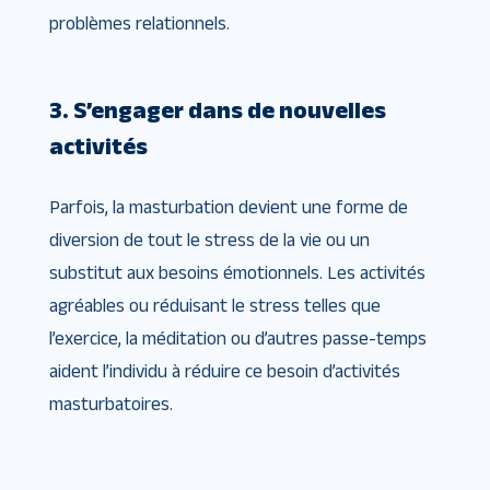
problèmes relationnels.
3. S’engager dans de nouvelles
activités
Parfois, la masturbation devient une forme de
diversion de tout le stress de la vie ou un
substitut aux besoins émotionnels. Les activités
agréables ou réduisant le stress telles que
l’exercice, la méditation ou d’autres passe-temps
aident l’individu à réduire ce besoin d’activités
masturbatoires.