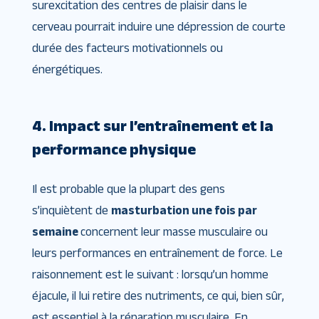
surexcitation des centres de plaisir dans le
cerveau pourrait induire une dépression de courte
durée des facteurs motivationnels ou
énergétiques.
4. Impact sur l’entraînement et la
performance physique
Il est probable que la plupart des gens
s’inquiètent de
masturbation une fois par
semaine
concernent leur masse musculaire ou
leurs performances en entraînement de force. Le
raisonnement est le suivant : lorsqu’un homme
éjacule, il lui retire des nutriments, ce qui, bien sûr,
est essentiel à la réparation musculaire. En