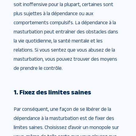
soit inoffensive pour la plupart, certaines sont
plus sujettes à la dépendance ou aux
comportements compulsifs. La dépendance à la
masturbation peut entraîner des obstacles dans
la vie quotidienne, la santé mentale et les
relations. Si vous sentez que vous abusez de la
masturbation, vous pouvez trouver des moyens
de prendre le contrôle.
1. Fixez des limites saines
Par conséquent, une façon de se libérer de la
dépendance à la masturbation est de fixer des
limites saines. Choisissez d’avoir un monopole sur