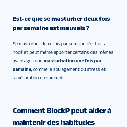
Est-ce que se masturber deux fois
par semaine est mauvais ?
Se masturber deux fois par semaine n’est pas
nocif et peut même apporter certains des mêmes
avantages que
masturbation une fois par
semaine
, comme le soulagement du stress et
l’amélioration du sommeil.
Comment BlockP peut aider à
maintenir des habitudes