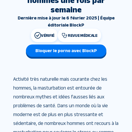
hommes une fois par
semaine
Dernière mise à jour le 6 février 2025 | Équipe
éditoriale BlockP
VÉRIFIÉ
REVUE MÉDICALE
Bloquer le porno avec BlockP
Activité très naturelle mais courante chez les
hommes, la masturbation est entourée de
nombreux mythes et idées fausses liés aux
problèmes de santé. Dans un monde où la vie
moderne est de plus en plus stressante et
sédentaire, de nombreux hommes ont recours à la