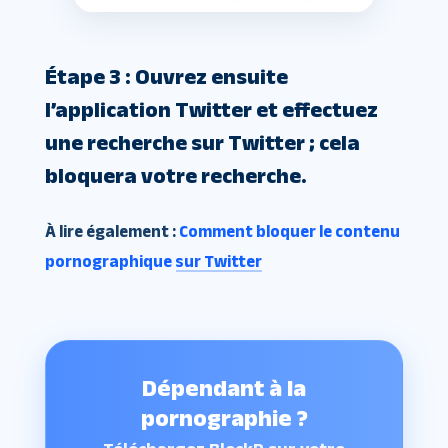
Étape 3 : Ouvrez ensuite
l’application Twitter et effectuez
une recherche sur Twitter ; cela
bloquera votre recherche.
À lire également :
Comment bloquer le contenu
pornographique sur Twitter
Dépendant à la
pornographie ?