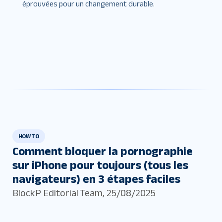
éprouvées pour un changement durable.
HOW TO
Comment bloquer la pornographie
sur iPhone pour toujours (tous les
navigateurs) en 3 étapes faciles
BlockP Editorial Team
,
25/08/2025