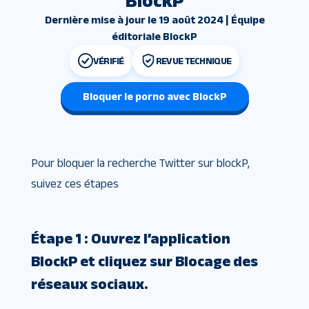
BlockP
Dernière mise à jour le 19 août 2024 | Équipe
éditoriale BlockP
VÉRIFIÉ
REVUE TECHNIQUE
Bloquer le porno avec BlockP
Pour bloquer la recherche Twitter sur blockP,
suivez ces étapes
Étape 1 : Ouvrez l’application
BlockP et cliquez sur Blocage des
réseaux sociaux.