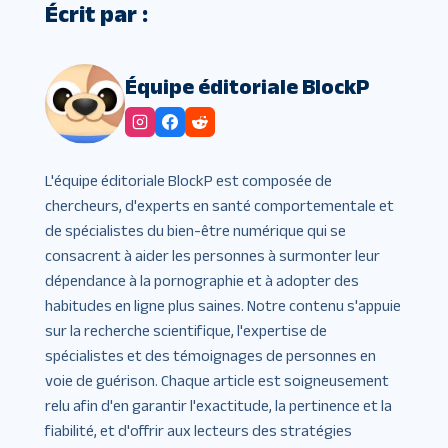
Écrit par :
Équipe éditoriale BlockP
L'équipe éditoriale BlockP est composée de
chercheurs, d'experts en santé comportementale et
de spécialistes du bien-être numérique qui se
consacrent à aider les personnes à surmonter leur
dépendance à la pornographie et à adopter des
habitudes en ligne plus saines. Notre contenu s'appuie
sur la recherche scientifique, l'expertise de
spécialistes et des témoignages de personnes en
voie de guérison. Chaque article est soigneusement
relu afin d'en garantir l'exactitude, la pertinence et la
fiabilité, et d'offrir aux lecteurs des stratégies