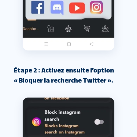
Étape 2 : Activez ensuite l’option
« Bloquer la recherche Twitter ».