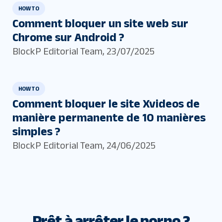
HOW TO
Comment bloquer un site web sur
Chrome sur Android ?
BlockP Editorial Team
,
23/07/2025
HOW TO
Comment bloquer le site Xvideos de
manière permanente de 10 manières
simples ?
BlockP Editorial Team
,
24/06/2025
Prêt à arrêter le porno ?