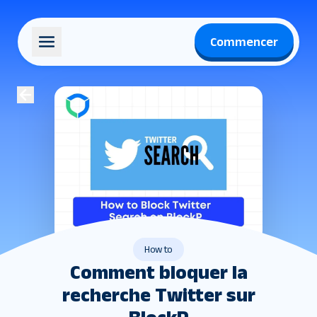
Commencer
How to
Comment bloquer la
recherche Twitter sur