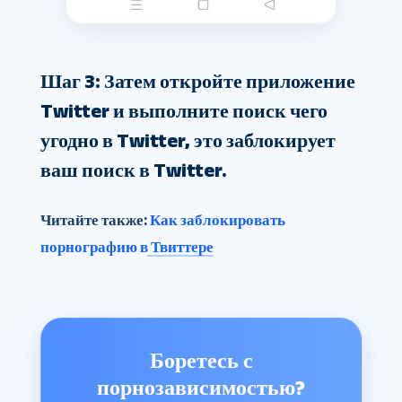
Шаг 3: Затем откройте приложение
Twitter и выполните поиск чего
угодно в Twitter, это заблокирует
ваш поиск в Twitter.
Читайте также:
Как заблокировать
порнографию в Твиттере
Боретесь с
порнозависимостью?