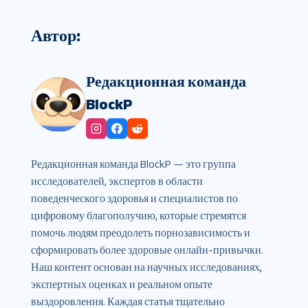
Автор:
Редакционная команда
BlockP
Редакционная команда BlockP — это группа
исследователей, экспертов в области
поведенческого здоровья и специалистов по
цифровому благополучию, которые стремятся
помочь людям преодолеть порнозависимость и
сформировать более здоровые онлайн-привычки.
Наш контент основан на научных исследованиях,
экспертных оценках и реальном опыте
выздоровления. Каждая статья тщательно