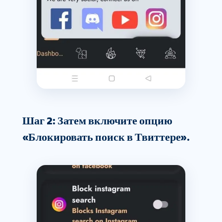
Шаг 2: Затем включите опцию
«Блокировать поиск в Твиттере».