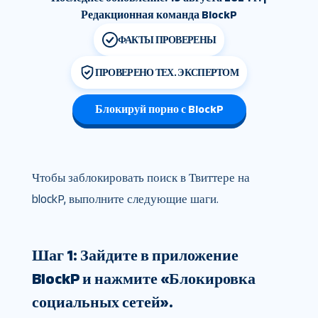
Редакционная команда BlockP
ФАКТЫ ПРОВЕРЕНЫ
ПРОВЕРЕНО ТЕХ. ЭКСПЕРТОМ
Блокируй порно с BlockP
Чтобы заблокировать поиск в Твиттере на
blockP, выполните следующие шаги.
Шаг 1: Зайдите в приложение
BlockP и нажмите «Блокировка
социальных сетей».