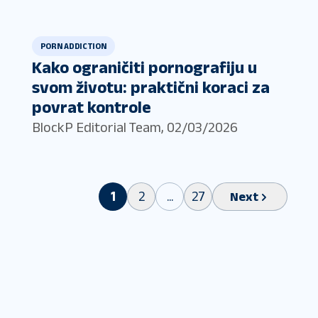
PORN ADDICTION
Kako ograničiti pornografiju u
svom životu: praktični koraci za
povrat kontrole
BlockP Editorial Team
,
02/03/2026
1
2
...
27
Next