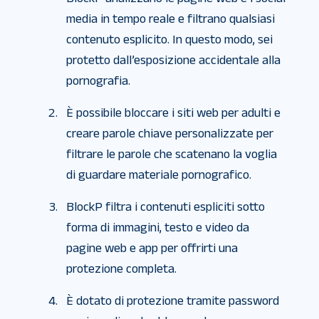
media in tempo reale e filtrano qualsiasi
contenuto esplicito. In questo modo, sei
protetto dall’esposizione accidentale alla
pornografia.
È possibile bloccare i siti web per adulti e
creare parole chiave personalizzate per
filtrare le parole che scatenano la voglia
di guardare materiale pornografico.
BlockP filtra i contenuti espliciti sotto
forma di immagini, testo e video da
pagine web e app per offrirti una
protezione completa.
È dotato di protezione tramite password