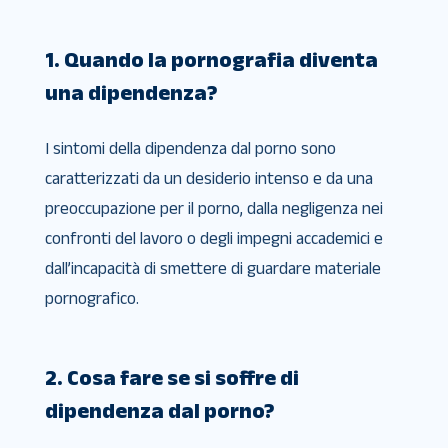
1. Quando la pornografia diventa
una dipendenza?
I sintomi della dipendenza dal porno sono
caratterizzati da un desiderio intenso e da una
preoccupazione per il porno, dalla negligenza nei
confronti del lavoro o degli impegni accademici e
dall’incapacità di smettere di guardare materiale
pornografico.
2. Cosa fare se si soffre di
dipendenza dal porno?