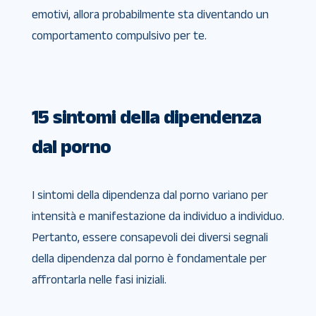
emotivi, allora probabilmente sta diventando un
comportamento compulsivo per te.
15 sintomi della dipendenza
dal porno
I sintomi della dipendenza dal porno variano per
intensità e manifestazione da individuo a individuo.
Pertanto, essere consapevoli dei diversi segnali
della dipendenza dal porno è fondamentale per
affrontarla nelle fasi iniziali.