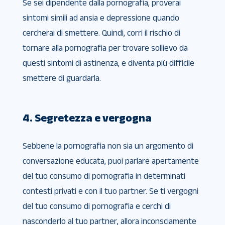
Se sei dipendente dalla pornografia, proverai
sintomi simili ad ansia e depressione quando
cercherai di smettere. Quindi, corri il rischio di
tornare alla pornografia per trovare sollievo da
questi sintomi di astinenza, e diventa più difficile
smettere di guardarla.
4. Segretezza e vergogna
Sebbene la pornografia non sia un argomento di
conversazione educata, puoi parlare apertamente
del tuo consumo di pornografia in determinati
contesti privati ​​e con il tuo partner. Se ti vergogni
del tuo consumo di pornografia e cerchi di
nasconderlo al tuo partner, allora inconsciamente