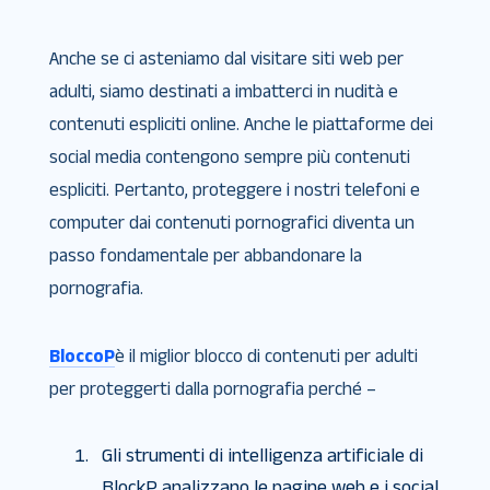
Anche se ci asteniamo dal visitare siti web per
adulti, siamo destinati a imbatterci in nudità e
contenuti espliciti online. Anche le piattaforme dei
social media contengono sempre più contenuti
espliciti. Pertanto, proteggere i nostri telefoni e
computer dai contenuti pornografici diventa un
passo fondamentale per abbandonare la
pornografia.
BloccoP
è il miglior blocco di contenuti per adulti
per proteggerti dalla pornografia perché –
Gli strumenti di intelligenza artificiale di
BlockP analizzano le pagine web e i social