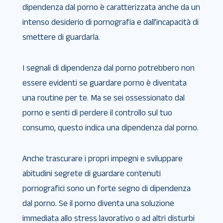
dipendenza dal porno è caratterizzata anche da un
intenso desiderio di pornografia e dall’incapacità di
smettere di guardarla.
I segnali di dipendenza dal porno potrebbero non
essere evidenti se guardare porno è diventata
una routine per te. Ma se sei ossessionato dal
porno e senti di perdere il controllo sul tuo
consumo, questo indica una dipendenza dal porno.
Anche trascurare i propri impegni e sviluppare
abitudini segrete di guardare contenuti
pornografici sono un forte segno di dipendenza
dal porno. Se il porno diventa una soluzione
immediata allo stress lavorativo o ad altri disturbi