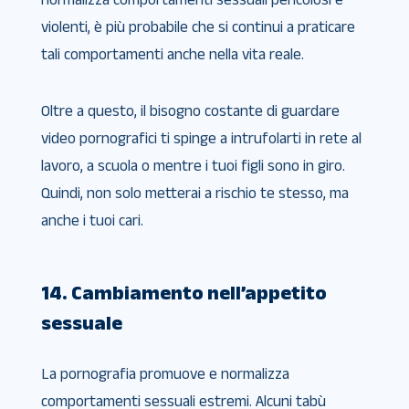
violenti, è più probabile che si continui a praticare
tali comportamenti anche nella vita reale.
Oltre a questo, il bisogno costante di guardare
video pornografici ti spinge a intrufolarti in rete al
lavoro, a scuola o mentre i tuoi figli sono in giro.
Quindi, non solo metterai a rischio te stesso, ma
anche i tuoi cari.
14. Cambiamento nell’appetito
sessuale
La pornografia promuove e normalizza
comportamenti sessuali estremi. Alcuni tabù