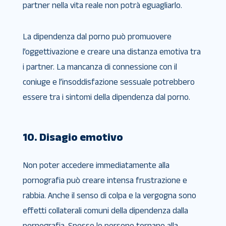
partner nella vita reale non potrà eguagliarlo.
La dipendenza dal porno può promuovere
l’oggettivazione e creare una distanza emotiva tra
i partner. La mancanza di connessione con il
coniuge e l’insoddisfazione sessuale potrebbero
essere tra i sintomi della dipendenza dal porno.
10. Disagio emotivo
Non poter accedere immediatamente alla
pornografia può creare intensa frustrazione e
rabbia. Anche il senso di colpa e la vergogna sono
effetti collaterali comuni della dipendenza dalla
pornografia. Spesso le persone tornano alla