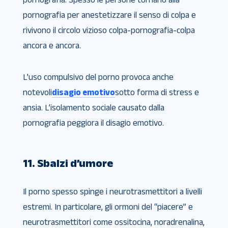
pornografia per anestetizzare il senso di colpa e
rivivono il circolo vizioso colpa-pornografia-colpa
ancora e ancora.
L’uso compulsivo del porno provoca anche
notevoli
disagio emotivo
sotto forma di stress e
ansia. L’isolamento sociale causato dalla
pornografia peggiora il disagio emotivo.
11. Sbalzi d’umore
Il porno spesso spinge i neurotrasmettitori a livelli
estremi. In particolare, gli ormoni del “piacere” e
neurotrasmettitori come ossitocina, noradrenalina,