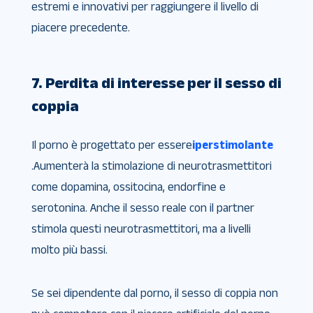
estremi e innovativi per raggiungere il livello di
piacere precedente.
7. Perdita di interesse per il sesso di
coppia
Il porno è progettato per essere
iperstimolante
.Aumenterà la stimolazione di neurotrasmettitori
come dopamina, ossitocina, endorfine e
serotonina. Anche il sesso reale con il partner
stimola questi neurotrasmettitori, ma a livelli
molto più bassi.
Se sei dipendente dal porno, il sesso di coppia non