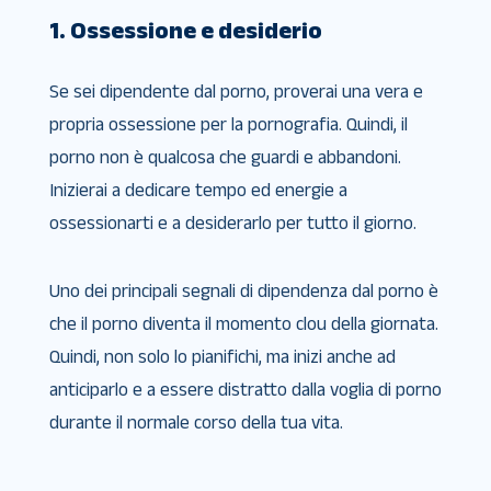
1. Ossessione e desiderio
Se sei dipendente dal porno, proverai una vera e
propria ossessione per la pornografia. Quindi, il
porno non è qualcosa che guardi e abbandoni.
Inizierai a dedicare tempo ed energie a
ossessionarti e a desiderarlo per tutto il giorno.
Uno dei principali segnali di dipendenza dal porno è
che il porno diventa il momento clou della giornata.
Quindi, non solo lo pianifichi, ma inizi anche ad
anticiparlo e a essere distratto dalla voglia di porno
durante il normale corso della tua vita.