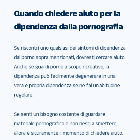
Quando chiedere aiuto per la
dipendenza dalla pornografia
Se riscontri uno qualsiasi dei sintomi di dipendenza
dal porno sopra menzionati, dovresti cercare aiuto.
Anche se guardi porno a scopo ricreativo, la
dipendenza può facilmente degenerare in una
vera e propria dipendenza se ne fai un’abitudine
regolare.
Se senti un bisogno costante di guardare
materiale pornografico e non riesci a smettere,
allora è sicuramente il momento di chiedere aiuto.