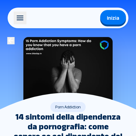
Inizia
Porn Addiction
14 sintomi della dipendenza
da pornografia: come