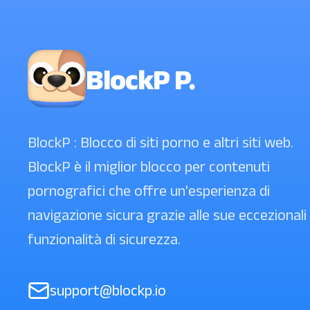
BlockP P.
BlockP : Blocco di siti porno e altri siti web.
BlockP è il miglior blocco per contenuti
pornografici che offre un'esperienza di
navigazione sicura grazie alle sue eccezionali
funzionalità di sicurezza.
support@blockp.io