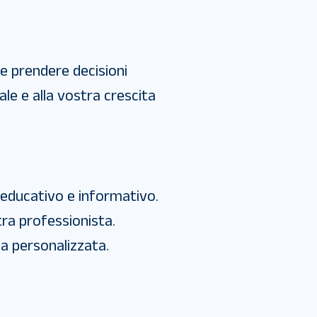
ate prendere decisioni
ale e alla vostra crescita
educativo e informativo.
tra professionista.
a personalizzata.