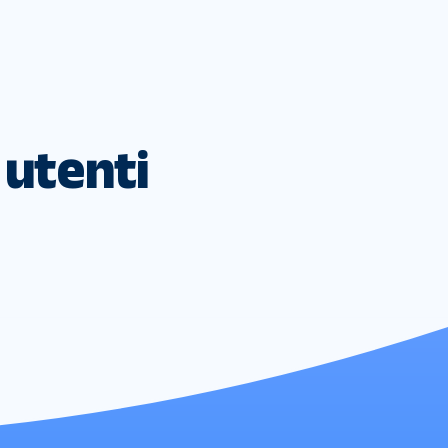
i utenti