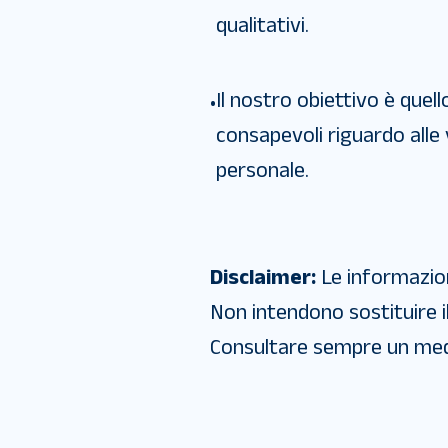
qualitativi.
Il nostro obiettivo è quell
•
consapevoli riguardo alle 
personale.
Disclaimer:
Le informazio
Non intendono sostituire i
Consultare sempre un medi