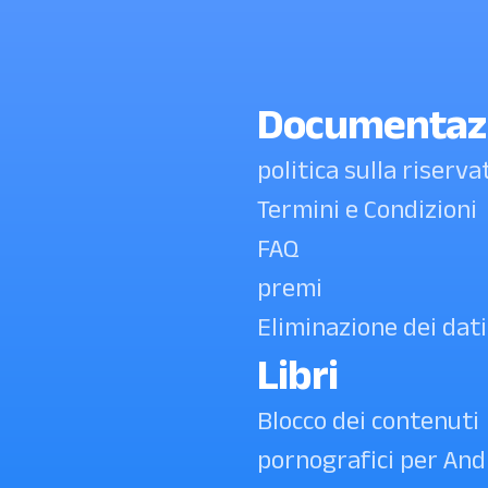
Documentaz
politica sulla riserv
Termini e Condizioni
FAQ
premi
Eliminazione dei dati
Libri
Blocco dei contenuti
pornografici per And