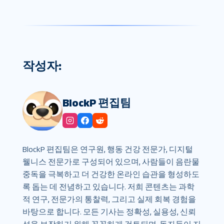
작성자:
BlockP 편집팀
BlockP 편집팀은 연구원, 행동 건강 전문가, 디지털
웰니스 전문가로 구성되어 있으며, 사람들이 음란물
중독을 극복하고 더 건강한 온라인 습관을 형성하도
록 돕는 데 전념하고 있습니다. 저희 콘텐츠는 과학
적 연구, 전문가의 통찰력, 그리고 실제 회복 경험을
바탕으로 합니다. 모든 기사는 정확성, 실용성, 신뢰