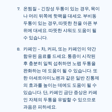
온찜질 – 긴장성 두통이 있는 경우, 목이
나 머리 뒤쪽에 핫팩을 대세요. 부비동
두통이 있는 경우, 따뜻한 천을 아픈 부
위에 대세요. 따뜻한 샤워도 도움이 될
수 있습니다.
카페인 – 차, 커피, 또는 카페인이 약간
함유된 음료를 드세요. 통증이 시작된
후 충분히 일찍 섭취하면 노팹 두통을
완화하는 데 도움이 될 수 있습니다. 또
한 아세트아미노펜과 같은 일반 진통제
의 효과를 높이는 데에도 도움이 될 수
있습니다. 단, 카페인 금단 증상은 카페
인 자체의 두통을 유발할 수 있으므로
과음은 피하세요.