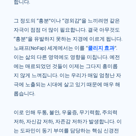
합니다.
그 정도의 “흥분”이나 “경외감”을 느끼려면 같은
자극이 점점 더 많이 필요합니다. 결국 아무것도
“흥분”을 유발하지 못하는 지경에 이르게 됩니다.
노패프(NoFap) 세계에서는 이를 “
쿨리지 효과
“.
이는 삶의 다른 영역에도 영향을 미칩니다. 예전
에는 매료되었던 것들이 이제는 그다지 흥미롭
지 않게 느껴집니다. 이는 우리가 매일 엄청난 자
극에 노출되는 시대에 살고 있기 때문에 매우 해
롭습니다.
이로 인해 두통, 불안, 우울증, 무기력함, 주의력
저하, 자신감 저하, 자존감 저하가 발생합니다. 이
는 도파민이 동기 부여를 담당하는 핵심 신경전