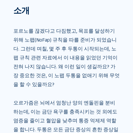
소개
포르노를 끊겠다고 다짐했고, 목표를 달성하기
위해 노팹(NoFap) 규칙을 따를 준비가 되었습니
다. 그런데 며칠, 몇 주 후 두통이 시작되는데, 노
팹 규칙 관련 자료에서 이 내용을 읽었던 기억이
전혀 나지 않습니다. 왜 이런 일이 생길까요? 가
장 중요한 것은, 이 노팹 두통을 없애기 위해 무엇
을 할 수 있을까요?
오르가즘은 뇌에서 엄청난 양의 엔돌핀을 분비
하는데, 이는 금단 욕구를 충족시키는 것 외에도
염증을 줄이고 혈압을 낮추며 통증 억제제 역할
을 합니다. 두통은 모든 금단 증상의 흔한 증상일