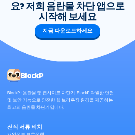
요? 저희 음란물 차단 앱으로
시작해 보세요
지금 다운로드하세요
BlockP
BlockP : 음란물 및 웹사이트 차단기. BlockP 탁월한 안전
및 보안 기능으로 안전한 웹 브라우징 환경을 제공하는
최고의 음란물 차단기입니다.
선적 서류 비치
개인정보 보호정책