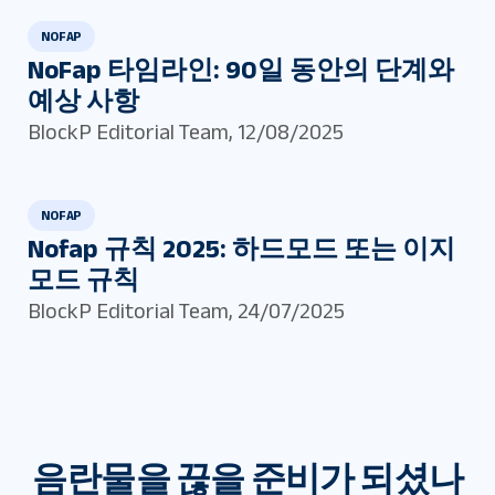
NOFAP
NoFap 타임라인: 90일 동안의 단계와
예상 사항
BlockP Editorial Team
,
12/08/2025
NOFAP
Nofap 규칙 2025: 하드모드 또는 이지
모드 규칙
BlockP Editorial Team
,
24/07/2025
음란물을 끊을 준비가 되셨나