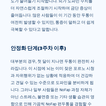
도가 줄어들기 시작합니다. 뇌가 도파민 수치를
더 자연스럽게 조절하기 시작하여 금단 증상이
줄어듭니다. 많은 사람들이 이 기간 동안 두통이
여전히 발생할 수 있지만, 통증이 덜하고 더 쉽게
극복할 수 있다고 말합니다.
안정화 단계(3주차 이후)
대부분의 경우, 첫 달이 지나면 두통이 완전히 사
라집니다. 이 시점에 뇌는 이미 잦은 포르노 시청
과 자위행위가 없는 상황에 적응하여 더 건강하
고 견딜 수 있는 수준으로 도파민을 분비하게 됩
니다. 그러나 일부 사람들은 NoFap 과정 자체가
아닌 스트레스, 불면증 또는 기타 생활 습관의 영
향으로 인해 가끔씩 NoFap 편두통을 경험할 수