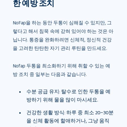
한 예방 조치
NoFap을 하는 동안 두통이 심해질 수 있지만, 그
렇다고 해서 침묵 속에 갇혀 있어야 하는 것은 아
닙니다. 통증을 완화하려면 신체적, 정신적 건강
을 고려한 탄탄한 자기 관리 루틴을 만드세요.
Nofap 두통을 최소화하기 위해 취할 수 있는 예
방 조치 중 일부는 다음과 같습니다.
수분 공급 유지: 탈수로 인한 두통을 예
방하기 위해 물을 많이 마시세요.
건강한 생활 방식: 하루 중 최소 20~30분
을 신체 활동에 할애하거나, 그냥 움직