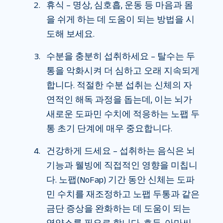
휴식 – 명상, 심호흡, 운동 등 마음과 몸
을 쉬게 하는 데 도움이 되는 방법을 시
도해 보세요.
수분을 충분히 섭취하세요 – 탈수는 두
통을 악화시켜 더 심하고 오래 지속되게
합니다. 적절한 수분 섭취는 신체의 자
연적인 해독 과정을 돕는데, 이는 뇌가
새로운 도파민 수치에 적응하는 노팹 두
통 초기 단계에 매우 중요합니다.
건강하게 드세요 – 섭취하는 음식은 뇌
기능과 웰빙에 직접적인 영향을 미칩니
다. 노팹(NoFap) 기간 동안 신체는 도파
민 수치를 재조정하고 노팹 두통과 ​​같은
금단 증상을 완화하는 데 도움이 되는