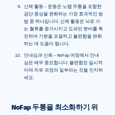
신체 활동 – 운동은 노팹 두통을 포함한
금단 증상을 완화하는 가장 효과적인 방
법 중 하나입니다. 신체 활동은 뇌로 가
는 혈류를 증가시키고 도파민 분비를 촉
진하여 기분을 조절하고 불편함을 완화
하는 데 도움이 됩니다.
인내심과 신뢰 – NoFap 여정에서 인내
심은 매우 중요합니다. 불편함은 일시적
이며 치유 과정의 일부라는 것을 인지하
세요.
NoFap 두통을 최소화하기 위