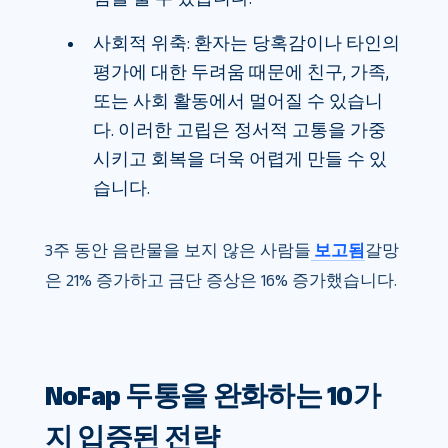
사회적 위축: 환자는 당혹감이나 타인의
평가에 대한 두려움 때문에 친구, 가족,
또는 사회 활동에서 멀어질 수 있습니
다. 이러한 고립은 정서적 고통을 가중
시키고 회복을 더욱 어렵게 만들 수 있
습니다.
3주 동안 음란물을 보지 않은 사람들
보고됨
갈망
은 21% 증가하고 금단 증상은 16% 증가했습니다.
NoFap 두통을 완화하는 10가
지 입증된 전략