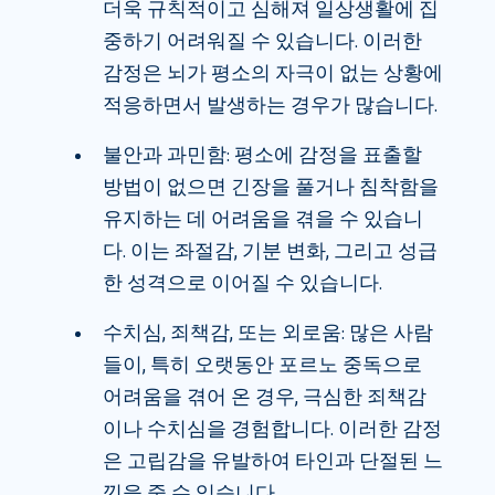
더욱 규칙적이고 심해져 일상생활에 집
중하기 어려워질 수 있습니다. 이러한
감정은 뇌가 평소의 자극이 없는 상황에
적응하면서 발생하는 경우가 많습니다.
불안과 과민함: 평소에 감정을 표출할
방법이 없으면 긴장을 풀거나 침착함을
유지하는 데 어려움을 겪을 수 있습니
다. 이는 좌절감, 기분 변화, 그리고 성급
한 성격으로 이어질 수 있습니다.
수치심, 죄책감, 또는 외로움: 많은 사람
들이, 특히 오랫동안 포르노 중독으로
어려움을 겪어 온 경우, 극심한 죄책감
이나 수치심을 경험합니다. 이러한 감정
은 고립감을 유발하여 타인과 단절된 느
낌을 줄 수 있습니다.