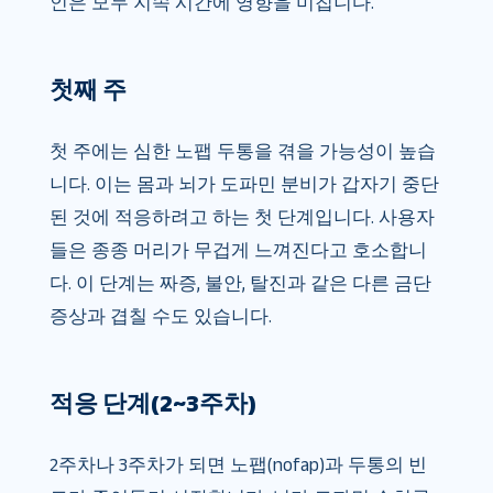
인은 모두 지속 시간에 영향을 미칩니다.
첫째 주
첫 주에는 심한 노팹 두통을 겪을 가능성이 높습
니다. 이는 몸과 뇌가 도파민 분비가 갑자기 중단
된 것에 적응하려고 하는 첫 단계입니다. 사용자
들은 종종 머리가 무겁게 느껴진다고 호소합니
다. 이 단계는 짜증, 불안, 탈진과 같은 다른 금단
증상과 겹칠 수도 있습니다.
적응 단계(2~3주차)
2주차나 3주차가 되면 노팹(nofap)과 두통의 빈