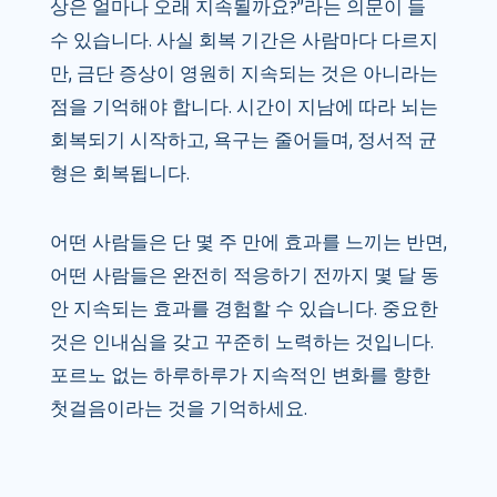
상은 얼마나 오래 지속될까요?”라는 의문이 들
수 있습니다. 사실 회복 기간은 사람마다 다르지
만, 금단 증상이 영원히 지속되는 것은 아니라는
점을 기억해야 합니다. 시간이 지남에 따라 뇌는
회복되기 시작하고, 욕구는 줄어들며, 정서적 균
형은 회복됩니다.
어떤 사람들은 단 몇 주 만에 효과를 느끼는 반면,
어떤 사람들은 완전히 적응하기 전까지 몇 달 동
안 지속되는 효과를 경험할 수 있습니다. 중요한
것은 인내심을 갖고 꾸준히 노력하는 것입니다.
포르노 없는 하루하루가 지속적인 변화를 향한
첫걸음이라는 것을 기억하세요.