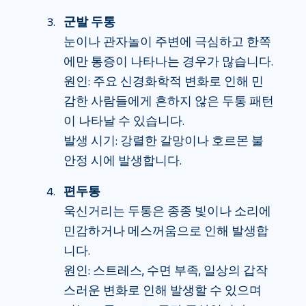
군발 두통
눈이나 관자놀이 주변에 극심하고 한쪽
에만 통증이 나타나는 경우가 많습니다.
원인: 주요 신경화학적 변화로 인해 민
감한 사람들에게 흔하지 않은 두통 패턴
이 나타날 수 있습니다.
발생 시기: 강렬한 갈망이나 호르몬 불
안정 시에 발생합니다.
편두통
욱신거리는 두통은 종종 빛이나 소리에
민감하거나 메스꺼움으로 인해 발생합
니다.
원인: 스트레스, 수면 부족, 일상의 갑작
스러운 변화로 인해 발생할 수 있으며