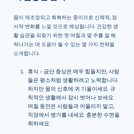
몸이 재조정되고 회복하는 중이므로 신체적, 정
서적 변화를 느낄 것으로 예상됩니다. 건강한 생
활 습관을 되찾기 위한 첫 며칠과 몇 주를 잘 헤
쳐나가는 데 도움이 될 수 있는 몇 가지 전략을
소개합니다.
휴식 – 금단 증상은 매우 힘들지만, 사람
들은 평소처럼 생활하려고 노력합니다.
하지만 몸의 신호에 귀 기울이세요. 규
칙적인 생활에서 잠시 벗어나 보세요.
며칠 동안은 사람들과 어울리지 말고,
직장에서 병가를 내세요. 충분한 수면을
취하세요.