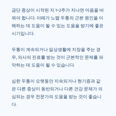
금단 증상이 시작된 지 1~2주가 지나면 마음을 바
꿔야 합니다. 이때가 노팹 두통의 근본 원인을 이
해하는 데 도움이 될 수 있는 도움을 받기에 좋은
시기입니다.
두통이 계속되거나 일상생활에 지장을 주는 경
우, 의사의 진료를 받는 것이 근본적인 문제를 파
악하는 데 도움이 될 수 있습니다.
심한 두통이 오랫동안 지속되거나 현기증과 같
은 다른 증상이 동반되거나 다른 건강 문제가 의
심되는 경우 전문가의 도움을 받는 것이 좋습니
다.