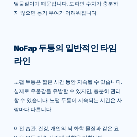
달물질이기 때문입니다. 도파민 수치가 충분하
지 않으면 동기 부여가 어려워집니다.
NoFap 두통의 일반적인 타임
라인
노팹 두통은 짧은 시간 동안 지속될 수 있습니다.
실제로 우울감을 유발할 수 있지만, 충분히 관리
할 수 있습니다. 노팹 두통이 지속되는 시간은 사
람마다 다릅니다.
이전 습관, 건강, 개인의 뇌 화학 물질과 같은 요