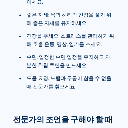
이세요.
좋은 자세: 목과 허리의 긴장을 풀기 위
해 좋은 자세를 유지하세요.
긴장을 푸세요: 스트레스를 관리하기 위
해 호흡 운동, 명상, 일기를 쓰세요.
수면: 일정한 수면 일정을 유지하고 차
분한 취침 루틴을 만드세요.
도움 요청: 노팹과 두통이 참을 수 없을
때 전문가를 찾으세요.
전문가의 조언을 구해야 할 때