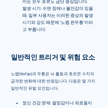
이는 모두 포르노 금단 증상입니다.
발생 시기: 수면 장애나 불안감이 있을
때. 일부 사용자는 이러한 증상의 발생
시기와 강도 때문에 ‘노팹 편두통’이라
고 부릅니다.
일반적인 트리거 및 위험 요소
노팹(Nofap)과 두통은 뇌 활동과 호르몬 수치의
급격한 변화에 대한 반응입니다. 다음은 몇 가지
일반적인 유발 요인입니다.
정신 건강 문제: 절망감이나 외로움이