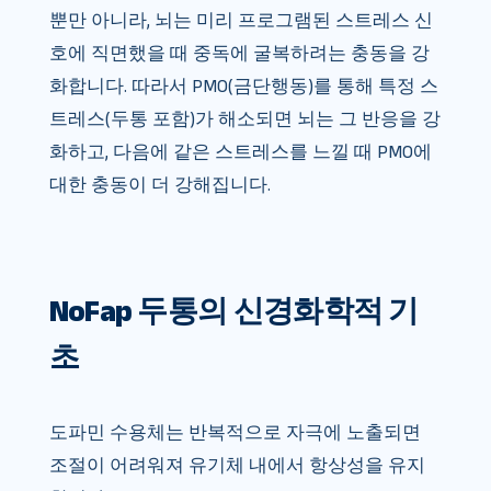
뿐만 아니라, 뇌는 미리 프로그램된 스트레스 신
호에 직면했을 때 중독에 굴복하려는 충동을 강
화합니다. 따라서 PMO(금단행동)를 통해 특정 스
트레스(두통 포함)가 해소되면 뇌는 그 반응을 강
화하고, 다음에 같은 스트레스를 느낄 때 PMO에
대한 충동이 더 강해집니다.
NoFap 두통의 신경화학적 기
초
도파민 수용체는 반복적으로 자극에 노출되면
조절이 어려워져 유기체 내에서 항상성을 유지