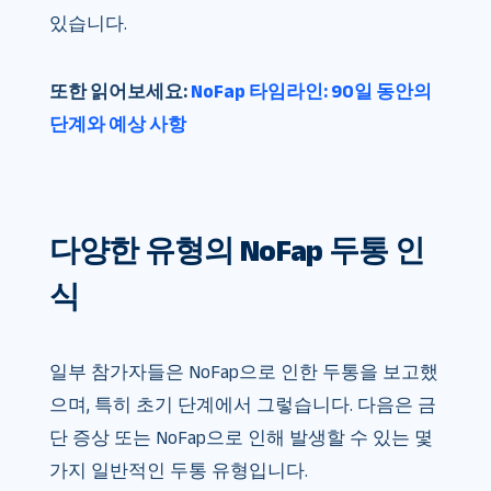
있습니다.
또한 읽어보세요:
NoFap 타임라인: 90일 동안의
단계와 예상 사항
다양한 유형의 NoFap 두통 인
식
일부 참가자들은 NoFap으로 인한 두통을 보고했
으며, 특히 초기 단계에서 그렇습니다. 다음은 금
단 증상 또는 NoFap으로 인해 발생할 수 있는 몇
가지 일반적인 두통 유형입니다.