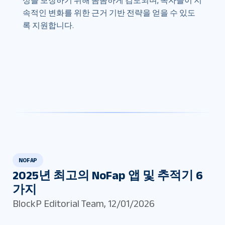
성을 보장하기 위해 꼼꼼하게 검토되며, 독자들이 지
속적인 변화를 위한 근거 기반 전략을 얻을 수 있도
록 지원합니다.
NOFAP
2025년 최고의 NoFap 앱 및 추적기 6
가지
BlockP Editorial Team
,
12/01/2026