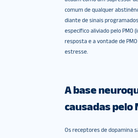
comum de qualquer abstinênci
diante de sinais programados
específico aliviado pelo PMO 
resposta e a vontade de PMO 
estresse.
A base neuroqu
causadas pelo
Os receptores de dopamina s