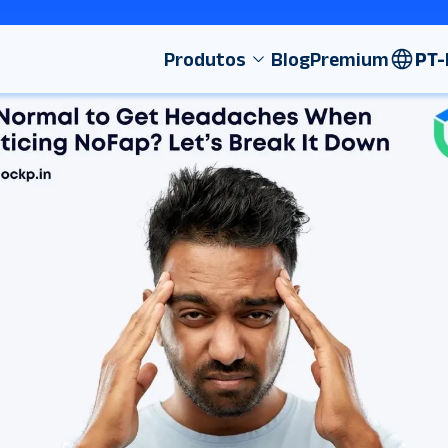
Produtos
Blog
Premium
PT-