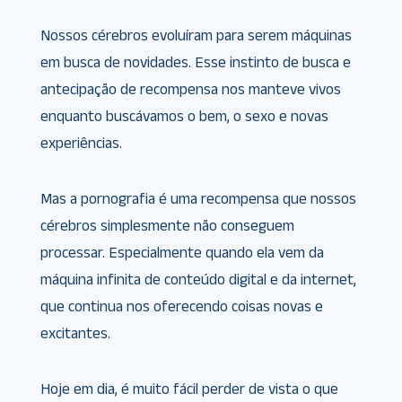
Nossos cérebros evoluíram para serem máquinas
em busca de novidades. Esse instinto de busca e
antecipação de recompensa nos manteve vivos
enquanto buscávamos o bem, o sexo e novas
experiências.
Mas a pornografia é uma recompensa que nossos
cérebros simplesmente não conseguem
processar. Especialmente quando ela vem da
máquina infinita de conteúdo digital e da internet,
que continua nos oferecendo coisas novas e
excitantes.
Hoje em dia, é muito fácil perder de vista o que