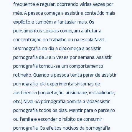
frequente e regular, ocorrendo várias vezes por
mês. A pessoa começa a assistir a conteúdo mais
explícito e também a fantasiar mais. Os
pensamentos sexuais começam a afetar a
concentração no trabalho ou na escola.Nível
5Pornografia no dia a diaComeça a assistir
pornografia de 3 a 5 vezes por semana. Assistir
pornografia tornou-se um comportamento
rotineiro. Quando a pessoa tenta parar de assistir
pornografia, ela experimenta sintomas de
abstinência (inquietação, ansiedade, irritabilidade,
etc.).Nível 6A pornografia domina a vidaAssistir
pornografia todos os dias. Mentir para o parceiro
ou família e esconder o hábito de consumir
pornografia. Os efeitos nocivos da pornografia