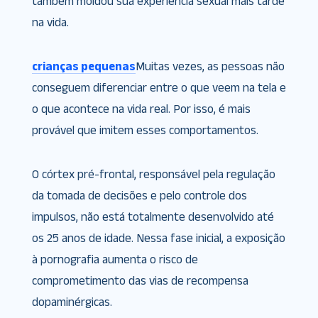
também moldou sua experiência sexual mais tarde
na vida.
crianças pequenas
Muitas vezes, as pessoas não
conseguem diferenciar entre o que veem na tela e
o que acontece na vida real. Por isso, é mais
provável que imitem esses comportamentos.
O córtex pré-frontal, responsável pela regulação
da tomada de decisões e pelo controle dos
impulsos, não está totalmente desenvolvido até
os 25 anos de idade. Nessa fase inicial, a exposição
à pornografia aumenta o risco de
comprometimento das vias de recompensa
dopaminérgicas.