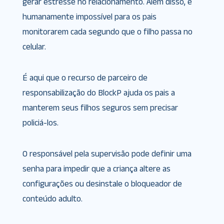
gerar estresse no relacionamento. Além disso, é
humanamente impossível para os pais
monitorarem cada segundo que o filho passa no
celular.
É aqui que o recurso de parceiro de
responsabilização do BlockP ajuda os pais a
manterem seus filhos seguros sem precisar
policiá-los.
O responsável pela supervisão pode definir uma
senha para impedir que a criança altere as
configurações ou desinstale o bloqueador de
conteúdo adulto.