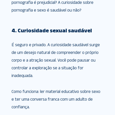
pornografia é prejudicial? A curiosidade sobre
pornografia e sexo é saudável ou não?
4. Curiosidade sexual saudável
É seguro e privado. A curiosidade saudável surge
de um desejo natural de compreender o próprio
corpo e a atração sexual. Você pode pausar ou
controlar a exploração se a situação for
inadequada.
Como funciona: ler material educativo sobre sexo
e ter uma conversa franca com um adulto de
confiança.