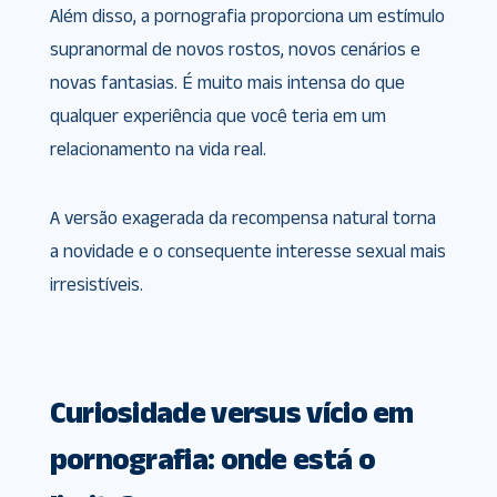
Além disso, a pornografia proporciona um estímulo
supranormal de novos rostos, novos cenários e
novas fantasias. É muito mais intensa do que
qualquer experiência que você teria em um
relacionamento na vida real.
A versão exagerada da recompensa natural torna
a novidade e o consequente interesse sexual mais
irresistíveis.
Curiosidade versus vício em
pornografia: onde está o