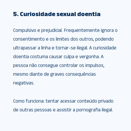
5. Curiosidade sexual doentia
Compulsivo e prejudicial. Frequentemente ignora o
consentimento e os limites dos outros, podendo
ultrapassar a linha e tornar-se ilegal. A curiosidade
doentia costuma causar culpa e vergonha. A
pessoa não consegue controlar os impulsos,
mesmo diante de graves consequências
negativas.
Como funciona: tentar acessar conteúdo privado
de outras pessoas e assistir a pornografia ilegal.