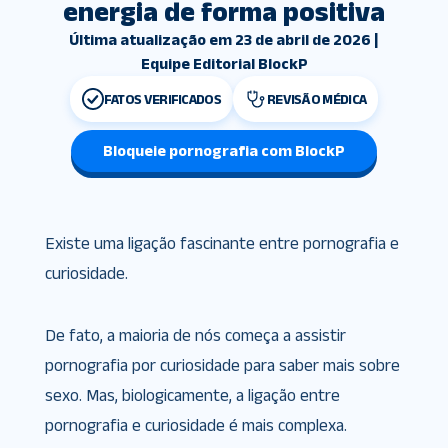
energia de forma positiva
Última atualização em 23 de abril de 2026 |
Equipe Editorial BlockP
FATOS VERIFICADOS
REVISÃO MÉDICA
Bloqueie pornografia com BlockP
Existe uma ligação fascinante entre pornografia e
curiosidade.
De fato, a maioria de nós começa a assistir
pornografia por curiosidade para saber mais sobre
sexo. Mas, biologicamente, a ligação entre
pornografia e curiosidade é mais complexa.