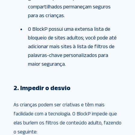
compartilhados permaneçam seguros
para as crianças.
O BlockP possui uma extensa lista de
bloqueio de sites adultos; você pode até
adicionar mais sites à lista de filtros de
palavras-chave personalizados para
maior segurança.
2. Impedir o desvio
As crianças podem ser criativas e têm mais
facilidade com a tecnologia. O BlockP impede que
elas burlem os filtros de conteúdo adulto, fazendo
o seguinte: