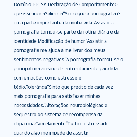
Domínio PPCSA Declaração de ComportamentoO
que isso indicaSaliência“Sinto que a pornografia é
uma parte importante da minha vida.”Assistir a
pornografia tornou-se parte da rotina diária e da
identidade.Modificação de humor“Assistir a
pornografia me ajuda a me livrar dos meus
sentimentos negativos.”A pornografia tornou-se o
principal mecanismo de enfrentamento para lidar
com emoções como estresse e
tédio.Tolerância“Sinto que preciso de cada vez
mais pornografia para satisfazer minhas
necessidades.”Alterações neurobiológicas e
sequestro do sistema de recompensa da
dopamina.Cancelamento“Eu fico estressado
quando algo me impede de assistir