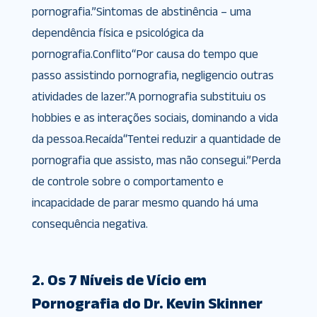
pornografia.”Sintomas de abstinência – uma
dependência física e psicológica da
pornografia.Conflito“Por causa do tempo que
passo assistindo pornografia, negligencio outras
atividades de lazer.”A pornografia substituiu os
hobbies e as interações sociais, dominando a vida
da pessoa.Recaída“Tentei reduzir a quantidade de
pornografia que assisto, mas não consegui.”Perda
de controle sobre o comportamento e
incapacidade de parar mesmo quando há uma
consequência negativa.
2. Os 7 Níveis de Vício em
Pornografia do Dr. Kevin Skinner