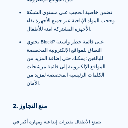
تضمن خاصية الحجب على مستوى الشبكة
وحجب المواد الإباحية عبر جميع الأجهزة بقاء
الأجهزة المشتركة آمنة للأطفال.
يحتوي BlockP على قائمة حظر واسعة
النطاق للمواقع الإلكترونية المخصصة
للبالغين؛ يمكنك حتى إضافة المزيد من
المواقع الإلكترونية إلى قائمة مرشحات
الكلمات الرئيسية المخصصة لمزيد من
الأمان.
2. منع التجاوز
يتمتع الأطفال بقدرات إبداعية ومهارة أكبر في