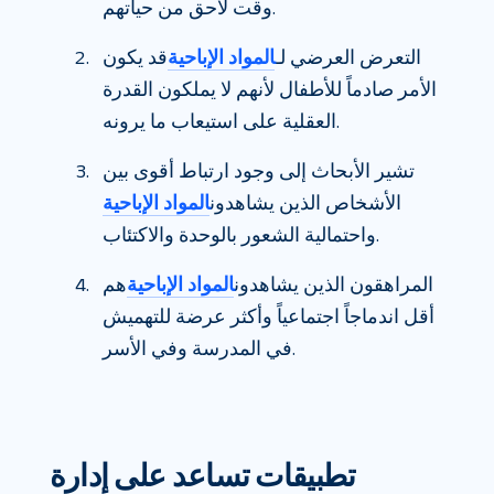
وقت لاحق من حياتهم.
التعرض العرضي لـ
المواد الإباحية
قد يكون
الأمر صادماً للأطفال لأنهم لا يملكون القدرة
العقلية على استيعاب ما يرونه.
تشير الأبحاث إلى وجود ارتباط أقوى بين
الأشخاص الذين يشاهدون
المواد الإباحية
واحتمالية الشعور بالوحدة والاكتئاب.
المراهقون الذين يشاهدون
المواد الإباحية
هم
أقل اندماجاً اجتماعياً وأكثر عرضة للتهميش
في المدرسة وفي الأسر.
تطبيقات تساعد على إدارة