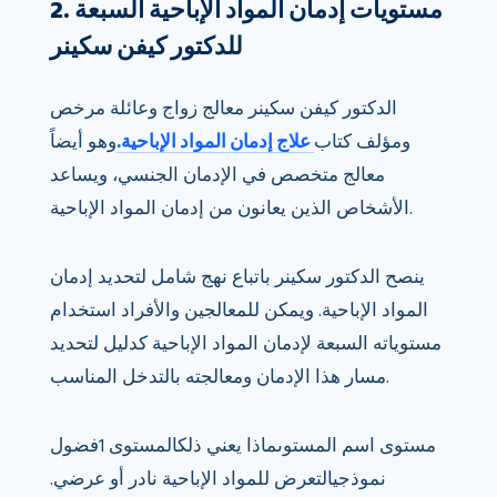
2. مستويات إدمان المواد الإباحية السبعة
للدكتور كيفن سكينر
الدكتور كيفن سكينر معالج زواج وعائلة مرخص
ومؤلف كتاب
علاج إدمان المواد الإباحية.
وهو أيضاً
معالج متخصص في الإدمان الجنسي، ويساعد
الأشخاص الذين يعانون من إدمان المواد الإباحية.
ينصح الدكتور سكينر باتباع نهج شامل لتحديد إدمان
المواد الإباحية. ويمكن للمعالجين والأفراد استخدام
مستوياته السبعة لإدمان المواد الإباحية كدليل لتحديد
مسار هذا الإدمان ومعالجته بالتدخل المناسب.
مستوى اسم المستوىماذا يعني ذلكالمستوى 1فضول
نموذجيالتعرض للمواد الإباحية نادر أو عرضي.