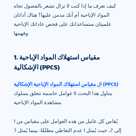
كيف تعرف ما إذا كنت لا تزال تشعر بالفضول تجاه
المواد الإباحية أم أنك مدمن عليها؟ هناك أداتان
علميتان ستساعدانك على فحص عاداتك الإباحية
وفهمها:
1. مقياس استهلاك المواد الإباحية
الإشكالية (PPCS)
مقياس استهلاك المواد الإباحية الإشكالية (PPCS)
ال
يتناول هذا البحث 6 عوامل حاسمة تتعلق بسلوك
مشاهدة المواد الإباحية.
يُقاس كل عامل من هذه العوامل على مقياس من 1
إلى 7، حيث يُمثل 1 عدم التعاطي مطلقًا، بينما يُمثل 7