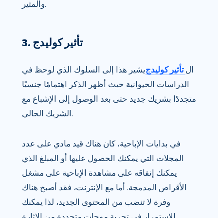
والمثير.
3. تأثير كوليدج
ال
تأثير كوليدج
يشير هذا إلى السلوك الذي لوحظ في
الدراسات الحيوانية حيث أظهر الذكر اهتمامًا جنسيًا
متجددًا بشريك جديد حتى بعد الوصول إلى الإشباع مع
الشريك الحالي.
في بدايات الإباحية، كان هناك قيد مادي على عدد
المجلات التي يمكنك الحصول عليها أو المبلغ الذي
يمكنك إنفاقه على مشاهدة الإباحية على مشغل
الأقراص المدمجة. أما مع الإنترنت، فقد أصبح هناك
وفرة لا تنضب من المحتوى الجديد، لذا يمكنك
الاستمرار في تجربة موجات متجددة من الإثارة.