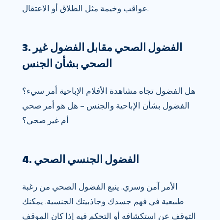
عواقب وخيمة مثل الطلاق أو الاعتقال.
3. الفضول الصحي مقابل الفضول غير
الصحي بشأن الجنس
هل الفضول تجاه مشاهدة الأفلام الإباحية أمر سيء؟
الفضول بشأن الإباحية والجنس – هل هو أمر صحي
أم غير صحي؟
4. الفضول الجنسي الصحي
الأمر آمن وسري. ينبع الفضول الصحي من رغبة
طبيعية في فهم جسدك وجاذبيتك الجنسية. يمكنك
التوقف عن استكشافه أو التحكم فيه إذا كان الموقف