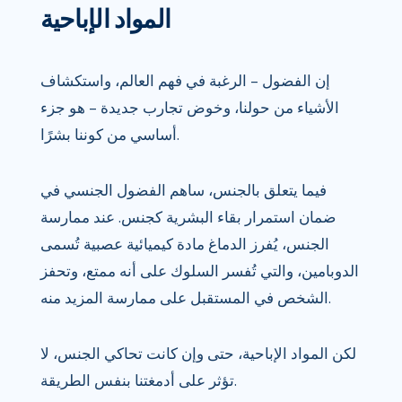
المواد الإباحية
إن الفضول – الرغبة في فهم العالم، واستكشاف
الأشياء من حولنا، وخوض تجارب جديدة – هو جزء
أساسي من كوننا بشرًا.
فيما يتعلق بالجنس، ساهم الفضول الجنسي في
ضمان استمرار بقاء البشرية كجنس. عند ممارسة
الجنس، يُفرز الدماغ مادة كيميائية عصبية تُسمى
الدوبامين، والتي تُفسر السلوك على أنه ممتع، وتحفز
الشخص في المستقبل على ممارسة المزيد منه.
لكن المواد الإباحية، حتى وإن كانت تحاكي الجنس، لا
تؤثر على أدمغتنا بنفس الطريقة.