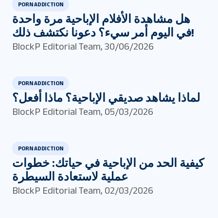
PORN ADDICTION
هل مشاهدة الأفلام الإباحية مرة واحدة
في اليوم أمر سيء؟ دعونا نكتشف ذلك!
BlockP Editorial Team
,
30/06/2026
PORN ADDICTION
لماذا يشاهد صديقي الإباحية؟ ماذا أفعل؟
BlockP Editorial Team
,
05/03/2026
PORN ADDICTION
كيفية الحد من الإباحية في حياتك: خطوات
عملية لاستعادة السيطرة
BlockP Editorial Team
,
02/03/2026