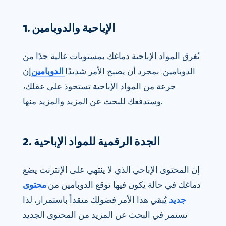
1. الإباحية والدوبامين
تُغرق المواد الإباحية دماغك بمستويات عالية جدًا من
الدوبامين. بمجرد أن يصبح الأمر شديدًا
الدوبامين
إن
جرعة من المواد الإباحية تستحوذ على عقلك،
وستدفعك للبحث عن المزيد والمزيد منها.
2. الجدة الرقمية للمواد الإباحية
إن المحتوى الإباحي الذي لا ينتهي على الإنترنت يضع
دماغك في حالة يكون فيها توقع الدوبامين من
محتوى
جديد
يُبقي هذا الأمر فضولك متقداً باستمرار، لذا
تستمر في البحث عن المزيد من المحتوى الجديد