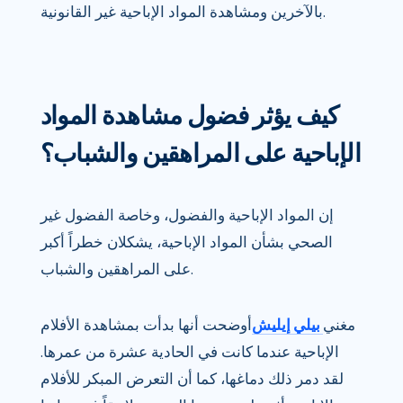
بالآخرين ومشاهدة المواد الإباحية غير القانونية.
كيف يؤثر فضول مشاهدة المواد
الإباحية على المراهقين والشباب؟
إن المواد الإباحية والفضول، وخاصة الفضول غير
الصحي بشأن المواد الإباحية، يشكلان خطراً أكبر
على المراهقين والشباب.
مغني
بيلي إيليش
أوضحت أنها بدأت بمشاهدة الأفلام
الإباحية عندما كانت في الحادية عشرة من عمرها.
لقد دمر ذلك دماغها، كما أن التعرض المبكر للأفلام