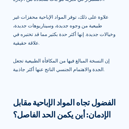
علاوة على ذلك، توفر المواد الإباحية محفزات غير
طبيعية من وجوه جديدة، وسيناريوهات جديدة،
وخيالات جديدة. إنها أكثر حدة بكثير مما قد تختبره في
علاقة حقيقية.
إن النسخة المبالغ فيها من المكافأة الطبيعية تجعل
الجدة والاهتمام الجنسي الناتج عنها أكثر جاذبية.
الفضول تجاه المواد الإباحية مقابل
الإدمان: أين يكمن الحد الفاصل؟