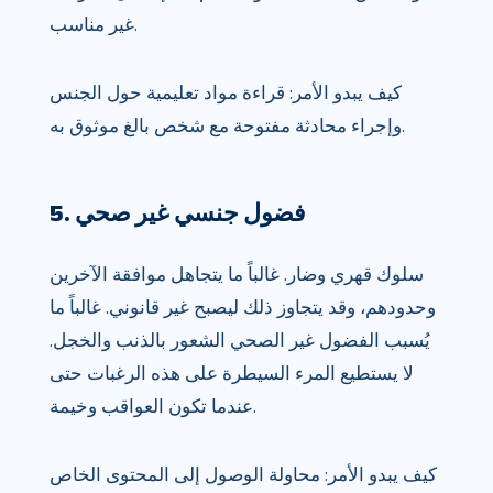
غير مناسب.
كيف يبدو الأمر: قراءة مواد تعليمية حول الجنس
وإجراء محادثة مفتوحة مع شخص بالغ موثوق به.
5. فضول جنسي غير صحي
سلوك قهري وضار. غالباً ما يتجاهل موافقة الآخرين
وحدودهم، وقد يتجاوز ذلك ليصبح غير قانوني. غالباً ما
يُسبب الفضول غير الصحي الشعور بالذنب والخجل.
لا يستطيع المرء السيطرة على هذه الرغبات حتى
عندما تكون العواقب وخيمة.
كيف يبدو الأمر: محاولة الوصول إلى المحتوى الخاص