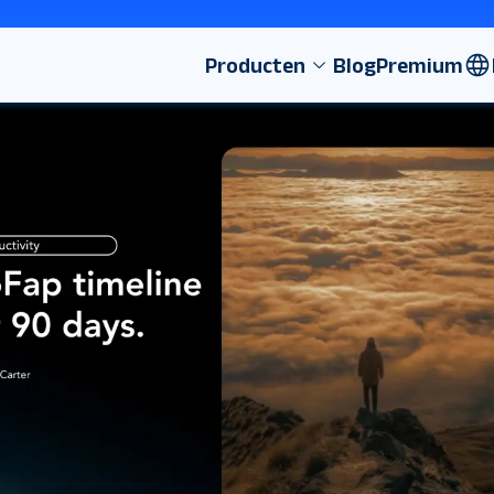
Producten
Blog
Premium