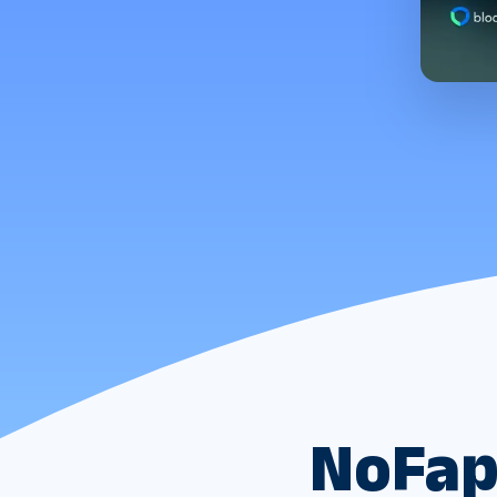
NoFap-