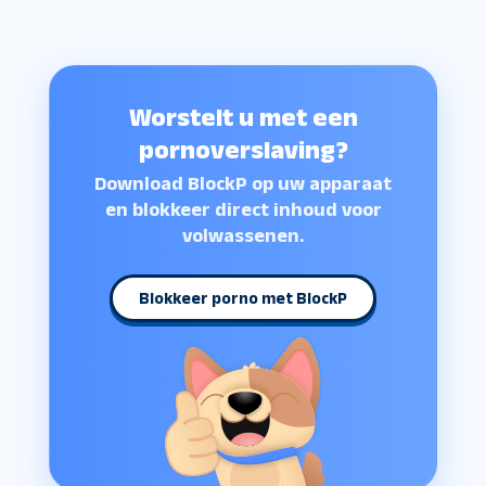
Worstelt u met een
pornoverslaving?
Download BlockP op uw apparaat
en blokkeer direct inhoud voor
volwassenen.
Blokkeer porno met BlockP