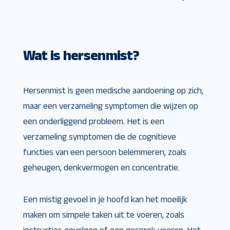
Wat is hersenmist?
Hersenmist is geen medische aandoening op zich,
maar een verzameling symptomen die wijzen op
een onderliggend probleem. Het is een
verzameling symptomen die de cognitieve
functies van een persoon belemmeren, zoals
geheugen, denkvermogen en concentratie.
Een mistig gevoel in je hoofd kan het moeilijk
maken om simpele taken uit te voeren, zoals