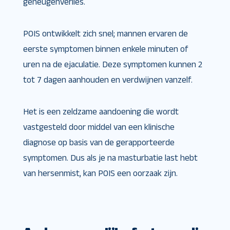
geheugenverlies.
POIS ontwikkelt zich snel; mannen ervaren de
eerste symptomen binnen enkele minuten of
uren na de ejaculatie. Deze symptomen kunnen 2
tot 7 dagen aanhouden en verdwijnen vanzelf.
Het is een zeldzame aandoening die wordt
vastgesteld door middel van een klinische
diagnose op basis van de gerapporteerde
symptomen. Dus als je na masturbatie last hebt
van hersenmist, kan POIS een oorzaak zijn.