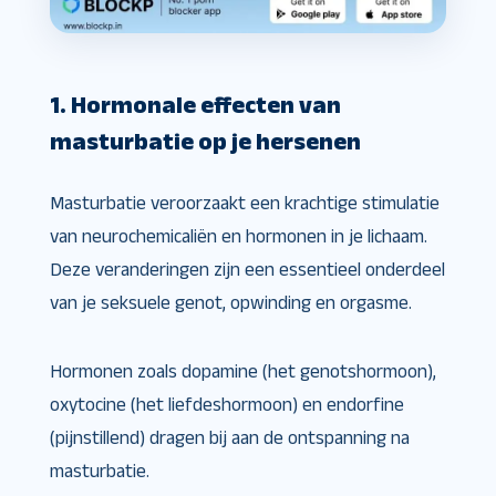
1. Hormonale effecten van
masturbatie op je hersenen
Masturbatie veroorzaakt een krachtige stimulatie
van neurochemicaliën en hormonen in je lichaam.
Deze veranderingen zijn een essentieel onderdeel
van je seksuele genot, opwinding en orgasme.
Hormonen zoals dopamine (het genotshormoon),
oxytocine (het liefdeshormoon) en endorfine
(pijnstillend) dragen bij aan de ontspanning na
masturbatie.