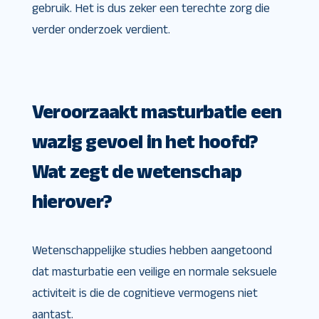
gebruik. Het is dus zeker een terechte zorg die
verder onderzoek verdient.
Veroorzaakt masturbatie een
wazig gevoel in het hoofd?
Wat zegt de wetenschap
hierover?
Wetenschappelijke studies hebben aangetoond
dat masturbatie een veilige en normale seksuele
activiteit is die de cognitieve vermogens niet
aantast.