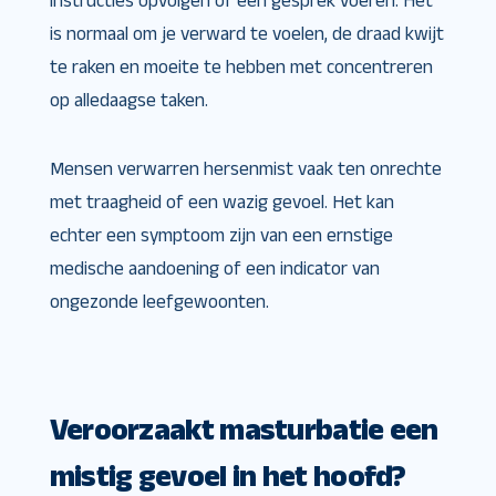
instructies opvolgen of een gesprek voeren. Het
is normaal om je verward te voelen, de draad kwijt
te raken en moeite te hebben met concentreren
op alledaagse taken.
Mensen verwarren hersenmist vaak ten onrechte
met traagheid of een wazig gevoel. Het kan
echter een symptoom zijn van een ernstige
medische aandoening of een indicator van
ongezonde leefgewoonten.
Veroorzaakt masturbatie een
mistig gevoel in het hoofd?