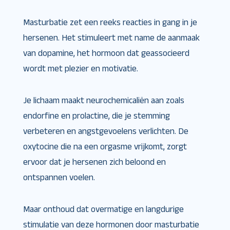
Masturbatie zet een reeks reacties in gang in je
hersenen. Het stimuleert met name de aanmaak
van dopamine, het hormoon dat geassocieerd
wordt met plezier en motivatie.
Je lichaam maakt neurochemicaliën aan zoals
endorfine en prolactine, die je stemming
verbeteren en angstgevoelens verlichten. De
oxytocine die na een orgasme vrijkomt, zorgt
ervoor dat je hersenen zich beloond en
ontspannen voelen.
Maar onthoud dat overmatige en langdurige
stimulatie van deze hormonen door masturbatie