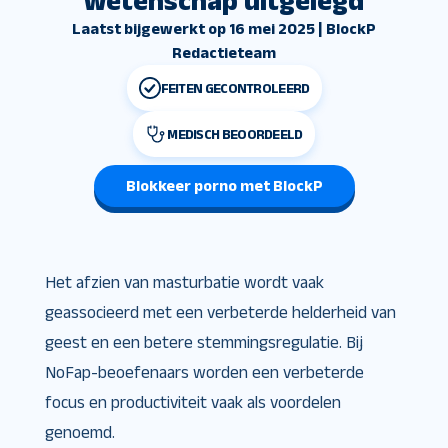
wetenschap uitgelegd
Laatst bijgewerkt op 16 mei 2025 | BlockP
Redactieteam
FEITEN GECONTROLEERD
MEDISCH BEOORDEELD
Blokkeer porno met BlockP
Het afzien van masturbatie wordt vaak
geassocieerd met een verbeterde helderheid van
geest en een betere stemmingsregulatie. Bij
NoFap-beoefenaars worden een verbeterde
focus en productiviteit vaak als voordelen
genoemd.