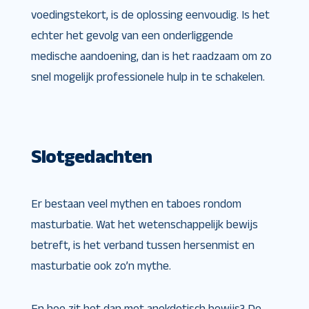
voedingstekort, is de oplossing eenvoudig. Is het
echter het gevolg van een onderliggende
medische aandoening, dan is het raadzaam om zo
snel mogelijk professionele hulp in te schakelen.
Slotgedachten
Er bestaan ​​veel mythen en taboes rondom
masturbatie. Wat het wetenschappelijk bewijs
betreft, is het verband tussen hersenmist en
masturbatie ook zo’n mythe.
En hoe zit het dan met anekdotisch bewijs? De