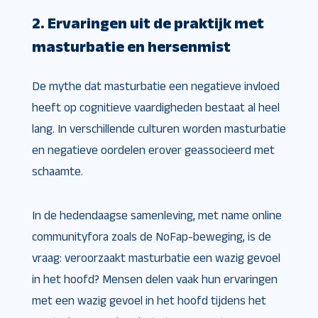
2. Ervaringen uit de praktijk met
masturbatie en hersenmist
De mythe dat masturbatie een negatieve invloed
heeft op cognitieve vaardigheden bestaat al heel
lang. In verschillende culturen worden masturbatie
en negatieve oordelen erover geassocieerd met
schaamte.
In de hedendaagse samenleving, met name online
communityfora zoals de NoFap-beweging, is de
vraag: veroorzaakt masturbatie een wazig gevoel
in het hoofd? Mensen delen vaak hun ervaringen
met een wazig gevoel in het hoofd tijdens het