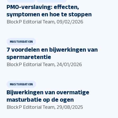
PMO-verslaving: effecten,
symptomen en hoe te stoppen
BlockP Editorial Team
,
09/02/2026
MASTURBATION
7 voordelen en bijwerkingen van
spermaretentie
BlockP Editorial Team
,
24/01/2026
MASTURBATION
Bijwerkingen van overmatige
masturbatie op de ogen
BlockP Editorial Team
,
29/08/2025