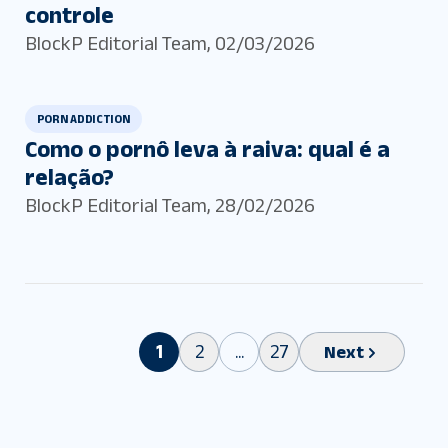
controle
BlockP Editorial Team
,
02/03/2026
PORN ADDICTION
Como o pornô leva à raiva: qual é a
relação?
BlockP Editorial Team
,
28/02/2026
1
2
...
27
Next