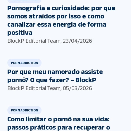
Pornografia e curiosidade: por que
somos atraídos por isso e como
canalizar essa energia de forma
positiva
BlockP Editorial Team
,
23/04/2026
PORN ADDICTION
Por que meu namorado assiste
pornô? O que fazer? – BlockP
BlockP Editorial Team
,
05/03/2026
PORN ADDICTION
Como limitar o pornô na sua vida:
passos práticos para recuperar o