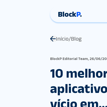
Block
P
.
Início
/
Blog
BlockP Editorial Team
,
26/06/20
10 melho
aplicativ
vício em