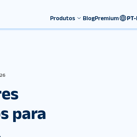
Produtos
Blog
Premium
PT-
26
res
os para