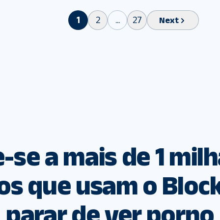
1
2
...
27
Next
-se a mais de 1 mil
os que usam o Bloc
parar de ver porno