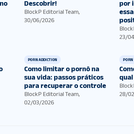
 no
Descobrir!
por 
essa
BlockP Editorial Team
,
posi
30/06/2026
Block
23/0
PORN ADDICTION
PORN 
o
Como limitar o pornô na
Como
sua vida: passos práticos
qual
para recuperar o controle
Block
BlockP Editorial Team
,
28/0
02/03/2026