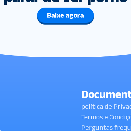
Baixe agora
Document
política de Priv
Termos e Condiç
Perguntas freq