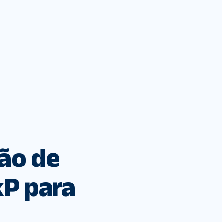
hão de
kP para