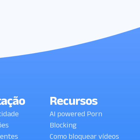
ação
Recursos
acidade
AI powered Porn
ões
Blocking
uentes
Como bloquear vídeos