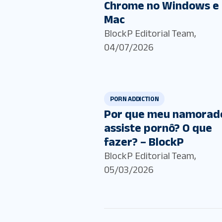
Chrome no Windows e
Mac
BlockP Editorial Team
,
04/07/2026
PORN ADDICTION
Por que meu namorad
assiste pornô? O que
fazer? – BlockP
BlockP Editorial Team
,
05/03/2026