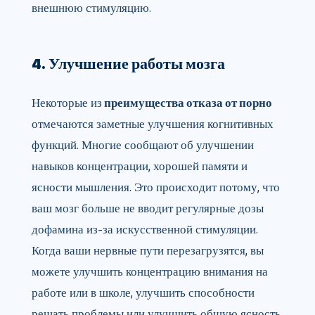
внешнюю стимуляцию.
4. Улучшение работы мозга
Некоторые из
преимущества отказа от порно
отмечаются заметные улучшения когнитивных
функций. Многие сообщают об улучшении
навыков концентрации, хорошей памяти и
ясности мышления. Это происходит потому, что
ваш мозг больше не вводит регулярные дозы
дофамина из-за искусственной стимуляции.
Когда ваши нервные пути перезагрузятся, вы
можете улучшить концентрацию внимания на
работе или в школе, улучшить способности
решать проблемы или улучшить общую ясность