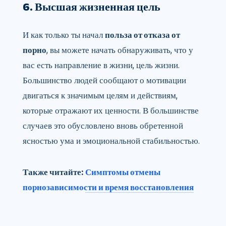
6. Высшая жизненная цель
И как только ты начал
польза от отказа от
порно
, вы можете начать обнаруживать, что у
вас есть направление в жизни, цель жизни.
Большинство людей сообщают о мотивации
двигаться к значимым целям и действиям,
которые отражают их ценности. В большинстве
случаев это обусловлено вновь обретенной
ясностью ума и эмоциональной стабильностью.
Также читайте:
Симптомы отмены
порнозависимости и время восстановления