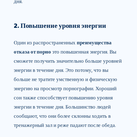
дня.
2. Повышение уровня энергии
Один из распространенных
преимущества
отказа от порно
это повышенная энергия. Вы
сможете получить значительно больше уровней
энергии в течение дня. Это потому, что вы
больше не тратите умственную и физическую
энергию на просмотр порнографии. Хороший
сон также способствует повышению уровня
энергии в течение дня. Большинство людей
сообщают, что они более склонны ходить в
тренажерный зал и реже падают после обеда.