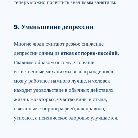
теперь можно посвятить значимым занятиям.
5. Уменьшение депрессии
Многие люди считают резкое снижение
депрессии одним из
отказ от порно-пособий.
Главным образом потому, что ваши
естественные механизмы вознаграждения в
мозгу работают намного лучше, и человек
находит удовольствие в обычных действиях
жизни. Во-вторых, чувство вины и стыда,
связанные с порнографией, как правило,
утихают, а психическое здоровье улучшается.