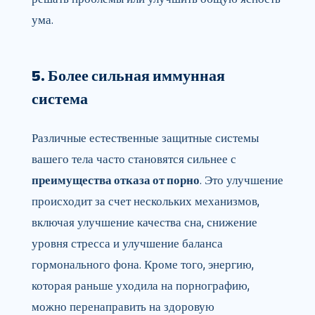
ума.
5. Более сильная иммунная
система
Различные естественные защитные системы
вашего тела часто становятся сильнее с
преимущества отказа от порно
. Это улучшение
происходит за счет нескольких механизмов,
включая улучшение качества сна, снижение
уровня стресса и улучшение баланса
гормонального фона. Кроме того, энергию,
которая раньше уходила на порнографию,
можно перенаправить на здоровую