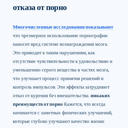
отказа от порно
Многочисленные исследования показывают
что чрезмерное использование порнографии
наносит вред системе вознаграждения мозга.
Это приводит к таким нарушениям, как
отсутствие чувствительности к удовольствию и
уменьшению серого вещества в частях мозга,
что улучшает процесс принятия решений и
контроль импульсов. Эти эффекты затрудняют
отказ от курения без вмешательства.
никаких
преимуществ от порно
Кажется, что всегда
начинается с заметных физических улучшений,
которые глубоко улучшают качество жизни: