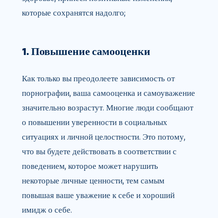
которые сохранятся надолго;
1. Повышение самооценки
Как только вы преодолеете зависимость от
порнографии, ваша самооценка и самоуважение
значительно возрастут. Многие люди сообщают
о повышении уверенности в социальных
ситуациях и личной целостности. Это потому,
что вы будете действовать в соответствии с
поведением, которое может нарушить
некоторые личные ценности, тем самым
повышая ваше уважение к себе и хороший
имидж о себе.