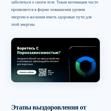
заботиться о своем теле. Такая мотивация часто
проявляется в форме повышения уровня
энергии и желания иметь здоровые пути для
этой энергии.
Этапы выздоровления от