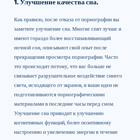
1. Улучшение качества сна.
Как правило, после отказа от порнографии вы
заметите улучшение сна. Многие спят лучше и
имеют гораздо более восстанавливающий
ночной сон, описывают свой опыт после
прекращения просмотра порнографии. Часто
это происходит потому, что вас больше не
связывает разрушительное воздействие синего
света, исходящего от экранов, и ваши идеи не
подготавливаются порнографическими
материалами в последние часы перед сном.
Улучшение сна приводит к улучшению
когнитивных функций, более позитивному
настроению и увеличению энергии в течение