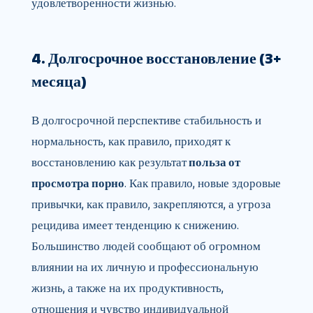
удовлетворенности жизнью.
4. Долгосрочное восстановление (3+
месяца)
В долгосрочной перспективе стабильность и
нормальность, как правило, приходят к
восстановлению как результат
польза от
просмотра порно
. Как правило, новые здоровые
привычки, как правило, закрепляются, а угроза
рецидива имеет тенденцию к снижению.
Большинство людей сообщают об огромном
влиянии на их личную и профессиональную
жизнь, а также на их продуктивность,
отношения и чувство индивидуальной