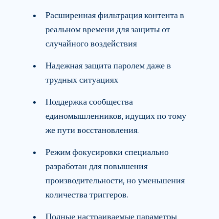
Расширенная фильтрация контента в
реальном времени для защиты от
случайного воздействия
Надежная защита паролем даже в
трудных ситуациях
Поддержка сообщества
единомышленников, идущих по тому
же пути восстановления.
Режим фокусировки специально
разработан для повышения
производительности, но уменьшения
количества триггеров.
Полные настраиваемые параметры