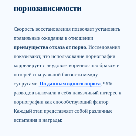
порнозависимости
Скорость восстановления позволяет установить
правильные ожидания в отношении
преимущества отказа от порно
. Исследования
показывают, что использование порнографии
коррелирует с неудовлетворенностью браком и
потерей сексуальной близости между
супругами.
По данным одного опроса
, 56%
разводов включали в себя навязчивый интерес к
порнографии как способствующий фактор.
Каждый этап представляет собой различные
испытания и награды: