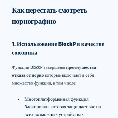
Как перестать смотреть
порнографию
1. Использование BlockP в качестве
союзника
Функции BlockP завершены
преимущества
отказа от порно
которые включают в себя
множество функций, в том числе:
Многоплатформенная функция
блокировки, которая защищает вас на
всех возможных устройствах.