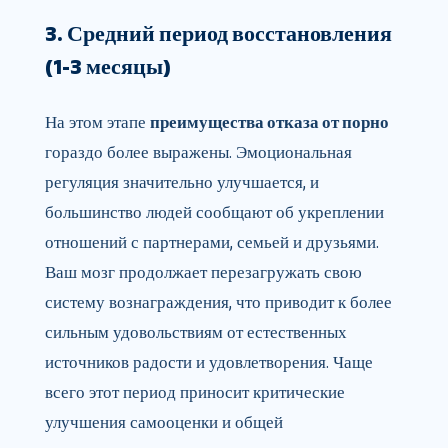
3. Средний период восстановления
(1-3 месяцы)
На этом этапе
преимущества отказа от порно
гораздо более выражены. Эмоциональная
регуляция значительно улучшается, и
большинство людей сообщают об укреплении
отношений с партнерами, семьей и друзьями.
Ваш мозг продолжает перезагружать свою
систему вознаграждения, что приводит к более
сильным удовольствиям от естественных
источников радости и удовлетворения. Чаще
всего этот период приносит критические
улучшения самооценки и общей