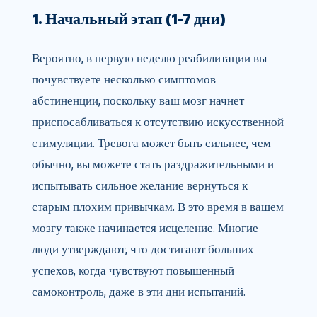
1. Начальный этап (1-7 дни)
Вероятно, в первую неделю реабилитации вы
почувствуете несколько симптомов
абстиненции, поскольку ваш мозг начнет
приспосабливаться к отсутствию искусственной
стимуляции. Тревога может быть сильнее, чем
обычно, вы можете стать раздражительными и
испытывать сильное желание вернуться к
старым плохим привычкам. В это время в вашем
мозгу также начинается исцеление. Многие
люди утверждают, что достигают больших
успехов, когда чувствуют повышенный
самоконтроль, даже в эти дни испытаний.