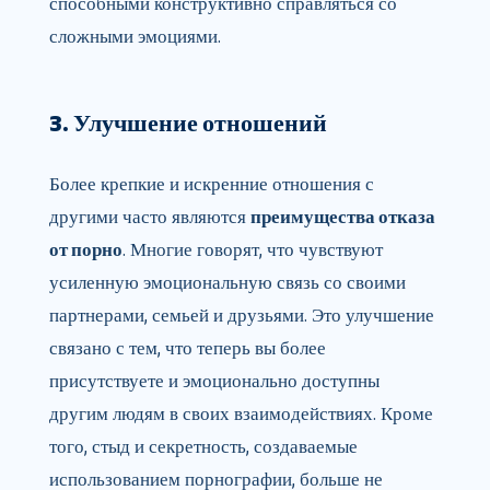
способными конструктивно справляться со
сложными эмоциями.
3. Улучшение отношений
Более крепкие и искренние отношения с
другими часто являются
преимущества отказа
от порно
. Многие говорят, что чувствуют
усиленную эмоциональную связь со своими
партнерами, семьей и друзьями. Это улучшение
связано с тем, что теперь вы более
присутствуете и эмоционально доступны
другим людям в своих взаимодействиях. Кроме
того, стыд и секретность, создаваемые
использованием порнографии, больше не