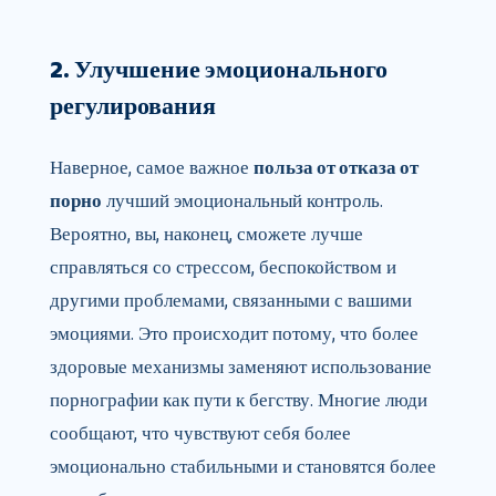
2. Улучшение эмоционального
регулирования
Наверное, самое важное
польза от отказа от
порно
лучший эмоциональный контроль.
Вероятно, вы, наконец, сможете лучше
справляться со стрессом, беспокойством и
другими проблемами, связанными с вашими
эмоциями. Это происходит потому, что более
здоровые механизмы заменяют использование
порнографии как пути к бегству. Многие люди
сообщают, что чувствуют себя более
эмоционально стабильными и становятся более