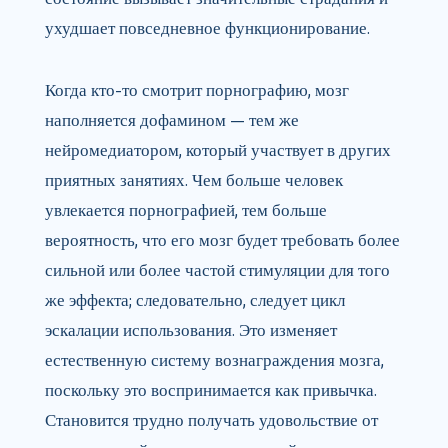
ухудшает повседневное функционирование.
Когда кто-то смотрит порнографию, мозг
наполняется дофамином — тем же
нейромедиатором, который участвует в других
приятных занятиях. Чем больше человек
увлекается порнографией, тем больше
вероятность, что его мозг будет требовать более
сильной или более частой стимуляции для того
же эффекта; следовательно, следует цикл
эскалации использования. Это изменяет
естественную систему вознаграждения мозга,
поскольку это воспринимается как привычка.
Становится трудно получать удовольствие от