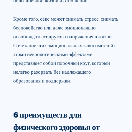
повседневной жизни и отношений.
Кроме того, секс может снимать стресс, снимать
беспокойство или даже эмоционально
освобождать от другого напряжения в жизни.
Сочетание этих эмоциональных зависимостей с
этими неврологическими эффектами
представляет собой порочный круг, который
нелегко разорвать без надлежащего
образования и поддержки.
6 преимуществ для
физического здоровья от