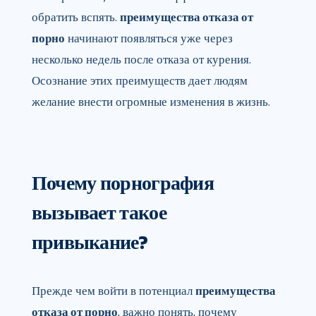
обратить вспять.
преимущества отказа от
порно
начинают появляться уже через
несколько недель после отказа от курения.
Осознание этих преимуществ дает людям
желание внести огромные изменения в жизнь.
Почему порнография
вызывает такое
привыкание?
Прежде чем войти в потенциал
преимущества
отказа от порно
, важно понять, почему