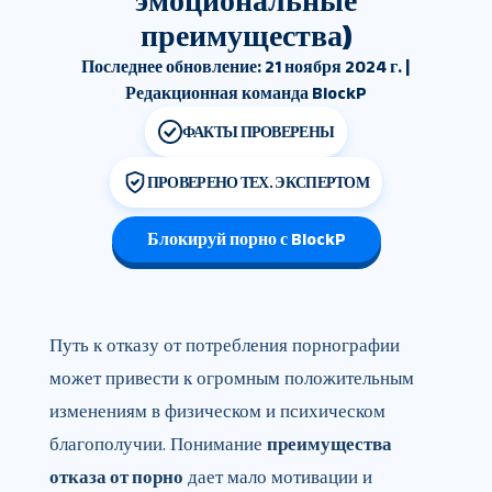
эмоциональные
преимущества)
Последнее обновление: 21 ноября 2024 г. |
Редакционная команда BlockP
ФАКТЫ ПРОВЕРЕНЫ
ПРОВЕРЕНО ТЕХ. ЭКСПЕРТОМ
Блокируй порно с BlockP
Путь к отказу от потребления порнографии
может привести к огромным положительным
изменениям в физическом и психическом
благополучии. Понимание
преимущества
отказа от порно
дает мало мотивации и