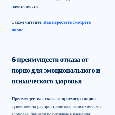
идентичности.
Также читайте:
Как перестать смотреть
порно
6 преимуществ отказа от
порно для эмоционального и
психического здоровья
Преимущества отказа от просмотра порно
существенно распространиться на психическое
здоровье, принеся позитивные изменения,