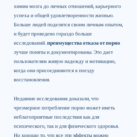
химии мозга до личных отношений, карьерного
успеха и общей удовлетворенности жизнью.
Больше людей поделятся своим личным опытом,
и будет проведено гораздо больше
исследований.
преимущества отказа от порно
лучше поняты и документированы. Это дает
пользователям живую надежду и мотивацию,
когда они присоединяются к поезду
восстановления.
Недавние исследования доказали, что
чрезмерное потребление порно может иметь
неблагоприятные последствия как для
психического, так и для физического здоровья.
Но хорошо то, что все эти эффекты можно