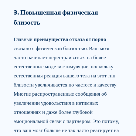
3. Повышенная физическая
близость
Главный
преимущества отказа от порно
связано с физической близостью. Ваш мозг
часто начинает перестраиваться на более
естественные модели стимуляции, поскольку
естественная реакция вашего тела на этот тип
близости увеличивается по частоте и качеству.
Многие распространенные сообщения об
увеличении удовольствия в интимных
отношениях и даже более глубокой
эмоциональной связи с партнером. Это потому,
что ваш мозг больше не так часто реагирует на