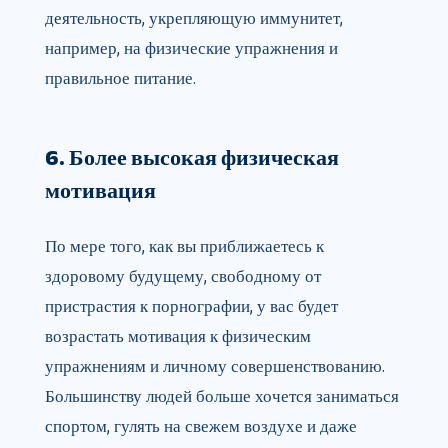
деятельность, укрепляющую иммунитет,
например, на физические упражнения и
правильное питание.
6. Более высокая физическая
мотивация
По мере того, как вы приближаетесь к
здоровому будущему, свободному от
пристрастия к порнографии, у вас будет
возрастать мотивация к физическим
упражнениям и личному совершенствованию.
Большинству людей больше хочется заниматься
спортом, гулять на свежем воздухе и даже