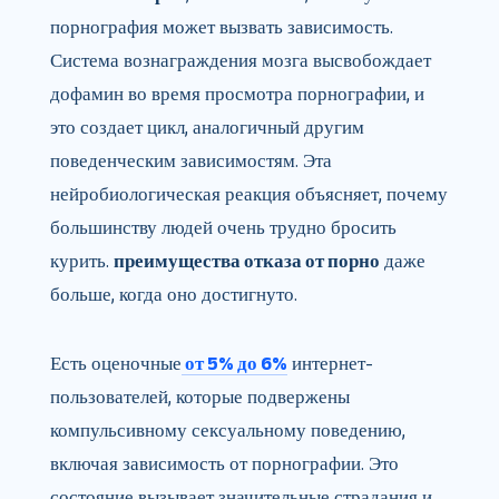
порнография может вызвать зависимость.
Система вознаграждения мозга высвобождает
дофамин во время просмотра порнографии, и
это создает цикл, аналогичный другим
поведенческим зависимостям. Эта
нейробиологическая реакция объясняет, почему
большинству людей очень трудно бросить
курить.
преимущества отказа от порно
даже
больше, когда оно достигнуто.
Есть оценочные
от 5% до 6%
интернет-
пользователей, которые подвержены
компульсивному сексуальному поведению,
включая зависимость от порнографии. Это
состояние вызывает значительные страдания и