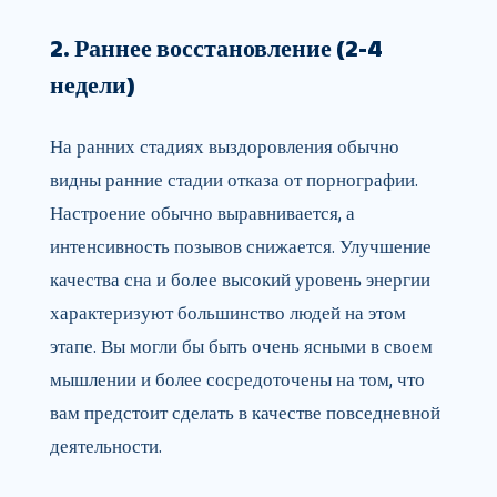
2. Раннее восстановление (2-4
недели)
На ранних стадиях выздоровления обычно
видны ранние стадии отказа от порнографии.
Настроение обычно выравнивается, а
интенсивность позывов снижается. Улучшение
качества сна и более высокий уровень энергии
характеризуют большинство людей на этом
этапе. Вы могли бы быть очень ясными в своем
мышлении и более сосредоточены на том, что
вам предстоит сделать в качестве повседневной
деятельности.