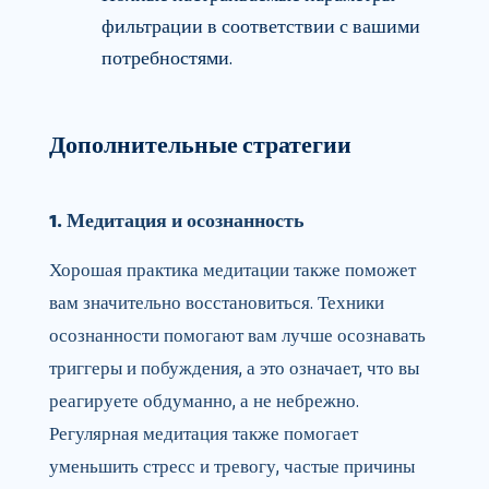
фильтрации в соответствии с вашими
потребностями.
Дополнительные стратегии
1. Медитация и осознанность
Хорошая практика медитации также поможет
вам значительно восстановиться. Техники
осознанности помогают вам лучше осознавать
триггеры и побуждения, а это означает, что вы
реагируете обдуманно, а не небрежно.
Регулярная медитация также помогает
уменьшить стресс и тревогу, частые причины