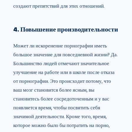
создают препятствий для этих отношений.
4. Повышение производительности
Может ли искоренение порнографии иметь
большое значение для повседневной жизни? Да.
Большинство людей отмечают значительное
улучшение на работе или в школе после отказа
от порнографии. Это происходит потому, что
ваш мозг становится более ясным, вы
становитесь более сосредоточенным и у вас
появляется время, чтобы посвятить себя
значимой деятельности. Кроме того, время,
которое можно было бы потратить на порно,