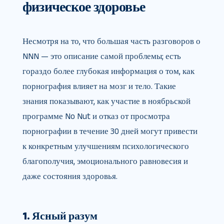
физическое здоровье
Несмотря на то, что большая часть разговоров о
NNN — это описание самой проблемы; есть
гораздо более глубокая информация о том, как
порнография влияет на мозг и тело. Такие
знания показывают, как участие в ноябрьской
программе No Nut и отказ от просмотра
порнографии в течение 30 дней могут привести
к конкретным улучшениям психологического
благополучия, эмоционального равновесия и
даже состояния здоровья.
1. Ясный разум