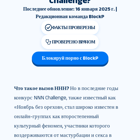
Challenge?
Последнее обновление: 16 января 2025 г. |
Редакционная команда BlockP
ФАКТЫ ПРОВЕРЕНЫ
ПРОВЕРЕНО ВРАЧОМ
Блокируй порно с BlockP
Что такое вызов ННН?
Но в последние годы
конкурс NNN Challenge, также известный как
«Ноябрь без орехов», стал широко известен в
онлайн-группах как второстепенный
культурный феномен, участники которого
воздерживаются от мастурбации и секса в