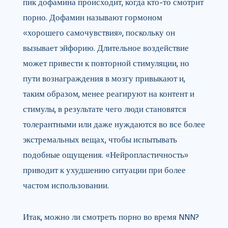
пик дофамина происходит, когда кто-то смотрит
порно. Дофамин называют гормоном
«хорошего самочувствия», поскольку он
вызывает эйфорию. Длительное воздействие
может привести к повторной стимуляции, но
пути вознаграждения в мозгу привыкают и,
таким образом, менее реагируют на контент и
стимулы, в результате чего люди становятся
толерантными или даже нуждаются во все более
экстремальных вещах, чтобы испытывать
подобные ощущения. «Нейропластичность»
приводит к ухудшению ситуации при более
частом использовании.
Итак, можно ли смотреть порно во время NNN?