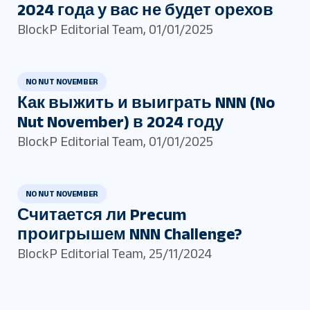
2024 года у вас не будет орехов
BlockP Editorial Team
,
01/01/2025
NO NUT NOVEMBER
Как выжить и выиграть NNN (No
Nut November) в 2024 году
BlockP Editorial Team
,
01/01/2025
NO NUT NOVEMBER
Считается ли Precum
проигрышем NNN Challenge?
BlockP Editorial Team
,
25/11/2024