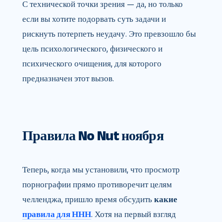
С технической точки зрения — да, но только
если вы хотите подорвать суть задачи и
рискнуть потерпеть неудачу. Это превзошло бы
цель психологического, физического и
психического очищения, для которого
предназначен этот вызов.
Правила No Nut ноября
Теперь, когда мы установили, что просмотр
порнографии прямо противоречит целям
челленджа, пришло время обсудить
какие
правила для ННН
. Хотя на первый взгляд