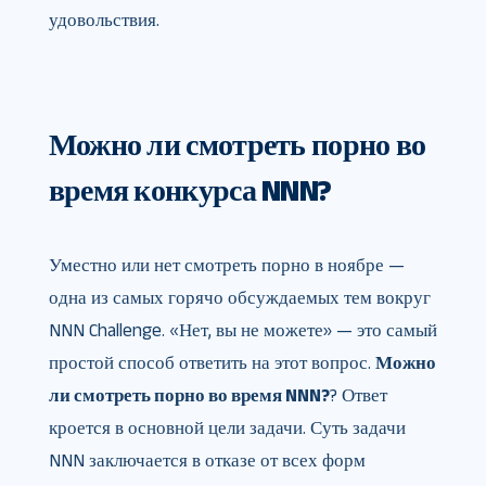
удовольствия.
Можно ли смотреть порно во
время конкурса NNN?
Уместно или нет смотреть порно в ноябре —
одна из самых горячо обсуждаемых тем вокруг
NNN Challenge. «Нет, вы не можете» — это самый
простой способ ответить на этот вопрос.
Можно
ли смотреть порно во время NNN?
? Ответ
кроется в основной цели задачи. Суть задачи
NNN заключается в отказе от всех форм