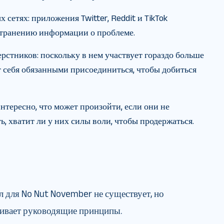
 сетях: приложения Twitter, Reddit и TikTok
странению информации о проблеме.
рстников: поскольку в нем участвует гораздо больше
т себя обязанными присоединиться, чтобы добиться
тересно, что может произойти, если они не
ь, хватит ли у них силы воли, чтобы продержаться.
 для No Nut November не существует, но
ивает руководящие принципы.