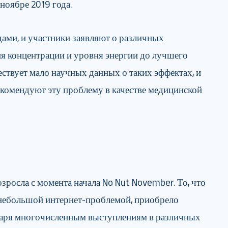
 ноябре 2019 года.
дами, и участники заявляют о различных
я концентрации и уровня энергии до лучшего
ествует мало научных данных о таких эффектах, и
екомендуют эту проблему в качестве медицинской
зросла с момента начала No Nut November. То, что
 небольшой интернет-проблемой, приобрело
даря многочисленным выступлениям в различных