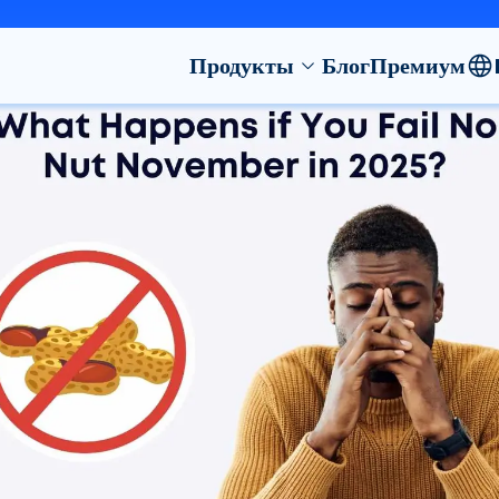
Продукты
Блог
Премиум