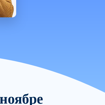
 ноябре