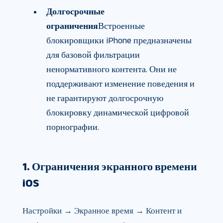
Долгосрочные
ограничения
Встроенные
блокировщики iPhone предназначены
для базовой фильтрации
ненормативного контента. Они не
поддерживают изменение поведения и
не гарантируют долгосрочную
блокировку динамической цифровой
порнографии.
1. Ограничения экранного времени
iOS
Настройки → Экранное время → Контент и