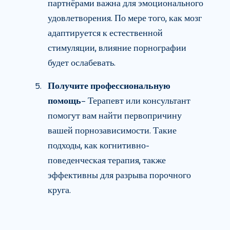
партнёрами важна для эмоционального
удовлетворения. По мере того, как мозг
адаптируется к естественной
стимуляции, влияние порнографии
будет ослабевать.
Получите профессиональную
помощь
– Терапевт или консультант
помогут вам найти первопричину
вашей порнозависимости. Такие
подходы, как когнитивно-
поведенческая терапия, также
эффективны для разрыва порочного
круга.