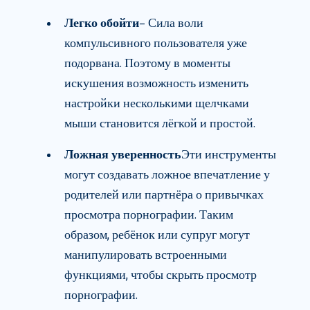
Легко обойти
– Сила воли
компульсивного пользователя уже
подорвана. Поэтому в моменты
искушения возможность изменить
настройки несколькими щелчками
мыши становится лёгкой и простой.
Ложная уверенность
Эти инструменты
могут создавать ложное впечатление у
родителей или партнёра о привычках
просмотра порнографии. Таким
образом, ребёнок или супруг могут
манипулировать встроенными
функциями, чтобы скрыть просмотр
порнографии.