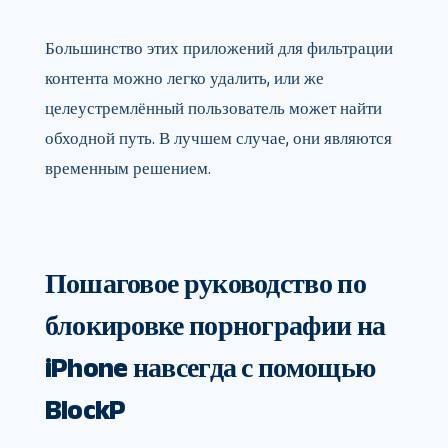
Большинство этих приложений для фильтрации
контента можно легко удалить, или же
целеустремлённый пользователь может найти
обходной путь. В лучшем случае, они являются
временным решением.
Пошаговое руководство по
блокировке порнографии на
iPhone навсегда с помощью
BlockP