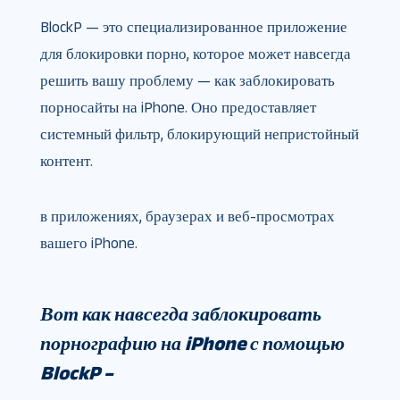
BlockP — это специализированное приложение
для блокировки порно, которое может навсегда
решить вашу проблему — как заблокировать
порносайты на iPhone. Оно предоставляет
системный фильтр, блокирующий непристойный
контент.
в приложениях, браузерах и веб-просмотрах
вашего iPhone.
Вот как навсегда заблокировать
порнографию на iPhone с помощью
BlockP –