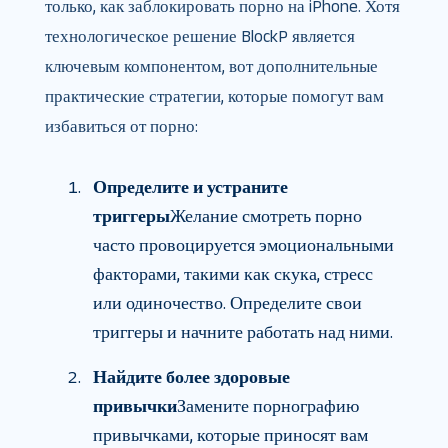
только, как заблокировать порно на iPhone. Хотя
технологическое решение BlockP является
ключевым компонентом, вот дополнительные
практические стратегии, которые помогут вам
избавиться от порно:
Определите и устраните
триггеры
Желание смотреть порно
часто провоцируется эмоциональными
факторами, такими как скука, стресс
или одиночество. Определите свои
триггеры и начните работать над ними.
Найдите более здоровые
привычки
Замените порнографию
привычками, которые приносят вам