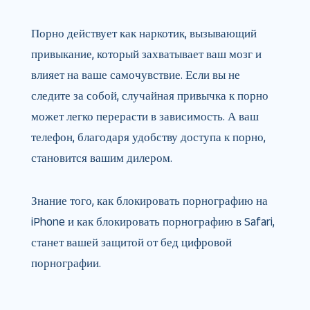
Порно действует как наркотик, вызывающий
привыкание, который захватывает ваш мозг и
влияет на ваше самочувствие. Если вы не
следите за собой, случайная привычка к порно
может легко перерасти в зависимость. А ваш
телефон, благодаря удобству доступа к порно,
становится вашим дилером.
Знание того, как блокировать порнографию на
iPhone и как блокировать порнографию в Safari,
станет вашей защитой от бед цифровой
порнографии.