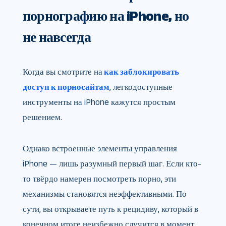
порнографию на iPhone, но
не навсегда
Когда вы смотрите на
как заблокировать
доступ к порносайтам
, легкодоступные
инструменты на iPhone кажутся простым
решением.
Однако встроенные элементы управления
iPhone — лишь разумный первый шаг. Если кто-
то твёрдо намерен посмотреть порно, эти
механизмы становятся неэффективными. По
сути, вы открываете путь к рецидиву, который в
конечном итоге неизбежно случится в момент