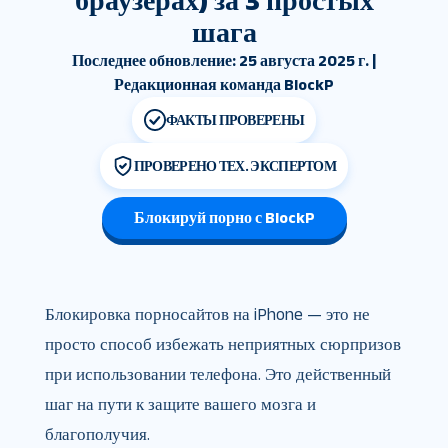
браузерах) за 3 простых
шага
Последнее обновление: 25 августа 2025 г. |
Редакционная команда BlockP
ФАКТЫ ПРОВЕРЕНЫ
ПРОВЕРЕНО ТЕХ. ЭКСПЕРТОМ
Блокируй порно с BlockP
Блокировка порносайтов на iPhone — это не
просто способ избежать неприятных сюрпризов
при использовании телефона. Это действенный
шаг на пути к защите вашего мозга и
благополучия.