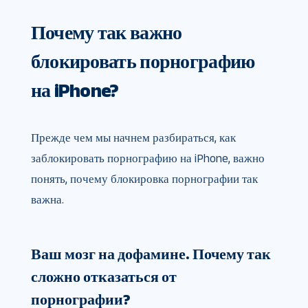
Почему так важно
блокировать порнографию
на iPhone?
Прежде чем мы начнем разбираться, как
заблокировать порнографию на iPhone, важно
понять, почему блокировка порнографии так
важна.
Ваш мозг на дофамине. Почему так
сложно отказаться от
порнографии?