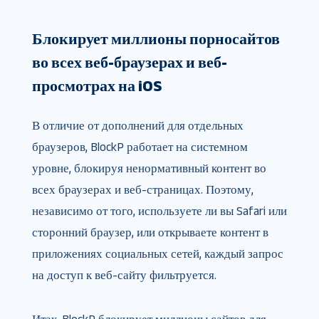
Блокирует миллионы порносайтов
во всех веб-браузерах и веб-
просмотрах на iOS
В отличие от дополнений для отдельных
браузеров, BlockP работает на системном
уровне, блокируя ненормативный контент во
всех браузерах и веб-страницах. Поэтому,
независимо от того, используете ли вы Safari или
сторонний браузер, или открываете контент в
приложениях социальных сетей, каждый запрос
на доступ к веб-сайту фильтруется.