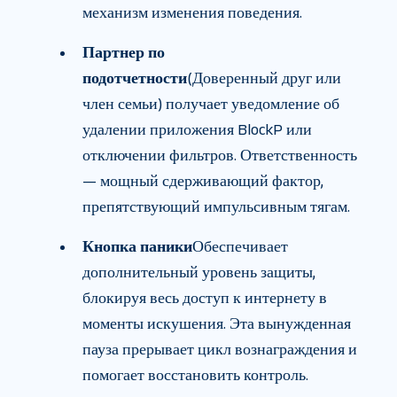
механизм изменения поведения.
Партнер по
подотчетности
(Доверенный друг или
член семьи) получает уведомление об
удалении приложения BlockP или
отключении фильтров. Ответственность
— мощный сдерживающий фактор,
препятствующий импульсивным тягам.
Кнопка паники
Обеспечивает
дополнительный уровень защиты,
блокируя весь доступ к интернету в
моменты искушения. Эта вынужденная
пауза прерывает цикл вознаграждения и
помогает восстановить контроль.