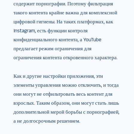
содержит порнографии. Поэтому фильтрация
такого контента крайне важна для комплексной
цифровой гигиены. На таких платформах, как
Instagram, есть функции контроля
конфиденциального контента, а YouTube
предлагает режим ограничения для
ограничения контента откровенного характера.
Как и другие настройки приложения, эти
элементы управления можно отключить, и тогда
они могут не отфильтровать весь контент для
взрослых. Таким образом, они могут стать лишь
дополнительной мерой борьбы с порнографией,
а не долгосрочным решением.