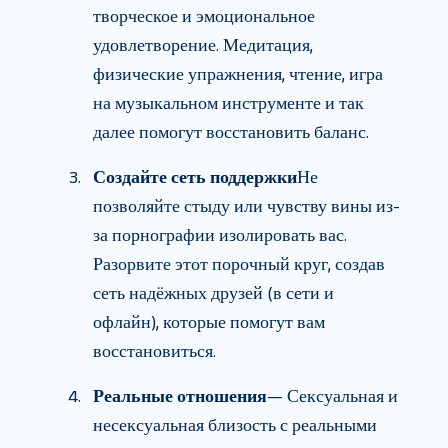
творческое и эмоциональное
удовлетворение. Медитация,
физические упражнения, чтение, игра
на музыкальном инструменте и так
далее помогут восстановить баланс.
Создайте сеть поддержки
Не
позволяйте стыду или чувству вины из-
за порнографии изолировать вас.
Разорвите этот порочный круг, создав
сеть надёжных друзей (в сети и
офлайн), которые помогут вам
восстановиться.
Реальные отношения
— Сексуальная и
несексуальная близость с реальными