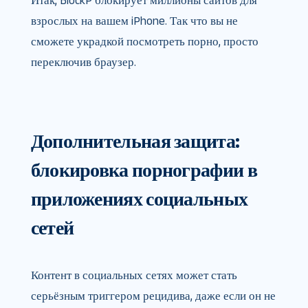
Итак, BlockP блокирует миллионы сайтов для
взрослых на вашем iPhone. Так что вы не
сможете украдкой посмотреть порно, просто
переключив браузер.
Дополнительная защита:
блокировка порнографии в
приложениях социальных
сетей
Контент в социальных сетях может стать
серьёзным триггером рецидива, даже если он не