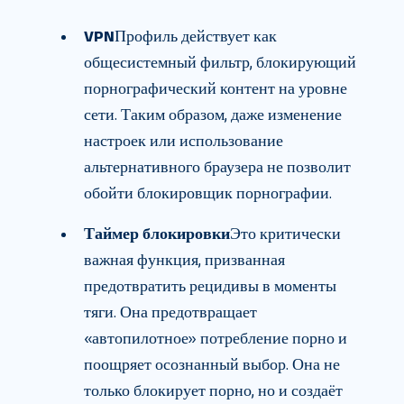
VPN
Профиль действует как
общесистемный фильтр, блокирующий
порнографический контент на уровне
сети. Таким образом, даже изменение
настроек или использование
альтернативного браузера не позволит
обойти блокировщик порнографии.
Таймер блокировки
Это критически
важная функция, призванная
предотвратить рецидивы в моменты
тяги. Она предотвращает
«автопилотное» потребление порно и
поощряет осознанный выбор. Она не
только блокирует порно, но и создаёт