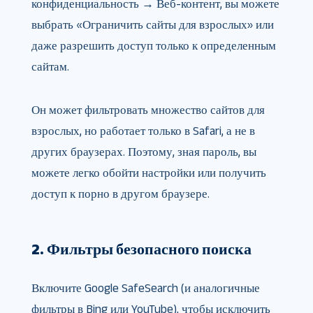
конфиденциальность → Веб-контент, вы можете
выбрать «Ограничить сайты для взрослых» или
даже разрешить доступ только к определенным
сайтам.
Он может фильтровать множество сайтов для
взрослых, но работает только в Safari, а не в
других браузерах. Поэтому, зная пароль, вы
можете легко обойти настройки или получить
доступ к порно в другом браузере.
2. Фильтры безопасного поиска
Включите Google SafeSearch (и аналогичные
фильтры в Bing или YouTube), чтобы исключить