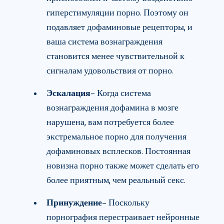
гиперстимуляции порно. Поэтому он
подавляет дофаминовые рецепторы, и
ваша система вознаграждения
становится менее чувствительной к
сигналам удовольствия от порно.
Эскалация
– Когда система
вознаграждения дофамина в мозге
нарушена, вам потребуется более
экстремальное порно для получения
дофаминовых всплесков. Постоянная
новизна порно также может сделать его
более приятным, чем реальный секс.
Принуждение
– Поскольку
порнография перестраивает нейронные