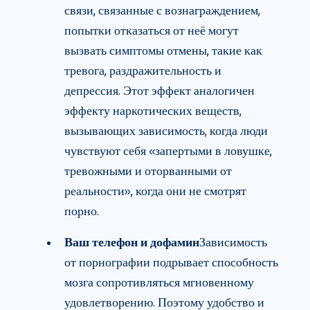
связи, связанные с вознаграждением,
попытки отказаться от неё могут
вызвать симптомы отмены, такие как
тревога, раздражительность и
депрессия. Этот эффект аналогичен
эффекту наркотических веществ,
вызывающих зависимость, когда люди
чувствуют себя «запертыми в ловушке,
тревожными и оторванными от
реальности», когда они не смотрят
порно.
Ваш телефон и дофамин
Зависимость
от порнографии подрывает способность
мозга сопротивляться мгновенному
удовлетворению. Поэтому удобство и