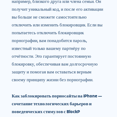
например, близкого друга или члена семьи. Он
получит уникальный код, и после его активации
вы больше не сможете самостоятельно
отключить или изменить блокировщик. Если вы
попытаетесь отключить блокировщик
порнографии, вам понадобится пароль,
известный только вашему партнёру по
отчётности. Это гарантирует постоянную
блокировку, обеспечивая вам долгосрочную
защиту и помогая вам оставаться верным
своему принципу жизни без порнографии.
Как заблокировать порносайты на iPhone —
сочетание технологических барьеров и
поведенческих стимулов с BlockP