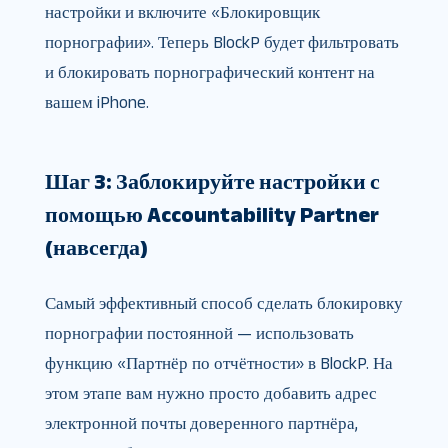
настройки и включите «Блокировщик
порнографии». Теперь BlockP будет фильтровать
и блокировать порнографический контент на
вашем iPhone.
Шаг 3: Заблокируйте настройки с
помощью Accountability Partner
(навсегда)
Самый эффективный способ сделать блокировку
порнографии постоянной — использовать
функцию «Партнёр по отчётности» в BlockP. На
этом этапе вам нужно просто добавить адрес
электронной почты доверенного партнёра,