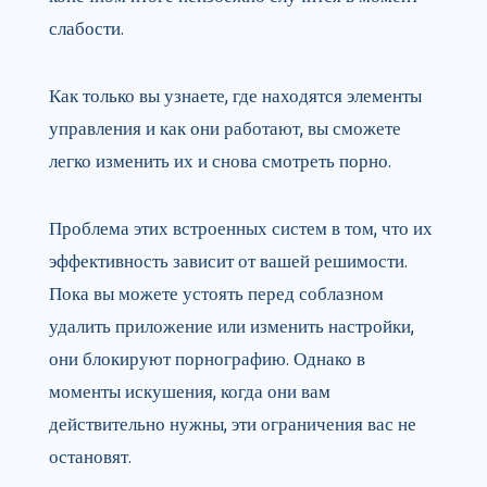
слабости.
Как только вы узнаете, где находятся элементы
управления и как они работают, вы сможете
легко изменить их и снова смотреть порно.
Проблема этих встроенных систем в том, что их
эффективность зависит от вашей решимости.
Пока вы можете устоять перед соблазном
удалить приложение или изменить настройки,
они блокируют порнографию. Однако в
моменты искушения, когда они вам
действительно нужны, эти ограничения вас не
остановят.