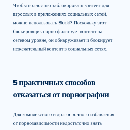
Чтобы полностью заблокировать контент для
взрослых в приложениях социальных сетей,
можно использовать BlockP. Поскольку этот
блокировщик порно фильтрует контент на
сетевом уровне, он обнаруживает и блокирует
нежелательный контент в социальных сетях.
5 практичных способов
отказаться от порнографии
Для комплексного и долгосрочного избавления
от порнозависимости недостаточно знать