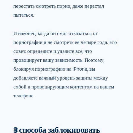
перестать смотреть порно, даже перестал
пытаться.
И наконец, когда он смог отказаться от
порнографии и не смотреть её четыре года. Его
совет: определите и удалите всё, что
провоцирует вашу зависимость. Поэтому,
блокируя порнографию на iPhone, вы
добавляете важный уровень защиты между
собой и провоцирующим контентом на вашем
телефоне.
3 способа заблокировать