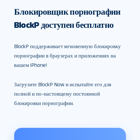
Блокировщик порнографии
BlockP доступен бесплатно
BlockP поддерживает мгновенную блокировку
порнографии в браузерах и приложениях на
вашем iPhone!
Загрузите BlockP Now и испытайте его для
полной и по-настоящему постоянной
блокировки порнографии.