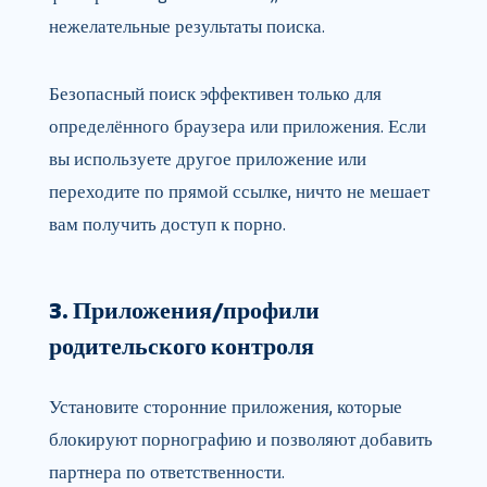
нежелательные результаты поиска.
Безопасный поиск эффективен только для
определённого браузера или приложения. Если
вы используете другое приложение или
переходите по прямой ссылке, ничто не мешает
вам получить доступ к порно.
3. Приложения/профили
родительского контроля
Установите сторонние приложения, которые
блокируют порнографию и позволяют добавить
партнера по ответственности.