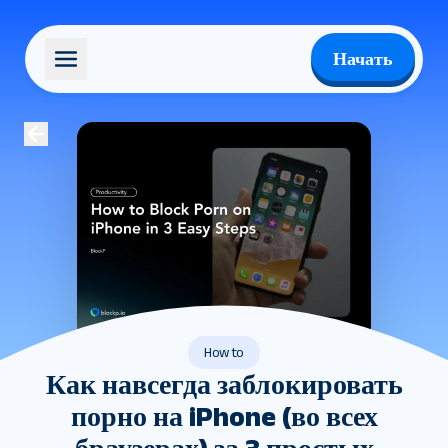
Начать
How to
Как навсегда заблокировать
порно на iPhone (во всех