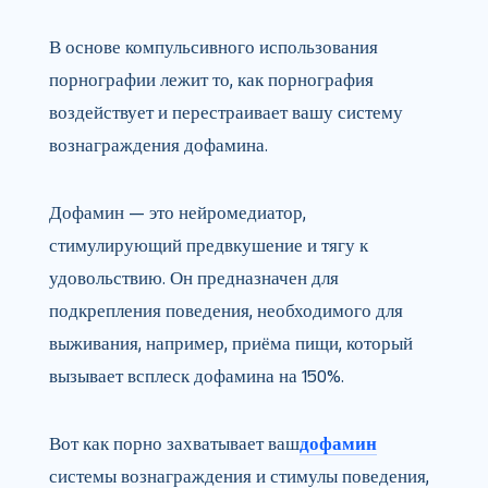
В основе компульсивного использования
порнографии лежит то, как порнография
воздействует и перестраивает вашу систему
вознаграждения дофамина.
Дофамин — это нейромедиатор,
стимулирующий предвкушение и тягу к
удовольствию. Он предназначен для
подкрепления поведения, необходимого для
выживания, например, приёма пищи, который
вызывает всплеск дофамина на 150%.
Вот как порно захватывает ваш
дофамин
системы вознаграждения и стимулы поведения,