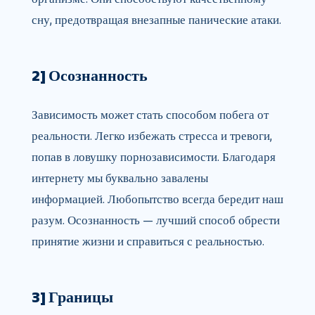
сну, предотвращая внезапные панические атаки.
2] Осознанность
Зависимость может стать способом побега от
реальности. Легко избежать стресса и тревоги,
попав в ловушку порнозависимости. Благодаря
интернету мы буквально завалены
информацией. Любопытство всегда бередит наш
разум. Осознанность — лучший способ обрести
принятие жизни и справиться с реальностью.
3] Границы