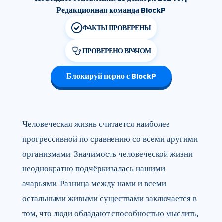
Редакционная команда BlockP
ФАКТЫ ПРОВЕРЕНЫ
ПРОВЕРЕНО ВРАЧОМ
Блокируй порно с BlockP
Человеческая жизнь считается наиболее
прогрессивной по сравнению со всеми другими
организмами. Значимость человеческой жизни
неоднократно подчёркивалась нашими
ачарьями. Разница между нами и всеми
остальными живыми существами заключается в
том, что люди обладают способностью мыслить,