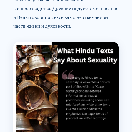
воспроизводство. Древние индуистские писания
и Веды говорят о сексе как о неотъемлемой
части жизни и духовности.