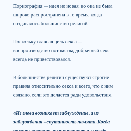
Порнография — идея не новая, но она не была
широко распространена в то время, когда
создавалось большинство религий.
Поскольку главная цель секса —
воспроизводство потомства, добрачный секс
всегда не приветствовался.
В большинстве религий существуют строгие
правила относительно секса и всего, что с ним
связано, если это делается ради удовольствия.
«Из гнева возникает заблуждение, а из
заблуждения – спутанность памяти. Когда
память спутана, разум теряется, а когда