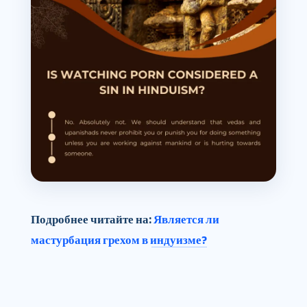
Подробнее читайте на:
Является ли
мастурбация грехом в индуизме?