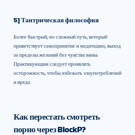
5] Тантрическая философия
Более быстрый, но сложный путь, который
приветствует самопринятие и медитацию, выход
за пределы желаний без чувства вины.
Практикующим следует проявлять
осторожность, чтобы избежать злоупотреблений
и вреда.
Как перестать смотреть
порно через BlockP?