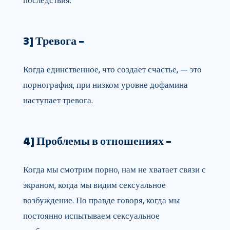
последствия.
3] Тревога –
Когда единственное, что создает счастье, — это
порнография, при низком уровне дофамина
наступает тревога.
4] Проблемы в отношениях –
Когда мы смотрим порно, нам не хватает связи с
экраном, когда мы видим сексуальное
возбуждение. По правде говоря, когда мы
постоянно испытываем сексуальное