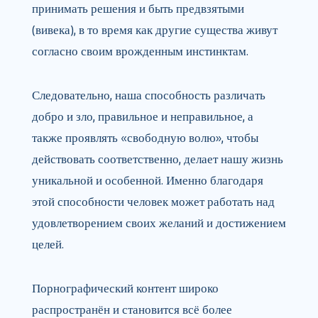
принимать решения и быть предвзятыми
(вивека), в то время как другие существа живут
согласно своим врожденным инстинктам.
Следовательно, наша способность различать
добро и зло, правильное и неправильное, а
также проявлять «свободную волю», чтобы
действовать соответственно, делает нашу жизнь
уникальной и особенной. Именно благодаря
этой способности человек может работать над
удовлетворением своих желаний и достижением
целей.
Порнографический контент широко
распространён и становится всё более