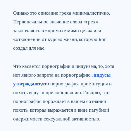
Однако это описание греха минималистично.
Первоначальное значение слова «грех»
заключалось в «промахе мимо цели» или
«отклонении от курса» жизни, которую Бог
создал для нас.
Что касается порнографии и индуизма, то, хотя
нет явного запрета на порнографию,
, индусы
утверждают,
что порнография, проституция и
похоть ведут к прелюбодеянию. Говорят, что
порнография порождает в нашем сознании
похоть, которая выражается в виде пагубной
одержимости сексуальной активностью.