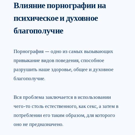
Влияние порнографии на
психическое и духовное
благополучие
Порнография — одно из самых вызывающих
привыкание видов поведения, способное
разрушить наше здоровье, общее и духовное
благополучие.
Вся проблема заключается в использовании
чего-то столь естественного, как секс, а затем в
потреблении его таким образом, для которого
оно не предназначено.