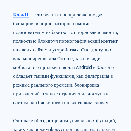
БлокП
— это бесплатное приложение для
блокировки порно, которое помогает
пользователям избавиться от порнозависимости,
полностью блокируя порнографический контент
на своих сайтах и ​​устройствах. Оно доступно
как расширение для Chrome, так и в виде
мобильного приложения для Android и iOS. Оно
обладает такими функциями, как фильтрация в
режиме реального времени, блокировка
приложений, а также ограничение доступа к
сайтам или блокировка по ключевым словам.
Он также обладает рядом уникальных функций,
таких как режим фокусировки, защита паролем