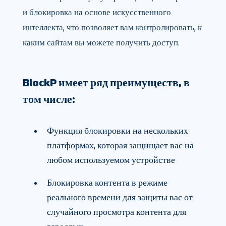
и блокировка на основе искусственного
интеллекта, что позволяет вам контролировать, к
каким сайтам вы можете получить доступ.
BlockP имеет ряд преимуществ, в
том числе:
Функция блокировки на нескольких
платформах, которая защищает вас на
любом используемом устройстве
Блокировка контента в режиме
реального времени для защиты вас от
случайного просмотра контента для