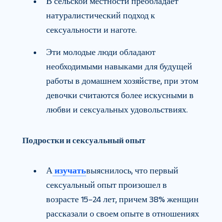
В сельской местности преобладает
натуралистический подход к
сексуальности и наготе.
Эти молодые люди обладают
необходимыми навыками для будущей
работы в домашнем хозяйстве, при этом
девочки считаются более искусными в
любви и сексуальных удовольствиях.
Подростки и сексуальный опыт
А
изучать
выяснилось, что первый
сексуальный опыт произошел в
возрасте 15–24 лет, причем 38% женщин
рассказали о своем опыте в отношениях