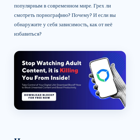
популярным в современном мире. Грех ли
смотреть порнографию? Почему? И если вы
обнаружите у себя зависимость, как от неё
избавиться?