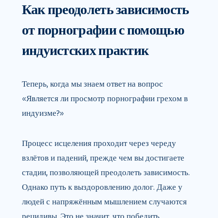
Как преодолеть зависимость
от порнографии с помощью
индуистских практик
Теперь, когда мы знаем ответ на вопрос
«Является ли просмотр порнографии грехом в
индуизме?»
Процесс исцеления проходит через череду
взлётов и падений, прежде чем вы достигаете
стадии, позволяющей преодолеть зависимость.
Однако путь к выздоровлению долог. Даже у
людей с напряжённым мышлением случаются
рецидивы. Это не значит, что победить