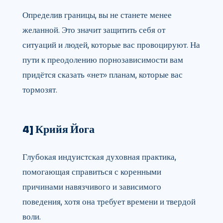
Определив границы, вы не станете менее
желанной. Это значит защитить себя от
ситуаций и людей, которые вас провоцируют. На
пути к преодолению порнозависимости вам
придётся сказать «нет» планам, которые вас
тормозят.
4] Крийя Йога
Глубокая индуистская духовная практика,
помогающая справиться с коренными
причинами навязчивого и зависимого
поведения, хотя она требует времени и твердой
воли.