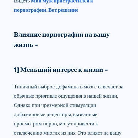
Видеть
Мой муж пристрастился к
порнографии. Вот решение
Влияние порнографии на вашу
жизнь –
1] Меньший интерес к жизни –
Типичный выброс дофамина в мозге отвечает за
обычные приятные ощущения в нашей жизни.
Однако при чрезмерной стимуляции
дофаминовые рецепторы, вызванные
просмотром порно, могут привести к
отключению многих из них. Это влияет на вашу