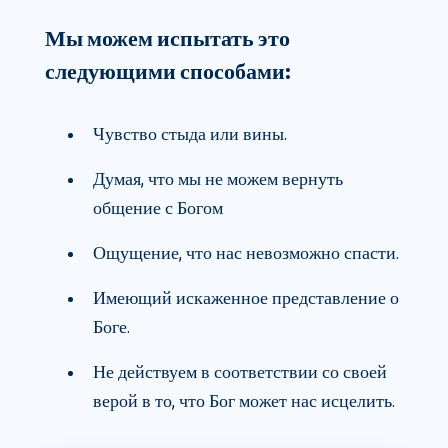
Мы можем испытать это
следующими способами:
Чувство стыда или вины.
Думая, что мы не можем вернуть
общение с Богом
Ощущение, что нас невозможно спасти.
Имеющий искаженное представление о
Боге.
Не действуем в соответствии со своей
верой в то, что Бог может нас исцелить.