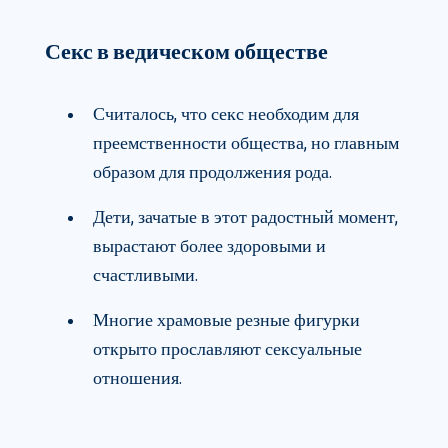
Секс в ведическом обществе
Считалось, что секс необходим для
преемственности общества, но главным
образом для продолжения рода.
Дети, зачатые в этот радостный момент,
вырастают более здоровыми и
счастливыми.
Многие храмовые резные фигурки
открыто прославляют сексуальные
отношения.