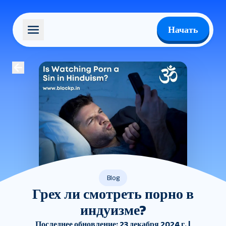
Начать
Blog
Грех ли смотреть порно в
индуизме?
Последнее обновление: 23 декабря 2024 г. |