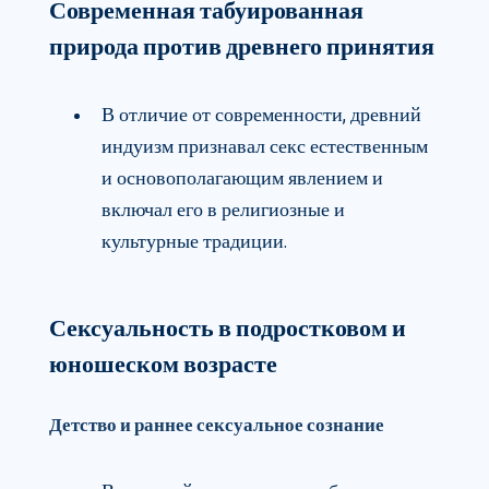
Современная табуированная
природа против древнего принятия
В отличие от современности, древний
индуизм признавал секс естественным
и основополагающим явлением и
включал его в религиозные и
культурные традиции.
Сексуальность в подростковом и
юношеском возрасте
Детство и раннее сексуальное сознание