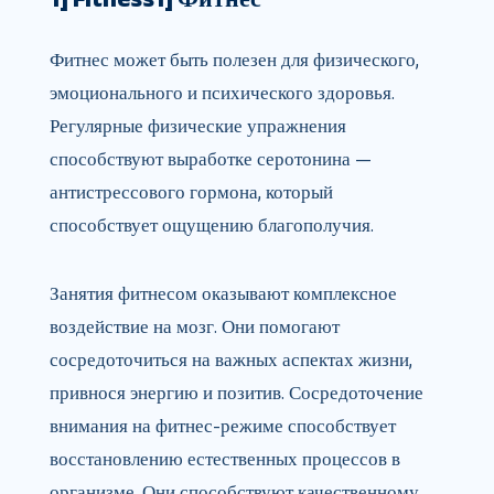
Фитнес может быть полезен для физического,
эмоционального и психического здоровья.
Регулярные физические упражнения
способствуют выработке серотонина —
антистрессового гормона, который
способствует ощущению благополучия.
Занятия фитнесом оказывают комплексное
воздействие на мозг. Они помогают
сосредоточиться на важных аспектах жизни,
привнося энергию и позитив. Сосредоточение
внимания на фитнес-режиме способствует
восстановлению естественных процессов в
организме. Они способствуют качественному