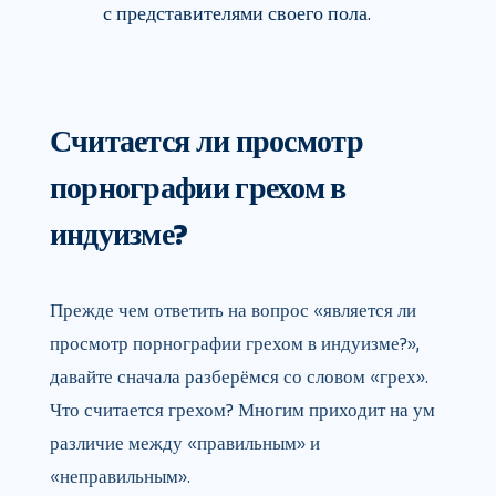
с представителями своего пола.
Считается ли просмотр
порнографии грехом в
индуизме?
Прежде чем ответить на вопрос «является ли
просмотр порнографии грехом в индуизме?»,
давайте сначала разберёмся со словом «грех».
Что считается грехом? Многим приходит на ум
различие между «правильным» и
«неправильным».