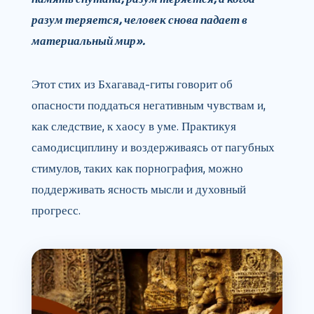
разум теряется, человек снова падает в
материальный мир».
Этот стих из Бхагавад-гиты говорит об
опасности поддаться негативным чувствам и,
как следствие, к хаосу в уме. Практикуя
самодисциплину и воздерживаясь от пагубных
стимулов, таких как порнография, можно
поддерживать ясность мысли и духовный
прогресс.