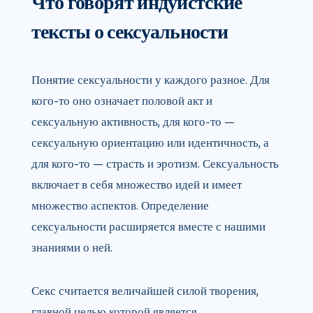
Что говорят индуистские
тексты о сексуальности
Понятие сексуальности у каждого разное. Для
кого-то оно означает половой акт и
сексуальную активность, для кого-то —
сексуальную ориентацию или идентичность, а
для кого-то — страсть и эротизм. Сексуальность
включает в себя множество идей и имеет
множество аспектов. Определение
сексуальности расширяется вместе с нашими
знаниями о ней.
Секс считается величайшей силой творения,
главной целью которой является