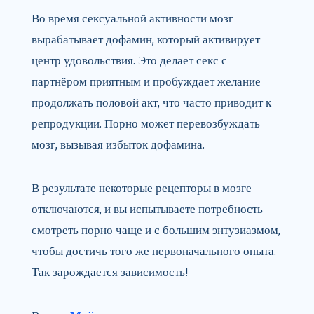
Во время сексуальной активности мозг
вырабатывает дофамин, который активирует
центр удовольствия. Это делает секс с
партнёром приятным и пробуждает желание
продолжать половой акт, что часто приводит к
репродукции. Порно может перевозбуждать
мозг, вызывая избыток дофамина.
В результате некоторые рецепторы в мозге
отключаются, и вы испытываете потребность
смотреть порно чаще и с большим энтузиазмом,
чтобы достичь того же первоначального опыта.
Так зарождается зависимость!