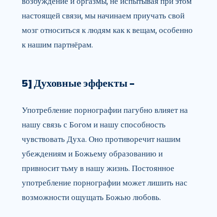
возбуждение и оргазмы, не испытывая при этом
настоящей связи, мы начинаем приучать свой
мозг относиться к людям как к вещам, особенно
к нашим партнёрам.
5] Духовные эффекты –
Употребление порнографии пагубно влияет на
нашу связь с Богом и нашу способность
чувствовать Духа. Оно противоречит нашим
убеждениям и Божьему образованию и
привносит тьму в нашу жизнь. Постоянное
употребление порнографии может лишить нас
возможности ощущать Божью любовь.