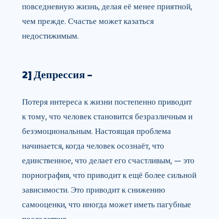
повседневную жизнь, делая её менее приятной,
чем прежде. Счастье может казаться
недостижимым.
2] Депрессия –
Потеря интереса к жизни постепенно приводит
к тому, что человек становится безразличным и
безэмоциональным. Настоящая проблема
начинается, когда человек осознаёт, что
единственное, что делает его счастливым, — это
порнография, что приводит к ещё более сильной
зависимости. Это приводит к снижению
самооценки, что иногда может иметь пагубные