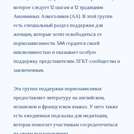
которое следует 12 шагам и 12 традициям
Анонимных Алкоголиков (АА). В этой группе
есть специальный раздел поддержки для
женщин, которые хотят освободиться от
порнозависимости. SAA гордится своей
инклюзивностью и оказывает особую
поддержку представителям ЛГБТ-сообщества и
заключенным.
Эта группа поддержки порнозависимых
предоставляет литературу на английском,
испанском и французском языках. У него также
есть ежедневная подсказка для медитации,
которая помогает участникам сосредоточиться
на своем выздоровлении.