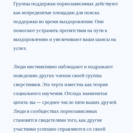
Группы поддержки порнозависимых действуют
как непредвзятые площадки для поиска
поддержки во время выздоровления. Они
помогают устранить препятствия на пути к
выздоровлению и увеличивают ваши шансы на
успех.
Люди инстинктивно наблюдают и подражают
поведению других членов своей группы
сверстников. Эта черта известна как теория
социального научения. Отсюда знаменитая
цитата: вы — среднее число пяти ваших друзей.
Люди в сообществах порнозависимых
становятся свидетелями того, как другие
участники успешно справляются со своей