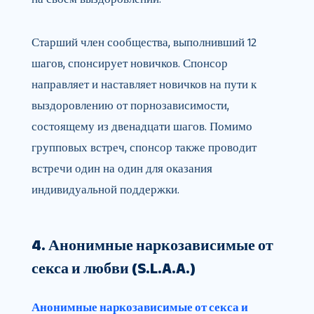
Старший член сообщества, выполнивший 12
шагов, спонсирует новичков. Спонсор
направляет и наставляет новичков на пути к
выздоровлению от порнозависимости,
состоящему из двенадцати шагов. Помимо
групповых встреч, спонсор также проводит
встречи один на один для оказания
индивидуальной поддержки.
4. Анонимные наркозависимые от
секса и любви (S.L.A.A.)
Анонимные наркозависимые от секса и