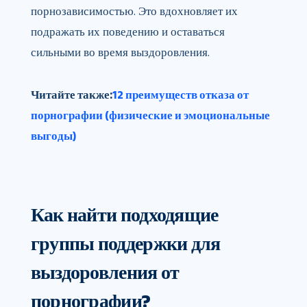
порнозависимостью. Это вдохновляет их
подражать их поведению и оставаться
сильными во время выздоровления.
Читайте также:
12 преимуществ отказа от
порнографии (физические и эмоциональные
выгоды)
Как найти подходящие
группы поддержки для
выздоровления от
порнографии?