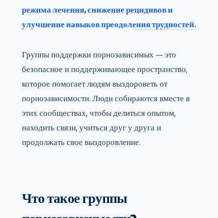
режима лечения, снижение рецидивов и
улучшение навыков преодоления трудностей.
Группы поддержки порнозависимых — это
безопасное и поддерживающее пространство,
которое помогает людям выздороветь от
порнозависимости. Люди собираются вместе в
этих сообществах, чтобы делиться опытом,
находить связи, учиться друг у друга и
продолжать свое выздоровление.
Что такое группы