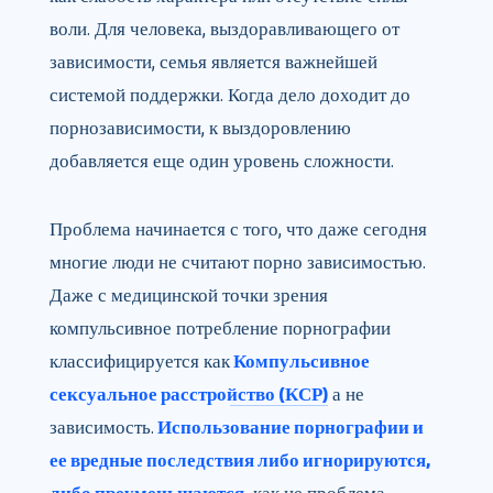
воли. Для человека, выздоравливающего от
зависимости, семья является важнейшей
системой поддержки. Когда дело доходит до
порнозависимости, к выздоровлению
добавляется еще один уровень сложности.
Проблема начинается с того, что даже сегодня
многие люди не считают порно зависимостью.
Даже с медицинской точки зрения
компульсивное потребление порнографии
классифицируется как
Компульсивное
сексуальное расстройство (КСР)
а не
зависимость.
Использование порнографии и
ее вредные последствия либо игнорируются,