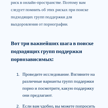
риск в онлайн-пространстве. Поэтому вам
следует помнить об этих рисках при поиске
подходящих групп поддержки для
выздоровления от порнографии.
Вот три важнейших шага в поиске
подходящих групп поддержки
порнозависимых:
Проведите исследование. Взгляните на
различные варианты групп поддержки
порно и посмотрите, какую поддержку
они предлагают.
Если вам удобно, вы можете попросить