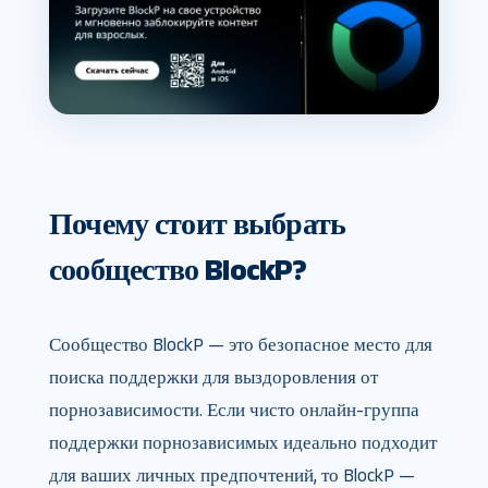
Почему стоит выбрать
сообщество BlockP?
Сообщество BlockP — это безопасное место для
поиска поддержки для выздоровления от
порнозависимости. Если чисто онлайн-группа
поддержки порнозависимых идеально подходит
для ваших личных предпочтений, то BlockP —