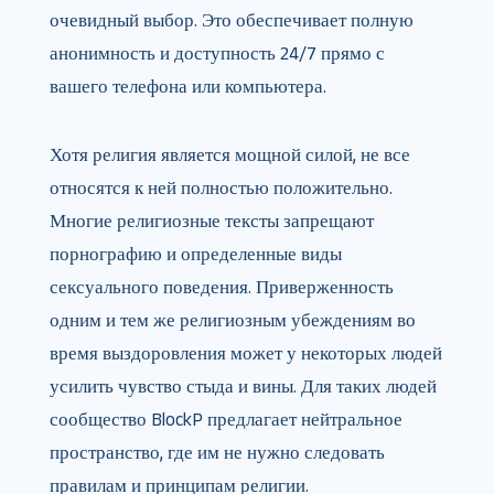
очевидный выбор. Это обеспечивает полную
анонимность и доступность 24/7 прямо с
вашего телефона или компьютера.
Хотя религия является мощной силой, не все
относятся к ней полностью положительно.
Многие религиозные тексты запрещают
порнографию и определенные виды
сексуального поведения. Приверженность
одним и тем же религиозным убеждениям во
время выздоровления может у некоторых людей
усилить чувство стыда и вины. Для таких людей
сообщество BlockP предлагает нейтральное
пространство, где им не нужно следовать
правилам и принципам религии.