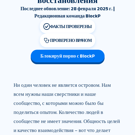
восстановления
Последнее обновление: 28 февраля 2025 г. |
Редакционная команда BlockP
ФАКТЫ ПРОВЕРЕНЫ
ПРОВЕРЕНО ВРАЧОМ
Блокируй порно с BlockP
Ни один человек не является островом. Нам
всем нужны наши сверстники и наше
сообщество, с которыми можно было бы
поделиться опытом. Количество людей в
сообществе не имеет значения. Общность целей
и качество взаимодействия – вот что делает