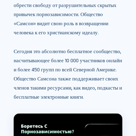
обрести свободу от разрушительных скрытых
привычек порнозависимости. Общество
«Самсон» видит свою роль в возвращении
человека к его христианскому идеалу.
Сегодня это абсолютно бесплатное сообщество,
насчитывающее более 10 000 участников онлайн
и более 450 групп по всей Северной Америке.
Общество Самсона также поддерживает своих
членов такими ресурсами, как видео, подкасты и
бесплатные электронные книги.