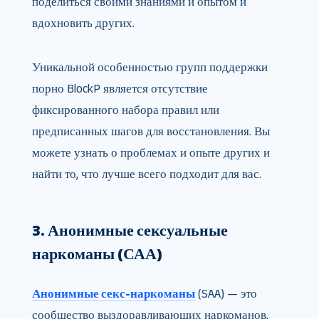
поделиться своими знаниями и опытом и
вдохновить других.
Уникальной особенностью групп поддержки
порно BlockP является отсутствие
фиксированного набора правил или
предписанных шагов для восстановления. Вы
можете узнать о проблемах и опыте других и
найти то, что лучше всего подходит для вас.
3. Анонимные сексуальные
наркоманы (САА)
Анонимные секс-наркоманы
(SAA) — это
сообщество выздоравливающих наркоманов,