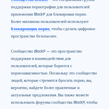
поддержки порнографии для пользователей
приложения BlockP для блокировки порно.
Более миллиона пользователей используют
блокировщик порно
, чтобы сделать цифровое
пространство безопаснее.
Сообщество BlockP — это пространство
поддержки и взаимодействия для
пользователей, которые борются с
порнозависимостью. Поскольку это сообщество
людей, которые стремятся бросить порно, вы,
вероятно, найдете более практичные и
актуальные предложения. Вы также можете
использовать форумы сообщества BlockP, чтобы