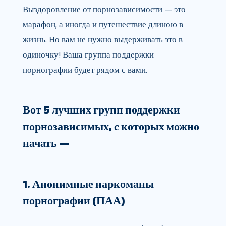
Выздоровление от порнозависимости — это
марафон, а иногда и путешествие длиною в
жизнь. Но вам не нужно выдерживать это в
одиночку! Ваша группа поддержки
порнографии будет рядом с вами.
Вот 5 лучших групп поддержки
порнозависимых, с которых можно
начать —
1. Анонимные наркоманы
порнографии (ПАА)