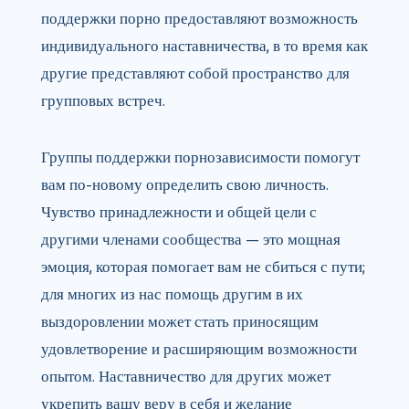
поддержки порно предоставляют возможность
индивидуального наставничества, в то время как
другие представляют собой пространство для
групповых встреч.
Группы поддержки порнозависимости помогут
вам по-новому определить свою личность.
Чувство принадлежности и общей цели с
другими членами сообщества — это мощная
эмоция, которая помогает вам не сбиться с пути;
для многих из нас помощь другим в их
выздоровлении может стать приносящим
удовлетворение и расширяющим возможности
опытом. Наставничество для других может
укрепить вашу веру в себя и желание