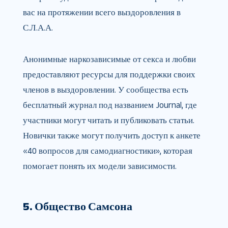
вас на протяжении всего выздоровления в
С.Л.А.А.
Анонимные наркозависимые от секса и любви
предоставляют ресурсы для поддержки своих
членов в выздоровлении. У сообщества есть
бесплатный журнал под названием Journal, где
участники могут читать и публиковать статьи.
Новички также могут получить доступ к анкете
«40 вопросов для самодиагностики», которая
помогает понять их модели зависимости.
5. Общество Самсона