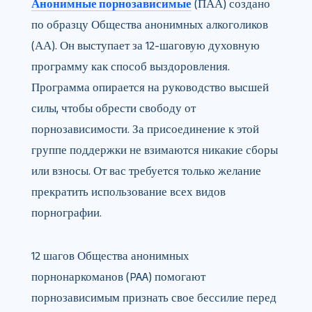
Анонимные порнозависимые
(ПАА) создано
по образцу Общества анонимных алкоголиков
(АА). Он выступает за 12-шаговую духовную
программу как способ выздоровления.
Программа опирается на руководство высшей
силы, чтобы обрести свободу от
порнозависимости. За присоединение к этой
группе поддержки не взимаются никакие сборы
или взносы. От вас требуется только желание
прекратить использование всех видов
порнографии.
12 шагов Общества анонимных
порнонаркоманов (PAA) помогают
порнозависимым признать свое бессилие перед