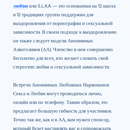
любви
или S.L.A.A. — это основанная на 12 шагах
и 12 традициях группа поддержки для
выздоровления от порнографии и сексуальной
зависимости. В своем подходе к выздоровлению
он также следует модели Анонимных
Алкоголиков (АА). Членство в нем совершенно
бесплатно для всех, кто желает сломать свой
стереотип любви и сексуальной зависимости.
Встречи Анонимных Любовных Наркоманов
Секса и Любви могут проводиться лично,
онлайн или по телефону. Таким образом, это
предлагает большую гибкость для участников.
Точно так же, как и в АА, вам нужен спонсор,
который будет наставлять вас и сопровождать