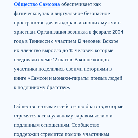
Общество Самсона
обеспечивает как
физическое, так и виртуальное безопасное
пространство для выздоравливающих мужчин-
христиан. Организация возникла в феврале 2004
года в Теннесси с участием 12 человек. Вскоре
их членство выросло до 15 человек, которые
следовали схеме 12 шагов. В конце концов
участники поделились своими историями в
книге «Самсон и монахи-пираты: призыв людей
к подлинному братству».
Общество называет себя сетью братств, которые
стремятся к сексуальному здравомыслию и
подлинным отношениям. Сообщество
поддержки стремится помочь участникам