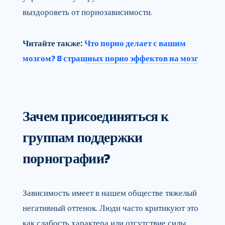
выздороветь от порнозависимости.
Читайте также:
Что порно делает с вашим
мозгом? 8 страшных порно эффектов на мозг
Зачем присоединяться к
группам поддержки
порнографии?
Зависимость имеет в нашем обществе тяжелый
негативный оттенок. Люди часто критикуют это
как слабость характера или отсутствие силы