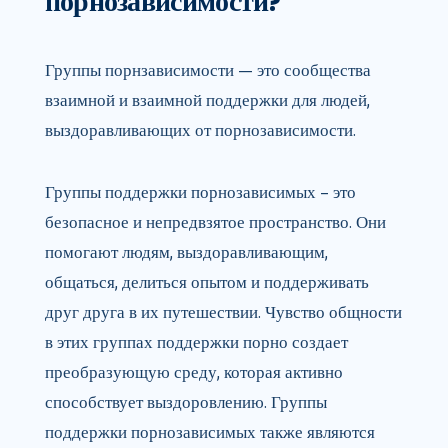
порнозависимости?
Группы порнзависимости — это сообщества
взаимной и взаимной поддержки для людей,
выздоравливающих от порнозависимости.
Группы поддержки порнозависимых – это
безопасное и непредвзятое пространство. Они
помогают людям, выздоравливающим,
общаться, делиться опытом и поддерживать
друг друга в их путешествии. Чувство общности
в этих группах поддержки порно создает
преобразующую среду, которая активно
способствует выздоровлению. Группы
поддержки порнозависимых также являются