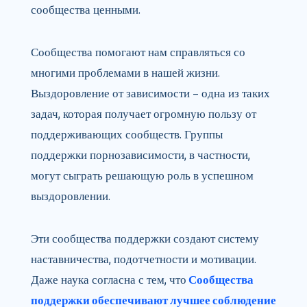
сообщества ценными.
Сообщества помогают нам справляться со
многими проблемами в нашей жизни.
Выздоровление от зависимости – одна из таких
задач, которая получает огромную пользу от
поддерживающих сообществ. Группы
поддержки порнозависимости, в частности,
могут сыграть решающую роль в успешном
выздоровлении.
Эти сообщества поддержки создают систему
наставничества, подотчетности и мотивации.
Даже наука согласна с тем, что
Сообщества
поддержки обеспечивают лучшее соблюдение