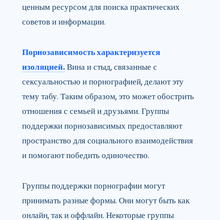
ценным ресурсом для поиска практических
советов и информации.
Порнозависимость характеризуется
изоляцией.
Вина и стыд, связанные с
сексуальностью и порнографией, делают эту
тему табу. Таким образом, это может обострить
отношения с семьей и друзьями. Группы
поддержки порнозависимых предоставляют
пространство для социального взаимодействия
и помогают победить одиночество.
Группы поддержки порнографии могут
принимать разные формы. Они могут быть как
онлайн, так и оффлайн. Некоторые группы