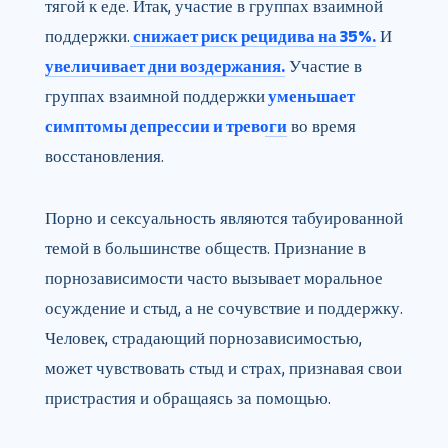
тягой к еде. Итак, участие в группах взаимной
поддержки.
снижает риск рецидива на 35%.
И
увеличивает дни воздержания.
Участие в
группах взаимной поддержки
уменьшает
симптомы депрессии и тревоги
во время
восстановления.
Порно и сексуальность являются табуированной
темой в большинстве обществ. Признание в
порнозависимости часто вызывает моральное
осуждение и стыд, а не сочувствие и поддержку.
Человек, страдающий порнозависимостью,
может чувствовать стыд и страх, признавая свои
пристрастия и обращаясь за помощью.