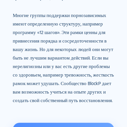
Многие группы поддержки порнозависимых
имеют определенную структуру, например
программу «12 шагов». Эти рамки ценны для
привнесения порядка и сосредоточенности в
вашу жизнь. Но для некоторых людей они могут
быть не лучшим вариантом действий. Если вы
нерелигиозны или у вас есть другие проблемы
со здоровьем, например тревожность, жесткость
рамок может удушать. Сообщество BlockP дает
вам возможность учиться на опыте других и
создать свой собственный путь восстановления.