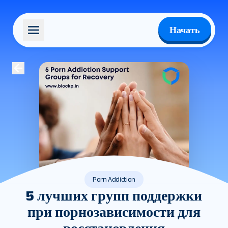
Начать
Porn Addiction
5 лучших групп поддержки
при порнозависимости для