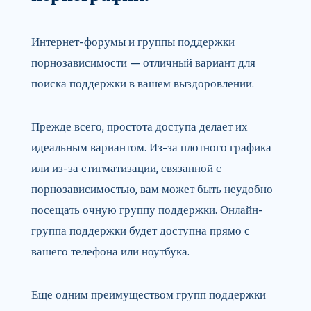
Интернет-форумы и группы поддержки
порнозависимости — отличный вариант для
поиска поддержки в вашем выздоровлении.
Прежде всего, простота доступа делает их
идеальным вариантом. Из-за плотного графика
или из-за стигматизации, связанной с
порнозависимостью, вам может быть неудобно
посещать очную группу поддержки. Онлайн-
группа поддержки будет доступна прямо с
вашего телефона или ноутбука.
Еще одним преимуществом групп поддержки