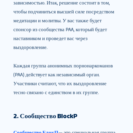
зависимостью. Итак, решение состоит в том,
чтобы подчиниться высшей силе посредством
медитации и молитвы. У вас также будет
спонсор из сообщества PAA, который будет
наставником и проведет вас через
выздоровление.
Каждая группа анонимных порнонаркоманов
(PAA) действует как независимый орган.
Участники считают, что их выздоровление
тесно связано с единством в их группе.
2. Сообщество BlockP
Сообщество БлокП
— это специальная группа