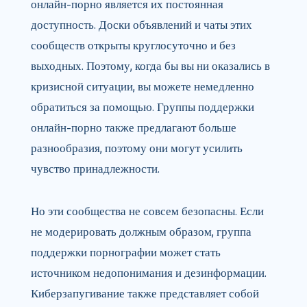
онлайн-порно является их постоянная
доступность. Доски объявлений и чаты этих
сообществ открыты круглосуточно и без
выходных. Поэтому, когда бы вы ни оказались в
кризисной ситуации, вы можете немедленно
обратиться за помощью. Группы поддержки
онлайн-порно также предлагают больше
разнообразия, поэтому они могут усилить
чувство принадлежности.
Но эти сообщества не совсем безопасны. Если
не модерировать должным образом, группа
поддержки порнографии может стать
источником недопонимания и дезинформации.
Киберзапугивание также представляет собой