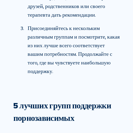
друзей, родственников или своего
терапевта дать рекомендации.
Присоединяйтесь к нескольким
различным группам и посмотрите, какая
из них лучше всего соответствует
вашим потребностям. Продолжайте с
того, где вы чувствуете наибольшую
поддержку.
5 лучших групп поддержки
порнозависимых