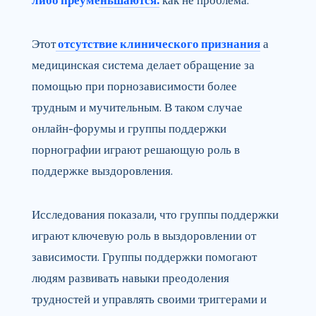
либо преуменьшаются.
как не проблема.
Этот
отсутствие клинического признания
а
медицинская система делает обращение за
помощью при порнозависимости более
трудным и мучительным. В таком случае
онлайн-форумы и группы поддержки
порнографии играют решающую роль в
поддержке выздоровления.
Исследования показали, что группы поддержки
играют ключевую роль в выздоровлении от
зависимости. Группы поддержки помогают
людям развивать навыки преодоления
трудностей и управлять своими триггерами и