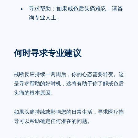
寻求帮助：如果戒色后头痛难忍，请咨
询专业人士。
何时寻求专业建议
戒断反应持续一两周后，你的心态需要转变。这
是寻求帮助的好时机，这将有助于你了解戒色后
头痛的根本原因。
如果头痛持续或影响您的日常生活，寻求医疗指
导可以帮助确定任何潜在的问题。