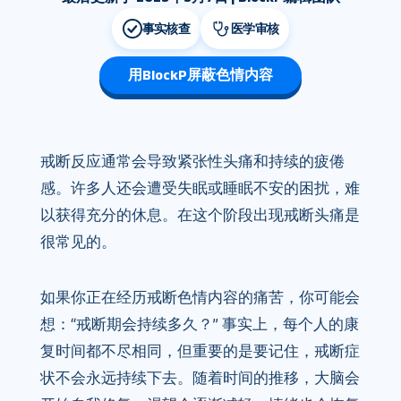
事实核查
医学审核
用BlockP屏蔽色情内容
戒断反应通常会导致紧张性头痛和持续的疲倦
感。许多人还会遭受失眠或睡眠不安的困扰，难
以获得充分的休息。在这个阶段出现戒断头痛是
很常见的。
如果你正在经历戒断色情内容的痛苦，你可能会
想：“戒断期会持续多久？” 事实上，每个人的康
复时间都不尽相同，但重要的是要记住，戒断症
状不会永远持续下去。随着时间的推移，大脑会