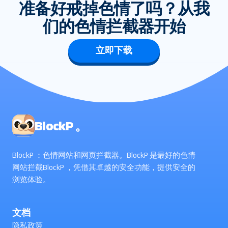
准备好戒掉色情了吗？从我
们的色情拦截器开始
立即下载
BlockP 。
BlockP ：色情网站和网页拦截器。BlockP 是最好的色情
网站拦截BlockP ，凭借其卓越的安全功能，提供安全的
浏览体验。
文档
隐私政策