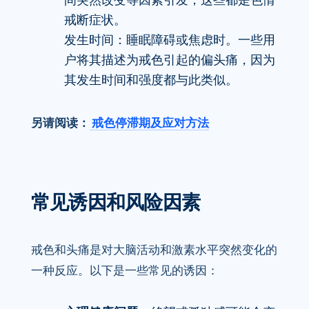
间突然改变等因素引发，这些都是色情
戒断症状。
发生时间：睡眠障碍或焦虑时。一些用
户将其描述为戒色引起的偏头痛，因为
其发生时间和强度都与此类似。
另请阅读：
戒色停滞期及应对方法
常见诱因和风险因素
戒色和头痛是对大脑活动和激素水平突然变化的
一种反应。以下是一些常见的诱因：