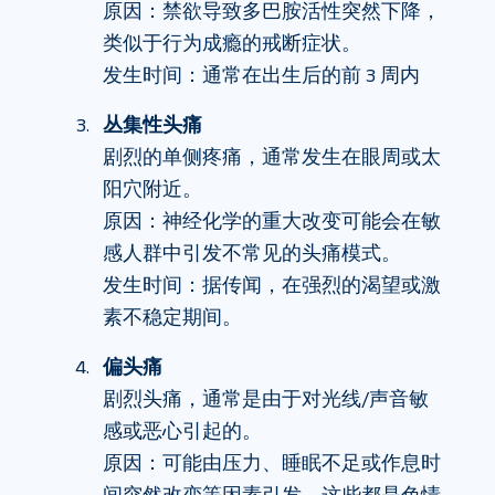
原因：禁欲导致多巴胺活性突然下降，
类似于行为成瘾的戒断症状。
发生时间：通常在出生后的前 3 周内
丛集性头痛
剧烈的单侧疼痛，通常发生在眼周或太
阳穴附近。
原因：神经化学的重大改变可能会在敏
感人群中引发不常见的头痛模式。
发生时间：据传闻，在强烈的渴望或激
素不稳定期间。
偏头痛
剧烈头痛，通常是由于对光线/声音敏
感或恶心引起的。
原因：可能由压力、睡眠不足或作息时