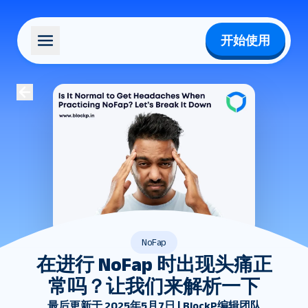
开始使用
NoFap
在进行 NoFap 时出现头痛正
常吗？让我们来解析一下
最后更新于 2025年5月7日 | BlockP编辑团队