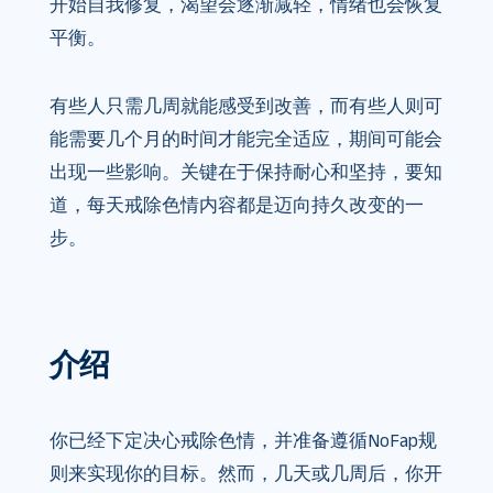
开始自我修复，渴望会逐渐减轻，情绪也会恢复
平衡。
有些人只需几周就能感受到改善，而有些人则可
能需要几个月的时间才能完全适应，期间可能会
出现一些影响。关键在于保持耐心和坚持，要知
道，每天戒除色情内容都是迈向持久改变的一
步。
介绍
你已经下定决心戒除色情，并准备遵循NoFap规
则来实现你的目标。然而，几天或几周后，你开