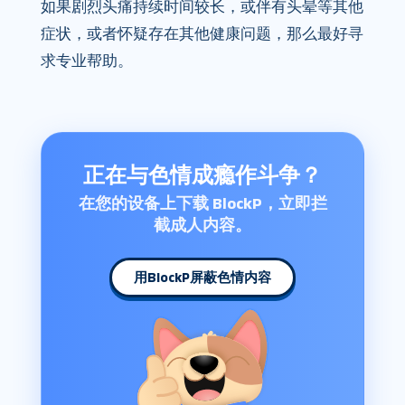
如果剧烈头痛持续时间较长，或伴有头晕等其他
症状，或者怀疑存在其他健康问题，那么最好寻
求专业帮助。
正在与色情成瘾作斗争？
在您的设备上下载 BlockP，立即拦
截成人内容。
用BlockP屏蔽色情内容