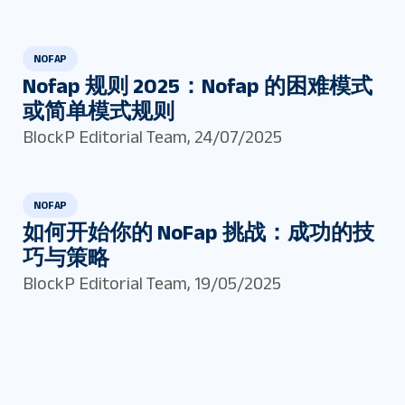
NOFAP
Nofap 规则 2025：Nofap 的困难模式
或简单模式规则
BlockP Editorial Team
,
24/07/2025
NOFAP
如何开始你的 NoFap 挑战：成功的技
巧与策略
BlockP Editorial Team
,
19/05/2025