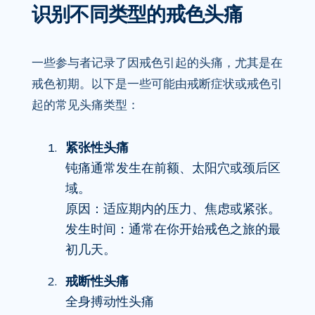
识别不同类型的戒色头痛
一些参与者记录了因戒色引起的头痛，尤其是在
戒色初期。以下是一些可能由戒断症状或戒色引
起的常见头痛类型：
紧张性头痛
钝痛通常发生在前额、太阳穴或颈后区
域。
原因：适应期内的压力、焦虑或紧张。
发生时间：通常在你开始戒色之旅的最
初几天。
戒断性头痛
全身搏动性头痛