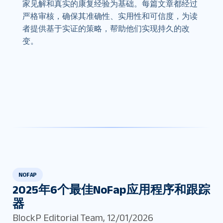
家见解和真实的康复经验为基础。每篇文章都经过
严格审核，确保其准确性、实用性和可信度，为读
者提供基于实证的策略，帮助他们实现持久的改
变。
NOFAP
2025年6个最佳NoFap应用程序和跟踪
器
BlockP Editorial Team
,
12/01/2026