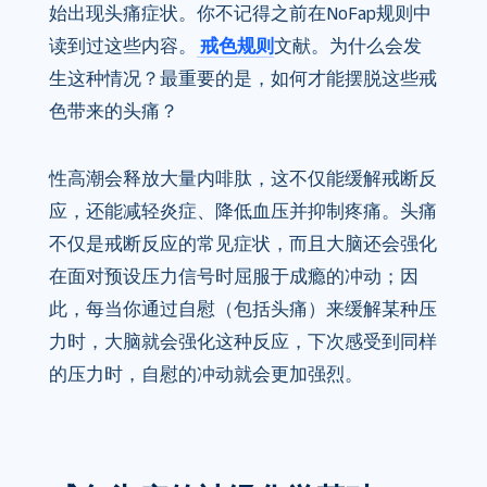
始出现头痛症状。你不记得之前在NoFap规则中
读到过这些内容。
戒色规则
文献。为什么会发
生这种情况？最重要的是，如何才能摆脱这些戒
色带来的头痛？
性高潮会释放大量内啡肽，这不仅能缓解戒断反
应，还能减轻炎症、降低血压并抑制疼痛。头痛
不仅是戒断反应的常见症状，而且大脑还会强化
在面对预设压力信号时屈服于成瘾的冲动；因
此，每当你通过自慰（包括头痛）来缓解某种压
力时，大脑就会强化这种反应，下次感受到同样
的压力时，自慰的冲动就会更加强烈。