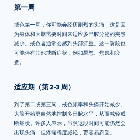
第一周
戒色第一周，你可能会经历剧烈的头痛。这是因
为身体和大脑需要时间来适应多巴胺分泌的突然
减少。戒色者通常会感到头部沉重。这一阶段也
可能伴有其他戒断症状，​​例如易怒、焦虑和疲
惫。
适应期（第 2-3 周）
到了第二或第三周，戒色频率和头痛开始减少。
大脑开始更自然地控制多巴胺水平，从而减轻戒
断症状。许多人表示，虽然这段时间可能仍然会
出现头痛，但疼痛程度减轻，更容易忍受。