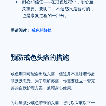
耐心和信任——在戒色过程中，耐心至
关重要。要明白，不适感只是暂时的，
也是康复过程的一部分。
另请阅读：
戒色的好处
预防戒色头痛的措施
戒色期间可能会出现头痛，但这并不意味着你必
须默默忍受。为了缓解疼痛，你需要建立一套完
善的自我护理方案，兼顾身心健康。
为尽量减少戒色带来的头痛，您可以采取以下一