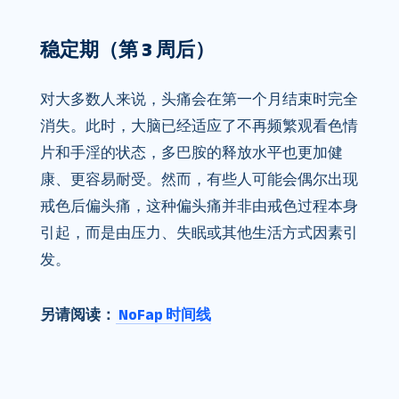
稳定期（第 3 周后）
对大多数人来说，头痛会在第一个月结束时完全
消失。此时，大脑已经适应了不再频繁观看色情
片和手淫的状态，多巴胺的释放水平也更加健
康、更容易耐受。然而，有些人可能会偶尔出现
戒色后偏头痛，这种偏头痛并非由戒色过程本身
引起，而是由压力、失眠或其他生活方式因素引
发。
另请阅读：
NoFap 时间线