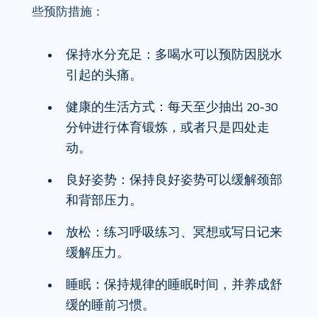
些预防措施：
保持水分充足：多喝水可以预防因脱水
引起的头痛。
健康的生活方式：每天至少抽出 20-30
分钟进行体育锻炼，或者只是四处走
动。
良好姿势：保持良好姿势可以缓解颈部
和背部压力。
放松：练习呼吸练习、冥想或写日记来
缓解压力。
睡眠：保持规律的睡眠时间，并养成舒
缓的睡前习惯。