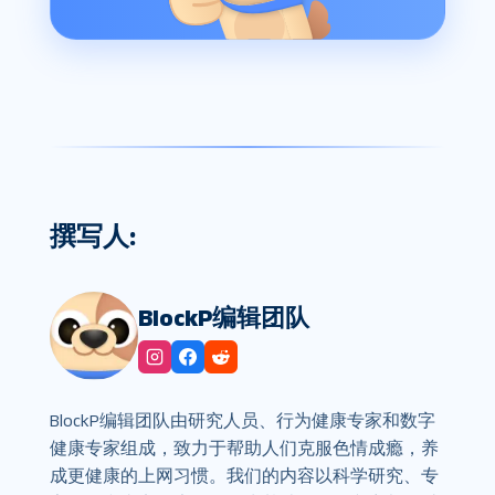
撰写人:
BlockP编辑团队
BlockP编辑团队由研究人员、行为健康专家和数字
健康专家组成，致力于帮助人们克服色情成瘾，养
成更健康的上网习惯。我们的内容以科学研究、专