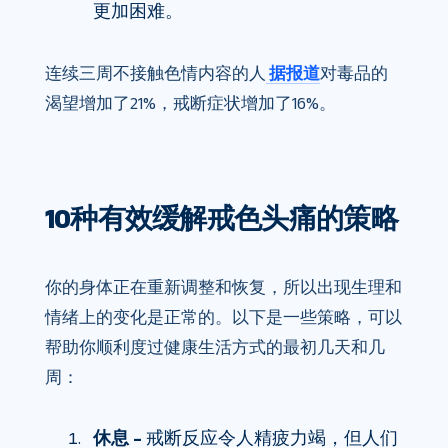
更加困难。
连续三周不接触色情内容的人
据报道
对毒品的
渴望增加了21%，戒断症状增加了16%。
10种有效缓解戒色头痛的策略
你的身体正在重新调整和恢复，所以出现生理和
情绪上的变化是正常的。以下是一些策略，可以
帮助你顺利度过健康生活方式的最初几天和几
周：
休息 –
戒断反应令人精疲力竭，但人们