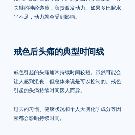
关键的神经递质，负责激发动力。如果多巴胺水
平不足，动力就会受到影响。
戒色后头痛的典型时间线
戒色引起的头痛通常持续时间较短。虽然可能会
让人感到沮丧，但总体来说是可以控制的。戒色
引起的头痛持续时间因人而异。
过去的习惯、健康状况和个人大脑化学成分等因
素都会影响持续时间。