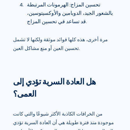
تحسين المزاج: الهرمونات المرتبطة
بالشعور الجيد، الدوبامين والأوكسيتوسين،
قد تساعد في تحسين المزاج.
مرة أخرى، هذه كلها فوائد موثقة ولكنها لا تشمل
تحسين العين أو منع مشاكل العين.
هل العادة السرية تؤدي إلى
العمى؟
من الخرافات الكاذبة الأكثر شيوعًا والتي كانت
موجودة منذ فترة طويلة هي أن العادة السرية تؤدي