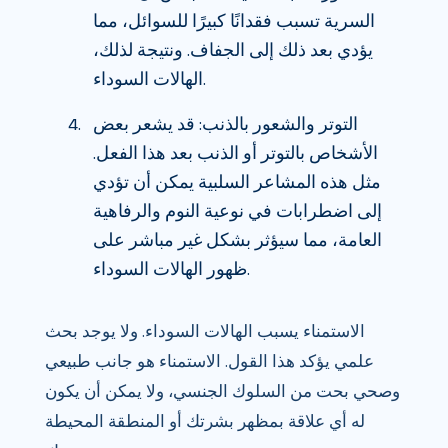
السرية تسبب فقدانًا كبيرًا للسوائل، مما
يؤدي بعد ذلك إلى الجفاف. ونتيجة لذلك،
الهالات السوداء.
التوتر والشعور بالذنب: قد يشعر بعض
الأشخاص بالتوتر أو الذنب بعد هذا الفعل.
مثل هذه المشاعر السلبية يمكن أن تؤدي
إلى اضطرابات في نوعية النوم والرفاهية
العامة، مما سيؤثر بشكل غير مباشر على
ظهور الهالات السوداء.
الاستمناء يسبب الهالات السوداء. ولا يوجد بحث
علمي يؤكد هذا القول. الاستمناء هو جانب طبيعي
وصحي بحت من السلوك الجنسي، ولا يمكن أن يكون
له أي علاقة بمظهر بشرتك أو المنطقة المحيطة