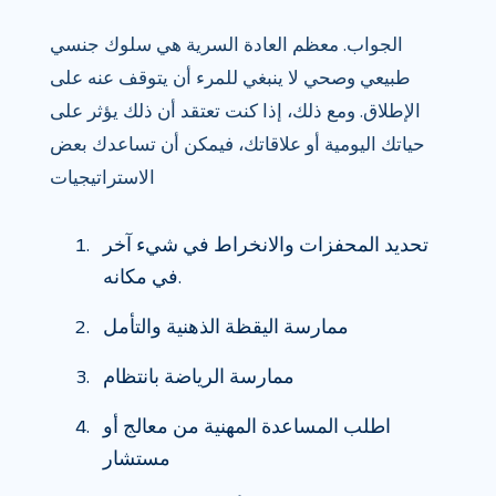
الجواب. معظم العادة السرية هي سلوك جنسي
طبيعي وصحي لا ينبغي للمرء أن يتوقف عنه على
الإطلاق. ومع ذلك، إذا كنت تعتقد أن ذلك يؤثر على
حياتك اليومية أو علاقاتك، فيمكن أن تساعدك بعض
الاستراتيجيات
تحديد المحفزات والانخراط في شيء آخر
في مكانه.
ممارسة اليقظة الذهنية والتأمل
ممارسة الرياضة بانتظام
اطلب المساعدة المهنية من معالج أو
مستشار