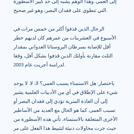
إلى العمى. وهذا الوهم يشبه إلى حد كبير الأسطورة
التي تنطوي على فقدان البصر، وهو غير صحيح.
الرجال الذين قذفوا أكثر من خمس مرات في
الأسبوع في العشرينات من عمرهم كان لديهم خطر
أقل للإصابة بسرطان البروستاتا العدواني بمقدار
الثلث مقارنة بأولئك الذين قذفوا بشكل أقل، وفقا
لدراسة أجريت عام 2003.
باختصار: هل الاستمناء يسبب العمى؟ لا، لا. لا يوجد
شيء على الإطلاق في أي من الأدبيات العلمية يشير
إلى أن العادة السرية تؤدي إلى فقدان البصر أو
تسبب العمى. كما هو الحال مع العديد من الأساطير
الأخرى المتعلقة بالاستمناء، تأتي هذه الأسطورة من
حيث جرت محاولات دنيئة لتثبيط هذا الفعل على مر