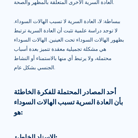
العادة السرية الأخرى المتعلقة بالمظهر والصحة.
ببساطة: لا، العادة السرية لا تسبب الهالات السوداء.
لا توجد دراسة علمية تثبت أن العادة السرية ترتبط
بظهور الهالات السوداء تحت العينين. الهالات السوداء
هي مشكلة تجميلية معقدة تتميز بعدة أسباب
محتملة، ولا يرتبط أي منها بالاستمناء أو النشاط
الجنسي بشكل عام.
أحد المصادر المحتملة للفكرة الخاطئة
بأن العادة السرية تسبب الهالات السوداء
هو:
الإسناد الخاطئ: