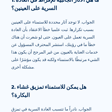
السرية على العينين؟
الجواب. لا توجد آثار محددة للاستمناء على العينين
بسبب تكرارها. ثبت علميا خطأ الاعتقاد بأن العادة
السرية تعمل على العيون. حتى لو شعرت أن هناك
خطأ ما في رؤيتك، استشر المحترف المسؤول عن
خدمات العناية بالعيون. من غير المرجح أن يكون هذا
الشيء مرتبطًا بالاستمناء ولكنه قد يكون مؤشرًا على
مشكلة أخرى.
2. هل يمكن للاستمناء تمزيق غشاء
البكارة؟
الجواب. نادراً ما تتسبب العادة السرية في تمزق