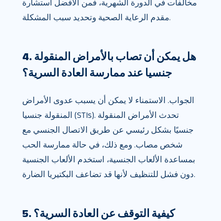
مخالفات في الدورة الشهرية، فمن الأفضل استشارة
مقدم الرعاية الصحية وتحديد سبب المشكلة.
4. هل يمكن أن تصاب بالأمراض المنقولة
جنسيا عند ممارسة العادة السرية؟
الجواب. الاستمناء لا يمكن أن يسبب عدوى الأمراض
المنقولة جنسيا (STIs). تحدث الأمراض المنقولة
جنسيًا بشكل رئيسي عن طريق الاتصال الجنسي مع
شخص مصاب. ومع ذلك، في حالة ممارسة الحب
بمساعدة الألعاب الجنسية، استخدم الألعاب الجنسية
دون فشل للتنظيف لأنها قد تضاعف البكتيريا الضارة.
5. كيفية التوقف عن العادة السرية؟