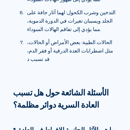
التدخين وشرب الكحول: لهما آثار جافة على
الجلد ويسببان تغيرات في الدورة الدموية،
مما يؤدي إلى تفاقم الهالات السوداء.
الحالات الطبية: بعض الأمراض أو الحالات،
مثل اضطرابات الغدة الدرقية أو فقر الدم،
قد تسبب د
الأسئلة الشائعة حول هل تسبب
العادة السرية دوائر مظلمة؟
1. ما هي الآثار الجانبية للإفراط في العادة