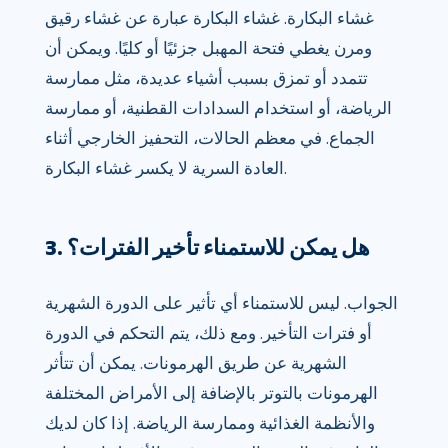
غشاء البكارة. غشاء البكارة عبارة عن غشاء رقيق
ومرن يغطي فتحة المهبل جزئيًا أو كليًا. ويمكن أن
تتمدد أو تمزق بسبب أشياء عديدة، مثل ممارسة
الرياضة، أو استخدام السدادات القطنية، أو ممارسة
الجماع. في معظم الحالات، التحفيز الخارجي أثناء
العادة السرية لا يكسر غشاء البكارة.
3. هل يمكن للاستمناء تأخير الفترات؟
الجواب. ليس للاستمناء أي تأثير على الدورة الشهرية
أو فترات التأخير. ومع ذلك، يتم التحكم في الدورة
الشهرية عن طريق الهرمونات. يمكن أن تتأثر
الهرمونات بالتوتر بالإضافة إلى الأمراض المختلفة
والأنظمة الغذائية وممارسة الرياضة. إذا كان لديك