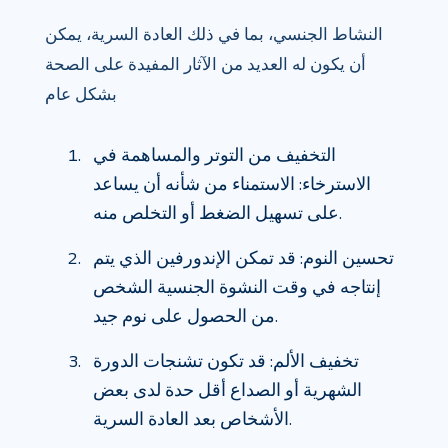
النشاط الجنسي، بما في ذلك العادة السرية، يمكن
أن يكون له العديد من الآثار المفيدة على الصحة
بشكل عام
التخفيف من التوتر والمساهمة في
الاسترخاء: الاستمناء من شأنه أن يساعد
على تسهيل الضغط أو التخلص منه.
تحسين النوم: قد تمكن الإندورفين الذي يتم
إنتاجه في وقت النشوة الجنسية الشخص
من الحصول على نوم جيد.
تخفيف الألم: قد تكون تشنجات الدورة
الشهرية أو الصداع أقل حدة لدى بعض
الأشخاص بعد العادة السرية.