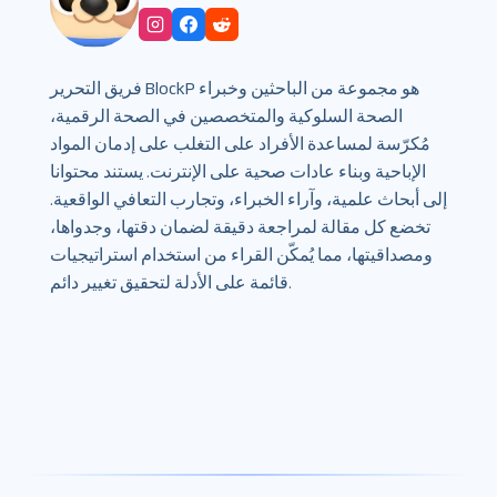
فريق التحرير BlockP هو مجموعة من الباحثين وخبراء
الصحة السلوكية والمتخصصين في الصحة الرقمية،
مُكرّسة لمساعدة الأفراد على التغلب على إدمان المواد
الإباحية وبناء عادات صحية على الإنترنت. يستند محتوانا
إلى أبحاث علمية، وآراء الخبراء، وتجارب التعافي الواقعية.
تخضع كل مقالة لمراجعة دقيقة لضمان دقتها، وجدواها،
ومصداقيتها، مما يُمكّن القراء من استخدام استراتيجيات
قائمة على الأدلة لتحقيق تغيير دائم.