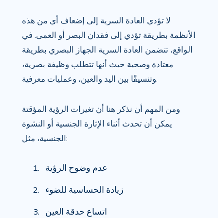
لا تؤدي العادة السرية إلى إضعاف أي من هذه
الأنظمة بطريقة تؤدي إلى فقدان البصر أو العمى. في
الواقع، تتضمن العادة السرية الجهاز البصري بطريقة
معتادة وصحية حيث أنها تتطلب وظيفة بصرية،
وتنسيقًا بين اليد والعين، وعمليات معرفية.
ومن المهم أن نذكر هنا أن تغيرات الرؤية المؤقتة
يمكن أن تحدث أثناء الإثارة الجنسية أو النشوة
الجنسية، مثل:
عدم وضوح الرؤية
زيادة الحساسية للضوء
اتساع حدقة العين