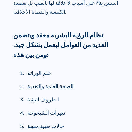
السنين بناءً على أسباب لا علاقة لها بالطب بل بعقيدة
الكنيسة والقضايا الأخلاقية.
نظام الرؤية البشرية معقد ويتضمن
العديد من العوامل ليعمل بشكل جيد.
ومن بين هذه:
علم الوراثة
الصحة العامة والتغذية
الظروف البيئية
تغيرات الشيخوخة
حالات طبية معينة