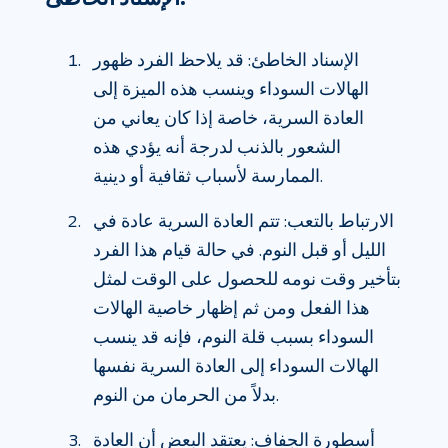
الإسناد الخاطئ: قد يلاحظ الفرد ظهور
الهالات السوداء وينسب هذه الميزة إلى
العادة السرية، خاصة إذا كان يعاني من
الشعور بالذنب لدرجة أنه يؤدي هذه
الممارسة لأسباب ثقافية أو دينية.
الارتباط بالتعب: تتم العادة السرية عادة في
الليل أو قبل النوم. في حالة قيام هذا الفرد
بتأخير وقت نومه للحصول على الوقت لمثل
هذا الفعل ومن ثم إظهار خاصية الهالات
السوداء بسبب قلة النوم، فإنه قد ينسب
الهالات السوداء إلى العادة السرية نفسها
بدلاً من الحرمان من النوم.
أسطورة الجفاف: يعتقد البعض أن العادة