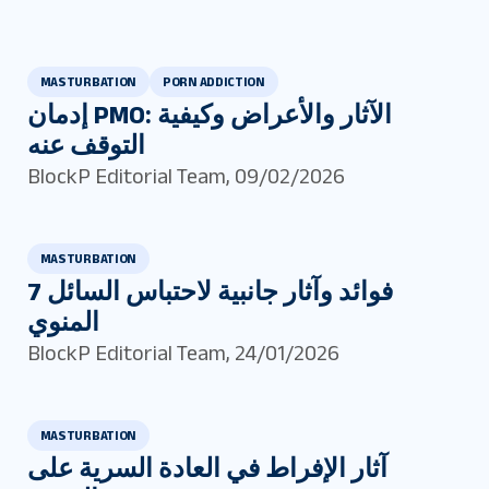
MASTURBATION
PORN ADDICTION
إدمان PMO: الآثار والأعراض وكيفية
التوقف عنه
BlockP Editorial Team
,
09/02/2026
MASTURBATION
7 فوائد وآثار جانبية لاحتباس السائل
المنوي
BlockP Editorial Team
,
24/01/2026
MASTURBATION
آثار الإفراط في العادة السرية على