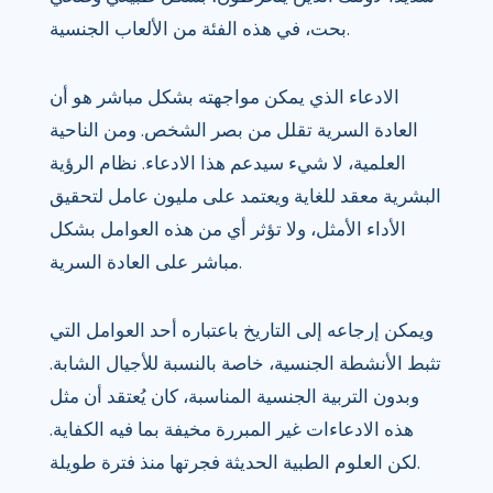
بحت، في هذه الفئة من الألعاب الجنسية.
الادعاء الذي يمكن مواجهته بشكل مباشر هو أن
العادة السرية تقلل من بصر الشخص. ومن الناحية
العلمية، لا شيء سيدعم هذا الادعاء. نظام الرؤية
البشرية معقد للغاية ويعتمد على مليون عامل لتحقيق
الأداء الأمثل، ولا تؤثر أي من هذه العوامل بشكل
مباشر على العادة السرية.
ويمكن إرجاعه إلى التاريخ باعتباره أحد العوامل التي
تثبط الأنشطة الجنسية، خاصة بالنسبة للأجيال الشابة.
وبدون التربية الجنسية المناسبة، كان يُعتقد أن مثل
هذه الادعاءات غير المبررة مخيفة بما فيه الكفاية.
لكن العلوم الطبية الحديثة فجرتها منذ فترة طويلة.