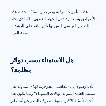
هذه التأثيرات مؤقتة وغير ضارة تمامًا. تحدث هذه
الأعراض بسبب رد فعل الجهاز العصبي اللاإرادي تجاه
التحفيز الجنسي. ليس لها تأثير دائم على الرؤية أو
صحة العين.
هل الاستمناء يسبب دوائر
مظلمة؟
الآن، وصولاً إلى التفاصيل الجوهرية لهذه المدونة: هل
تسبب العادة السرية الهالات السوداء؟ ربما يكون هذا
أحد الأسئلة الأكثر شيوعًا، بصرف النظر عن أساطير