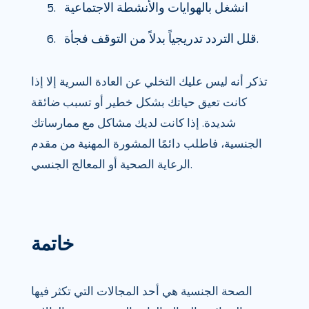
انشغل بالهوايات والأنشطة الاجتماعية
قلل التردد تدريجياً بدلاً من التوقف فجأة.
تذكر أنه ليس عليك التخلي عن العادة السرية إلا إذا
كانت تعيق حياتك بشكل خطير أو تسبب ضائقة
شديدة. إذا كانت لديك مشاكل مع ممارساتك
الجنسية، فاطلب دائمًا المشورة المهنية من مقدم
الرعاية الصحية أو المعالج الجنسي.
خاتمة
الصحة الجنسية هي أحد المجالات التي تكثر فيها