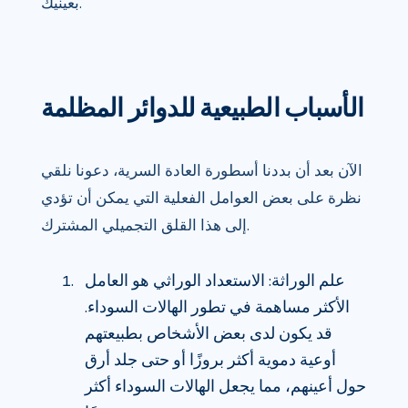
بعينيك.
الأسباب الطبيعية للدوائر المظلمة
الآن بعد أن بددنا أسطورة العادة السرية، دعونا نلقي
نظرة على بعض العوامل الفعلية التي يمكن أن تؤدي
إلى هذا القلق التجميلي المشترك.
علم الوراثة: الاستعداد الوراثي هو العامل
الأكثر مساهمة في تطور الهالات السوداء.
قد يكون لدى بعض الأشخاص بطبيعتهم
أوعية دموية أكثر بروزًا أو حتى جلد أرق
حول أعينهم، مما يجعل الهالات السوداء أكثر