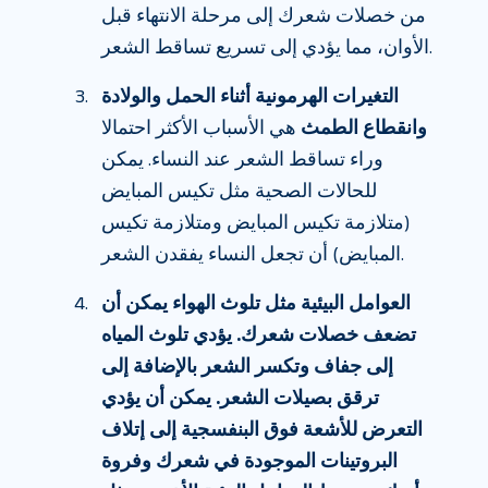
من خصلات شعرك إلى مرحلة الانتهاء قبل
الأوان، مما يؤدي إلى تسريع تساقط الشعر.
التغيرات الهرمونية أثناء الحمل والولادة
وانقطاع الطمث
هي الأسباب الأكثر احتمالا
وراء تساقط الشعر عند النساء. يمكن
للحالات الصحية مثل تكيس المبايض
(متلازمة تكيس المبايض ومتلازمة تكيس
المبايض) أن تجعل النساء يفقدن الشعر.
العوامل البيئية مثل تلوث الهواء يمكن أن
تضعف خصلات شعرك. يؤدي تلوث المياه
إلى جفاف وتكسر الشعر بالإضافة إلى
ترقق بصيلات الشعر. يمكن أن يؤدي
التعرض للأشعة فوق البنفسجية إلى إتلاف
البروتينات الموجودة في شعرك وفروة