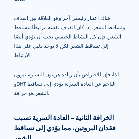
هناك اعتبار رئيسي آخر وهو العلاقة بين القذف
وتساقط الشعر. إذا كان القذف نفسه مرتبطًا بتساقط
الشعر، فإن كل النشاط الجنسي يجب أن يؤدي أيضًا
إلى تساقط الشعر. لكن لا يوجد دليل على هذا
الارتباط.
لذا، فإن الافتراض بأن زيادة هرمون التستوستيرون
وDHT الناجم عن العادة السرية يؤدي إلى تساقط
الشعر هو خرافة.
الخرافة الثانية – العادة السرية تسبب
فقدان البروتين، مما يؤدي إلى تساقط
الشعر