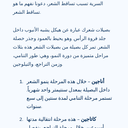
السرية تسبب تساقط الشعر، دعونا نفهم ما هو
تساقط الشعر.
بصيلات شعرك عبارة عن هيكل يشبه الأنبوب داخل
جلد فروة الرأس. وهو يحيط بالعمود وجذر خصلة
الشعر. تمر كل بصيلة من بصيلات الشعر هذه بثلاث
مراحل متميزة من دورة النمو، وهي: طور التنامي،
وزمن التراجع، والتيلوجين.
أناجين
– خلال هذه المرحلة ينمو الشعر
داخل البصيلة بمعدل سنتيمتر واحد شهرياً.
تستمر مرحلة التنامي لمدة سنتين إلى سبع
سنوات.
كاتاجين
– هذه مرحلة انتقالية مدتها
أسبوعين. خلال مرحلة التراجع، ينفصل