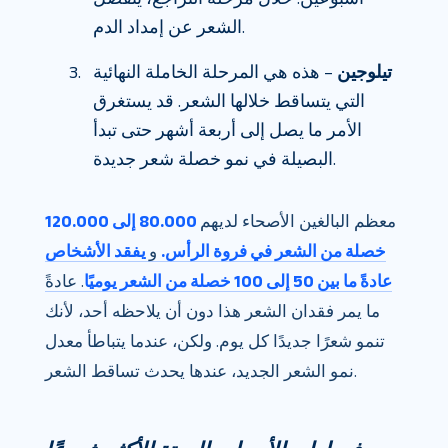
الشعر عن إمداد الدم.
تيلوجين
– هذه هي المرحلة الخاملة النهائية
التي يتساقط خلالها الشعر. قد يستغرق
الأمر ما يصل إلى أربعة أشهر حتى تبدأ
البصيلة في نمو خصلة شعر جديدة.
معظم البالغين الأصحاء لديهم
80.000 إلى 120.000
خصلة من الشعر في فروة الرأس.
و
يفقد الأشخاص
عادةً ما بين 50 إلى 100 خصلة من الشعر يوميًا
. عادةً
ما يمر فقدان الشعر هذا دون أن يلاحظه أحد، لأنك
تنمو شعرًا جديدًا كل يوم. ولكن، عندما يتباطأ معدل
نمو الشعر الجديد، عندها يحدث تساقط الشعر.