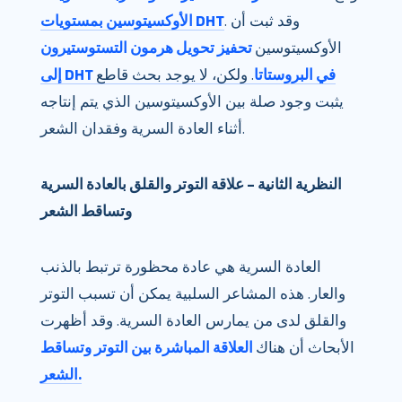
. وقد ثبت أن
الأوكسيتوسين بمستويات DHT
الأوكسيتوسين
تحفيز تحويل هرمون التستوستيرون
إلى DHT في البروستاتا
. ولكن، لا يوجد بحث قاطع
يثبت وجود صلة بين الأوكسيتوسين الذي يتم إنتاجه
أثناء العادة السرية وفقدان الشعر.
النظرية الثانية – علاقة التوتر والقلق بالعادة السرية
وتساقط الشعر
العادة السرية هي عادة محظورة ترتبط بالذنب
والعار. هذه المشاعر السلبية يمكن أن تسبب التوتر
والقلق لدى من يمارس العادة السرية. وقد أظهرت
الأبحاث أن هناك
العلاقة المباشرة بين التوتر وتساقط
الشعر.