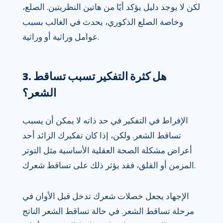
لكن لا يوجد دليل يؤكد أيًا من هاتين النظريتين. الصلع،
وخاصة الصلع الذكوري، يحدث في الغالب بسبب
عوامل وراثية أو وراثية.
3. هل كثرة التفكير تسبب تساقط
الشعر؟
الإفراط في التفكير في حد ذاته لا يمكن أن يسبب
تساقط الشعر. ولكن، إذا كان تفكيرك الزائد أحد
أعراض مشكلة الصحة العقلية الأساسية مثل التوتر
المزمن أو القلق، فقد يؤثر ذلك على تساقط شعرك.
الإجهاد يجعل خصلات شعرك تدخل قبل الأوان في
مرحلة تساقط الشعر. في حالة تساقط الشعر الناتج