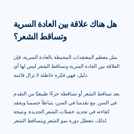
هل هناك علاقة بين العادة السرية
وتساقط الشعر؟
مثل معظم المعتقدات المحيطة بالعادة السرية، فإن
العلاقة بين العادة السرية وتساقط الشعر ليس لها أي
دليل، فهي فكرة خاطئة لا تزال قائمة.
يعد تساقط الشعر أو تساقطه جزءًا طبيعيًا من التقدم
في السن. مع تقدمنا ​​في السن، يتباطأ جسمنا ويفقد
كفاءته في تجديد خصلات الشعر الجديدة. ونتيجة
لذلك، تتعطل دورة نمو الشعر ويتساقط الشعر.