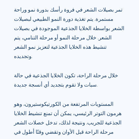
تمر بصيلات الشعر في فروة رأسك بدورة نمو وراحة
مستمرة. يتم تغذية دورة النمو الطبيعي لبصيلات
الشعر بواسطة الخلايا الجذعية الموجودة في بصيلات
الشعر. خلال مرحلة النمو أو مرحلة التنامي، يتم
تنشيط هذه الخلايا الجذعية لتعزيز نمو الشعر
وتجديده.
خلال مرحلة الراحة، تكون الخلايا الجذعية في حالة
سبات ولا تقوم بتجديد أي أنسجة جديدة.
المستويات المرتفعة من الكورتيكوستيرون، وهو
هرمون التوتر الرئيسي، يمكن أن تمنع تنشيط الخلايا
الجذعية للجريب. ونتيجة لذلك، تدخل خصلات الشعر
مرحلة الراحة قبل الأوان وتقضي وقتًا أطول في