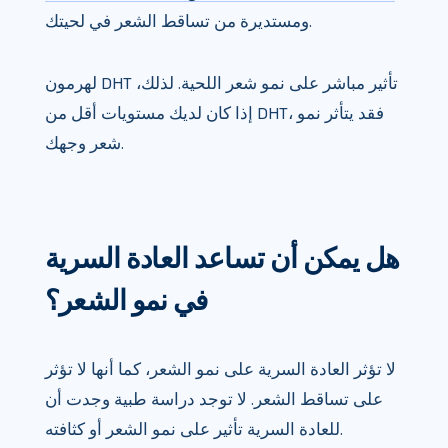
ومستديرة من تساقط الشعر في لحيتك.
لهرمون DHT تأثير مباشر على نمو شعر اللحية. لذلك،
إذا كان لديك مستويات أقل من DHT، فقد يتأثر نمو
شعر وجهك.
هل يمكن أن تساعد العادة السرية
في نمو الشعر؟
لا تؤثر العادة السرية على نمو الشعر، كما أنها لا تؤثر
على تساقط الشعر. لا توجد دراسة طبية وجدت أن
للعادة السرية تأثير على نمو الشعر أو كثافته.