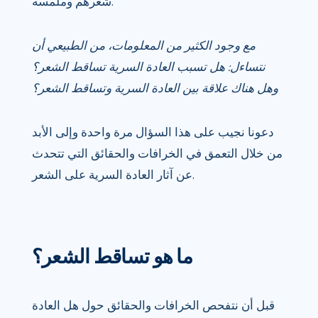
شعرهم وملمسه.
مع وجود الكثير من المعلومات، من الطبيعي أن
نتساءل: هل تسبب العادة السرية تساقط الشعر؟
وهل هناك علاقة بين العادة السرية وتساقط الشعر؟
دعونا نجيب على هذا السؤال مرة واحدة وإلى الأبد
من خلال التعمق في الخرافات والحقائق التي تتحدث
عن آثار العادة السرية على الشعر.
ما هو تساقط الشعر؟
قبل أن نتفحص الخرافات والحقائق حول هل العادة