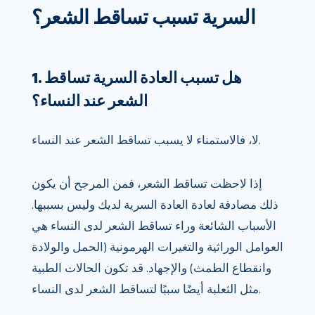
السرية تسبب تساقط الشعر؟
1. هل تسبب العادة السرية تساقط
الشعر عند النساء؟
لا، فالاستمناء لا يسبب تساقط الشعر عند النساء.
إذا لاحظت تساقط الشعر، فمن المرجح أن يكون
ذلك مصادفة لعادة العادة السرية لديك وليس بسببها.
الأسباب الشائعة وراء تساقط الشعر لدى النساء هي
العوامل الوراثية والتغيرات الهرمونية (الحمل والولادة
وانقطاع الطمث) والإجهاد. قد تكون الحالات الطبية
مثل الثعلبة أيضًا سببًا لتساقط الشعر لدى النساء.