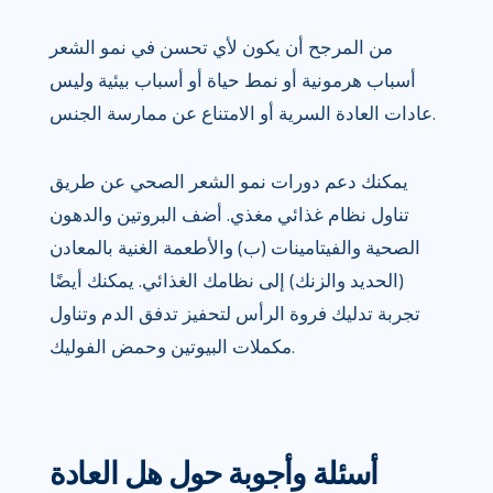
من المرجح أن يكون لأي تحسن في نمو الشعر
أسباب هرمونية أو نمط حياة أو أسباب بيئية وليس
عادات العادة السرية أو الامتناع عن ممارسة الجنس.
يمكنك دعم دورات نمو الشعر الصحي عن طريق
تناول نظام غذائي مغذي. أضف البروتين والدهون
الصحية والفيتامينات (ب) والأطعمة الغنية بالمعادن
(الحديد والزنك) إلى نظامك الغذائي. يمكنك أيضًا
تجربة تدليك فروة الرأس لتحفيز تدفق الدم وتناول
مكملات البيوتين وحمض الفوليك.
أسئلة وأجوبة حول هل العادة