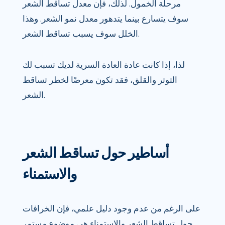
مرحلة الخمول. لذلك، فإن معدل تساقط الشعر
سوف يتسارع بينما يتدهور معدل نمو الشعر. وهذا
الخلل سوف يسبب تساقط الشعر.
لذا، إذا كانت عادة العادة السرية لديك تسبب لك
التوتر والقلق، فقد تكون معرضًا لخطر تساقط
الشعر.
أساطير حول تساقط الشعر
والاستمناء
على الرغم من عدم وجود دليل علمي، فإن الخرافات
حول تساقط الشعر والاستمناء هي موضوع مستمر