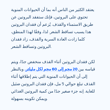
يعتقد الكثير من الناس أنه بما أن الحيوانات المنوية
تحتوي على البروتين، فإنك ستفقد البروتين عن
طريق الاستمناء والقذف. يُزعم أن فقدان البروتين
هذا يسبب تساقط الشعر. لذا، وفقًا لهذا المنطق،
كلما زادت العادة السرية والقذف، زاد فقدان
البروتين وتساقط الشعر.
لكن فقدان البروتين أثناء القذف منخفض جدًا، ويتم
قياسه بين
20 مجم إلى 60 مجم لكل مليلتر.
وبالنظر
إلى أن الحيوانات المنوية التي يتم إطلاقها أثناء
القذف تبلغ حوالي 5 مل، فإن فقدان البروتين ضئيل
للغاية. إنه جزء صغير جدًا من كمية البروتين الغذائي
ويمكن تكوينه بسهولة.