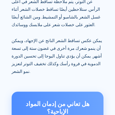
عن التوتر، يتم ملاحظة تساقط الشعر في أعلى
الرأس. ستلاحظين أيضًا تساقط خصلات الشعر أثناء
غسل الشعر بالشامبو أو التمشيط. ومن الشائع أيضًا
العثور على خصلات شعر على ملابسك ووسائدك.
يمكن عكس تساقط الشعر الناتج عن الإجهاد، ويمكن
أن ينمو شعرك مرة أخرى في غضون ستة إلى تسعة
أشهر. يمكن أن يؤدي تناول اليوجا إلى تحسين الدورة
الدموية في فروة رأسك وكذلك تخفيف التوتر لتعزيز
نمو الشعر.
هل تعاني من إدمان المواد
الإباحية؟