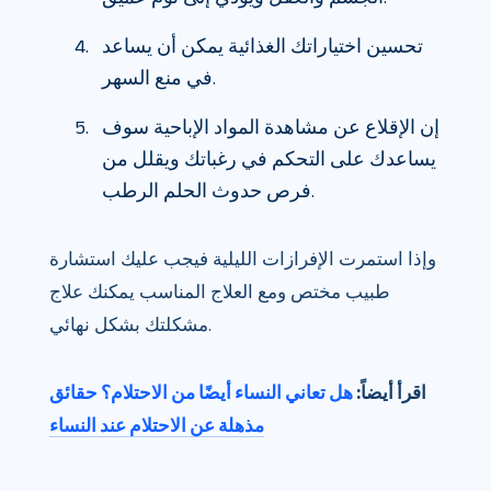
تحسين اختياراتك الغذائية يمكن أن يساعد
في منع السهر.
إن الإقلاع عن مشاهدة المواد الإباحية سوف
يساعدك على التحكم في رغباتك ويقلل من
فرص حدوث الحلم الرطب.
وإذا استمرت الإفرازات الليلية فيجب عليك استشارة
طبيب مختص ومع العلاج المناسب يمكنك علاج
مشكلتك بشكل نهائي.
اقرأ أيضاً:
هل تعاني النساء أيضًا من الاحتلام؟ حقائق
مذهلة عن الاحتلام عند النساء