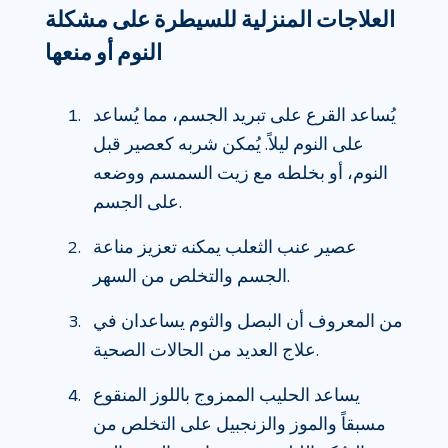
العلاجات المنزلية للسيطرة على مشكلة
النوم أو منعها
يُساعد القرع على تبريد الجسم، مما يُساعد
على النوم ليلاً. يُمكن شربه كعصير قبل
النوم، أو بخلطه مع زيت السمسم ووضعه
على الجسم.
عصير عنب الثعلب يمكنه تعزيز مناعة
الجسم والتخلص من السهر.
من المعروف أن البصل والثوم يساعدان في
علاج العديد من الحالات الصحية.
يساعد الحليب الممزوج باللوز المنقوع
مسبقاً والموز والزنجبيل على التخلص من