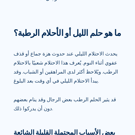
ما هو حلم الليل أو الأحلام الرطبة؟
يحدث الاحتلام الليلي عند حدوث هزة جماع أو قذف
عفوي أثناء النوم. يُعرف هذا الاحتلام شعبيًا بالاحتلام
الرطب. ويُلاحظ أكثر لدى المراهقين أو الشباب. وقد
يبدأ الاحتلام الليلي في أي وقت بعد البلوغ.
قد يثير الحلم الرطب بعض الرجال وقد ينام بعضهم
دون أن يدركوا ذلك.
بعض الأسباب المحتملة القليلة الشائعة