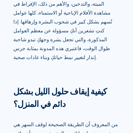
الميتة، والتدخين، والأهم من ذلك، الإفراط في
مشاهدة الأفلام الإباحية أو الاستمناء، كلها عوامل
تُسهم بشكل كبير في شحوب البشرة وإرهاقها. إذا
كنتِ تشعرين أنكِ مسؤولة عن معظم العوامل
المذكورة، والتي تجعل بشرة وجهكِ تبدو شاحبة
طوال الوقت، فاعتبري هذه المدونة بمثابة جرس
إنذار لتغيير نمط حياتكِ وبناء عادات صحية.
كيفية إيقاف حلول الليل بشكل
دائم في المنزل؟
من المعروف أن الطريقة الصحيحة لوقف السهر هي