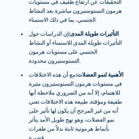
التحقيقات عن ارتفاع طفيف في مستويات
هرمون التستوستيرون مباشرة بعد النشاط
الجنسي، بما في ذلك الاستمناء.
التأثيرات طويلة المدى:
إن الدراسات حول
التأثيرات طويلة المدى للاستمناء أو النشاط
الجنسي على مستويات هرمون
التستوستيرون محدودة.
الأهمية لنمو العضلات:
مع أن هذه الاختلافات
في مستويات هرمون التستوستيرون مثيرة
للاهتمام، إلا أنه من الضروري ملاحظة أنها
طفيفة ومؤقتة. طبيعة هذه الاختلافات تعني
أنه من غير المرجح أن يكون لها تأثير على
نمو العضلات، وهو نهج طويل الأمد يتأثر
بأنماط هرمونية ثابتة بدلاً من طفرات
قصيرة.