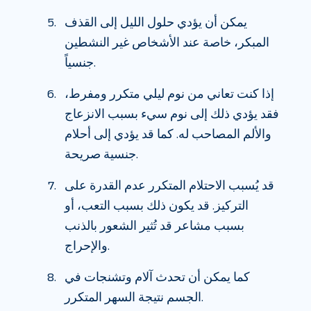
يمكن أن يؤدي حلول الليل إلى القذف
المبكر، خاصة عند الأشخاص غير النشطين
جنسياً.
إذا كنت تعاني من نوم ليلي متكرر ومفرط،
فقد يؤدي ذلك إلى نوم سيء بسبب الانزعاج
والألم المصاحب له. كما قد يؤدي إلى أحلام
جنسية صريحة.
قد يُسبب الاحتلام المتكرر عدم القدرة على
التركيز. قد يكون ذلك بسبب التعب، أو
بسبب مشاعر قد تُثير الشعور بالذنب
والإحراج.
كما يمكن أن تحدث آلام وتشنجات في
الجسم نتيجة السهر المتكرر.