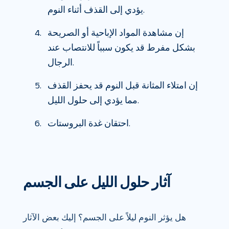
يؤدي إلى القذف أثناء النوم.
إن مشاهدة المواد الإباحية أو الصريحة
بشكل مفرط قد يكون سبباً للانتصاب عند
الرجال.
إن امتلاء المثانة قبل النوم قد يحفز القذف
مما يؤدي إلى حلول الليل.
احتقان غدة البروستات.
آثار حلول الليل على الجسم
هل يؤثر النوم ليلاً على الجسم؟ إليك بعض الآثار