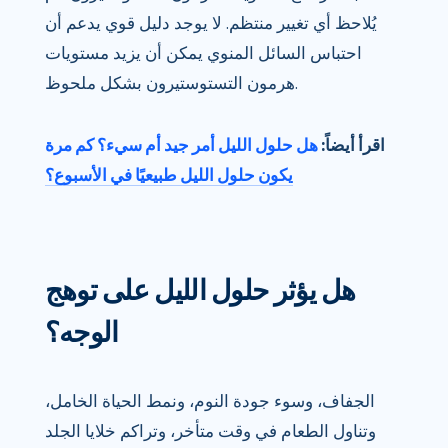
يُلاحظ أي تغيير منتظم. لا يوجد دليل قوي يدعم أن
احتباس السائل المنوي يمكن أن يزيد مستويات
هرمون التستوستيرون بشكل ملحوظ.
اقرأ أيضاً:
هل حلول الليل أمر جيد أم سيء؟ كم مرة
يكون حلول الليل طبيعيًا في الأسبوع؟
هل يؤثر حلول الليل على توهج
الوجه؟
الجفاف، وسوء جودة النوم، ونمط الحياة الخامل،
وتناول الطعام في وقت متأخر، وتراكم خلايا الجلد