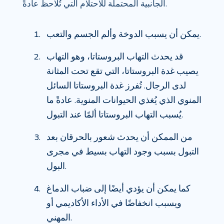
الجانبية المحتملة للاحتلام التي تُلاحظ عادةً.
يمكن أن يسبب الدوخة وألم الجسم والتعب.
قد يحدث التهاب البروستاتا، وهو التهاب
يصيب غدة البروستاتا، التي تقع تحت المثانة
لدى الرجال. تُفرز غدة البروستاتا السائل
المنوي الذي يُغذي الحيوانات المنوية. عادةً ما
يُسبب التهاب البروستاتا ألمًا عند التبول.
من الممكن أن يحدث شعور بالحرقان بعد
التبول بسبب وجود التهاب بسيط في مجرى
البول.
كما يمكن أن يؤدي أيضًا إلى ضباب الدماغ
ويسبب انخفاضًا في الأداء الأكاديمي أو
المهني.