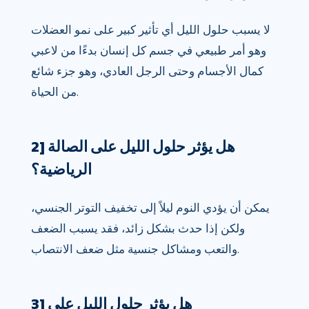
لا يسبب حلول الليل أي تأثير كبير على نمو العضلات
وهو أمر طبيعي في جسم كل إنسان بدءًا من لاعبي
كمال الأجسام وحتى الرجل العادي، وهو جزء شائع
من الحياة.
2] هل يؤثر حلول الليل على الصالة
الرياضية؟
يمكن أن يؤدي النوم ليلاً إلى تخفيف التوتر الجنسي،
ولكن إذا حدث بشكل زائد، فقد يسبب الضعف
والتعب ومشاكل جنسية مثل ضعف الانتصاب.
3] هل يؤثر حلول الليل على