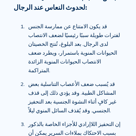
لحدوث النعاس عند الرجال:
قد يكون الامتناع عن ممارسة الجنس
لفترات طويلة سببًا رئيسيًا لضعف الانتصاب
لدى الرجال. بعد البلوغ، تُنتج الخصيتان
الحيوانات المنوية باستمرار، ويطرد ضعف
الانتصاب الحيوانات المنوية الزائدة
المتراكمة.
قد يُسبب ضعف الأعصاب التناسلية بعض
المشاكل الطبية. وقد يؤدي ذلك إلى قذف
غير كافٍ أثناء النشوة الجنسية بعد التحفيز
الجنسي. وقد يُقذف السائل المنوي ليلاً.
إن التحفيز اللاإرادي للأجزاء الخاصة بالذكور
بسبب الاحتكاك بملاءات السرير يمكن أن