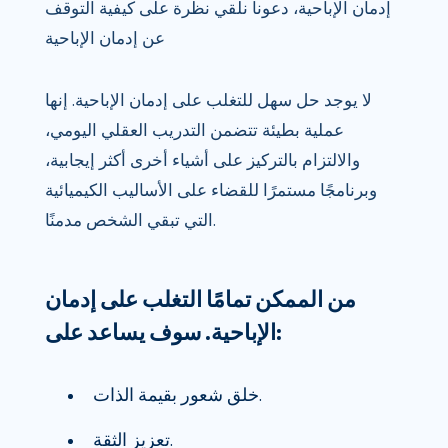
إدمان الإباحية، دعونا نلقي نظرة على كيفية التوقف
عن إدمان الإباحية
لا يوجد حل سهل للتغلب على إدمان الإباحية. إنها
عملية بطيئة تتضمن التدريب العقلي اليومي،
والالتزام بالتركيز على أشياء أخرى أكثر إيجابية،
وبرنامجًا مستمرًا للقضاء على الأساليب الكيميائية
التي تبقي الشخص مدمنًا.
من الممكن تمامًا التغلب على إدمان
الإباحية. سوف يساعد على:
خلق شعور بقيمة الذات.
تعزيز الثقة.