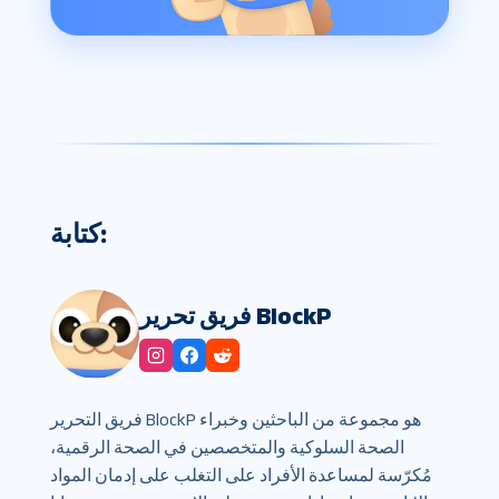
كتابة:
فريق تحرير BlockP
فريق التحرير BlockP هو مجموعة من الباحثين وخبراء
الصحة السلوكية والمتخصصين في الصحة الرقمية،
مُكرّسة لمساعدة الأفراد على التغلب على إدمان المواد