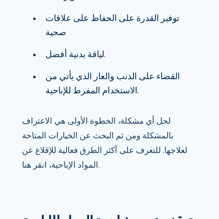
توفير القدرة على الحفاظ على علاقات
صحية
لياقة بدنية أفضل.
القضاء على الذنب والعار الذي يأتي من
الاستخدام المفرط للإباحية.
لحل أي مشكلة، الخطوة الأولى هي الاعتراف
بالمشكلة ومن ثم البحث عن الخيارات المتاحة
لعلاجها. للتعرف على أكثر الطرق فعالية للإقلاع عن
المواد الإباحية، انقر هنا.