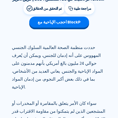
مراجعة طبية
تم التحقق من الحقائق
احجب الإباحية مع BlockP
حددت منظمة الصحة العالمية السلوك الجنسي
المهووس على أنه إدمان للجنس، ويمكن أن يُعرف
حوالي 24 مليون بالغ أمريكي بأنهم مدمنون على
المواد الإباحية والجنس. يعاني العديد من الأشخاص،
بما في ذلك بعض أكبر النجوم، من إدمان المواد
الإباحية.
سواء كان الأمر يتعلق بالمقامرة أو المخدرات أو
المشجعين الذين لم يتمكنوا من مقاومة الاقتراب قدر