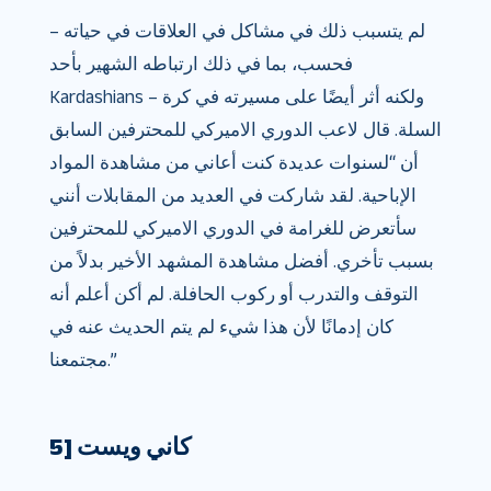
لم يتسبب ذلك في مشاكل في العلاقات في حياته –
فحسب، بما في ذلك ارتباطه الشهير بأحد
Kardashians – ولكنه أثر أيضًا على مسيرته في كرة
السلة. قال لاعب الدوري الاميركي للمحترفين السابق
أن “لسنوات عديدة كنت أعاني من مشاهدة المواد
الإباحية. لقد شاركت في العديد من المقابلات أنني
سأتعرض للغرامة في الدوري الاميركي للمحترفين
بسبب تأخري. أفضل مشاهدة المشهد الأخير بدلاً من
التوقف والتدرب أو ركوب الحافلة. لم أكن أعلم أنه
كان إدمانًا لأن هذا شيء لم يتم الحديث عنه في
مجتمعنا.”
5] كاني ويست