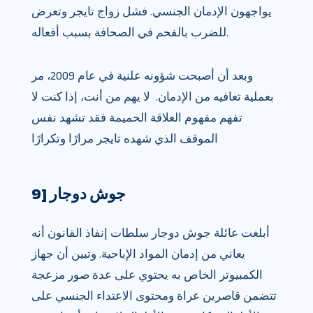
يواجهون الإدمان الجنسي. فشل زواج تايجر وتعرض
للضرب بالفحم في الصحافة بسبب أفعاله.
وبعد أن أصبحت شؤونه علنية في عام 2009، مر
بعملية تعافيه من الإدمان. لا يهم من أنت، إذا كنت لا
تفهم مفهوم العلاقة الحميمة فقد تشهد نفس
الموقف الذي شهده تايجر مرارًا وتكرارًا
9] جوش دوجار
أبلغت عائلة جوش دوجار سلطات إنفاذ القانون أنه
يعاني من إدمان المواد الإباحية. وتبين أن جهاز
الكمبيوتر الخاص به يحتوي على عدة صور مزعجة
تتضمن قاصرين عراة ومحتوى الاعتداء الجنسي على