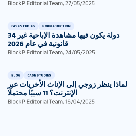
BlockP Editorial Team
,
27/05/2025
CASE STUDIES
PORN ADDICTION
34 دولة يكون فيها مشاهدة الإباحية غير
قانونية في عام 2026
BlockP Editorial Team
,
24/05/2025
BLOG
CASE STUDIES
لماذا ينظر زوجي إلى الإناث الأخريات عبر
الإنترنت؟ 11 سببًا محتملًا
BlockP Editorial Team
,
16/04/2025