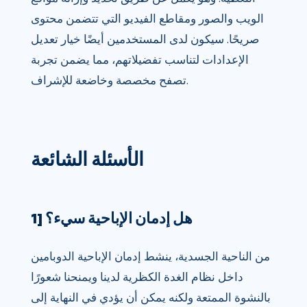
الويب والصور ومقاطع الفيديو التي تتضمن محتوى
صريحًا. سيكون لدى المستخدمين أيضًا خيار تعديل
الإعدادات لتناسب تفضيلاتهم، مما يضمن تجربة
تصفح مخصصة وخاضعة للإشراف.
الأسئلة الشائعة
1] هل إدمان الإباحية سيء؟
من الناحية الجسدية، ينشط إدمان الإباحية الدوبامين
داخل نظام الغدة الكظرية لدينا ويمنحنا شعورًا
بالنشوة الممتعة ولكنه يمكن أن يؤدي في النهاية إلى