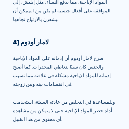
المواد الإباحية، مما يدفع النساء، مثل إيليش، إلى
الموافقة على أفعال جنسية لم يكن من الممكن أن
يشعرن بالارتياح تجاهها.
4] لامار أودوم
صرح لامار أودوم أن إدمانه على المواد الإباحية
والجنس كان سببًا لتعاطي المخدرات. كما أصبح
إدمانه للمواد الإباحية مشكلة في علاقته مما تسبب
في انقسامات بينه وبين زوجته.
وللمساعدة في التخلص من عادته السيئة، استخدمت
أداة حظر المواد الإباحية حتى لا يتمكن من مشاهدة
أي محتوى من هذا القبيل.