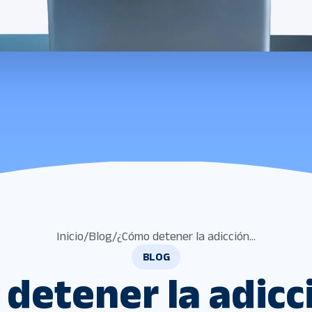
Inicio
/
Blog
/
¿Cómo detener la adicción...
BLOG
detener la adicci