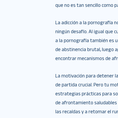
que no es tan sencillo como p
La adicción a la pornografía 
ningún desafío. Al igual que c
a la pornografía también es 
de abstinencia brutal, luego a
encontrar mecanismos de afr
La motivación para detener la
de partida crucial. Pero tu mo
estrategias prácticas para sob
de afrontamiento saludables
las recaídas y a retomar el r