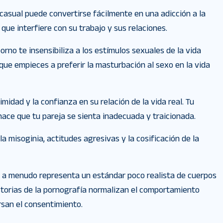
casual puede convertirse fácilmente en una adicción a la
que interfiere con su trabajo y sus relaciones.
orno te insensibiliza a los estímulos sexuales de la vida
 que empieces a preferir la masturbación al sexo en la vida
imidad y la confianza en su relación de la vida real. Tu
hace que tu pareja se sienta inadecuada y traicionada.
 misoginia, actitudes agresivas y la cosificación de la
o a menudo representa un estándar poco realista de cuerpos
istorias de la pornografía normalizan el comportamiento
rsan el consentimiento.