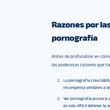
Razones por las
pornografía
Antes de profundizar en cómo 
las poderosas razones que ha
La pornografía crea hábito
recompensa similares a la
Ver pornografía provoca u
es más difícil detener la 