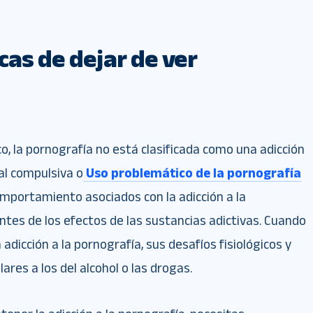
cas de dejar de ver
o, la pornografía no está clasificada como una adicción
l compulsiva o
Uso problemático de la pornografía
omportamiento asociados con la adicción a la
ntes de los efectos de las sustancias adictivas. Cuando
 adicción a la pornografía, sus desafíos fisiológicos y
ares a los del alcohol o las drogas.