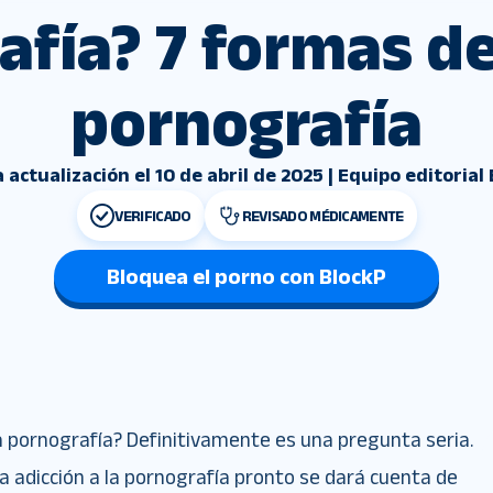
fía? 7 formas de
pornografía
 actualización el 10 de abril de 2025 | Equipo editorial
VERIFICADO
REVISADO MÉDICAMENTE
Bloquea el porno con BlockP
a pornografía? Definitivamente es una pregunta seria.
la adicción a la pornografía pronto se dará cuenta de