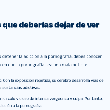
 que deberías dejar de ver
detener la adicción a la pornografía, debes conocer
cen que la pornografía sea una mala noticia:
. Con la exposición repetida, su cerebro desarrolla vías de
s sustancias adictivas.
n círculo vicioso de intensa vergüenza y culpa. Por tanto,
adicción a la pornografía.