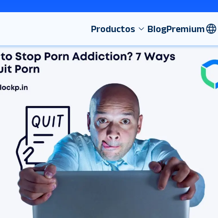
Productos
Blog
Premium