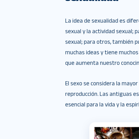
La idea de sexualidad es difer
sexual y la actividad sexual; 
sexual; para otros, también p
muchas ideas y tiene muchos 
que aumenta nuestro conocimi
El sexo se considera la mayor 
reproducción. Las antiguas es
esencial para la vida y la espir