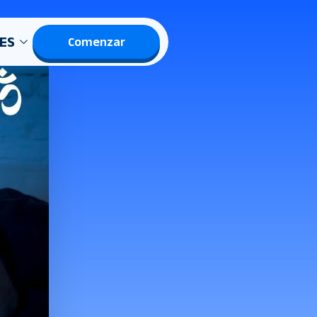
ES
Comenzar