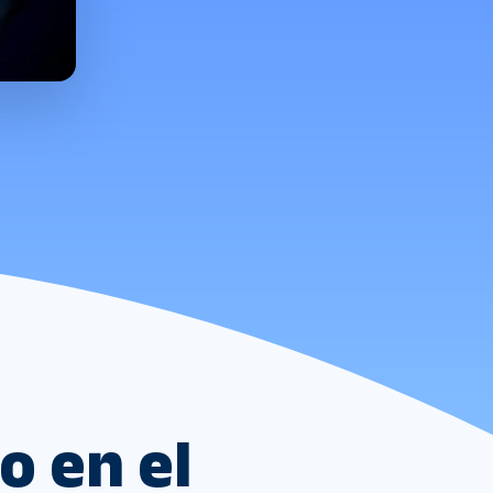
o en el