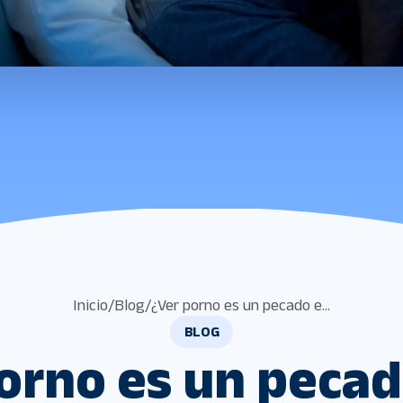
Inicio
/
Blog
/
¿Ver porno es un pecado e...
BLOG
orno es un pecad