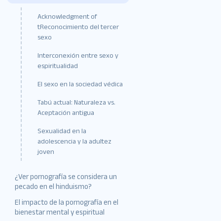
Acknowledgment of
tReconocimiento del tercer
sexo
Interconexión entre sexo y
espiritualidad
El sexo en la sociedad védica
Tabú actual: Naturaleza vs.
Aceptación antigua
Sexualidad en la
adolescencia y la adultez
joven
¿Ver pornografía se considera un
pecado en el hinduismo?
El impacto de la pornografía en el
bienestar mental y espiritual