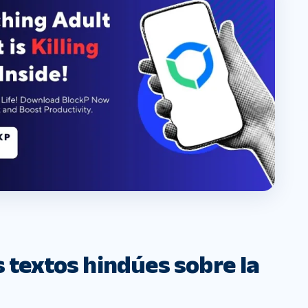
s textos hindúes sobre la