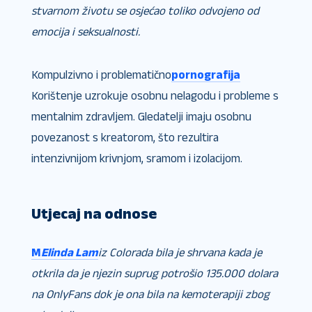
stvarnom životu se osjećao toliko odvojeno od
emocija i seksualnosti.
Kompulzivno i problematično
pornografija
Korištenje uzrokuje osobnu nelagodu i probleme s
mentalnim zdravljem. Gledatelji imaju osobnu
povezanost s kreatorom, što rezultira
intenzivnijom krivnjom, sramom i izolacijom.
Utjecaj na odnose
M
Elinda Lam
iz Colorada bila je shrvana kada je
otkrila da je njezin suprug potrošio 135.000 dolara
na OnlyFans dok je ona bila na kemoterapiji zbog