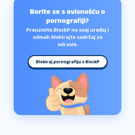
Borite se s ovisnošću o
pornografiji?
Preuzmite BlockP na svoj uređaj i
odmah blokirajte sadržaj za
odrasle.
Blokiraj pornografiju s BlockP