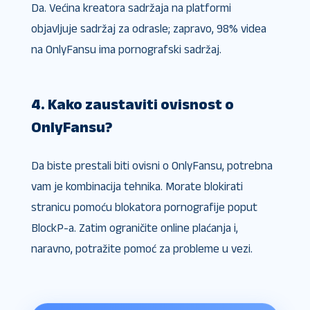
Da. Većina kreatora sadržaja na platformi
objavljuje sadržaj za odrasle; zapravo, 98% videa
na OnlyFansu ima pornografski sadržaj.
4. Kako zaustaviti ovisnost o
OnlyFansu?
Da biste prestali biti ovisni o OnlyFansu, potrebna
vam je kombinacija tehnika. Morate blokirati
stranicu pomoću blokatora pornografije poput
BlockP-a. Zatim ograničite online plaćanja i,
naravno, potražite pomoć za probleme u vezi.