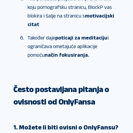
koju pornografsku stranicu, BlockP vas
blokira i šalje na stranicu s
motivacijski
citat
Također daje
poticaji za meditaciju
i
ograničava ometajuće aplikacije
pomoću
način fokusiranja.
Često postavljana pitanja o
ovisnosti od OnlyFansa
1. Možete li biti ovisni o OnlyFansu?