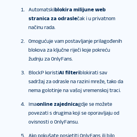
Automatski
blokira milijune web
stranica za odrasle
čak i u privatnom
načinu rada.
Omogućuje vam postavljanje prilagođenih
blokova za ključne riječi koje pokreću
žudnju za OnlyFans.
BlockP koristi
AI filteri
blokirati sav
sadržaj za odrasle na razini mreže, tako da
nema golotinje na vašoj vremenskoj traci.
Ima
online zajednica
gdje se možete
povezati s drugima koji se oporavljaju od
ovisnosti o OnlyFansu.
Ako pokušate posjetiti OnlyFans ili bilo