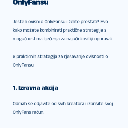
OnlyFansu
Jeste li ovisni o OnlyFansu i želite prestati? Evo
kako možete kombinirati praktične strategije s
mogućnostima liječenja za najučinkovitiji oporavak.
8 praktičnih strategija za rješavanje ovisnosti o
OnlyFansu
1. Izravna akcija
Odmah se odjavite od svih kreatora i izbrišite svoj
OnlyFans račun.