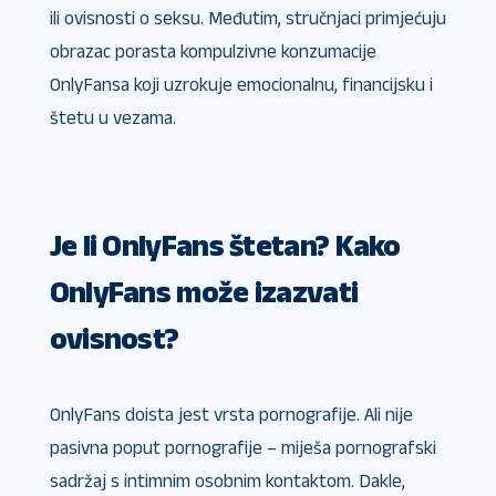
ili ovisnosti o seksu. Međutim, stručnjaci primjećuju
obrazac porasta kompulzivne konzumacije
OnlyFansa koji uzrokuje emocionalnu, financijsku i
štetu u vezama.
Je li OnlyFans štetan? Kako
OnlyFans može izazvati
ovisnost?
OnlyFans doista jest vrsta pornografije. Ali nije
pasivna poput pornografije – miješa pornografski
sadržaj s intimnim osobnim kontaktom. Dakle,