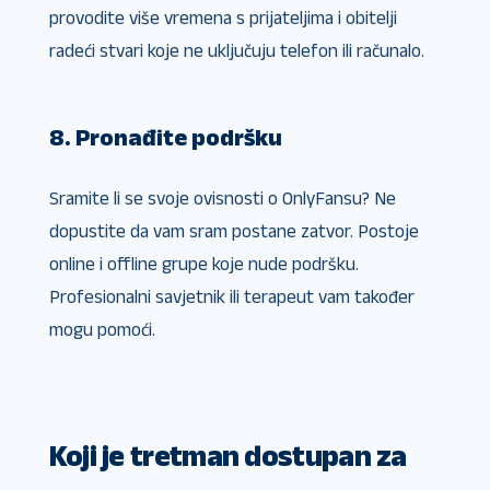
provodite više vremena s prijateljima i obitelji
radeći stvari koje ne uključuju telefon ili računalo.
8. Pronađite podršku
Sramite li se svoje ovisnosti o OnlyFansu? Ne
dopustite da vam sram postane zatvor. Postoje
online i offline grupe koje nude podršku.
Profesionalni savjetnik ili terapeut vam također
mogu pomoći.
Koji je tretman dostupan za