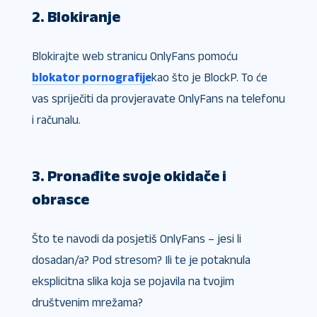
2. Blokiranje
Blokirajte web stranicu OnlyFans pomoću
blokator pornografije
kao što je BlockP. To će
vas spriječiti da provjeravate OnlyFans na telefonu
i računalu.
3. Pronađite svoje okidače i
obrasce
Što te navodi da posjetiš OnlyFans – jesi li
dosadan/a? Pod stresom? Ili te je potaknula
eksplicitna slika koja se pojavila na tvojim
društvenim mrežama?