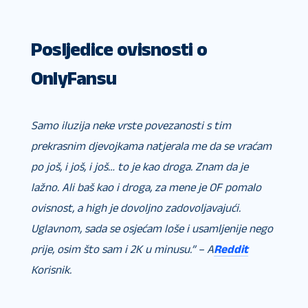
Posljedice ovisnosti o
OnlyFansu
Samo iluzija neke vrste povezanosti s tim
prekrasnim djevojkama natjerala me da se vraćam
po još, i još, i još… to je kao droga. Znam da je
lažno. Ali baš kao i droga, za mene je OF pomalo
ovisnost, a high je dovoljno zadovoljavajući.
Uglavnom, sada se osjećam loše i usamljenije nego
prije, osim što sam i 2K u minusu.” – A
Reddit
Korisnik.