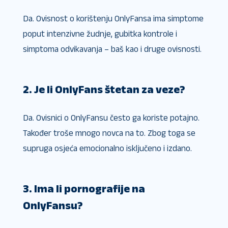
Da. Ovisnost o korištenju OnlyFansa ima simptome
poput intenzivne žudnje, gubitka kontrole i
simptoma odvikavanja – baš kao i druge ovisnosti.
2. Je li OnlyFans štetan za veze?
Da. Ovisnici o OnlyFansu često ga koriste potajno.
Također troše mnogo novca na to. Zbog toga se
supruga osjeća emocionalno isključeno i izdano.
3. Ima li pornografije na
OnlyFansu?