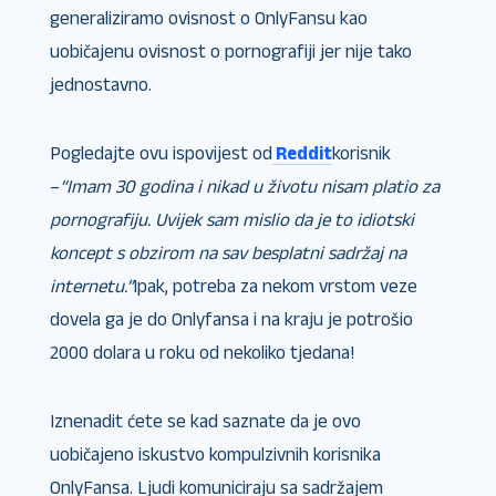
generaliziramo ovisnost o OnlyFansu kao
uobičajenu ovisnost o pornografiji jer nije tako
jednostavno.
Pogledajte ovu ispovijest od
Reddit
korisnik
–
“Imam 30 godina i nikad u životu nisam platio za
pornografiju. Uvijek sam mislio da je to idiotski
koncept s obzirom na sav besplatni sadržaj na
internetu.”
Ipak, potreba za nekom vrstom veze
dovela ga je do Onlyfansa i na kraju je potrošio
2000 dolara u roku od nekoliko tjedana!
Iznenadit ćete se kad saznate da je ovo
uobičajeno iskustvo kompulzivnih korisnika
OnlyFansa. Ljudi komuniciraju sa sadržajem