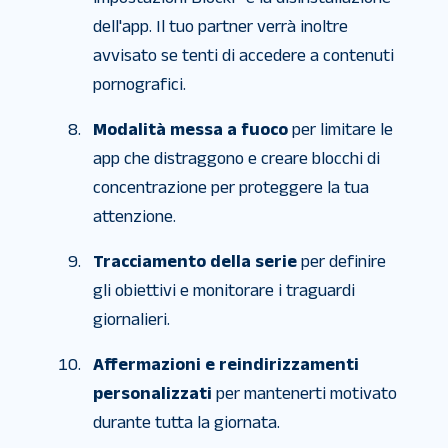
dell'app. Il tuo partner verrà inoltre
avvisato se tenti di accedere a contenuti
pornografici.
Modalità messa a fuoco
per limitare le
app che distraggono e creare blocchi di
concentrazione per proteggere la tua
attenzione.
Tracciamento della serie
per definire
gli obiettivi e monitorare i traguardi
giornalieri.
Affermazioni e reindirizzamenti
personalizzati
per mantenerti motivato
durante tutta la giornata.