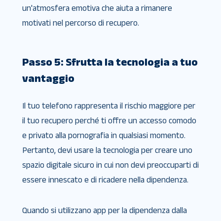
un'atmosfera emotiva che aiuta a rimanere
motivati nel percorso di recupero.
Passo 5: Sfrutta la tecnologia a tuo
vantaggio
Il tuo telefono rappresenta il rischio maggiore per
il tuo recupero perché ti offre un accesso comodo
e privato alla pornografia in qualsiasi momento.
Pertanto, devi usare la tecnologia per creare uno
spazio digitale sicuro in cui non devi preoccuparti di
essere innescato e di ricadere nella dipendenza.
Quando si utilizzano app per la dipendenza dalla