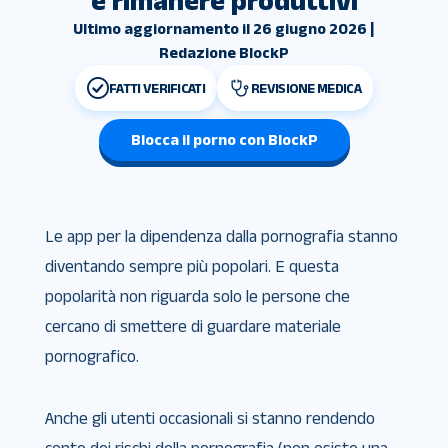
e rimanere produttivi
Ultimo aggiornamento il 26 giugno 2026 |
Redazione BlockP
FATTI VERIFICATI
REVISIONE MEDICA
Blocca il porno con BlockP
Le app per la dipendenza dalla pornografia stanno
diventando sempre più popolari. E questa
popolarità non riguarda solo le persone che
cercano di smettere di guardare materiale
pornografico.
Anche gli utenti occasionali si stanno rendendo