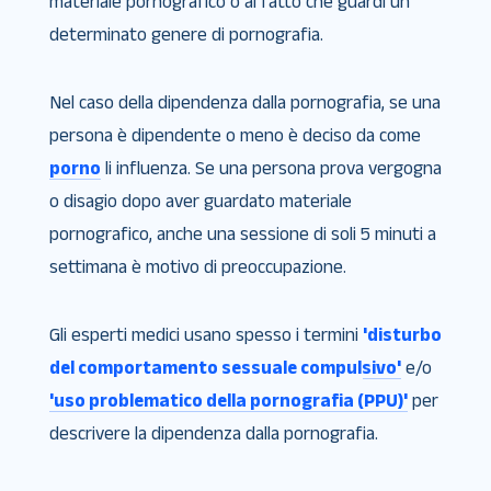
materiale pornografico o al fatto che guardi un
determinato genere di pornografia.
Nel caso della dipendenza dalla pornografia, se una
persona è dipendente o meno è deciso da come
porno
li influenza. Se una persona prova vergogna
o disagio dopo aver guardato materiale
pornografico, anche una sessione di soli 5 minuti a
settimana è motivo di preoccupazione.
Gli esperti medici usano spesso i termini
'disturbo
del comportamento sessuale compulsivo'
e/o
'uso problematico della pornografia (PPU)'
per
descrivere la dipendenza dalla pornografia.