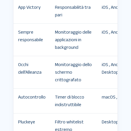
App Victory
Responsabilità tra
iOS , Android
pari
Sempre
Monitoraggio delle
iOS , Android
responsabile
applicazioni in
background
Occhi
Monitoraggio dello
iOS , Android ,
dell'Alleanza
schermo
Desktop
crittografato
Autocontrollo
Timer di blocco
macOS , iOS
indistruttibile
Pluckeye
Filtro whitelist
Desktop
estremo