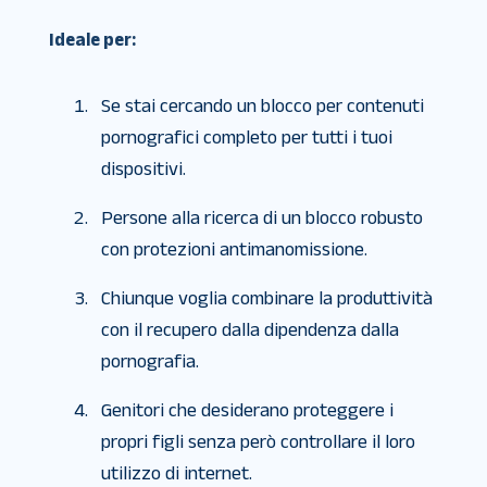
Ideale per:
Se stai cercando un blocco per contenuti
pornografici completo per tutti i tuoi
dispositivi.
Persone alla ricerca di un blocco robusto
con protezioni antimanomissione.
Chiunque voglia combinare la produttività
con il recupero dalla dipendenza dalla
pornografia.
Genitori che desiderano proteggere i
propri figli senza però controllare il loro
utilizzo di internet.