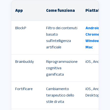
App
Come funziona
Piattaform
BlockP
Filtro dei contenuti
Android
,
iOS
,
basato
Chrome
,
sull'intelligenza
Windows
,
artificiale
Mac
Brainbuddy
Riprogrammazione
iOS , Android
cognitiva
gamificata
Fortificare
Cambiamento
iOS , Android ,
terapeutico dello
Desktop
stile di vita