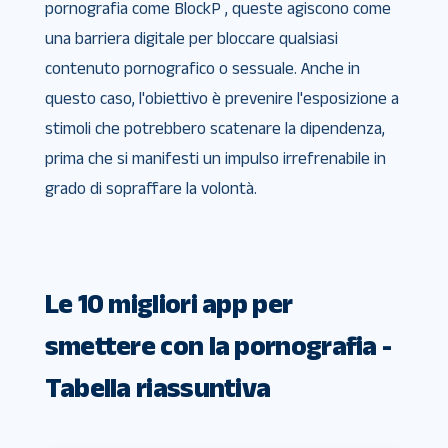
pornografia come BlockP , queste agiscono come
una barriera digitale per bloccare qualsiasi
contenuto pornografico o sessuale. Anche in
questo caso, l'obiettivo è prevenire l'esposizione a
stimoli che potrebbero scatenare la dipendenza,
prima che si manifesti un impulso irrefrenabile in
grado di sopraffare la volontà.
Le 10 migliori app per
smettere con la pornografia -
Tabella riassuntiva