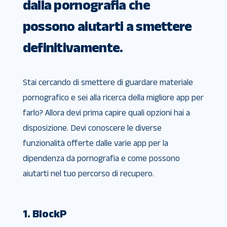
dalla pornografia che
possono aiutarti a smettere
definitivamente.
Stai cercando di smettere di guardare materiale
pornografico e sei alla ricerca della migliore app per
farlo? Allora devi prima capire quali opzioni hai a
disposizione. Devi conoscere le diverse
funzionalità offerte dalle varie app per la
dipendenza da pornografia e come possono
aiutarti nel tuo percorso di recupero.
1. BlockP