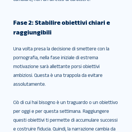
Fase 2: Stabilire obiettivi chiari e
raggiungibili
Una volta presa la decisione di smettere con la
pornografia, nella fase iniziale di estrema
motivazione sarà allettante porsi obiettivi
ambiziosi. Questa è una trappola da evitare
assolutamente.
Ciò di cui hai bisogno è un traguardo o un obiettivo
per oggi e per questa settimana. Raggiungere
questi obiettivi ti permette di accumulare successi
e costruire fiducia. Quindi, la narrazione cambia da