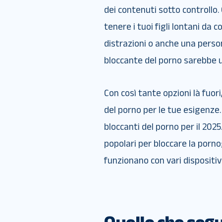
dei contenuti sotto controllo
tenere i tuoi figli lontani da c
distrazioni o anche una perso
bloccante del porno sarebbe un
Con così tante opzioni là fuori
del porno per le tue esigenze.
bloccanti del porno per il 202
popolari per bloccare la porn
funzionano con vari dispositivi
Quello che segu