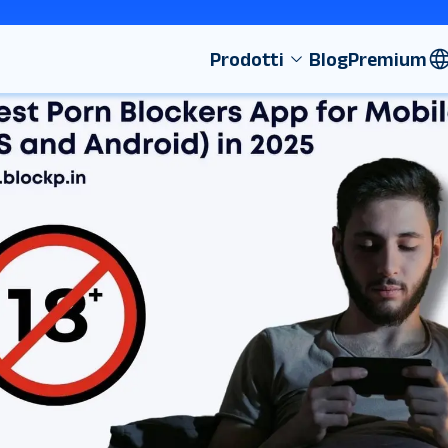
Prodotti
Blog
Premium