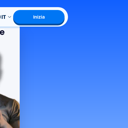
IT
Inizia