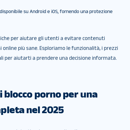
isponibile su Android e iOS, fornendo una protezione
iche per aiutare gli utenti a evitare contenuti
 online più sane. Esploriamo le funzionalità, i prezzi
eali per aiutarti a prendere una decisione informata.
di blocco porno per una
pleta nel 2025