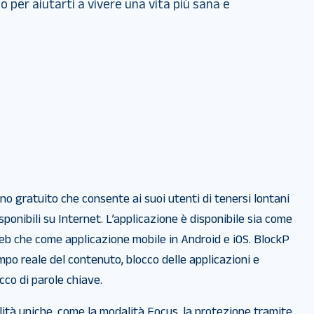
no per aiutarti a vivere una vita più sana e
o gratuito che consente ai suoi utenti di tenersi lontani
sponibili su Internet. L’applicazione è disponibile sia come
b che come applicazione mobile in Android e iOS. BlockP
empo reale del contenuto, blocco delle applicazioni e
occo di parole chiave.
ità uniche, come la modalità Focus, la protezione tramite