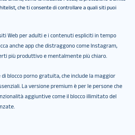
elist, che ti consente di controllare a quali siti puoi
siti Web per adulti e i contenuti espliciti in tempo
Blocca anche app che distraggono come Instagram,
rti più produttivo e mentalmente più chiaro.
e di blocco porno gratuita, che include la maggior
essenziali. La versione premium è per le persone che
zionalità aggiuntive come il blocco illimitato del
anzate.