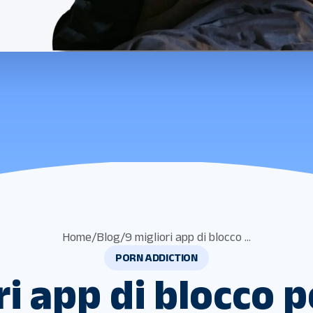
Home
/
Blog
/
9 migliori app di blocco ...
PORN ADDICTION
ri app di blocco 