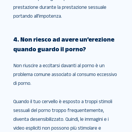
prestazione durante la prestazione sessuale
portando all’impotenza.
4. Non riesco ad avere un’erezione
quando guardo il porno?
Non riuscire a eccitarsi davanti al porno è un
problema comune associato al consumo eccessivo
di porno.
Quando il tuo cervello è esposto a troppi stimoli
sessuali del porno troppo frequentemente,
diventa desensibilizzato. Quindi, le immagini e i
video espliciti non possono più stimolare e