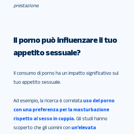
prestazione
.
Il porno può influenzare il tuo
appetito sessuale?
Il consumo di porno ha un impatto significativo sul
tuo appetito sessuale.
Ad esempio, la ricerca è correlata
uso del porno
con una preferenza per la masturbazione
rispetto al sesso in coppia.
Gli studi hanno
scoperto che gli uomini con
un’elevata