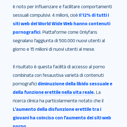
è noto per influenzare e facilitare comportamenti
sessuali compulsivi. 4 milioni, cioè
Il 12% di tutti i
siti web del World Wide Web hanno contenuti
pornografici
. Piattaforme come Onlyfans
segnalano l’aggiunta di 500.000 nuovi utenti al
giorno e 15 milioni di nuovi utenti al mese.
Il risultato è questa facilità di accesso al porno
combinata con l’esaustiva varietà di contenuti
pornografici
diminuzione della libido sessuale e
della funzione erettile nella vita reale.
La
ricerca clinica ha particolarmente notato che il
L’aumento della disfunzione erettile tra i
giovani ha coinciso con l’aumento dei siti web
porno.