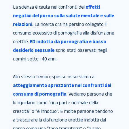
La scienza è cauta nei confronti del
effetti
negativi del porno sulla salute mentale e sulle
relazioni.
La ricerca ora ha persino collegato il
consumo eccessivo di pornografia alla disfunzione
erettile.
ED indotta da pornografia e basso
desiderio sessuale
sono stati osservati negli
uomini sotto i 40 anni.
Allo stesso tempo, spesso osserviamo a
atteggiamento sprezzante nei confronti del
consumo di pornografia
. Vediamo persone che
lo liquidano come “una parte normale della
crescita” o “è innocuo”. E molte persone tendono
a trascurare la disfunzione erettile indotta dal
porno come una “fase transitoria” o “è solo