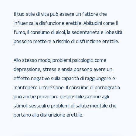
Il tuo stile di vita può essere un fattore che
influenza la disfunzione erettile. Abitudini come il
fumo, il consumo di alcol, la sedentarietà e l’obesità
possono mettere a rischio di disfunzione erettile.
Allo stesso modo, problemi psicologici come
depressione, stress e ansia possono avere un
effetto negativo sulla capacità di raggiungere e
mantenere un’erezione. Il consumo di pornografia
può anche provocare desensibilizzazione agli
stimoli sessuali e problemi di salute mentale che
portano alla disfunzione erettile.