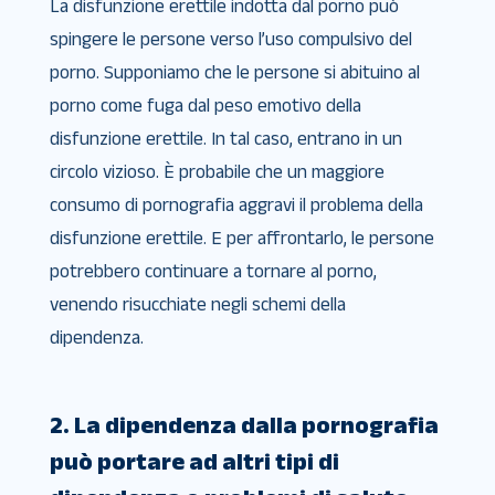
La disfunzione erettile indotta dal porno può
spingere le persone verso l’uso compulsivo del
porno. Supponiamo che le persone si abituino al
porno come fuga dal peso emotivo della
disfunzione erettile. In tal caso, entrano in un
circolo vizioso. È probabile che un maggiore
consumo di pornografia aggravi il problema della
disfunzione erettile. E per affrontarlo, le persone
potrebbero continuare a tornare al porno,
venendo risucchiate negli schemi della
dipendenza.
2. La dipendenza dalla pornografia
può portare ad altri tipi di