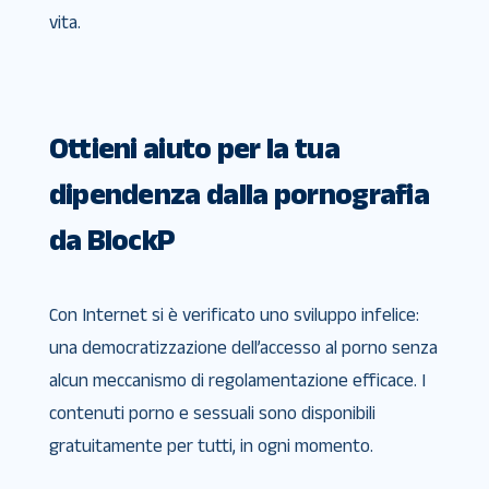
vita.
Ottieni aiuto per la tua
dipendenza dalla pornografia
da BlockP
Con Internet si è verificato uno sviluppo infelice:
una democratizzazione dell’accesso al porno senza
alcun meccanismo di regolamentazione efficace. I
contenuti porno e sessuali sono disponibili
gratuitamente per tutti, in ogni momento.